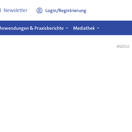
Newsletter
Login/Registrierung
Anwendungen & Praxisberichte
Mediathek
ANZEIGE