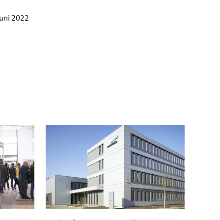
Juni 2022