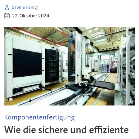
Sabine Königl
22. Oktober 2024
Komponentenfertigung
Wie die sichere und effiziente