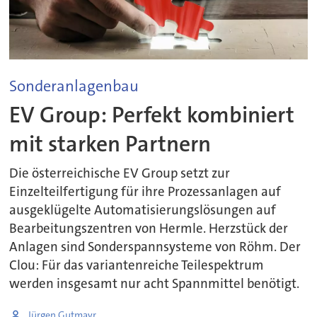
Sonderanlagenbau
EV Group: Perfekt kombiniert
mit starken Partnern
Die österreichische EV Group setzt zur
Einzelteilfertigung für ihre Prozessanlagen auf
ausgeklügelte Automatisierungslösungen auf
Bearbeitungszentren von Hermle. Herzstück der
Anlagen sind Sonderspannsysteme von Röhm. Der
Clou: Für das variantenreiche Teilespektrum
werden insgesamt nur acht Spannmittel benötigt.
Jürgen Gutmayr