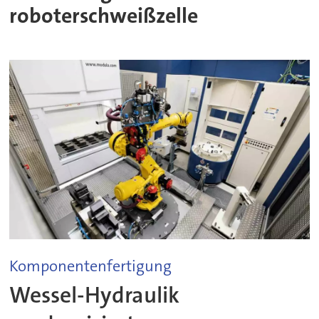
roboterschweißzelle
Komponentenfertigung
Wessel-Hydraulik