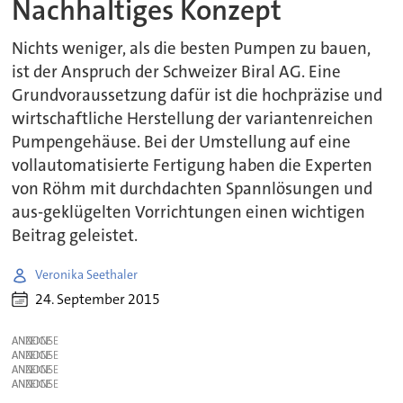
Nachhaltiges Konzept
Nichts weniger, als die besten Pumpen zu bauen,
ist der Anspruch der Schweizer Biral AG. Eine
Grundvoraussetzung dafür ist die hochpräzise und
wirtschaftliche Herstellung der variantenreichen
Pumpengehäuse. Bei der Umstellung auf eine
vollautomatisierte Fertigung haben die Experten
von Röhm mit durchdachten Spannlösungen und
aus-geklügelten Vorrichtungen einen wichtigen
Beitrag geleistet.
Veronika Seethaler
24. September 2015
ANZEIGE
ANZEIGE
ANZEIGE
ANZEIGE