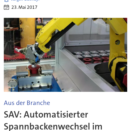
23. Mai 2017
Aus der Branche
SAV: Automatisierter
Spannbackenwechsel im