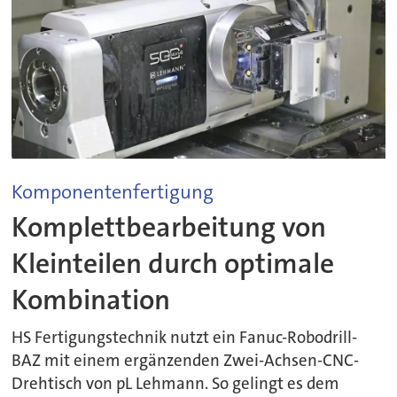
Komponentenfertigung
Komplettbearbeitung von
Kleinteilen durch optimale
Kombination
HS Fertigungstechnik nutzt ein Fanuc-Robodrill-
BAZ mit einem ergänzenden Zwei-Achsen-CNC-
Drehtisch von pL Lehmann. So gelingt es dem