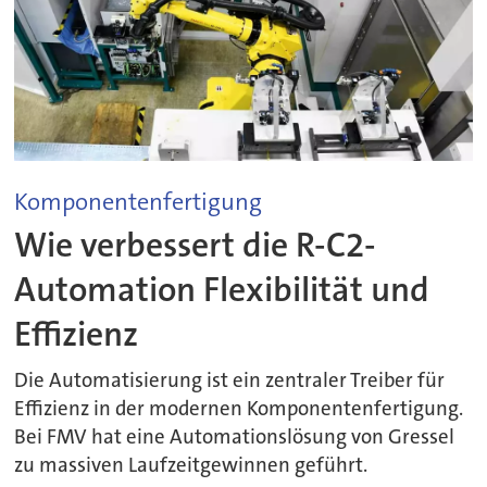
Komponentenfertigung
Wie verbessert die R-C2-
Automation Flexibilität und
Effizienz
Die Automatisierung ist ein zentraler Treiber für
Effizienz in der modernen Komponentenfertigung.
Bei FMV hat eine Automationslösung von Gressel
zu massiven Laufzeitgewinnen geführt.