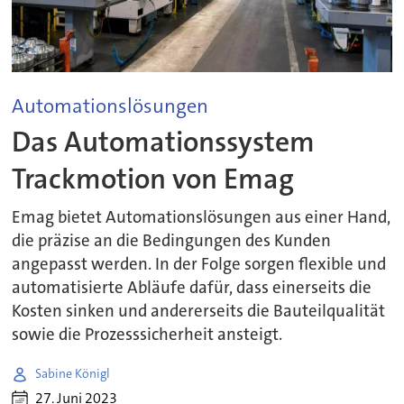
Automationslösungen
Das Automationssystem
Trackmotion von Emag
Emag bietet Automationslösungen aus einer Hand,
die präzise an die Bedingungen des Kunden
angepasst werden. In der Folge sorgen flexible und
automatisierte Abläufe dafür, dass einerseits die
Kosten sinken und andererseits die Bauteilqualität
sowie die Prozesssicherheit ansteigt.
Sabine Königl
27. Juni 2023