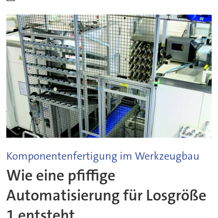
Komponentenfertigung im Werkzeugbau
Wie eine pfiffige
Automatisierung für Losgröße
1 entsteht