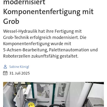
modernisiert
Komponentenfertigung mit
Grob
Wessel‑Hydraulik hat ihre Fertigung mit
Grob‑Technik erfolgreich modernisiert. Die
Komponentenfertigung wurde mit
5‑Achsen‑Bearbeitung, Palettenautomation und
Roboterzellen zukunftsfähig gestaltet.
Sabine Königl
31. Juli 2025