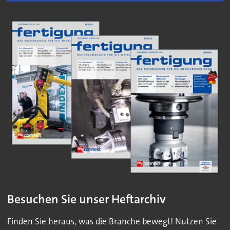
Besuchen Sie unser Heftarchiv
Finden Sie heraus, was die Branche bewegt! Nutzen Sie