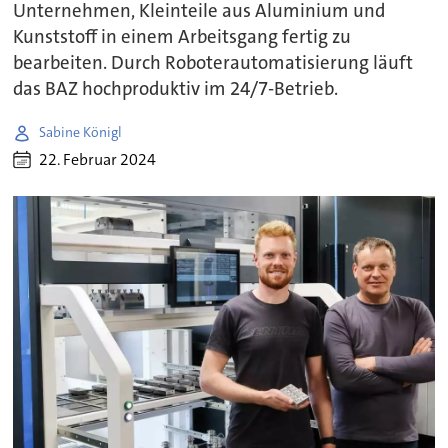
Unternehmen, Kleinteile aus Aluminium und
Kunststoff in einem Arbeitsgang fertig zu
bearbeiten. Durch Roboterautomatisierung läuft
das BAZ hochproduktiv im 24/7-Betrieb.
Sabine Königl
22. Februar 2024