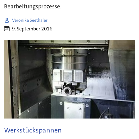
Bearbeitungsprozesse.
Veronika Seethaler
9. September 2016
Werkstückspannen