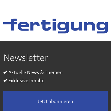
Newsletter
Aktuelle News & Themen
Exklusive Inhalte
Jetzt abonnieren