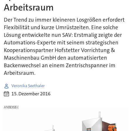
Arbeitsraum
Der Trend zu immer kleineren Losgrößen erfordert
Flexibilität und kurze Umrüstzeiten. Eine solche
Lösung entwickelte nun SAV: Erstmalig zeigte der
Automations-Experte mit seinem strategischen
Kooperationspartner Hofstetter Vorrichtung &
Maschinenbau GmbH den automatisierten
Backenwechsel an einem Zentrischspanner im
Arbeitsraum.
Veronika Seethaler
15. Dezember 2016
ANZEIGE