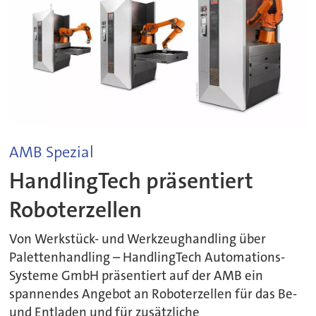
AMB Spezial
HandlingTech präsentiert
Roboterzellen
Von Werkstück- und Werkzeughandling über
Palettenhandling – HandlingTech Automations-
Systeme GmbH präsentiert auf der AMB ein
spannendes Angebot an Roboterzellen für das Be-
und Entladen und für zusätzliche