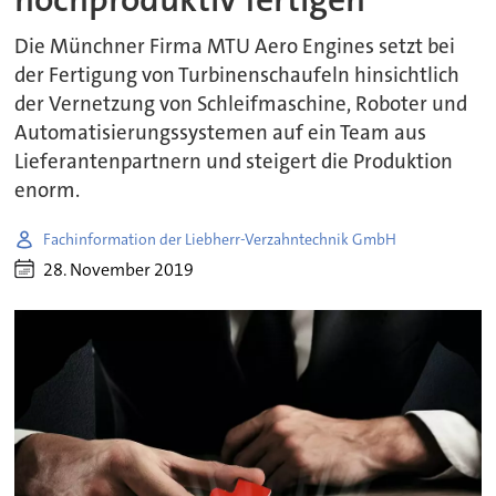
Die Münchner Firma MTU Aero Engines setzt bei
der Fertigung von Turbinenschaufeln hinsichtlich
der Vernetzung von Schleifmaschine, Roboter und
Automatisierungssystemen auf ein Team aus
Lieferantenpartnern und steigert die Produktion
enorm.
Fachinformation der Liebherr-Verzahntechnik GmbH
28. November 2019