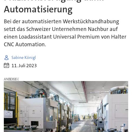
Automatisierung
Bei der automatisierten Werkstückhandhabung
setzt das Schweizer Unternehmen Nachbur auf
einen Loadassistant Universal Premium von Halter
CNC Automation.
Sabine Königl
11. Juli 2023
ANZEIGE