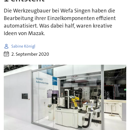
Die Werkzeugbauer bei Wefa Singen haben die
Bearbeitung ihrer Einzelkomponenten effizient
automatisiert. Was dabei half, waren kreative
Ideen von Mazak.
Sabine Königl
2. September 2020