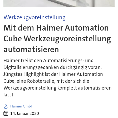
Werkzeugvoreinstellung
Mit dem Haimer Automation
Cube Werkzeugvoreinstellung
automatisieren
Haimer treibt den Automatisierungs- und
Digitalisierungsgedanken durchgängig voran.
Jüngstes Highlight ist der Haimer Automation
Cube, eine Roboterzelle, mit der sich die
Werkzeugvoreinstellung komplett automatisieren
lässt.
Haimer GmbH
14. Januar 2020