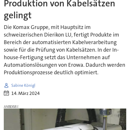
Produktion von Kabelsätzen
gelingt
Die Komax Gruppe, mit Hauptsitz im
schweizerischen Dierikon LU, fertigt Produkte im
Bereich der automatisierten Kabelverarbeitung
sowie für die Prüfung von Kabelsätzen. In der In-
house-Fertigung setzt das Unternehmen auf
Automationslösungen von Erowa. Dadurch werden
Produktionsprozesse deutlich optimiert.
Sabine Königl
14. März 2024
ANZEIGE