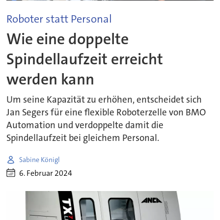
Roboter statt Personal
Wie eine doppelte
Spindellaufzeit erreicht
werden kann
Um seine Kapazität zu erhöhen, entscheidet sich
Jan Segers für eine flexible Roboterzelle von BMO
Automation und verdoppelte damit die
Spindellaufzeit bei gleichem Personal.
Sabine Königl
6. Februar 2024