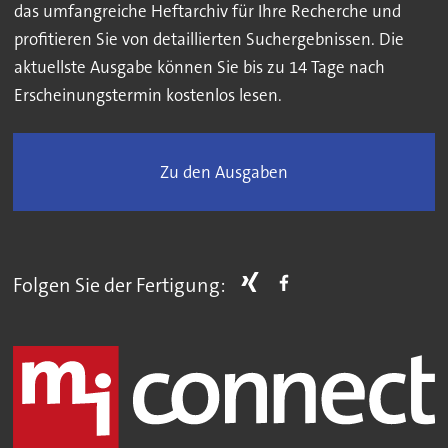
das umfangreiche Heftarchiv für Ihre Recherche und
profitieren Sie von detaillierten Suchergebnissen. Die
aktuellste Ausgabe können Sie bis zu 14 Tage nach
Erscheinungstermin kostenlos lesen.
Zu den Ausgaben
Folgen Sie der Fertigung: