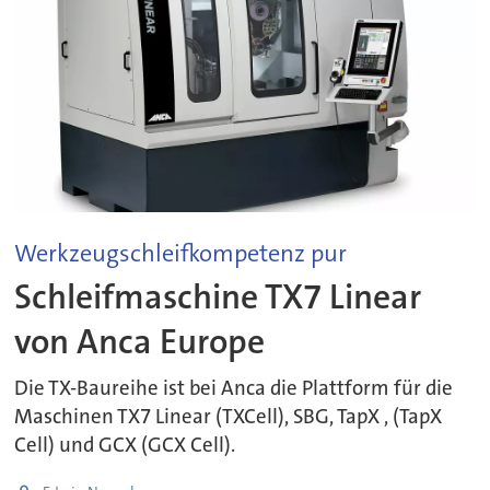
Werkzeugschleifkompetenz pur
Schleifmaschine TX7 Linear
von Anca Europe
Die TX-Baureihe ist bei Anca die Plattform für die
Maschinen TX7 Linear (TXCell), SBG, TapX , (TapX
Cell) und GCX (GCX Cell).