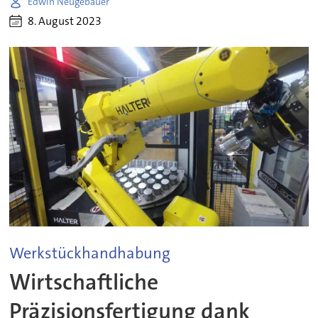
Edwin Neugebauer
8. August 2023
Werkstückhandhabung
Wirtschaftliche
Präzisionsfertigung dank