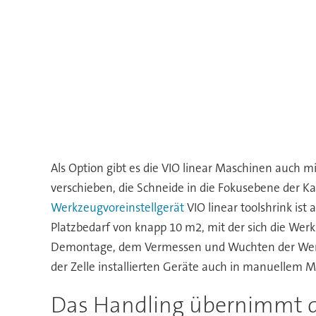
Als Option gibt es die VIO linear Maschinen auch 
verschieben, die Schneide in die Fokusebene der 
Werkzeugvoreinstellgerät
VIO linear toolshrink is
Platzbedarf von knapp 10 m2, mit der sich die We
Demontage, dem Vermessen und Wuchten der Werkz
der Zelle installierten Geräte auch in manuellem
Das Handling übernimmt d