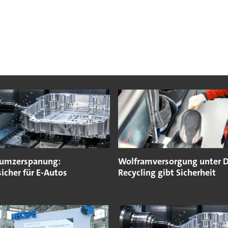
iumzerspanung:
Wolframversorgung unter D
icher für E-Autos
Recycling gibt Sicherheit