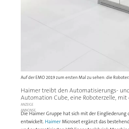
Auf der EMO 2019 zum ersten Mal zu sehen: die Roboter
Haimer treibt den Automatisierungs- und
Automation Cube, eine Roboterzelle, mit 
ANZEIGE
Die Haimer Gruppe hat sich mit der Eingliederun
entwickelt.
Haimer
Microset ergänzt das bestehend