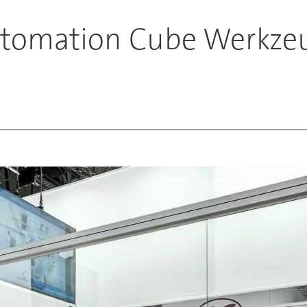
tomation Cube Werkzeu