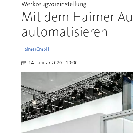
Werkzeugvoreinstellung
Mit dem Haimer Au
automatisieren
Haimer
GmbH
14. Januar 2020 - 10:00