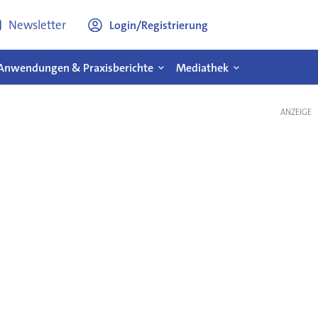
Newsletter
Login/Registrierung
Anwendungen & Praxisberichte
Mediathek
ANZEIGE