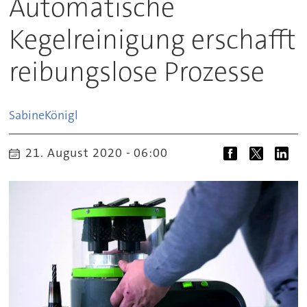
Automatische
Kegelreinigung erschafft
reibungslose Prozesse
Sabine
Königl
21. August 2020 - 06:00