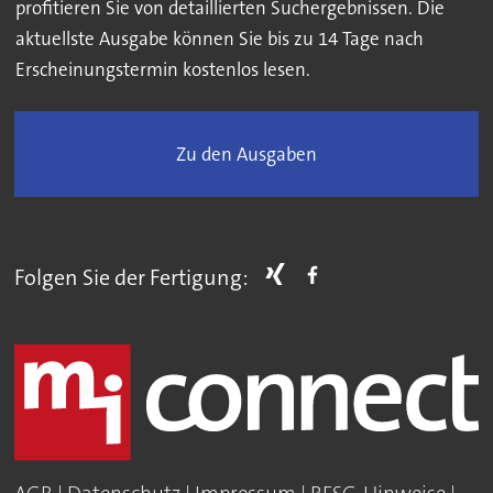
profitieren Sie von detaillierten Suchergebnissen. Die
aktuellste Ausgabe können Sie bis zu 14 Tage nach
Erscheinungstermin kostenlos lesen.
Zu den Ausgaben
Folgen Sie der Fertigung: