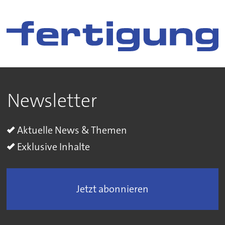
Newsletter
Aktuelle News & Themen
Exklusive Inhalte
Jetzt abonnieren