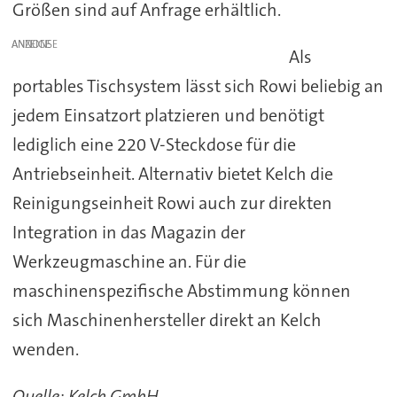
Größen sind auf Anfrage erhältlich.
ANZEIGE
Als
portables Tischsystem lässt sich Rowi beliebig an
jedem Einsatzort platzieren und benötigt
lediglich eine 220 V-Steckdose für die
Antriebseinheit. Alternativ bietet Kelch die
Reinigungseinheit Rowi auch zur direkten
Integration in das Magazin der
Werkzeugmaschine an. Für die
maschinenspezifische Abstimmung können
sich Maschinenhersteller direkt an Kelch
wenden.
Quelle: Kelch GmbH