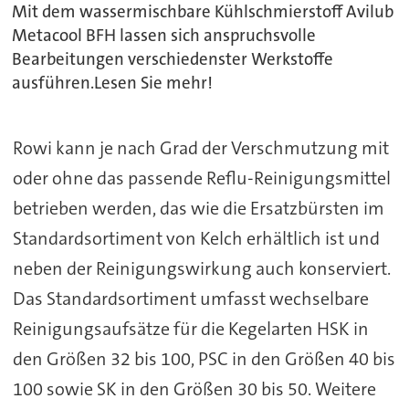
Mit dem wassermischbare Kühlschmierstoff Avilub
Metacool BFH lassen sich anspruchsvolle
Bearbeitungen verschiedenster Werkstoffe
ausführen.Lesen Sie mehr!
Rowi kann je nach Grad der Verschmutzung mit
oder ohne das passende Reflu-Reinigungsmittel
betrieben werden, das wie die Ersatzbürsten im
Standardsortiment von Kelch erhältlich ist und
neben der Reinigungswirkung auch konserviert.
Das Standardsortiment umfasst wechselbare
Reinigungsaufsätze für die Kegelarten HSK in
den Größen 32 bis 100, PSC in den Größen 40 bis
100 sowie SK in den Größen 30 bis 50. Weitere