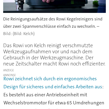
Die Reinigungsaufsätze des Rowi Kegelreinigers sind
über zwei Spannverschlüsse einfach zu wechseln. –
(Bild: Kelch)
Das Rowi von Kelch reinigt verschmutzte
Werkzeugaufnahmen vor und nach dem
Gebrauch in der Werkzeugmaschine. Der
neue Zeitschalter macht Rowi noch effizienter.
ANZEIGE
Rowi zeichnet sich durch ein ergonomisches
Design für sicheres und einfaches Arbeiten aus
:
Es besteht aus einer Antriebseinheit mit
Wechselstrommotor für etwa 65 Umdrehungen