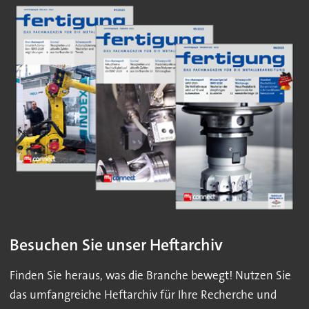
Besuchen Sie unser Heftarchiv
Finden Sie heraus, was die Branche bewegt! Nutzen Sie
das umfangreiche Heftarchiv für Ihre Recherche und