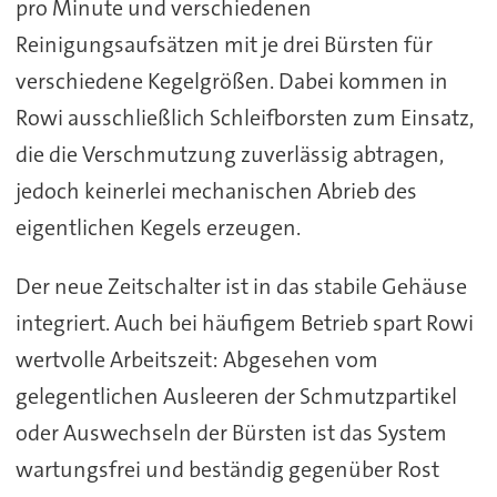
pro Minute und verschiedenen
Reinigungsaufsätzen mit je drei Bürsten für
verschiedene Kegelgrößen. Dabei kommen in
Rowi ausschließlich Schleifborsten zum Einsatz,
die die Verschmutzung zuverlässig abtragen,
jedoch keinerlei mechanischen Abrieb des
eigentlichen Kegels erzeugen.
Der neue Zeitschalter ist in das stabile Gehäuse
integriert. Auch bei häufigem Betrieb spart Rowi
wertvolle Arbeitszeit: Abgesehen vom
gelegentlichen Ausleeren der Schmutzpartikel
oder Auswechseln der Bürsten ist das System
wartungsfrei und beständig gegenüber Rost