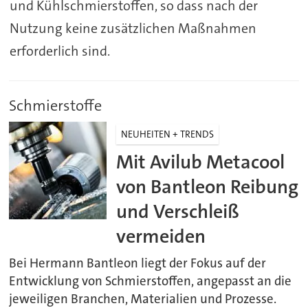
und Kühlschmierstoffen, so dass nach der
Nutzung keine zusätzlichen Maßnahmen
erforderlich sind.
Schmierstoffe
NEUHEITEN + TRENDS
Mit Avilub Metacool
von Bantleon Reibung
und Verschleiß
vermeiden
Bei Hermann Bantleon liegt der Fokus auf der
Entwicklung von Schmierstoffen, angepasst an die
jeweiligen Branchen, Materialien und Prozesse.