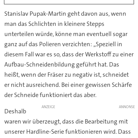
Stanislav Pupak-Martin geht davon aus, wenn
man das Schlichten in kleinere Stepps
unterteilen würde, könne man eventuell sogar
ganz auf das Polieren verzichten: „Speziell in
diesem Fall war es so, dass der Werkstoff zu einer
Aufbau-Schneidenbildung geführt hat. Das
heißt, wenn der Fräser zu negativ ist, schneidet
er nicht ausreichend. Bei einer gewissen Schärfe
der Schneide funktioniert das aber.
ANZEIGE
Deshalb
waren wir überzeugt, dass die Bearbeitung mit
unserer Hardline-Serie funktionieren wird. Dass