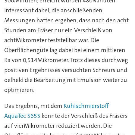
300Minuten, erreicht wurden 480Minuten.
Interessant dabei, die anschließenden
Messungen hatten ergeben, dass nach den acht
Stunden am Fräser nur ein Verschleiß von
achtMikrometer feststellbar war. Die
Oberflächengüte lag dabei bei einem mittleren
Ra von 0,514Mikrometer. Trotz dieses durchweg
positiven Ergebnisses versuchten Schreurs und
oelheld die Bearbeitung mit Emulsion weiter zu
optimieren.
Das Ergebnis, mit dem
Kühlschmierstoff
AquaTec 5655
konnte der Verschleiß des Fräsers
auf vierMikrometer reduziert werden. Die