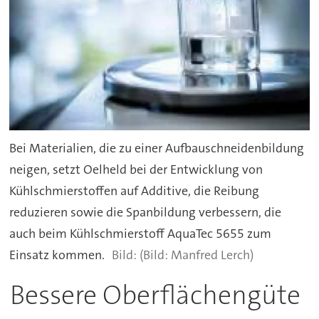
Bei Materialien, die zu einer Aufbauschneidenbildung
neigen, setzt Oelheld bei der Entwicklung von
Kühlschmierstoffen auf Additive, die Reibung
reduzieren sowie die Spanbildung verbessern, die
auch beim Kühlschmierstoff AquaTec 5655 zum
Einsatz kommen.
(Bild: Manfred Lerch)
Bessere Oberflächengüte