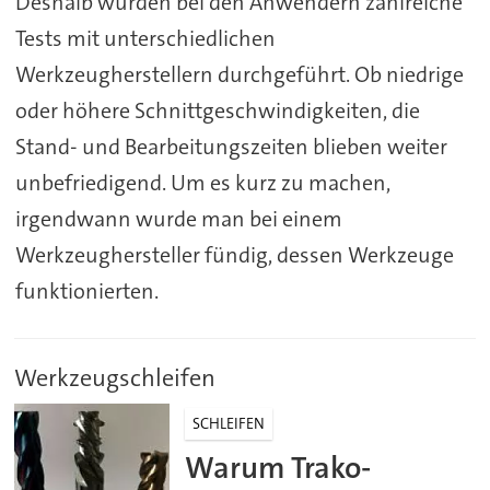
Deshalb wurden bei den Anwendern zahlreiche
Tests mit unterschiedlichen
Werkzeugherstellern durchgeführt. Ob niedrige
oder höhere Schnittgeschwindigkeiten, die
Stand- und Bearbeitungszeiten blieben weiter
unbefriedigend. Um es kurz zu machen,
irgendwann wurde man bei einem
Werkzeughersteller fündig, dessen Werkzeuge
funktionierten.
Werkzeugschleifen
SCHLEIFEN
Warum Trako-