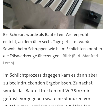
Bei Schreurs wurde als Bauteil ein Wellenprofil
erstellt, an dem über sechs Tage getestet wurde.
Sowohl beim Schruppen wie beim Schlichten konnten
die Fräswerkzeuge überzeugen.
(Bild: Manfred
Lerch)
Im Schlichtprozess dagegen kam es dann aber
zu beeindruckenden Ergebnissen. Zunächst
wurde das Bauteil trocken mit Vc 75m/min
gefräst. Vorgegeben war eine Standzeit von