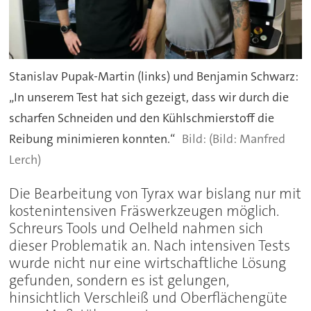
Stanislav Pupak-Martin (links) und Benjamin Schwarz:
„In unserem Test hat sich gezeigt, dass wir durch die
scharfen Schneiden und den Kühlschmierstoff die
Reibung minimieren konnten.“
(Bild: Manfred
Lerch)
Die Bearbeitung von Tyrax war bislang nur mit
kostenintensiven Fräswerkzeugen möglich.
Schreurs Tools und Oelheld nahmen sich
dieser Problematik an. Nach intensiven Tests
wurde nicht nur eine wirtschaftliche Lösung
gefunden, sondern es ist gelungen,
hinsichtlich Verschleiß und Oberflächengüte