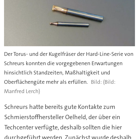
Der Torus- und der Kugelfräser der Hard-Line-Serie von
Schreurs konnten die vorgegebenen Erwartungen
hinsichtlich Standzeiten, Maßhaltigkeit und
Oberflächengüte mehr als erfüllen.
(Bild:
Manfred Lerch)
Schreurs hatte bereits gute Kontakte zum
Schmierstoffhersteller Oelheld, der über ein
Techcenter verfügte, deshalb sollten die hier
durchgeführt werden. Zunächst wurde deshalb