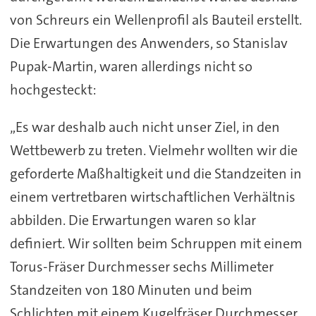
von Schreurs ein Wellenprofil als Bauteil erstellt.
Die Erwartungen des Anwenders, so Stanislav
Pupak-Martin, waren allerdings nicht so
hochgesteckt:
„Es war deshalb auch nicht unser Ziel, in den
Wettbewerb zu treten. Vielmehr wollten wir die
geforderte Maßhaltigkeit und die Standzeiten in
einem vertretbaren wirtschaftlichen Verhältnis
abbilden. Die Erwartungen waren so klar
definiert. Wir sollten beim Schruppen mit einem
Torus-Fräser Durchmesser sechs Millimeter
Standzeiten von 180 Minuten und beim
Schlichten mit einem Kugelfräser Durchmesser