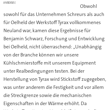
ANZEIGE
Obwohl
sowohl für das Unternehmen Schreurs als auch
für Oelheld der Werkstoff Tyrax vollkommenes
Neuland war, kamen diese Ergebnisse für
Benjamin Schwarz, Forschung und Entwicklung
bei Oelheld, nicht überraschend: „Unabhängig
von der Branche können wir unsere
Kühlschmierstoffe mit unserem Equipment
unter Realbedingungen testen. Bei der
Herstellung von Tyrax wird Stickstoff zugegeben,
was unter anderem die Festigkeit und vor allem
die Streckgrenze sowie die mechanischen
Eigenschaften in der Wärme erhöht. Da