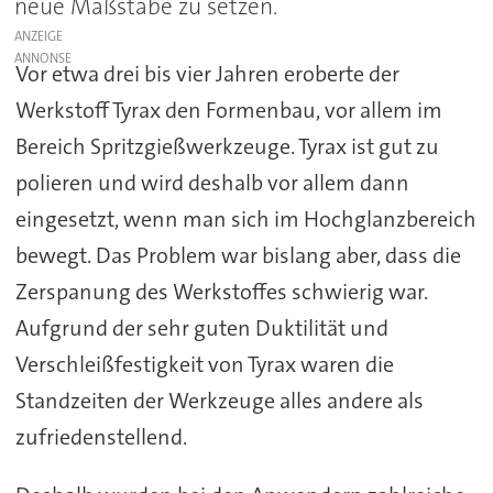
neue Maßstäbe zu setzen.
ANZEIGE
Vor etwa drei bis vier Jahren eroberte der
Werkstoff Tyrax den Formenbau, vor allem im
Bereich Spritzgießwerkzeuge. Tyrax ist gut zu
polieren und wird deshalb vor allem dann
eingesetzt, wenn man sich im Hochglanzbereich
bewegt. Das Problem war bislang aber, dass die
Zerspanung des Werkstoffes schwierig war.
Aufgrund der sehr guten Duktilität und
Verschleißfestigkeit von Tyrax waren die
Standzeiten der Werkzeuge alles andere als
zufriedenstellend.