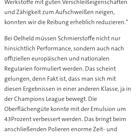
Werkstoffe mit guten Verschleißeigenschaften
und Zähigkeit zum Aufschweißen neigen,
konnten wir die Reibung erheblich reduzieren.“
Bei Oelheld müssen Schmierstoffe nicht nur
hinsichtlich Performance, sondern auch nach
offiziellen europäischen und nationalen
Regularien formuliert werden. Das scheint
gelungen, denn Fakt ist, dass man sich mit
diesen Ergebnissen in einer anderen Klasse, ja in
der Champions League bewegt. Die
Oberflächengüte konnte mit der Emulsion um
43Prozent verbessert werden. Das bringt beim
anschließenden Polieren enorme Zeit- und