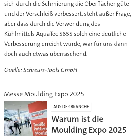
sich durch die Schmierung die Oberflächengüte
und der Verschleiß verbessert, steht außer Frage,
aber dass durch die Verwendung des
Kühlmittels AquaTec 5655 solch eine deutliche
Verbesserung erreicht wurde, war für uns dann
doch auch etwas überraschend."
Quelle: Schreurs-Tools GmbH
Messe Moulding Expo 2025
AUS DER BRANCHE
Warum ist die
Moulding Expo 2025