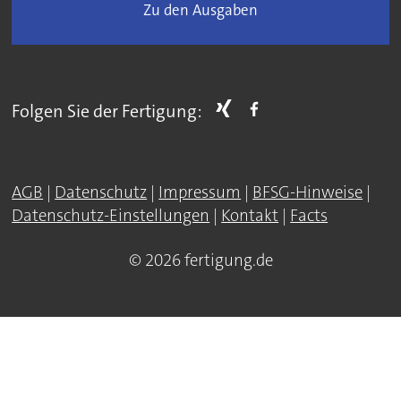
Zu den Ausgaben
Folgen Sie der Fertigung:
AGB
|
Datenschutz
|
Impressum
|
BFSG-Hinweise
|
Datenschutz-Einstellungen
|
Kontakt
|
Facts