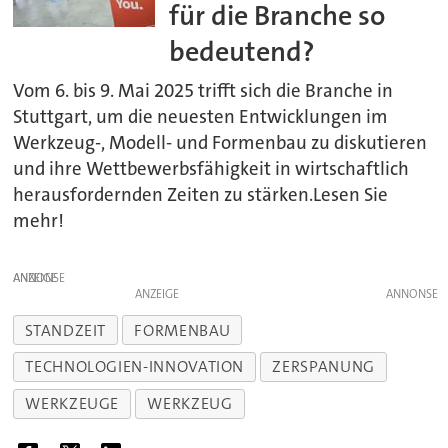
für die Branche so
bedeutend?
Vom 6. bis 9. Mai 2025 trifft sich die Branche in
Stuttgart, um die neuesten Entwicklungen im
Werkzeug-, Modell- und Formenbau zu diskutieren
und ihre Wettbewerbsfähigkeit in wirtschaftlich
herausfordernden Zeiten zu stärken.Lesen Sie
mehr!
ANZEIGE
ANZEIGE
STANDZEIT
FORMENBAU
TECHNOLOGIEN-INNOVATION
ZERSPANUNG
WERKZEUGE
WERKZEUG