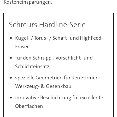
Kosteneinsparungen.
Schreurs Hardline-Serie
Kugel- / Torus- / Schaft- und HighFeed-
Fräser
für den Schrupp-, Vorschlicht- und
Schlichteinsatz
spezielle Geometrien für den Formen-,
Werkzeug- & Gesenkbau
innovative Beschichtung für exzellente
Oberflächen