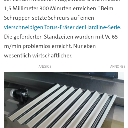
1,5 Millimeter 300 Minuten erreichen.“ Beim
Schruppen setzte Schreurs auf einen
vierschneidigen Torus-Fräser der Hardline-Serie.
Die geforderten Standzeiten wurden mit Vc 65
m/min problemlos erreicht. Nur eben
wesentlich wirtschaftlicher.
ANZEIGE