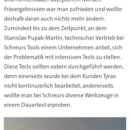
Fräsergebnissen war man zufrieden und wollte
deshalb daran auch nichts mehr ändern.
Zumindest bis zu dem Zeitpunkt, an dem
Stanislav Pupak-Martin, technischer Vertrieb bei
Schreurs Tools einem Unternehmen anbot, sich
der Problematik mit intensiven Tests zu stellen.
Diese Tests sollten extern durchgeführt werden,
denn einerseits wurde bei dem Kunden Tyrax
nicht kontinuierlich bearbeitet, andererseits
wollte man bei Schreurs diverse Werkzeuge in
einem Dauertest erproben.