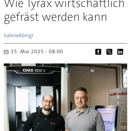
Wie Tyrax wirtschaftlich
gefräst werden kann
Sabine
Königl
15. Mai 2025 - 08:00