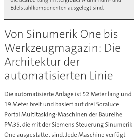
die Bearbeitung mittelgroßer Aluminium- und
Edelstahlkomponenten ausgelegt sind.
Von Sinumerik One bis
Werkzeugmagazin: Die
Architektur der
automatisierten Linie
Die automatisierte Anlage ist 52 Meter lang und
19 Meter breit und basiert auf drei Soraluce
Portal Multitasking-Maschinen der Baureihe
PM35, die mit der Siemens Steuerung Sinumerik
One ausgestattet sind. Jede Maschine verfügt