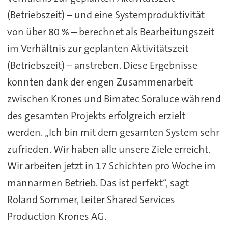
(Betriebszeit) – und eine Systemproduktivität
von über 80 % – berechnet als Bearbeitungszeit
im Verhältnis zur geplanten Aktivitätszeit
(Betriebszeit) – anstreben. Diese Ergebnisse
konnten dank der engen Zusammenarbeit
zwischen Krones und Bimatec Soraluce während
des gesamten Projekts erfolgreich erzielt
werden. „Ich bin mit dem gesamten System sehr
zufrieden. Wir haben alle unsere Ziele erreicht.
Wir arbeiten jetzt in 17 Schichten pro Woche im
mannarmen Betrieb. Das ist perfekt“, sagt
Roland Sommer, Leiter Shared Services
Production Krones AG.