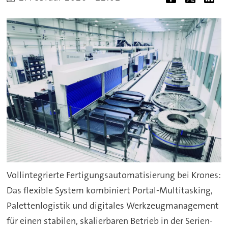
Vollintegrierte Fertigungsautomatisierung bei Krones:
Das flexible System kombiniert Portal-Multitasking,
Palettenlogistik und digitales Werkzeugmanagement
für einen stabilen, skalierbaren Betrieb in der Serien-