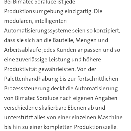
Bei Bimatec Soraluce ist jede
Produktionsumgebung einzigartig. Die
modularen, intelligenten
Automatisierungssysteme seien so konzipiert,
dass sie sich an die Bauteile, Mengen und
Arbeitsabläufe jedes Kunden anpassen und so
eine zuverlässige Leistung und höhere
Produktivität gewährleisten. Von der
Palettenhandhabung bis zur fortschrittlichen
Prozesssteuerung deckt die Automatisierung
von Bimatec Soraluce nach eigenen Angaben
verschiedene skalierbare Ebenen ab und
unterstützt alles von einer einzelnen Maschine
bis hin zu einer kompletten Produktionszelle.