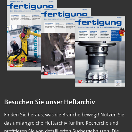
Besuchen Sie unser Heftarchiv
Finden Sie heraus, was die Branche bewegt! Nutzen Sie
das umfangreiche Heftarchiv für Ihre Recherche und
profitieren Sie von detaillierten Suchergebnissen. Die