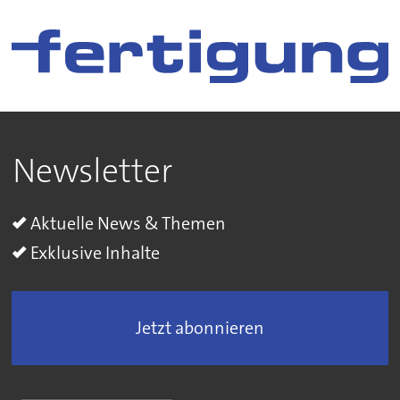
Newsletter
Aktuelle News & Themen
Exklusive Inhalte
Jetzt abonnieren