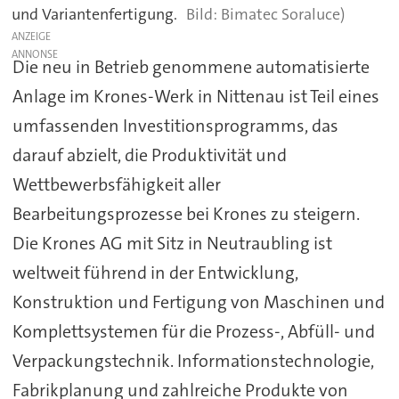
und Variantenfertigung.
Bimatec Soraluce)
ANZEIGE
Die neu in Betrieb genommene automatisierte
Anlage im Krones-Werk in Nittenau ist Teil eines
umfassenden Investitionsprogramms, das
darauf abzielt, die Produktivität und
Wettbewerbsfähigkeit aller
Bearbeitungsprozesse bei Krones zu steigern.
Die Krones AG mit Sitz in Neutraubling ist
weltweit führend in der Entwicklung,
Konstruktion und Fertigung von Maschinen und
Komplettsystemen für die Prozess-, Abfüll- und
Verpackungstechnik. Informationstechnologie,
Fabrikplanung und zahlreiche Produkte von