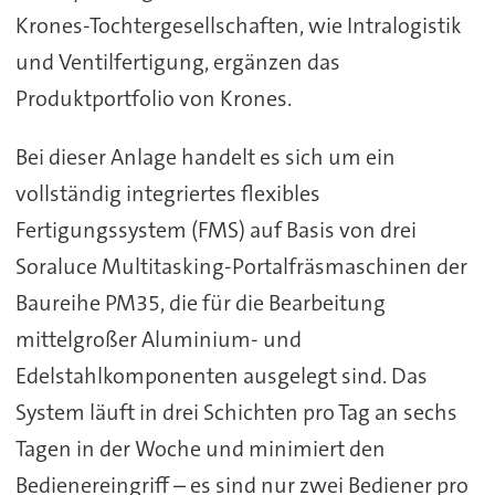
Krones-Tochtergesellschaften, wie Intralogistik
und Ventilfertigung, ergänzen das
Produktportfolio von Krones.
Bei dieser Anlage handelt es sich um ein
vollständig integriertes flexibles
Fertigungssystem (FMS) auf Basis von drei
Soraluce Multitasking-Portalfräsmaschinen der
Baureihe PM35, die für die Bearbeitung
mittelgroßer Aluminium- und
Edelstahlkomponenten ausgelegt sind. Das
System läuft in drei Schichten pro Tag an sechs
Tagen in der Woche und minimiert den
Bedienereingriff – es sind nur zwei Bediener pro