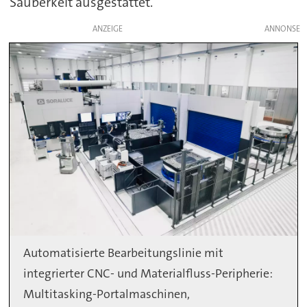
Sauberkeit ausgestattet.
ANZEIGE
Automatisierte Bearbeitungslinie mit
integrierter CNC- und Materialfluss-Peripherie:
Multitasking-Portalmaschinen,