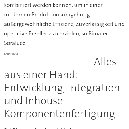
kombiniert werden können, um in einer
modernen Produktionsumgebung
außergewöhnliche Effizienz, Zuverlässigkeit und
operative Exzellenz zu erzielen, so Bimatec
Soraluce.
ANZEIGE
Alles
aus einer Hand:
Entwicklung, Integration
und Inhouse-
Komponentenfertigung