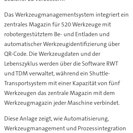
Das Werkzeugmanagementsystem integriert ein
zentrales Magazin für 520 Werkzeuge mit
robotergestütztem Be- und Entladen und
automatischer Werkzeugidentifizierung über
QR-Code. Die Werkzeugdaten und der
Lebenszyklus werden über die Software RWT
und TDM verwaltet, während ein Shuttle-
Transportsystem mit einer Kapazität von fünf
Werkzeugen das zentrale Magazin mit dem
Werkzeugmagazin jeder Maschine verbindet.
Diese Anlage zeigt, wie Automatisierung,
Werkzeugmanagement und Prozessintegration