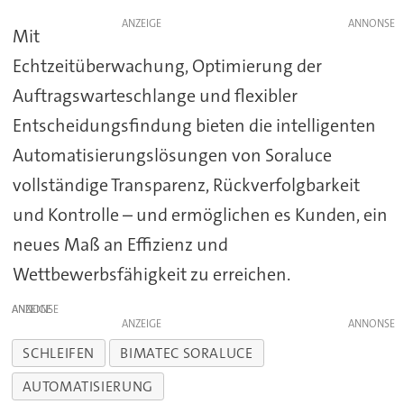
ANZEIGE
Mit
Echtzeitüberwachung, Optimierung der
Auftragswarteschlange und flexibler
Entscheidungsfindung bieten die intelligenten
Automatisierungslösungen von Soraluce
vollständige Transparenz, Rückverfolgbarkeit
und Kontrolle – und ermöglichen es Kunden, ein
neues Maß an Effizienz und
Wettbewerbsfähigkeit zu erreichen.
ANZEIGE
ANZEIGE
SCHLEIFEN
BIMATEC SORALUCE
AUTOMATISIERUNG