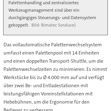
Palettenhandling und zentralisiertes
Werkzeugmanagement sind über ein
durchgängiges Steuerungs- und Datensystem
gekoppelt.
Bimatec Soraluce)
Das vollautomatische Palettenwechselsystem
umfasst einen Palettenpool mit 14 Einheiten
und einen doppelten Transport-Shuttle, um die
Palettenwechselzeiten zu minimieren. Es nimmt
Werkstücke bis zu Ø 4.000 mm auf und verfügt
über zwei Be- und Entladestationen mit
leistungsfähigen Voreinstellstationen mit
Hebebühnen, um die Ergonomie für den
Bediener zu verbessern.