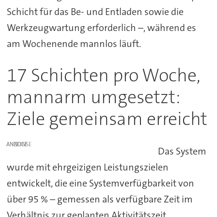
Schicht für das Be- und Entladen sowie die
Werkzeugwartung erforderlich –, während es
am Wochenende mannlos läuft.
17 Schichten pro Woche,
mannarm umgesetzt:
Ziele gemeinsam erreicht
ANZEIGE
Das System
wurde mit ehrgeizigen Leistungszielen
entwickelt, die eine Systemverfügbarkeit von
über 95 % – gemessen als verfügbare Zeit im
Verhältnis zur geplanten Aktivitätszeit