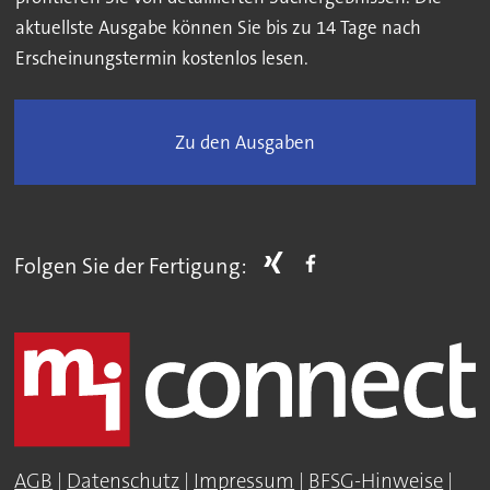
aktuellste Ausgabe können Sie bis zu 14 Tage nach
Erscheinungstermin kostenlos lesen.
Zu den Ausgaben
Folgen Sie der Fertigung:
AGB
|
Datenschutz
|
Impressum
|
BFSG-Hinweise
|