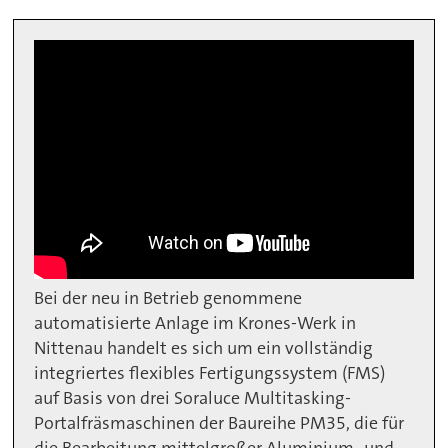
Bei der neu in Betrieb genommene
automatisierte Anlage im Krones-Werk in
Nittenau handelt es sich um ein vollständig
integriertes flexibles Fertigungssystem (FMS)
auf Basis von drei Soraluce Multitasking-
Portalfräsmaschinen der Baureihe PM35, die für