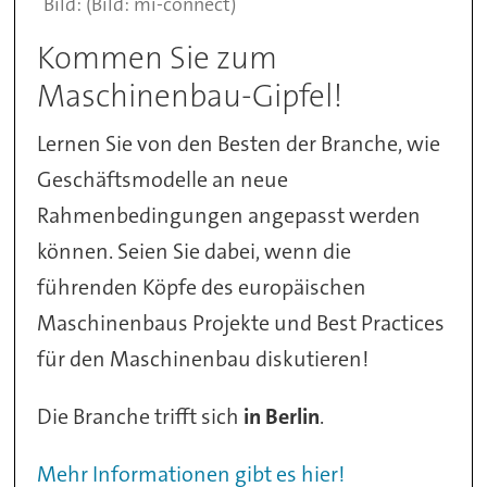
(Bild: mi-connect)
Kommen Sie zum
Maschinenbau-Gipfel!
Lernen Sie von den Besten der Branche, wie
Geschäftsmodelle an neue
Rahmenbedingungen angepasst werden
können. Seien Sie dabei, wenn die
führenden Köpfe des europäischen
Maschinenbaus Projekte und Best Practices
für den Maschinenbau diskutieren!
Die Branche trifft sich
in Berlin
.
Mehr Informationen gibt es hier!