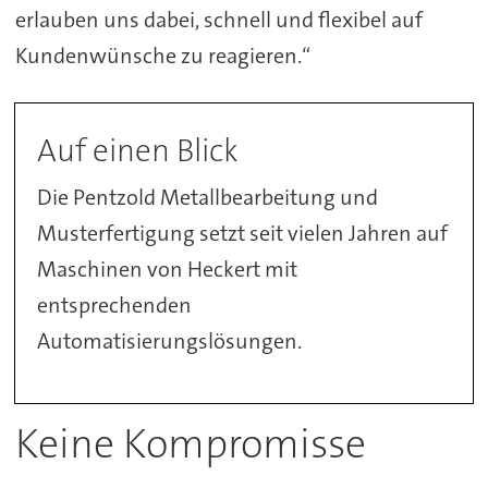
erlauben uns dabei, schnell und flexibel auf
Kundenwünsche zu reagieren.“
Auf einen Blick
Die Pentzold Metallbearbeitung und
Musterfertigung setzt seit vielen Jahren auf
Maschinen von Heckert mit
entsprechenden
Automatisierungslösungen.
Keine Kompromisse