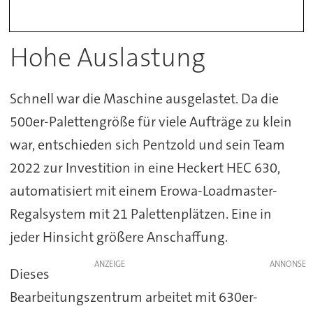
Hohe Auslastung
Schnell war die Maschine ausgelastet. Da die
500er-Palettengröße für viele Aufträge zu klein
war, entschieden sich Pentzold und sein Team
2022 zur Investition in eine Heckert HEC 630,
automatisiert mit einem Erowa-Loadmaster-
Regalsystem mit 21 Palettenplätzen. Eine in
jeder Hinsicht größere Anschaffung.
ANZEIGE
Dieses
Bearbeitungszentrum arbeitet mit 630er-