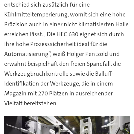
entschied sich zusätzlich für eine
Kühlmitteltemperierung, womit sich eine hohe
Präzision auch in einer nicht klimatisierten Halle
erreichen lässt. „Die HEC 630 eignet sich durch
ihre hohe Prozesssicherheit ideal für die
Automatisierung“, weiß Holger Pentzold und
erwähnt beispielhaft den freien Spänefall, die
Werkzeugbruchkontrolle sowie die Balluff-
Identifikation der Werkzeuge, die in einem
Magazin mit 270 Plätzen in ausreichender
Vielfalt bereitstehen.