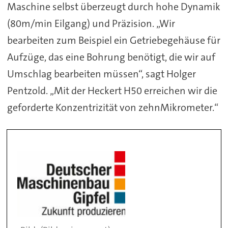
Maschine selbst überzeugt durch hohe Dynamik
(80m/min Eilgang) und Präzision. „Wir
bearbeiten zum Beispiel ein Getriebegehäuse für
Aufzüge, das eine Bohrung benötigt, die wir auf
Umschlag bearbeiten müssen“, sagt Holger
Pentzold. „Mit der Heckert H50 erreichen wir die
geforderte Konzentrizität von zehnMikrometer.“