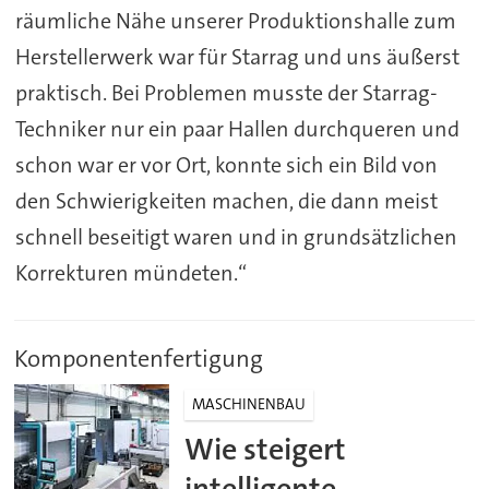
räumliche Nähe unserer Produktionshalle zum
Herstellerwerk war für Starrag und uns äußerst
praktisch. Bei Problemen musste der Starrag-
Techniker nur ein paar Hallen durchqueren und
schon war er vor Ort, konnte sich ein Bild von
den Schwierigkeiten machen, die dann meist
schnell beseitigt waren und in grundsätzlichen
Korrekturen mündeten.“
Komponentenfertigung
MASCHINENBAU
Wie steigert
intelligente