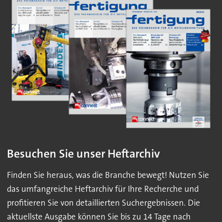
Besuchen Sie unser Heftarchiv
Finden Sie heraus, was die Branche bewegt! Nutzen Sie
das umfangreiche Heftarchiv für Ihre Recherche und
profitieren Sie von detaillierten Suchergebnissen. Die
aktuellste Ausgabe können Sie bis zu 14 Tage nach