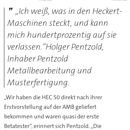
„Ich weiß, was in den Heckert-
Maschinen steckt, und kann
mich hundertprozentig auf sie
verlassen.“Holger Pentzold,
Inhaber Pentzold
Metallbearbeitung und
Musterfertigung.
„Wir haben die HEC 50 direkt nach ihrer
Erstvorstellung auf der AMB geliefert
bekommen und waren quasi der erste
Betatester“, erinnert sich Pentzold. „Die