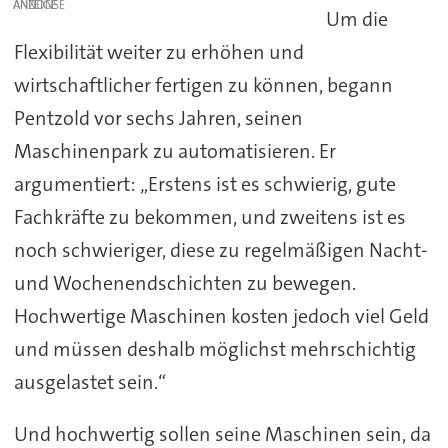
ANZEIGE
Um die
Flexibilität weiter zu erhöhen und
wirtschaftlicher fertigen zu können, begann
Pentzold vor sechs Jahren, seinen
Maschinenpark zu automatisieren. Er
argumentiert: „Erstens ist es schwierig, gute
Fachkräfte zu bekommen, und zweitens ist es
noch schwieriger, diese zu regelmäßigen Nacht-
und Wochenendschichten zu bewegen.
Hochwertige Maschinen kosten jedoch viel Geld
und müssen deshalb möglichst mehrschichtig
ausgelastet sein.“
Und hochwertig sollen seine Maschinen sein, da