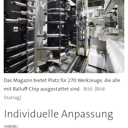
Das Magazin bietet Platz für 270 Werkzeuge, die alle
mit Balluff-Chip ausgestattet sind.
(Bild:
Starrag)
Individuelle Anpassung
ANZEIGE