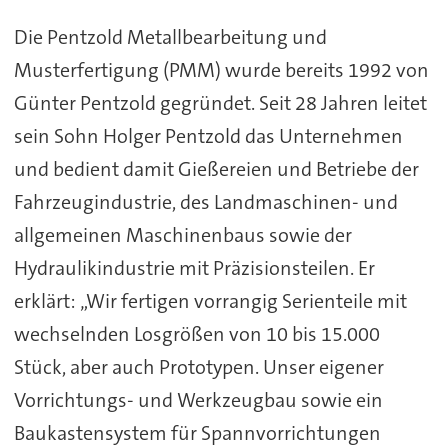
Die Pentzold Metallbearbeitung und
Musterfertigung (PMM) wurde bereits 1992 von
Günter Pentzold gegründet. Seit 28 Jahren leitet
sein Sohn Holger Pentzold das Unternehmen
und bedient damit Gießereien und Betriebe der
Fahrzeugindustrie, des Landmaschinen- und
allgemeinen Maschinenbaus sowie der
Hydraulikindustrie mit Präzisionsteilen. Er
erklärt: „Wir fertigen vorrangig Serienteile mit
wechselnden Losgrößen von 10 bis 15.000
Stück, aber auch Prototypen. Unser eigener
Vorrichtungs- und Werkzeugbau sowie ein
Baukastensystem für Spannvorrichtungen