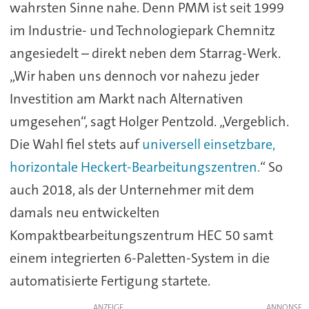
wahrsten Sinne nahe. Denn PMM ist seit 1999
im Industrie- und Technologiepark Chemnitz
angesiedelt – direkt neben dem Starrag-Werk.
„Wir haben uns dennoch vor nahezu jeder
Investition am Markt nach Alternativen
umgesehen“, sagt Holger Pentzold. „Vergeblich.
Die Wahl fiel stets auf
universell einsetzbare,
horizontale Heckert-Bearbeitungszentren.
“ So
auch 2018, als der Unternehmer mit dem
damals neu entwickelten
Kompaktbearbeitungszentrum HEC 50 samt
einem integrierten 6-Paletten-System in die
automatisierte Fertigung startete.
ANZEIGE