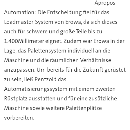
Apropos
Automation: Die Entscheidung fiel für das
Loadmaster-System von Erowa, da sich dieses
auch für schwere und große Teile bis zu
1.400Millimeter eignet. Zudem war Erowa in der
Lage, das Palettensystem individuell an die
Maschine und die räumlichen Verhältnisse
anzupassen. Um bereits für die Zukunft gerüstet
zu sein, ließ Pentzold das
Automatisierungssystem mit einem zweiten
Rüstplatz ausstatten und für eine zusätzliche
Maschine sowie weitere Palettenplätze
vorbereiten.