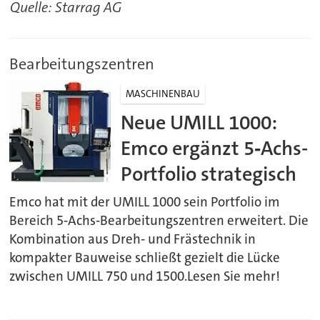
Quelle: Starrag AG
Bearbeitungszentren
MASCHINENBAU
Neue UMILL 1000:
Emco ergänzt 5‑Achs-
Portfolio strategisch
Emco hat mit der UMILL 1000 sein Portfolio im
Bereich 5‑Achs‑Bearbeitungszentren erweitert. Die
Kombination aus Dreh‑ und Frästechnik in
kompakter Bauweise schließt gezielt die Lücke
zwischen UMILL 750 und 1500.Lesen Sie mehr!