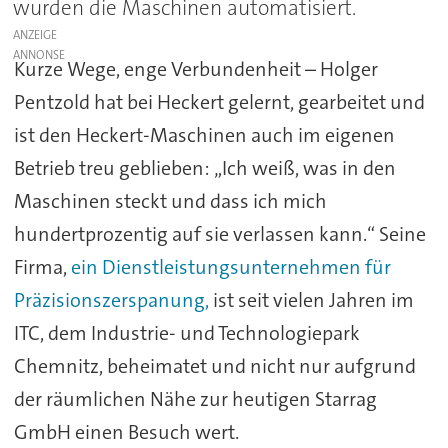
wurden die Maschinen automatisiert.
ANZEIGE
Kurze Wege, enge Verbundenheit – Holger
Pentzold hat bei Heckert gelernt, gearbeitet und
ist den Heckert-Maschinen auch im eigenen
Betrieb treu geblieben: „Ich weiß, was in den
Maschinen steckt und dass ich mich
hundertprozentig auf sie verlassen kann.“ Seine
Firma,
ein Dienstleistungsunternehmen für
Präzisionszerspanung,
ist seit vielen Jahren im
ITC, dem Industrie- und Technologiepark
Chemnitz, beheimatet und nicht nur aufgrund
der räumlichen Nähe zur heutigen Starrag
GmbH einen Besuch wert.