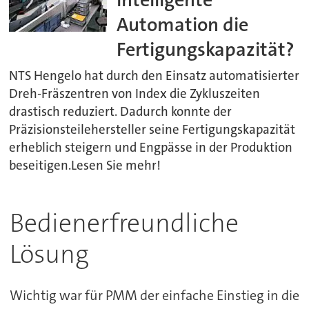
Automation die
Fertigungskapazität?
NTS Hengelo hat durch den Einsatz automatisierter
Dreh-Fräszentren von Index die Zykluszeiten
drastisch reduziert. Dadurch konnte der
Präzisionsteilehersteller seine Fertigungskapazität
erheblich steigern und Engpässe in der Produktion
beseitigen.Lesen Sie mehr!
Bedienerfreundliche
Lösung
Wichtig war für PMM der einfache Einstieg in die