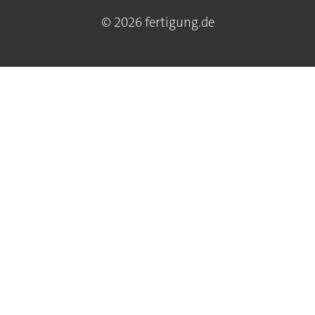
© 2026 fertigung.de