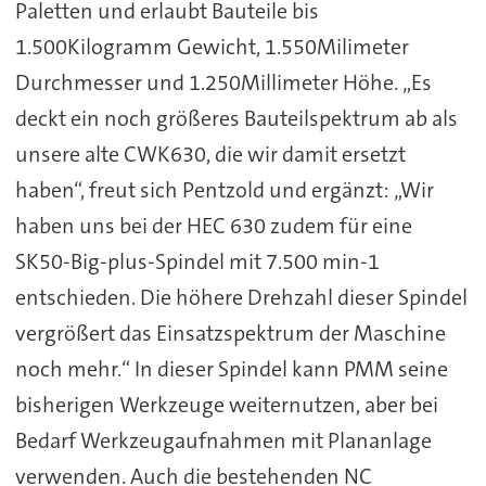
Paletten und erlaubt Bauteile bis
1.500Kilogramm Gewicht, 1.550Milimeter
Durchmesser und 1.250Millimeter Höhe. „Es
deckt ein noch größeres Bauteilspektrum ab als
unsere alte CWK630, die wir damit ersetzt
haben“, freut sich Pentzold und ergänzt: „Wir
haben uns bei der HEC 630 zudem für eine
SK50-Big-plus-Spindel mit 7.500 min-1
entschieden. Die höhere Drehzahl dieser Spindel
vergrößert das Einsatzspektrum der Maschine
noch mehr.“ In dieser Spindel kann PMM seine
bisherigen Werkzeuge weiternutzen, aber bei
Bedarf Werkzeugaufnahmen mit Plananlage
verwenden. Auch die bestehenden NC