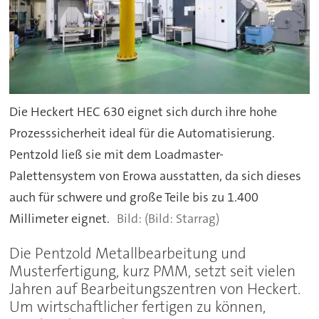
Die Heckert HEC 630 eignet sich durch ihre hohe
Prozesssicherheit ideal für die Automatisierung.
Pentzold ließ sie mit dem Loadmaster-
Palettensystem von Erowa ausstatten, da sich dieses
auch für schwere und große Teile bis zu 1.400
Millimeter eignet.
(Bild: Starrag)
Die Pentzold Metallbearbeitung und
Musterfertigung, kurz PMM, setzt seit vielen
Jahren auf Bearbeitungszentren von Heckert.
Um wirtschaftlicher fertigen zu können,