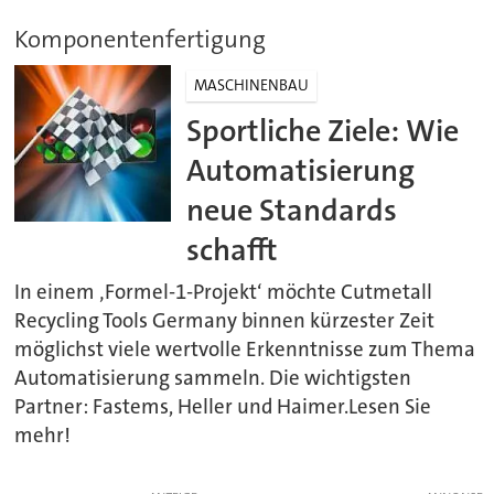
Komponentenfertigung
MASCHINENBAU
Sportliche Ziele: Wie
Automatisierung
neue Standards
schafft
In einem ‚Formel-1-Projekt‘ möchte Cutmetall
Recycling Tools Germany binnen kürzester Zeit
möglichst viele wertvolle Erkenntnisse zum Thema
Automatisierung sammeln. Die wichtigsten
Partner: Fastems, Heller und Haimer.Lesen Sie
mehr!