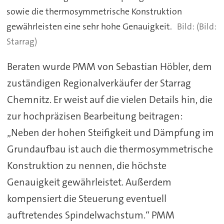
sowie die thermosymmetrische Konstruktion
gewährleisten eine sehr hohe Genauigkeit.
(Bild:
Starrag)
Beraten wurde PMM von Sebastian Höbler, dem
zuständigen Regionalverkäufer der Starrag
Chemnitz. Er weist auf die vielen Details hin, die
zur hochpräzisen Bearbeitung beitragen:
„Neben der hohen Steifigkeit und Dämpfung im
Grundaufbau ist auch die thermosymmetrische
Konstruktion zu nennen, die höchste
Genauigkeit gewährleistet. Außerdem
kompensiert die Steuerung eventuell
auftretendes Spindelwachstum.“ PMM