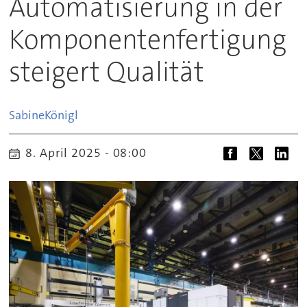
Automatisierung in der
Komponentenfertigung
steigert Qualität
Sabine
Königl
8. April 2025 - 08:00