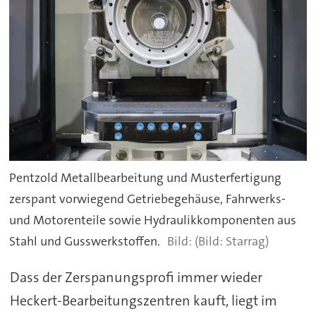
Pentzold Metallbearbeitung und Musterfertigung
zerspant vorwiegend Getriebegehäuse, Fahrwerks-
und Motorenteile sowie Hydraulikkomponenten aus
Stahl und Gusswerkstoffen.
(Bild: Starrag)
Dass der Zerspanungsprofi immer wieder
Heckert-Bearbeitungszentren kauft, liegt im