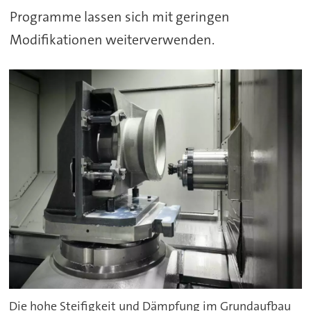
Programme lassen sich mit geringen
Modifikationen weiterverwenden.
Die hohe Steifigkeit und Dämpfung im Grundaufbau