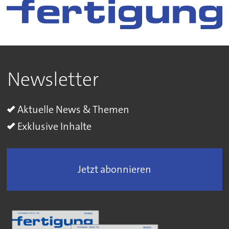
Newsletter
Aktuelle News & Themen
Exklusive Inhalte
Jetzt abonnieren