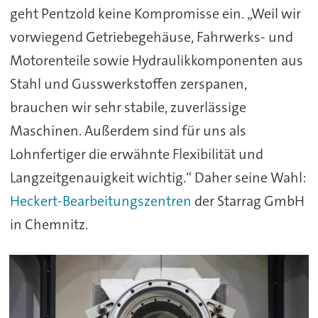
geht Pentzold keine Kompromisse ein. „Weil wir
vorwiegend Getriebegehäuse, Fahrwerks- und
Motorenteile sowie Hydraulikkomponenten aus
Stahl und Gusswerkstoffen zerspanen,
brauchen wir sehr stabile, zuverlässige
Maschinen. Außerdem sind für uns als
Lohnfertiger die erwähnte Flexibilität und
Langzeitgenauigkeit wichtig.“ Daher seine Wahl:
Heckert-Bearbeitungszentren
der Starrag GmbH
in Chemnitz.