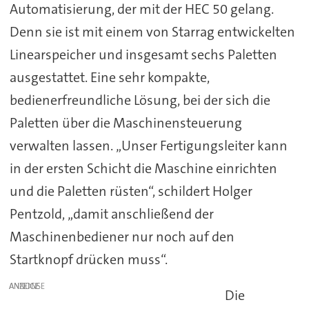
Automatisierung, der mit der HEC 50 gelang.
Denn sie ist mit einem von Starrag entwickelten
Linearspeicher und insgesamt sechs Paletten
ausgestattet. Eine sehr kompakte,
bedienerfreundliche Lösung, bei der sich die
Paletten über die Maschinensteuerung
verwalten lassen. „Unser Fertigungsleiter kann
in der ersten Schicht die Maschine einrichten
und die Paletten rüsten“, schildert Holger
Pentzold, „damit anschließend der
Maschinenbediener nur noch auf den
Startknopf drücken muss“.
ANZEIGE
Die