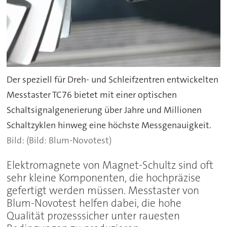
Der speziell für Dreh- und Schleifzentren entwickelten
Messtaster TC76 bietet mit einer optischen
Schaltsignalgenerierung über Jahre und Millionen
Schaltzyklen hinweg eine höchste Messgenauigkeit.
(Bild: Blum-Novotest)
Elektromagnete von Magnet-Schultz sind oft
sehr kleine Komponenten, die hochpräzise
gefertigt werden müssen. Messtaster von
Blum-Novotest helfen dabei, die hohe
Qualität prozesssicher unter rauesten