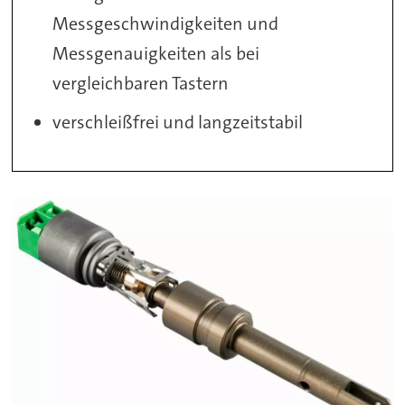
Messgeschwindigkeiten und
Messgenauigkeiten als bei
vergleichbaren Tastern
verschleißfrei und langzeitstabil