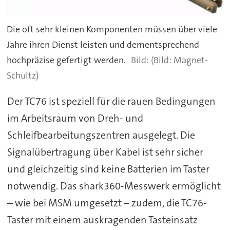
Die oft sehr kleinen Komponenten müssen über viele
Jahre ihren Dienst leisten und dementsprechend
hochpräzise gefertigt werden.
(Bild: Magnet-
Schultz)
Der TC76 ist speziell für die rauen Bedingungen
im Arbeitsraum von Dreh- und
Schleifbearbeitungszentren ausgelegt. Die
Signalübertragung über Kabel ist sehr sicher
und gleichzeitig sind keine Batterien im Taster
notwendig. Das shark360-Messwerk ermöglicht
– wie bei MSM umgesetzt – zudem, die TC76-
Taster mit einem auskragenden Tasteinsatz