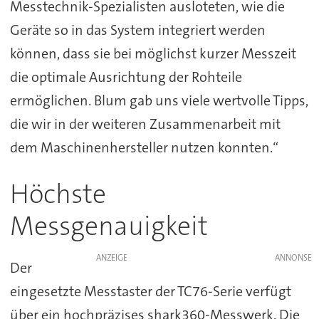
Messtechnik-Spezialisten ausloteten, wie die
Geräte so in das System integriert werden
können, dass sie bei möglichst kurzer Messzeit
die optimale Ausrichtung der Rohteile
ermöglichen. Blum gab uns viele wertvolle Tipps,
die wir in der weiteren Zusammenarbeit mit
dem Maschinenhersteller nutzen konnten.“
Höchste
Messgenauigkeit
ANZEIGE
Der
eingesetzte Messtaster der TC76-Serie verfügt
über ein hochpräzises shark360-Messwerk. Die