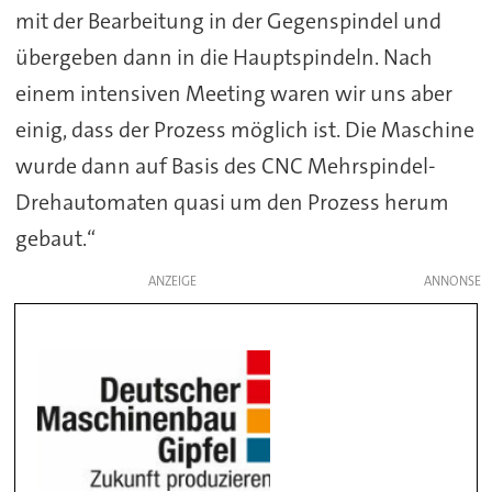
mit der Bearbeitung in der Gegenspindel und
übergeben dann in die Hauptspindeln. Nach
einem intensiven Meeting waren wir uns aber
einig, dass der Prozess möglich ist. Die Maschine
wurde dann auf Basis des CNC Mehrspindel-
Drehautomaten quasi um den Prozess herum
gebaut.“
ANZEIGE