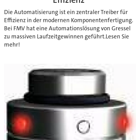
Die Automatisierung ist ein zentraler Treiber für
Effizienz in der modernen Komponentenfertigung.
Bei FMV hat eine Automationslösung von Gressel
zu massiven Laufzeitgewinnen geführt.Lesen Sie
mehr!