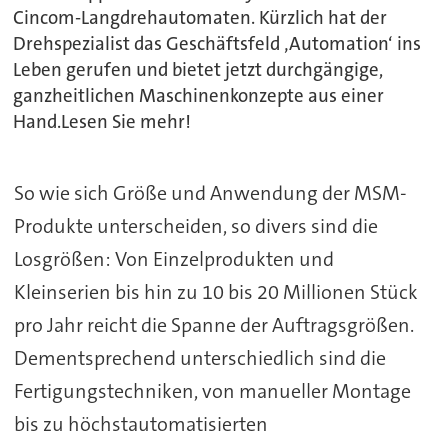
Cincom-Langdrehautomaten. Kürzlich hat der
Drehspezialist das Geschäftsfeld ‚Automation‘ ins
Leben gerufen und bietet jetzt durchgängige,
ganzheitlichen Maschinenkonzepte aus einer
Hand.Lesen Sie mehr!
So wie sich Größe und Anwendung der MSM-
Produkte unterscheiden, so divers sind die
Losgrößen: Von Einzelprodukten und
Kleinserien bis hin zu 10 bis 20 Millionen Stück
pro Jahr reicht die Spanne der Auftragsgrößen.
Dementsprechend unterschiedlich sind die
Fertigungstechniken, von manueller Montage
bis zu höchstautomatisierten