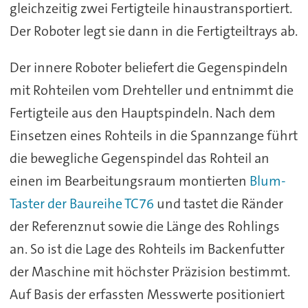
gleichzeitig zwei Fertigteile hinaustransportiert.
Der Roboter legt sie dann in die Fertigteiltrays ab.
Der innere Roboter beliefert die Gegenspindeln
mit Rohteilen vom Drehteller und entnimmt die
Fertigteile aus den Hauptspindeln. Nach dem
Einsetzen eines Rohteils in die Spannzange führt
die bewegliche Gegenspindel das Rohteil an
einen im Bearbeitungsraum montierten
Blum-
Taster der Baureihe TC76
und tastet die Ränder
der Referenznut sowie die Länge des Rohlings
an. So ist die Lage des Rohteils im Backenfutter
der Maschine mit höchster Präzision bestimmt.
Auf Basis der erfassten Messwerte positioniert