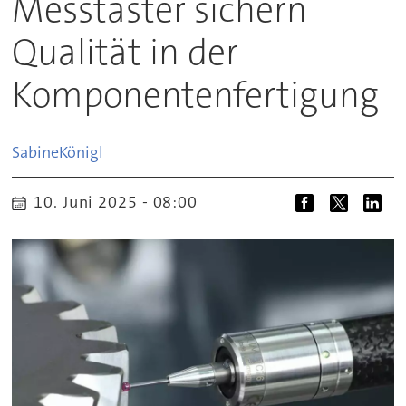
Messtaster sichern
Qualität in der
Komponentenfertigung
Sabine
Königl
10. Juni 2025 - 08:00