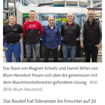
Das Team von Magnet-Schultz und Daniel Miller von
Blum-Novotest freuen sich über die gemeinsam mit
dem Maschinenlieferanten gefundene Lösung.
(Bild: Blum-Novotest)
Das Bauteil hat Toleranzen bis hinunter auf 20