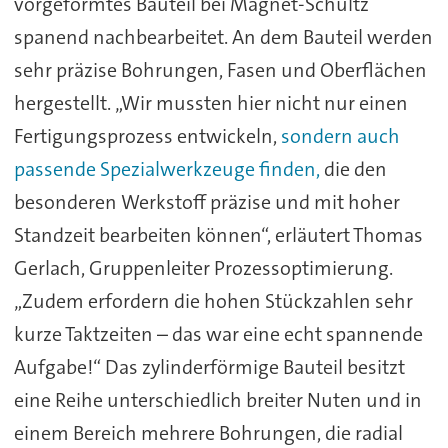
vorgeformtes Bauteil bei Magnet-Schultz
spanend nachbearbeitet. An dem Bauteil werden
sehr präzise Bohrungen, Fasen und Oberflächen
hergestellt. „Wir mussten hier nicht nur einen
Fertigungsprozess entwickeln,
sondern auch
passende Spezialwerkzeuge finden,
die den
besonderen Werkstoff präzise und mit hoher
Standzeit bearbeiten können“, erläutert Thomas
Gerlach, Gruppenleiter Prozessoptimierung.
„Zudem erfordern die hohen Stückzahlen sehr
kurze Taktzeiten – das war eine echt spannende
Aufgabe!“ Das zylinderförmige Bauteil besitzt
eine Reihe unterschiedlich breiter Nuten und in
einem Bereich mehrere Bohrungen, die radial