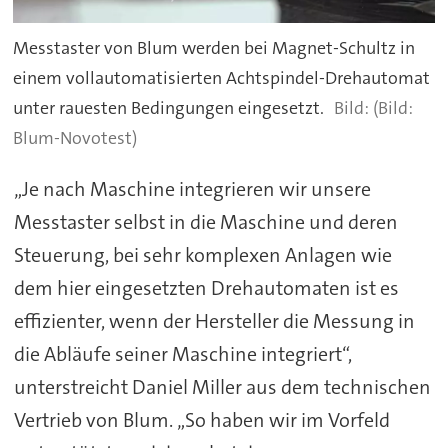
Messtaster von Blum werden bei Magnet-Schultz in
einem vollautomatisierten Achtspindel-Drehautomat
unter rauesten Bedingungen eingesetzt.
(Bild:
Blum-Novotest)
„Je nach Maschine integrieren wir unsere
Messtaster selbst in die Maschine und deren
Steuerung, bei sehr komplexen Anlagen wie
dem hier eingesetzten Drehautomaten ist es
effizienter, wenn der Hersteller die Messung in
die Abläufe seiner Maschine integriert“,
unterstreicht Daniel Miller aus dem technischen
Vertrieb von Blum. „So haben wir im Vorfeld