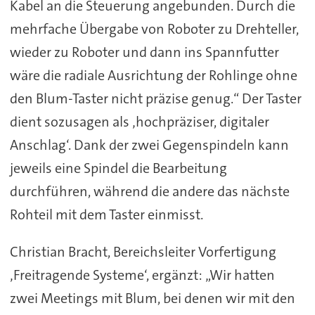
Kabel an die Steuerung angebunden. Durch die
mehrfache Übergabe von Roboter zu Drehteller,
wieder zu Roboter und dann ins Spannfutter
wäre die radiale Ausrichtung der Rohlinge ohne
den Blum-Taster nicht präzise genug.“ Der Taster
dient sozusagen als ‚hochpräziser, digitaler
Anschlag‘. Dank der zwei Gegenspindeln kann
jeweils eine Spindel die Bearbeitung
durchführen, während die andere das nächste
Rohteil mit dem Taster einmisst.
Christian Bracht, Bereichsleiter Vorfertigung
‚Freitragende Systeme‘, ergänzt: „Wir hatten
zwei Meetings mit Blum, bei denen wir mit den