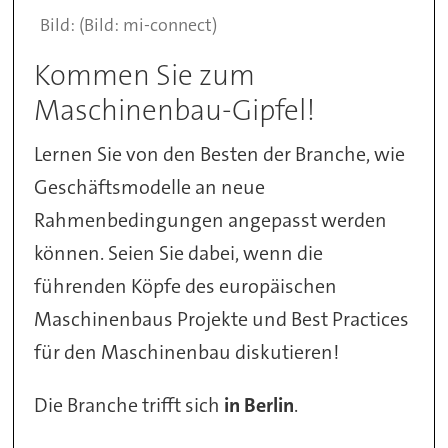
(Bild: mi-connect)
Kommen Sie zum
Maschinenbau-Gipfel!
Lernen Sie von den Besten der Branche, wie
Geschäftsmodelle an neue
Rahmenbedingungen angepasst werden
können. Seien Sie dabei, wenn die
führenden Köpfe des europäischen
Maschinenbaus Projekte und Best Practices
für den Maschinenbau diskutieren!
Die Branche trifft sich
in Berlin
.