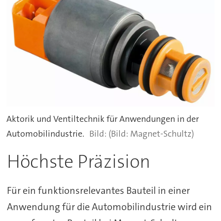
Aktorik und Ventiltechnik für Anwendungen in der
Automobilindustrie.
(Bild: Magnet-Schultz)
Höchste Präzision
Für ein funktionsrelevantes Bauteil in einer
Anwendung für die Automobilindustrie wird ein