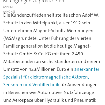
Bedingungen zu produzieren.
ANZEIGE
Die Kundenzufriedenheit stellte schon Adolf W.
Schultz in den Mittelpunkt, als er 1912 sein
Unternehmen Magnet-Schultz Memmingen
(MSM) gründete. Unter Führung der vierten
Familiengeneration ist die heutige Magnet-
Schultz GmbH & Co. KG mit ihren 2.450
Mitarbeitenden an sechs Standorten und einem
Umsatz von 423Millionen Euro ein
anerkannter
Spezialist für elektromagnetische Aktoren,
Sensoren und Ventiltechnik
für Anwendungen
in Bereichen wie Automotive, Nutzfahrzeuge
und Aerospace über Hydraulik und Pneumatik