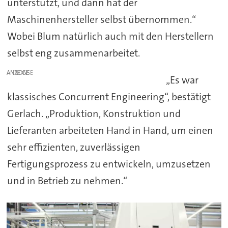
unterstützt, und dann hat der
Maschinenhersteller selbst übernommen.“
Wobei Blum natürlich auch mit den Herstellern
selbst eng zusammenarbeitet.
ANZEIGE
„Es war
klassisches Concurrent Engineering“, bestätigt
Gerlach. „Produktion, Konstruktion und
Lieferanten arbeiteten Hand in Hand, um einen
sehr effizienten, zuverlässigen
Fertigungsprozess zu entwickeln, umzusetzen
und in Betrieb zu nehmen.“