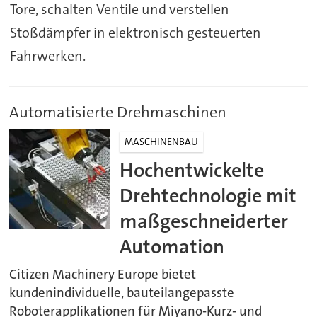
Tore, schalten Ventile und verstellen
Stoßdämpfer in elektronisch gesteuerten
Fahrwerken.
Automatisierte Drehmaschinen
MASCHINENBAU
Hochentwickelte
Drehtechnologie mit
maßgeschneiderter
Automation
Citizen Machinery Europe bietet
kundenindividuelle, bauteilangepasste
Roboterapplikationen für Miyano-Kurz- und