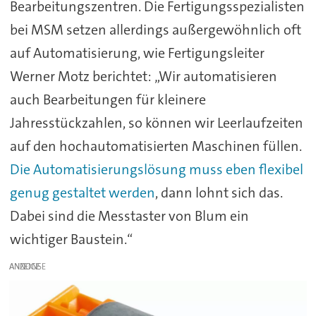
Bearbeitungszentren. Die Fertigungsspezialisten
bei MSM setzen allerdings außergewöhnlich oft
auf Automatisierung, wie Fertigungsleiter
Werner Motz berichtet: „Wir automatisieren
auch Bearbeitungen für kleinere
Jahresstückzahlen, so können wir Leerlaufzeiten
auf den hochautomatisierten Maschinen füllen.
Die Automatisierungslösung muss eben flexibel
genug gestaltet werden
, dann lohnt sich das.
Dabei sind die Messtaster von Blum ein
wichtiger Baustein.“
ANZEIGE