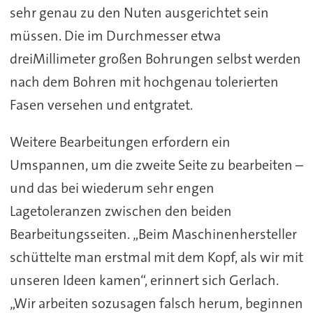
sehr genau zu den Nuten ausgerichtet sein
müssen. Die im Durchmesser etwa
dreiMillimeter großen Bohrungen selbst werden
nach dem Bohren mit hochgenau tolerierten
Fasen versehen und entgratet.
Weitere Bearbeitungen erfordern ein
Umspannen, um die zweite Seite zu bearbeiten –
und das bei wiederum sehr engen
Lagetoleranzen zwischen den beiden
Bearbeitungsseiten. „Beim Maschinenhersteller
schüttelte man erstmal mit dem Kopf, als wir mit
unseren Ideen kamen“, erinnert sich Gerlach.
„Wir arbeiten sozusagen falsch herum, beginnen