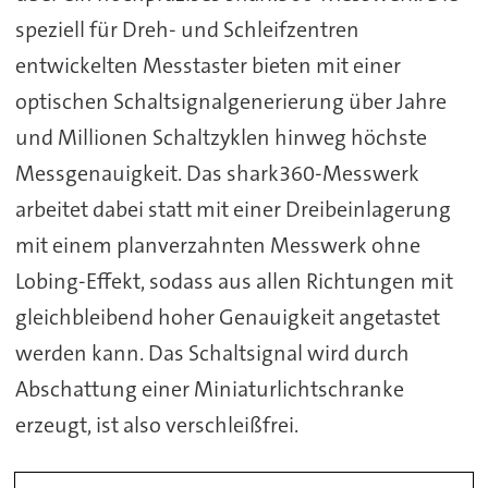
speziell für Dreh- und Schleifzentren
entwickelten Messtaster bieten mit einer
optischen Schaltsignalgenerierung über Jahre
und Millionen Schaltzyklen hinweg höchste
Messgenauigkeit. Das shark360-Messwerk
arbeitet dabei statt mit einer Dreibeinlagerung
mit einem planverzahnten Messwerk ohne
Lobing-Effekt, sodass aus allen Richtungen mit
gleichbleibend hoher Genauigkeit angetastet
werden kann. Das Schaltsignal wird durch
Abschattung einer Miniaturlichtschranke
erzeugt, ist also verschleißfrei.