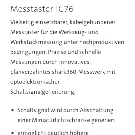
Messtaster TC76
Vielseitig einsetzbarer, kabelgebundener
Messtaster für die Werkzeug- und
Werkstückmessung unter hochproduktiven
Bedingungen. Präzise und schnelle
Messungen durch innovatives,
planverzahntes shark360-Messwerk mit
optoelektronischer
Schaltsignalgenerierung.
Schaltsignal wird durch Abschattung
einer Miniaturlichtschranke generiert
ermöglicht deutlich höhere