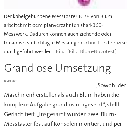
Der kabelgebundene Messtaster TC76 von Blum
arbeitet mit dem planverzahnten shark360-
Messwerk. Dadurch können auch ziehende oder
torsionsbeaufschlagte Messungen schnell und präzise
durchgeführt werden.
(Bild: Blum-Novotest)
Grandiose Umsetzung
ANZEIGE
„Sowohl der
Maschinenhersteller als auch Blum haben die
komplexe Aufgabe grandios umgesetzt“, stellt
Gerlach fest. „Insgesamt wurden zwei Blum-
Messtaster fest auf Konsolen montiert und per