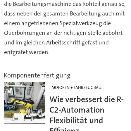
die Bearbeitungsmaschine das Rohteil genau so,
dass neben der gesamten Bearbeitung auch mit
einem angetriebenen Spezialwerkzeug die
Querbohrungen an der richtigen Stelle gebohrt
und im gleichen Arbeitsschritt gefast und
entgratet werden.
Komponentenfertigung
MOTOREN + FAHRZEUGBAU
Wie verbessert die R-
C2-Automation
Flexibilität und
Effizienz