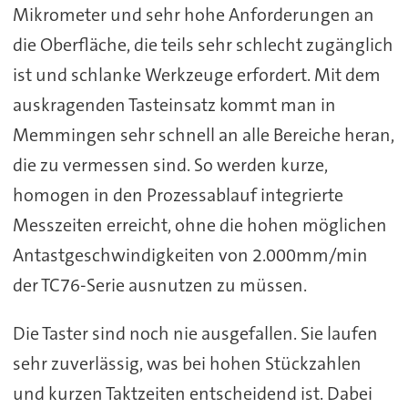
Mikrometer und sehr hohe Anforderungen an
die Oberfläche, die teils sehr schlecht zugänglich
ist und schlanke Werkzeuge erfordert. Mit dem
auskragenden Tasteinsatz kommt man in
Memmingen sehr schnell an alle Bereiche heran,
die zu vermessen sind. So werden kurze,
homogen in den Prozessablauf integrierte
Messzeiten erreicht, ohne die hohen möglichen
Antastgeschwindigkeiten von 2.000mm/min
der TC76-Serie ausnutzen zu müssen.
Die Taster sind noch nie ausgefallen. Sie laufen
sehr zuverlässig, was bei hohen Stückzahlen
und kurzen Taktzeiten entscheidend ist. Dabei