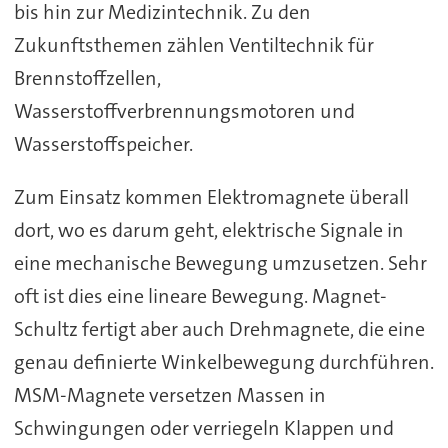
bis hin zur Medizintechnik. Zu den
Zukunftsthemen zählen Ventiltechnik für
Brennstoffzellen,
Wasserstoffverbrennungsmotoren und
Wasserstoffspeicher.
Zum Einsatz kommen Elektromagnete überall
dort, wo es darum geht, elektrische Signale in
eine mechanische Bewegung umzusetzen. Sehr
oft ist dies eine lineare Bewegung. Magnet-
Schultz fertigt aber auch Drehmagnete, die eine
genau definierte Winkelbewegung durchführen.
MSM-Magnete versetzen Massen in
Schwingungen oder verriegeln Klappen und