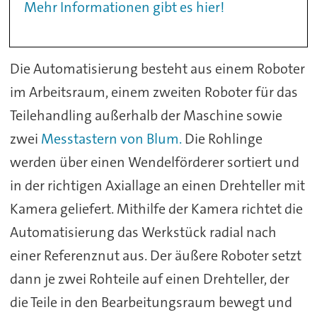
Mehr Informationen gibt es hier!
Die Automatisierung besteht aus einem Roboter
im Arbeitsraum, einem zweiten Roboter für das
Teilehandling außerhalb der Maschine sowie
zwei
Messtastern von Blum.
Die Rohlinge
werden über einen Wendelförderer sortiert und
in der richtigen Axiallage an einen Drehteller mit
Kamera geliefert. Mithilfe der Kamera richtet die
Automatisierung das Werkstück radial nach
einer Referenznut aus. Der äußere Roboter setzt
dann je zwei Rohteile auf einen Drehteller, der
die Teile in den Bearbeitungsraum bewegt und