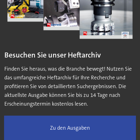
Besuchen Sie unser Heftarchiv
Finden Sie heraus, was die Branche bewegt! Nutzen Sie
das umfangreiche Heftarchiv für Ihre Recherche und
profitieren Sie von detaillierten Suchergebnissen. Die
aktuellste Ausgabe können Sie bis zu 14 Tage nach
Erscheinungstermin kostenlos lesen.
Zu den Ausgaben