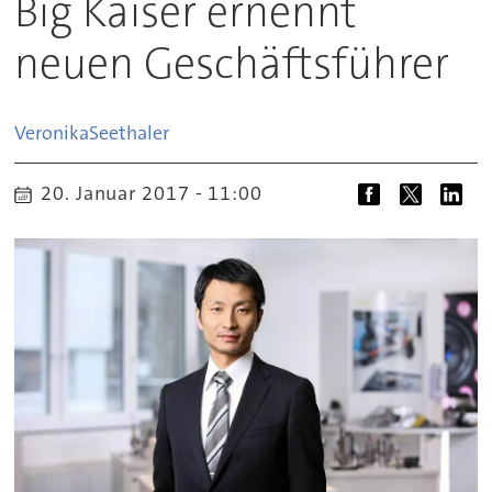
Big Kaiser ernennt
neuen Geschäftsführer
Veronika
Seethaler
20. Januar 2017 - 11:00