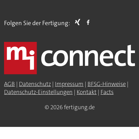
Folgen Sie der Fertigung:
AGB
|
Datenschutz
|
Impressum
|
BFSG-Hinweise
|
Datenschutz-Einstellungen
|
Kontakt
|
Facts
© 2026 fertigung.de