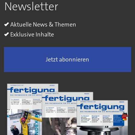
Newsletter
Aktuelle News & Themen
Exklusive Inhalte
Jetzt abonnieren