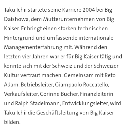
Taku Ichii startete seine Karriere 2004 bei Big
Daishowa, dem Mutterunternehmen von Big
Kaiser. Er bringt einen starken technischen
Hintergrund und umfassende internationale
Managementerfahrung mit. Während den
letzten vier Jahren war er für Big Kaiser tätig und
konnte sich mit der Schweiz und der Schweizer
Kultur vertraut machen. Gemeinsam mit Reto
Adam, Betriebsleiter, Giampaolo Roccatello,
Verkaufsleiter, Corinne Bucher, Finanzleiterin
und Ralph Stadelmann, Entwicklungsleiter, wird
Taku Ichii die Geschäftsleitung von Big Kaiser
bilden.