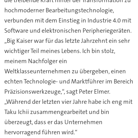
hochmoderner Bearbeitungstechnologie,
verbunden mit dem Einstieg in Industrie 4.0 mit
Software und elektronischen Peripheriegeräten.
„Big Kaiser war für das letzte Jahrzehnt ein sehr
wichtiger Teil meines Lebens. Ich bin stolz,
meinem Nachfolger ein
Weltklasseunternehmen zu übergeben, einen
echten Technologie- und Marktführer im Bereich
Präzisionswerkzeuge,“, sagt Peter Elmer.
„Während der letzten vier Jahre habe ich eng mit
Taku Ichii zusammengearbeitet und bin
überzeugt, dass er das Unternehmen
hervorragend führen wird.“