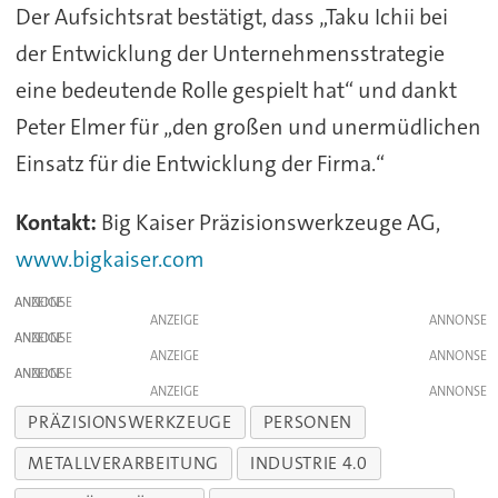
Der Aufsichtsrat bestätigt, dass „Taku Ichii bei
der Entwicklung der Unternehmensstrategie
eine bedeutende Rolle gespielt hat“ und dankt
Peter Elmer für „den großen und unermüdlichen
Einsatz für die Entwicklung der Firma.“
Kontakt:
Big Kaiser Präzisionswerkzeuge AG,
www.bigkaiser.com
ANZEIGE
ANZEIGE
ANZEIGE
ANZEIGE
ANZEIGE
ANZEIGE
PRÄZISIONSWERKZEUGE
PERSONEN
METALLVERARBEITUNG
INDUSTRIE 4.0