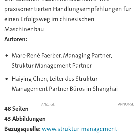
praxisorientierten Handlungsempfehlungen für
einen Erfolgsweg im chinesischen
Maschinenbau
Autoren:
Marc-René Faerber, Managing Partner,
Struktur Management Partner
Haiying Chen, Leiter des Struktur
Management Partner Büros in Shanghai
ANZEIGE
48 Seiten
43 Abbildungen
Bezugsquelle:
www.struktur-management-