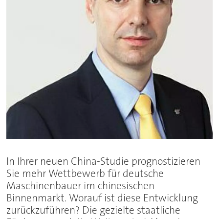
In Ihrer neuen China-Studie prognostizieren
Sie mehr Wettbewerb für deutsche
Maschinenbauer im chinesischen
Binnenmarkt. Worauf ist diese Entwicklung
zurückzuführen? Die gezielte staatliche