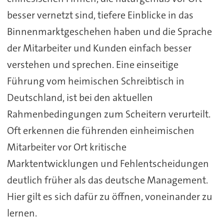
besser vernetzt sind, tiefere Einblicke in das
Binnenmarktgeschehen haben und die Sprache
der Mitarbeiter und Kunden einfach besser
verstehen und sprechen. Eine einseitige
Führung vom heimischen Schreibtisch in
Deutschland, ist bei den aktuellen
Rahmenbedingungen zum Scheitern verurteilt.
Oft erkennen die führenden einheimischen
Mitarbeiter vor Ort kritische
Marktentwicklungen und Fehlentscheidungen
deutlich früher als das deutsche Management.
Hier gilt es sich dafür zu öffnen, voneinander zu
lernen.