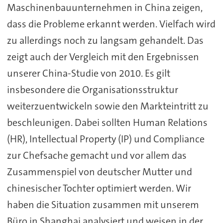
Maschinenbauunternehmen in China zeigen,
dass die Probleme erkannt werden. Vielfach wird
zu allerdings noch zu langsam gehandelt. Das
zeigt auch der Vergleich mit den Ergebnissen
unserer China-Studie von 2010. Es gilt
insbesondere die Organisationsstruktur
weiterzuentwickeln sowie den Markteintritt zu
beschleunigen. Dabei sollten Human Relations
(HR), Intellectual Property (IP) und Compliance
zur Chefsache gemacht und vor allem das
Zusammenspiel von deutscher Mutter und
chinesischer Tochter optimiert werden. Wir
haben die Situation zusammen mit unserem
Büro in Shanghai analysiert und weisen in der