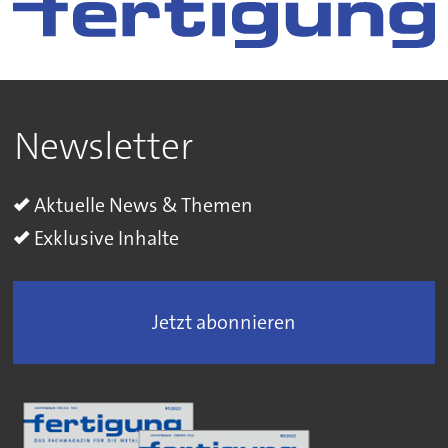
Newsletter
Aktuelle News & Themen
Exklusive Inhalte
Jetzt abonnieren