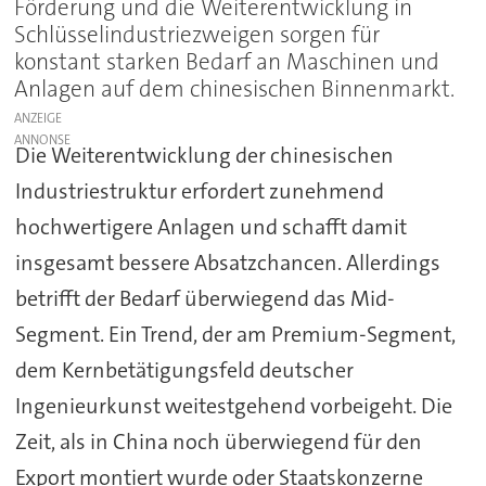
Förderung und die Weiterentwicklung in
Schlüsselindustriezweigen sorgen für
konstant starken Bedarf an Maschinen und
Anlagen auf dem chinesischen Binnenmarkt.
ANZEIGE
Die Weiterentwicklung der chinesischen
Industriestruktur erfordert zunehmend
hochwertigere Anlagen und schafft damit
insgesamt bessere Absatzchancen. Allerdings
betrifft der Bedarf überwiegend das Mid-
Segment. Ein Trend, der am Premium-Segment,
dem Kernbetätigungsfeld deutscher
Ingenieurkunst weitestgehend vorbeigeht. Die
Zeit, als in China noch überwiegend für den
Export montiert wurde oder Staatskonzerne