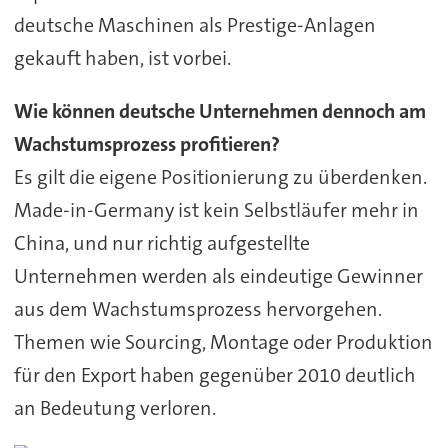
deutsche Maschinen als Prestige-Anlagen
gekauft haben, ist vorbei.
Wie können deutsche Unternehmen dennoch am
Wachstumsprozess profitieren?
Es gilt die eigene Positionierung zu überdenken.
Made-in-Germany ist kein Selbstläufer mehr in
China, und nur richtig aufgestellte
Unternehmen werden als eindeutige Gewinner
aus dem Wachstumsprozess hervorgehen.
Themen wie Sourcing, Montage oder Produktion
für den Export haben gegenüber 2010 deutlich
an Bedeutung verloren.