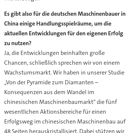
Es gibt also für die deutschen Maschinenbauer in
China einige Handlungsspielräume, um die
aktuellen Entwicklungen für den eigenen Erfolg
zu nutzen?
Ja, die Entwicklungen beinhalten große
Chancen, schließlich sprechen wir von einem
Wachstumsmarkt. Wir haben in unserer Studie
„Von der Pyramide zum Diamanten –
Konsequenzen aus dem Wandel im
chinesischen Maschinenbaumarkt“ die fünf
wesentlichen Aktionsbereiche für einen
Erfolgsweg im chinesischen Maschinenbau auf
48 Seiten herauskristallisiert. Dabei stützen wir