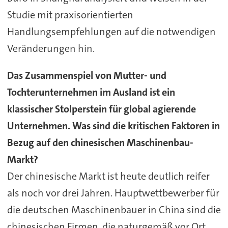
Studie mit praxisorientierten
Handlungsempfehlungen auf die notwendigen
Veränderungen hin.
Das Zusammenspiel von Mutter- und
Tochterunternehmen im Ausland ist ein
klassischer Stolperstein für global agierende
Unternehmen. Was sind die kritischen Faktoren in
Bezug auf den chinesischen Maschinenbau-
Markt?
Der chinesische Markt ist heute deutlich reifer
als noch vor drei Jahren. Hauptwettbewerber für
die deutschen Maschinenbauer in China sind die
chinesischen Firmen, die naturgemäß vor Ort