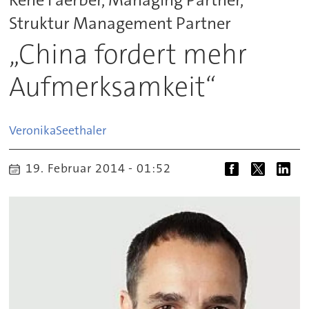
Struktur Management Partner
„China fordert mehr
Aufmerksamkeit“
Veronika
Seethaler
19. Februar 2014 - 01:52