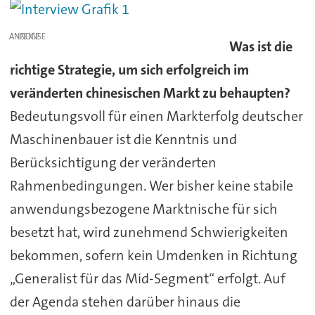
ANZEIGE
Was ist die
richtige Strategie, um sich erfolgreich im
veränderten chinesischen Markt zu behaupten?
Bedeutungsvoll für einen Markterfolg deutscher
Maschinenbauer ist die Kenntnis und
Berücksichtigung der veränderten
Rahmenbedingungen. Wer bisher keine stabile
anwendungsbezogene Marktnische für sich
besetzt hat, wird zunehmend Schwierigkeiten
bekommen, sofern kein Umdenken in Richtung
„Generalist für das Mid-Segment“ erfolgt. Auf
der Agenda stehen darüber hinaus die