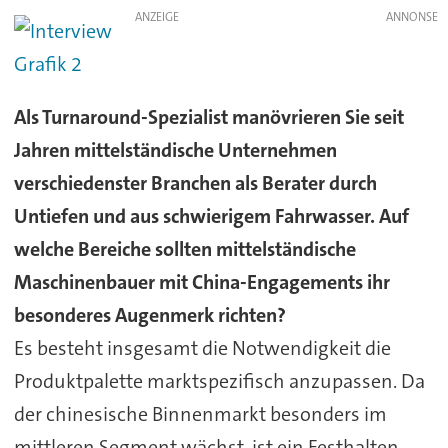
ANZEIGE
Als Turnaround-Spezialist manövrieren Sie seit
Jahren mittelständische Unternehmen
verschiedenster Branchen als Berater durch
Untiefen und aus schwierigem Fahrwasser. Auf
welche Bereiche sollten mittelständische
Maschinenbauer mit China-Engagements ihr
besonderes Augenmerk richten?
Es besteht insgesamt die Notwendigkeit die
Produktpalette marktspezifisch anzupassen. Da
der chinesische Binnenmarkt besonders im
mittleren Segment wächst, ist ein Festhalten