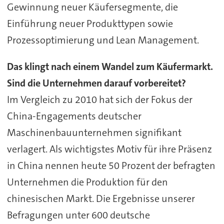
Gewinnung neuer Käufersegmente, die
Einführung neuer Produkttypen sowie
Prozessoptimierung und Lean Management.
Das klingt nach einem Wandel zum Käufermarkt.
Sind die Unternehmen darauf vorbereitet?
Im Vergleich zu 2010 hat sich der Fokus der
China-Engagements deutscher
Maschinenbauunternehmen signifikant
verlagert. Als wichtigstes Motiv für ihre Präsenz
in China nennen heute 50 Prozent der befragten
Unternehmen die Produktion für den
chinesischen Markt. Die Ergebnisse unserer
Befragungen unter 600 deutsche