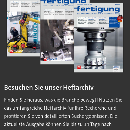
Besuchen Sie unser Heftarchiv
Finden Sie heraus, was die Branche bewegt! Nutzen Sie
das umfangreiche Heftarchiv für Ihre Recherche und
profitieren Sie von detaillierten Suchergebnissen. Die
aktuellste Ausgabe können Sie bis zu 14 Tage nach