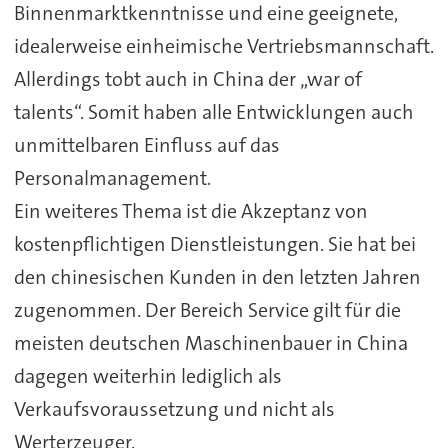
Binnenmarktkenntnisse und eine geeignete,
idealerweise einheimische Vertriebsmannschaft.
Allerdings tobt auch in China der „war of
talents“. Somit haben alle Entwicklungen auch
unmittelbaren Einfluss auf das
Personalmanagement.
Ein weiteres Thema ist die Akzeptanz von
kostenpflichtigen Dienstleistungen. Sie hat bei
den chinesischen Kunden in den letzten Jahren
zugenommen. Der Bereich Service gilt für die
meisten deutschen Maschinenbauer in China
dagegen weiterhin lediglich als
Verkaufsvoraussetzung und nicht als
Werterzeuger.