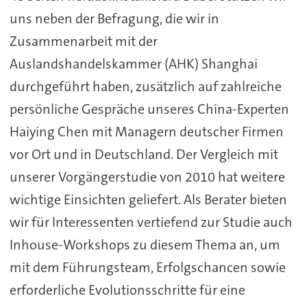
uns neben der Befragung, die wir in
Zusammenarbeit mit der
Auslandshandelskammer (AHK) Shanghai
durchgeführt haben, zusätzlich auf zahlreiche
persönliche Gespräche unseres China-Experten
Haiying Chen mit Managern deutscher Firmen
vor Ort und in Deutschland. Der Vergleich mit
unserer Vorgängerstudie von 2010 hat weitere
wichtige Einsichten geliefert. Als Berater bieten
wir für Interessenten vertiefend zur Studie auch
Inhouse-Workshops zu diesem Thema an, um
mit dem Führungsteam, Erfolgschancen sowie
erforderliche Evolutionsschritte für eine