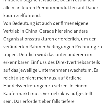
allein an teuren Premiumprodukten auf Dauer
kaum zielführend.
Von Bedeutung ist auch der firmeneigene
Vertrieb in China. Gerade hier sind andere
Organisationsstrukturen erforderlich, um den
veränderten Rahmenbedingungen Rechnung zu
tragen. Deutlich wird das unter anderem im
erkennbaren Einfluss des Direktvertriebsanteils
auf das jeweilige Unternehmenswachstum. Es
reicht also nicht mehr aus, auf örtliche
Handelsvertretungen zu setzen. In einem
Käufermarkt muss Vertrieb aktiv aufgestellt
sein. Das erfordert ebenfalls tiefere