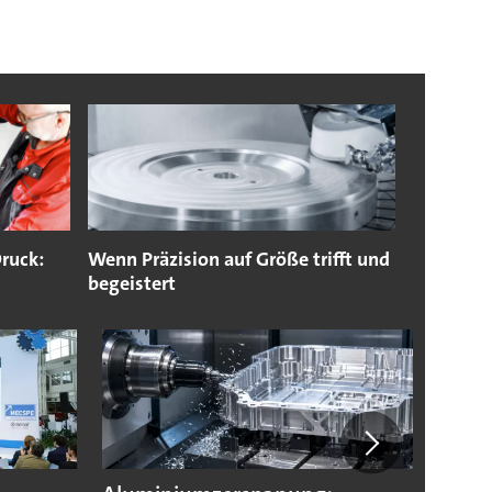
ruck:
Wenn Präzision auf Größe trifft und
begeistert