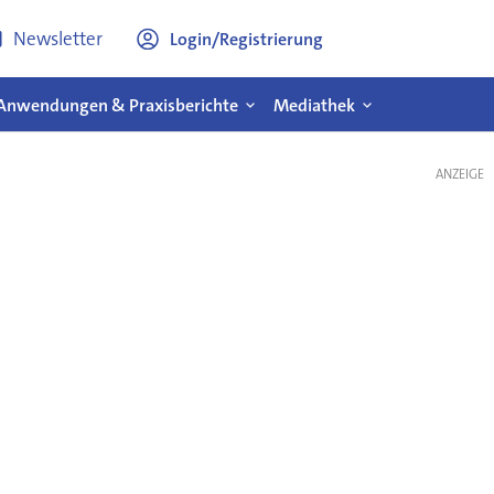
Newsletter
Login/Registrierung
Anwendungen & Praxisberichte
Mediathek
ANZEIGE