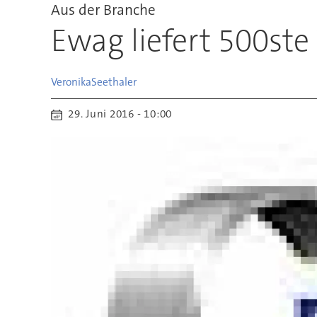
Aus der Branche
Ewag liefert 500st
Veronika
Seethaler
29. Juni 2016 - 10:00