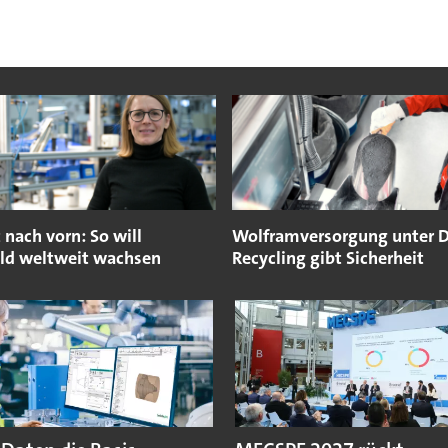
nach vorn: So will
Wolframversorgung unter D
d weltweit wachsen
Recycling gibt Sicherheit