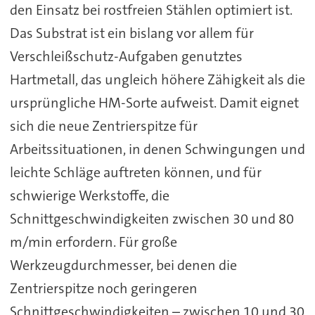
den Einsatz bei rostfreien Stählen optimiert ist.
Das Substrat ist ein bislang vor allem für
Verschleißschutz-Aufgaben genutztes
Hartmetall, das ungleich höhere Zähigkeit als die
ursprüngliche HM-Sorte aufweist. Damit eignet
sich die neue Zentrierspitze für
Arbeitssituationen, in denen Schwingungen und
leichte Schläge auftreten können, und für
schwierige Werkstoffe, die
Schnittgeschwindigkeiten zwischen 30 und 80
m/min erfordern. Für große
Werkzeugdurchmesser, bei denen die
Zentrierspitze noch geringeren
Schnittgeschwindigkeiten – zwischen 10 und 30