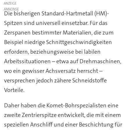
ANZEIGE
Die bisherigen Standard-Hartmetall (HM)-
Spitzen sind universell einsetzbar. Für das
Zerspanen bestimmter Materialien, die zum
Beispiel niedrige Schnittgeschwindigkeiten
erfordern, beziehungsweise bei labilen
Arbeitssituationen – etwa auf Drehmaschinen,
wo ein gewisser Achsversatz herrscht –
versprechen jedoch zähere Schneidstoffe
Vorteile.
Daher haben die Komet-Bohrspezialisten eine
zweite Zentrierspitze entwickelt, die mit einem
speziellen Anschliff und einer Beschichtung für