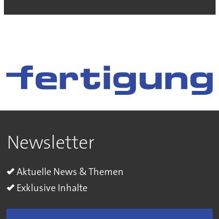
Newsletter
Aktuelle News & Themen
Exklusive Inhalte