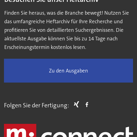
Finden Sie heraus, was die Branche bewegt! Nutzen Sie
das umfangreiche Heftarchiv für Ihre Recherche und
profitieren Sie von detaillierten Suchergebnissen. Die
aktuellste Ausgabe können Sie bis zu 14 Tage nach
Erscheinungstermin kostenlos lesen.
Zu den Ausgaben
Folgen Sie der Fertigung: