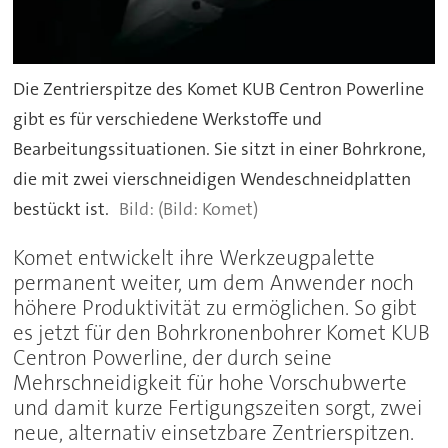
Die Zentrierspitze des Komet KUB Centron Powerline
gibt es für verschiedene Werkstoffe und
Bearbeitungssituationen. Sie sitzt in einer Bohrkrone,
die mit zwei vierschneidigen Wendeschneidplatten
bestückt ist.
(Bild: Komet)
Komet entwickelt ihre Werkzeugpalette
permanent weiter, um dem Anwender noch
höhere Produktivität zu ermöglichen. So gibt
es jetzt für den Bohrkronenbohrer Komet KUB
Centron Powerline, der durch seine
Mehrschneidigkeit für hohe Vorschubwerte
und damit kurze Fertigungszeiten sorgt, zwei
neue, alternativ einsetzbare Zentrierspitzen.