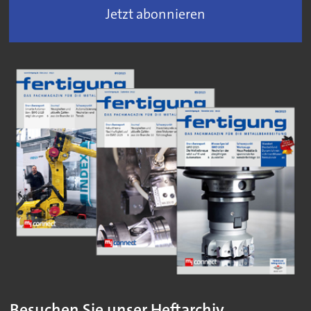
Jetzt abonnieren
Besuchen Sie unser Heftarchiv