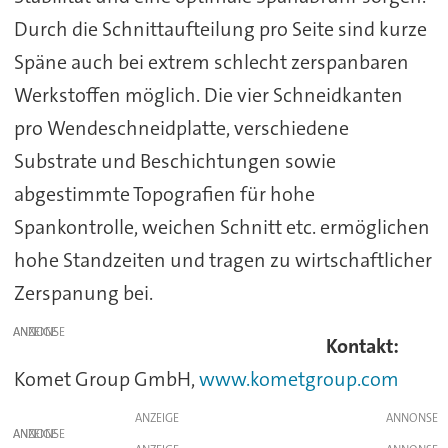
Durch die Schnittaufteilung pro Seite sind kurze
Späne auch bei extrem schlecht zerspanbaren
Werkstoffen möglich. Die vier Schneidkanten
pro Wendeschneidplatte, verschiedene
Substrate und Beschichtungen sowie
abgestimmte Topografien für hohe
Spankontrolle, weichen Schnitt etc. ermöglichen
hohe Standzeiten und tragen zu wirtschaftlicher
Zerspanung bei.
ANZEIGE
Kontakt:
Komet Group GmbH,
www.kometgroup.com
ANZEIGE
ANZEIGE