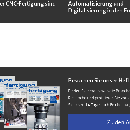
r CNC-Fertigung sind
Automatisierung und
Digitalisierung in den F
Besuchen Sie unser Heft
Finden Sie heraus, was die Branch
Recherche und profitieren Sie von 
Sie bis zu 14 Tage nach Erscheinun
Zu den 