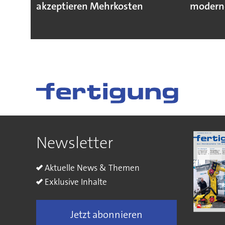
akzeptieren Mehrkosten
moderne
Newsletter
Aktuelle News & Themen
Exklusive Inhalte
Jetzt abonnieren