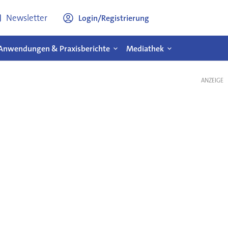
Newsletter
Login/Registrierung
Anwendungen & Praxisberichte
Mediathek
ANZEIGE