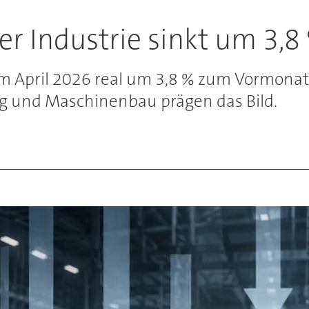
er Industrie sinkt um 3,8
 im April 2026 real um 3,8 % zum Vormon
ng und Maschinenbau prägen das Bild.