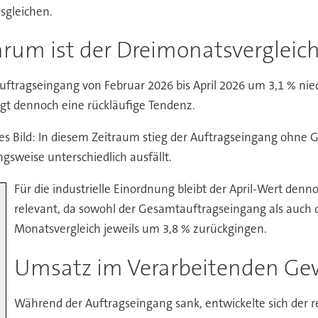
sgleichen.
rum ist der Dreimonatsvergleich 
uftragseingang von Februar 2026 bis April 2026 um 3,1 % nied
igt dennoch eine rückläufige Tendenz.
res Bild: In diesem Zeitraum stieg der Auftragseingang ohne
gsweise unterschiedlich ausfällt.
Für die industrielle Einordnung bleibt der April-Wert denn
relevant, da sowohl der Gesamtauftragseingang als auch
Monatsvergleich jeweils um 3,8 % zurückgingen.
Umsatz im Verarbeitenden Gewe
Während der Auftragseingang sank, entwickelte sich der 