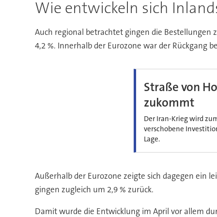
Wie entwickeln sich Inlan
Auch regional betrachtet gingen die Bestellungen 
4,2 %. Innerhalb der Eurozone war der Rückgang be
Straße von H
zukommt
Der Iran-Krieg wird zu
verschobene Investition
Lage.
Außerhalb der Eurozone zeigte sich dagegen ein le
gingen zugleich um 2,9 % zurück.
Damit wurde die Entwicklung im April vor allem d