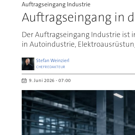
Auftragseingang Industrie
Auftragseingang in d
Der Auftragseingang Industrie ist
in Autoindustrie, Elektroausrüstu
Stefan
Weinzierl
CHEFREDAKTEUR
9. Juni 2026 - 07:00