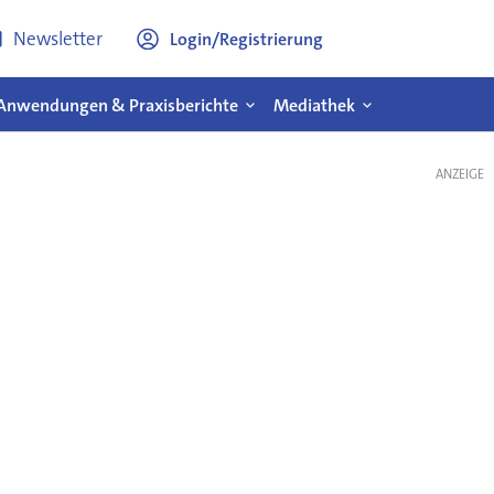
Newsletter
Login/Registrierung
Anwendungen & Praxisberichte
Mediathek
ANZEIGE