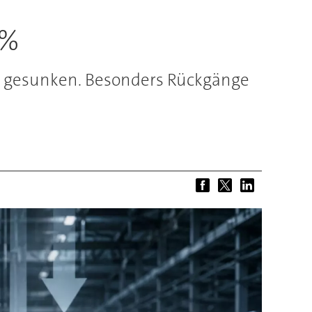
 %
at gesunken. Besonders Rückgänge