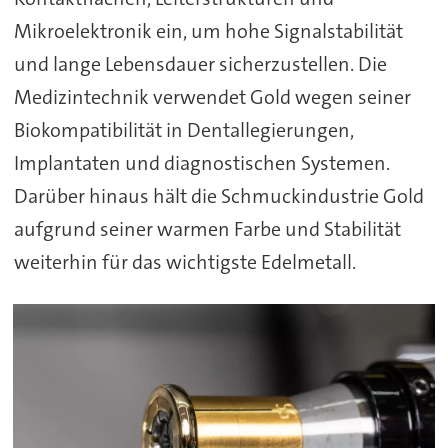
Mikroelektronik ein, um hohe Signalstabilität
und lange Lebensdauer sicherzustellen. Die
Medizintechnik verwendet Gold wegen seiner
Biokompatibilität in Dentallegierungen,
Implantaten und diagnostischen Systemen.
Darüber hinaus hält die Schmuckindustrie Gold
aufgrund seiner warmen Farbe und Stabilität
weiterhin für das wichtigste Edelmetall.