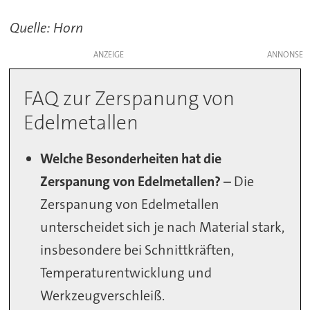
Quelle: Horn
ANZEIGE
FAQ zur Zerspanung von
Edelmetallen
Welche Besonderheiten hat die
Zerspanung von Edelmetallen?
– Die
Zerspanung von Edelmetallen
unterscheidet sich je nach Material stark,
insbesondere bei Schnittkräften,
Temperaturentwicklung und
Werkzeugverschleiß.