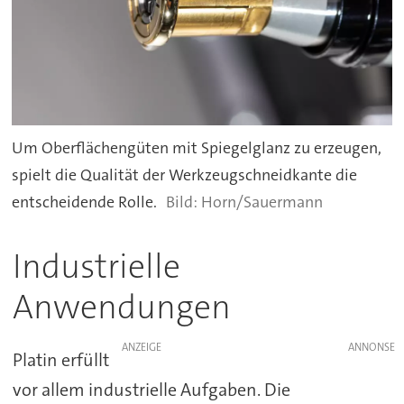
Um Oberflächengüten mit Spiegelglanz zu erzeugen,
spielt die Qualität der Werkzeugschneidkante die
entscheidende Rolle.
Horn/Sauermann
Industrielle
Anwendungen
ANZEIGE
Platin erfüllt
vor allem industrielle Aufgaben. Die