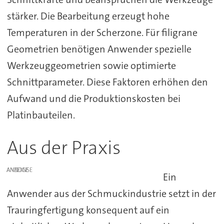
stärker. Die Bearbeitung erzeugt hohe
Temperaturen in der Scherzone. Für filigrane
Geometrien benötigen Anwender spezielle
Werkzeuggeometrien sowie optimierte
Schnittparameter. Diese Faktoren erhöhen den
Aufwand und die Produktionskosten bei
Platinbauteilen.
Aus der Praxis
ANZEIGE
Ein
Anwender aus der Schmuckindustrie setzt in der
Trauringfertigung konsequent auf ein