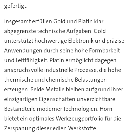
gefertigt.
Insgesamt erfüllen Gold und Platin klar
abgegrenzte technische Aufgaben. Gold
unterstützt hochwertige Elektronik und präzise
Anwendungen durch seine hohe Formbarkeit
und Leitfähigkeit. Platin ermöglicht dagegen
anspruchsvolle industrielle Prozesse, die hohe
thermische und chemische Belastungen
erzeugen. Beide Metalle bleiben aufgrund ihrer
einzigartigen Eigenschaften unverzichtbare
Bestandteile moderner Technologien. Horn
bietet ein optimales Werkzeugportfolio für die
Zerspanung dieser edlen Werkstoffe.