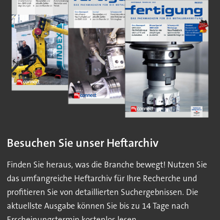
Besuchen Sie unser Heftarchiv
Finden Sie heraus, was die Branche bewegt! Nutzen Sie
das umfangreiche Heftarchiv für Ihre Recherche und
profitieren Sie von detaillierten Suchergebnissen. Die
aktuellste Ausgabe können Sie bis zu 14 Tage nach
Erscheinungstermin kostenlos lesen.