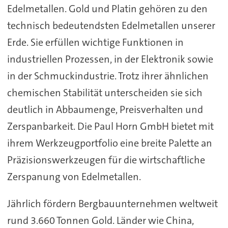
Edelmetallen. Gold und Platin gehören zu den
technisch bedeutendsten Edelmetallen unserer
Erde. Sie erfüllen wichtige Funktionen in
industriellen Prozessen, in der Elektronik sowie
in der Schmuckindustrie. Trotz ihrer ähnlichen
chemischen Stabilität unterscheiden sie sich
deutlich in Abbaumenge, Preisverhalten und
Zerspanbarkeit. Die Paul Horn GmbH bietet mit
ihrem Werkzeugportfolio eine breite Palette an
Präzisionswerkzeugen für die wirtschaftliche
Zerspanung von Edelmetallen.
Jährlich fördern Bergbauunternehmen weltweit
rund 3.660 Tonnen Gold. Länder wie China,