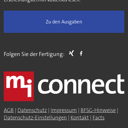
Zu den Ausgaben
Folgen Sie der Fertigung:
AGB
|
Datenschutz
|
Impressum
|
BFSG-Hinweise
|
Datenschutz-Einstellungen
|
Kontakt
|
Facts