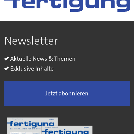
Newsletter
Aktuelle News & Themen
Exklusive Inhalte
Jetzt abonnieren