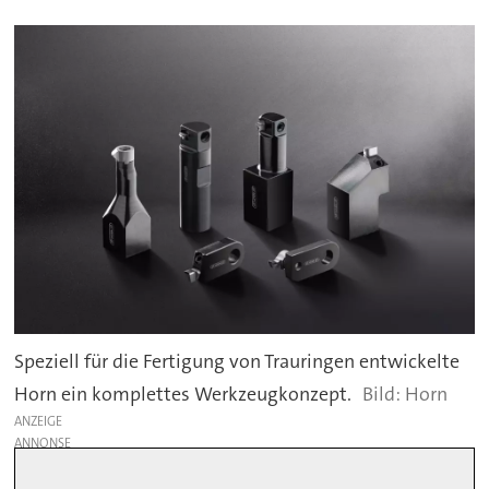
Speziell für die Fertigung von Trauringen entwickelte
Horn ein komplettes Werkzeugkonzept.
Horn
ANZEIGE