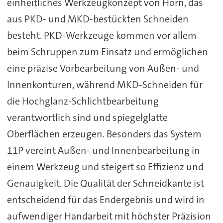
einheitliches Werkzeugkonzept von Horn, das
aus PKD- und MKD-bestückten Schneiden
besteht. PKD-Werkzeuge kommen vor allem
beim Schruppen zum Einsatz und ermöglichen
eine präzise Vorbearbeitung von Außen- und
Innenkonturen, während MKD-Schneiden für
die Hochglanz-Schlichtbearbeitung
verantwortlich sind und spiegelglatte
Oberflächen erzeugen. Besonders das System
11P vereint Außen- und Innenbearbeitung in
einem Werkzeug und steigert so Effizienz und
Genauigkeit. Die Qualität der Schneidkante ist
entscheidend für das Endergebnis und wird in
aufwendiger Handarbeit mit höchster Präzision