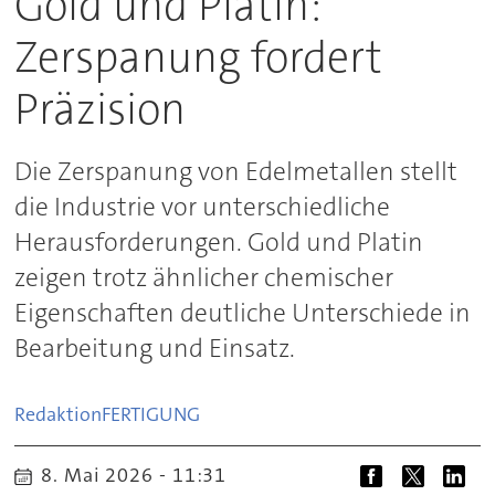
Gold und Platin:
Zerspanung fordert
Präzision
Die Zerspanung von Edelmetallen stellt
die Industrie vor unterschiedliche
Herausforderungen. Gold und Platin
zeigen trotz ähnlicher chemischer
Eigenschaften deutliche Unterschiede in
Bearbeitung und Einsatz.
Redaktion
FERTIGUNG
8. Mai 2026 - 11:31