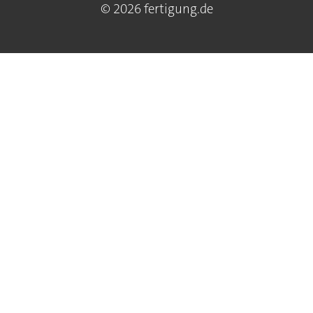
© 2026 fertigung.de