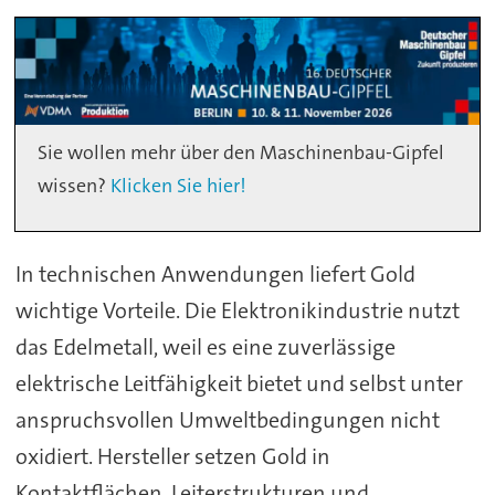
Sie wollen mehr über den Maschinenbau-Gipfel
wissen?
Klicken Sie hier!
In technischen Anwendungen liefert Gold
wichtige Vorteile. Die Elektronikindustrie nutzt
das Edelmetall, weil es eine zuverlässige
elektrische Leitfähigkeit bietet und selbst unter
anspruchsvollen Umweltbedingungen nicht
oxidiert. Hersteller setzen Gold in
Kontaktflächen, Leiterstrukturen und