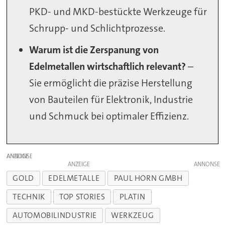
PKD- und MKD-bestückte Werkzeuge für
Schrupp- und Schlichtprozesse.
Warum ist die Zerspanung von
Edelmetallen wirtschaftlich relevant?
–
Sie ermöglicht die präzise Herstellung
von Bauteilen für Elektronik, Industrie
und Schmuck bei optimaler Effizienz.
ANZEIGE
ANZEIGE
GOLD
EDELMETALLE
PAUL HORN GMBH
TECHNIK
TOP STORIES
PLATIN
AUTOMOBILINDUSTRIE
WERKZEUG