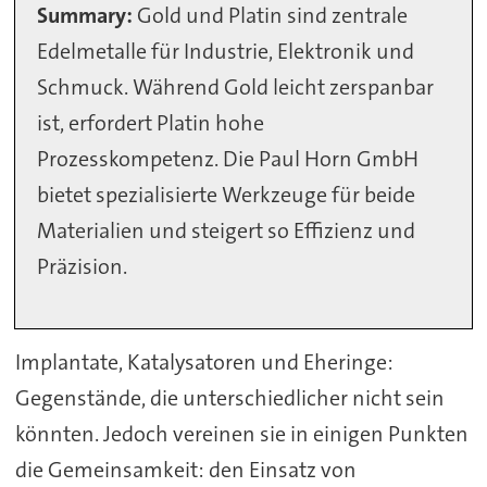
Summary:
Gold und Platin sind zentrale
Edelmetalle für Industrie, Elektronik und
Schmuck. Während Gold leicht zerspanbar
ist, erfordert Platin hohe
Prozesskompetenz. Die Paul Horn GmbH
bietet spezialisierte Werkzeuge für beide
Materialien und steigert so Effizienz und
Präzision.
Implantate, Katalysatoren und Eheringe:
Gegenstände, die unterschiedlicher nicht sein
könnten. Jedoch vereinen sie in einigen Punkten
die Gemeinsamkeit: den Einsatz von