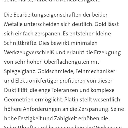
Die Bearbeitungseigenschaften der beiden
Metalle unterscheiden sich deutlich. Gold lässt
sich einfach zerspanen. Es entstehen kleine
Schnittkräfte. Dies bewirkt minimalen
Werkzeugverschleiß und erlaubt die Erzeugung
von sehr hohen Oberflächengüten mit
Spiegelglanz. Goldschmiede, Feinmechaniker
und Elektronikfertiger profitieren von dieser
Duktilität, die enge Toleranzen und komplexe
Geometrien ermöglicht. Platin stellt wesentlich
höhere Anforderungen an die Zerspanung. Seine
hohe Festigkeit und Zähigkeit erhöhen die
Schnittkräfte und beanspruchen die Werkzeuge