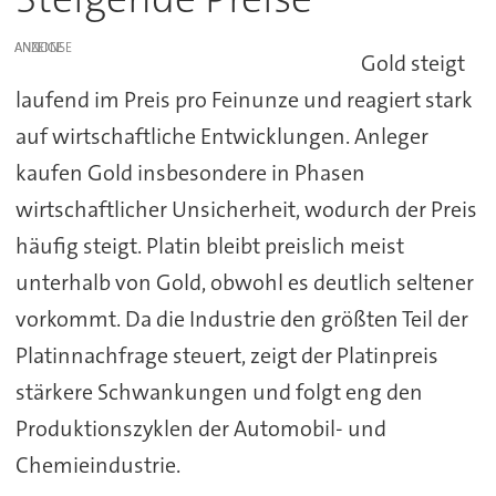
ANZEIGE
Gold steigt
laufend im Preis pro Feinunze und reagiert stark
auf wirtschaftliche Entwicklungen. Anleger
kaufen Gold insbesondere in Phasen
wirtschaftlicher Unsicherheit, wodurch der Preis
häufig steigt. Platin bleibt preislich meist
unterhalb von Gold, obwohl es deutlich seltener
vorkommt. Da die Industrie den größten Teil der
Platinnachfrage steuert, zeigt der Platinpreis
stärkere Schwankungen und folgt eng den
Produktionszyklen der Automobil- und
Chemieindustrie.