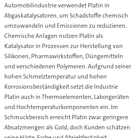
Automobilindustrie verwendet Platin in
Abgaskatalysatoren, um Schadstoffe chemisch
umzuwandeln und Emissionen zu reduzieren.
Chemische Anlagen nutzen Platin als
Katalysator in Prozessen zur Herstellung von
Silikonen, Pharmawirkstoffen, Düngemitteln
und verschiedenen Polymeren. Aufgrund seiner
hohen Schmelztemperatur und hohen
Korrosionsbeständigkeit setzt die Industrie
Platin auch in Thermoelementen, Laborgeräten
und Hochtemperaturkomponenten ein. Im
Schmuckbereich erreicht Platin zwar geringere
Absatzmengen als Gold, doch Kunden schätzen
seine Härte, Farbe und Abriebfestigkeit.