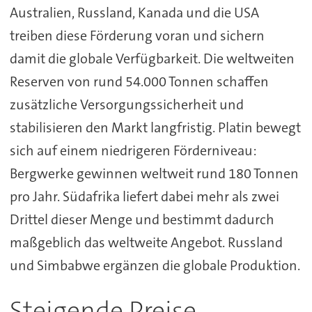
Australien, Russland, Kanada und die USA
treiben diese Förderung voran und sichern
damit die globale Verfügbarkeit. Die weltweiten
Reserven von rund 54.000 Tonnen schaffen
zusätzliche Versorgungssicherheit und
stabilisieren den Markt langfristig. Platin bewegt
sich auf einem niedrigeren Förderniveau:
Bergwerke gewinnen weltweit rund 180 Tonnen
pro Jahr. Südafrika liefert dabei mehr als zwei
Drittel dieser Menge und bestimmt dadurch
maßgeblich das weltweite Angebot. Russland
und Simbabwe ergänzen die globale Produktion.
Steigende Preise