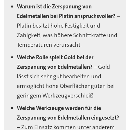
Warum ist die Zerspanung von
Edelmetallen bei Platin anspruchsvoller?
–
Platin besitzt hohe Festigkeit und
Zähigkeit, was höhere Schnittkräfte und
Temperaturen verursacht.
Welche Rolle spielt Gold bei der
Zerspanung von Edelmetallen?
– Gold
lässt sich sehr gut bearbeiten und
ermöglicht hohe Oberflächengüten bei
geringem Werkzeugverschleiß.
Welche Werkzeuge werden für die
Zerspanung von Edelmetallen eingesetzt?
– Zum Einsatz kommen unter anderem