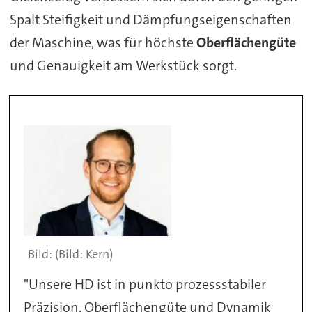
Spalt Steifigkeit und Dämpfungseigenschaften
der Maschine, was für höchste
Oberflächengüte
und Genauigkeit am Werkstück sorgt.
(Bild: Kern)
"Unsere HD ist in punkto prozessstabiler
Präzision, Oberflächengüte und Dynamik