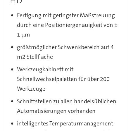
HD
Fertigung mit geringster Maßstreuung
durch eine Positioniergenauigkeit von ±
1 µm
größtmöglicher Schwenkbereich auf 4
m2 Stellfläche
Werkzeugkabinett mit
Schnellwechselpaletten für über 200
Werkzeuge
Schnittstellen zu allen handelsüblichen
Automatisierungen vorhanden
intelligentes Temperaturmanagement