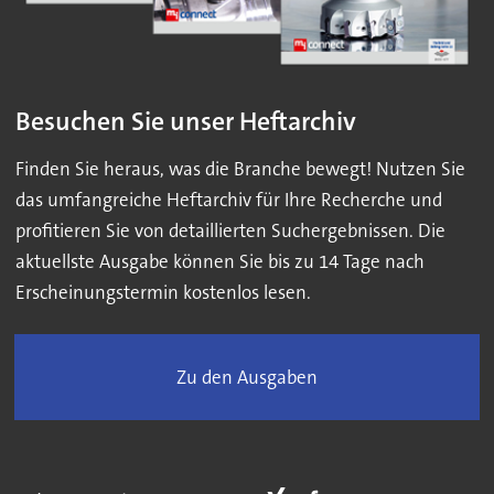
Besuchen Sie unser Heftarchiv
Finden Sie heraus, was die Branche bewegt! Nutzen Sie
das umfangreiche Heftarchiv für Ihre Recherche und
profitieren Sie von detaillierten Suchergebnissen. Die
aktuellste Ausgabe können Sie bis zu 14 Tage nach
Erscheinungstermin kostenlos lesen.
Zu den Ausgaben