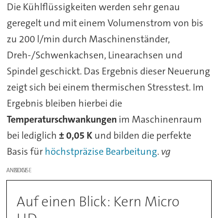
Die Kühlflüssigkeiten werden sehr genau
geregelt und mit einem Volumenstrom von bis
zu 200 l/min durch Maschinenständer,
Dreh-/Schwenkachsen, Linearachsen und
Spindel geschickt. Das Ergebnis dieser Neuerung
zeigt sich bei einem thermischen Stresstest. Im
Ergebnis bleiben hierbei die
Temperaturschwankungen
im Maschinenraum
bei lediglich
± 0,05 K
und bilden die perfekte
Basis für
höchstpräzise Bearbeitung
.
vg
ANZEIGE
Auf einen Blick: Kern Micro