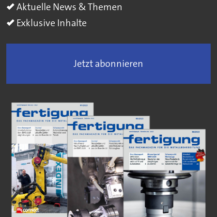
Aktuelle News & Themen
Exklusive Inhalte
Jetzt abonnieren