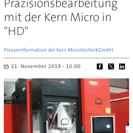
Präzisionsbearbeitung
mit der Kern Micro in
"HD"
Presseinformation der Kern Microtechnik
GmbH
21. November 2019 - 10:00