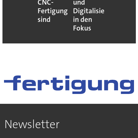
CNC-
und
Fertigung
Digitalisierung
sind
in den
Fokus
Newsletter