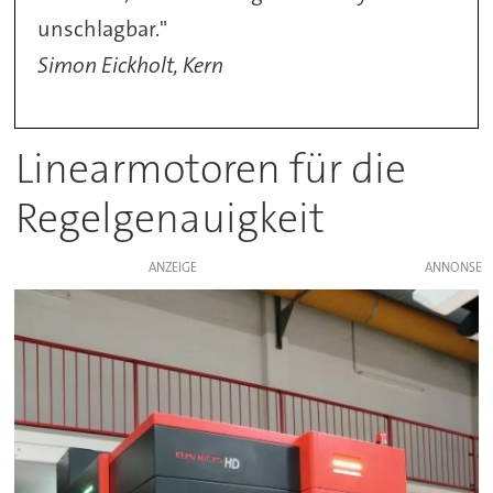
unschlagbar."
Simon Eickholt, Kern
Linearmotoren für die
Regelgenauigkeit
ANZEIGE