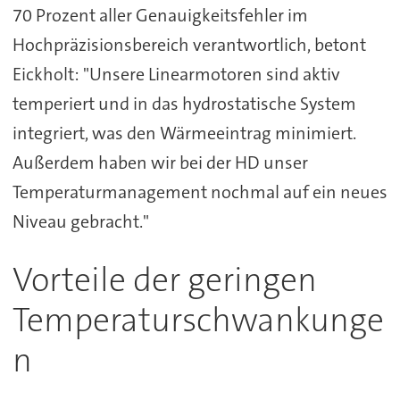
70 Prozent aller Genauigkeitsfehler im
Hochpräzisionsbereich verantwortlich, betont
Eickholt: "Unsere Linearmotoren sind aktiv
temperiert und in das hydrostatische System
integriert, was den Wärmeeintrag minimiert.
Außerdem haben wir bei der HD unser
Temperaturmanagement nochmal auf ein neues
Niveau gebracht."
Vorteile der geringen
Temperaturschwankunge
n