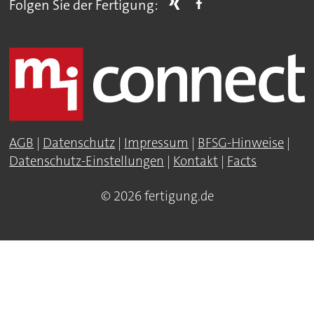
Folgen Sie der Fertigung:
AGB
|
Datenschutz
|
Impressum
|
BFSG-Hinweise
|
Datenschutz-Einstellungen
|
Kontakt
|
Facts
© 2026 fertigung.de