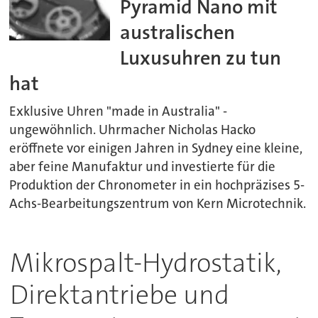
Pyramid Nano mit
australischen
Luxusuhren zu tun
hat
Exklusive Uhren "made in Australia" -
ungewöhnlich. Uhrmacher Nicholas Hacko
eröffnete vor einigen Jahren in Sydney eine kleine,
aber feine Manufaktur und investierte für die
Produktion der Chronometer in ein hochpräzises 5-
Achs-Bearbeitungszentrum von Kern Microtechnik.
Mikrospalt-Hydrostatik,
Direktantriebe und