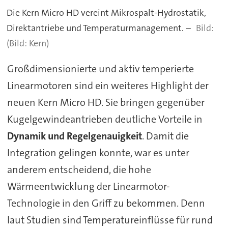
Die Kern Micro HD vereint Mikrospalt-Hydrostatik,
Direktantriebe und Temperaturmanagement. –
(Bild: Kern)
Großdimensionierte und aktiv temperierte
Linearmotoren sind ein weiteres Highlight der
neuen Kern Micro HD. Sie bringen gegenüber
Kugelgewindeantrieben deutliche Vorteile in
Dynamik und Regelgenauigkeit
. Damit die
Integration gelingen konnte, war es unter
anderem entscheidend, die hohe
Wärmeentwicklung der Linearmotor-
Technologie in den Griff zu bekommen. Denn
laut Studien sind Temperatureinflüsse für rund