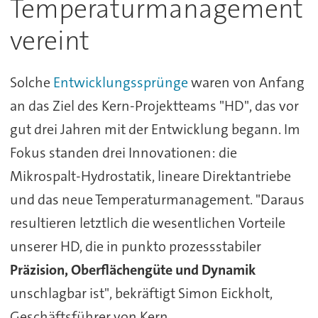
Temperaturmanagement
vereint
Solche
Entwicklungssprünge
waren von Anfang
an das Ziel des Kern-Projektteams "HD", das vor
gut drei Jahren mit der Entwicklung begann. Im
Fokus standen drei Innovationen: die
Mikrospalt-Hydrostatik, lineare Direktantriebe
und das neue Temperaturmanagement. "Daraus
resultieren letztlich die wesentlichen Vorteile
unserer HD, die in punkto prozessstabiler
Präzision, Oberflächengüte und Dynamik
unschlagbar ist", bekräftigt Simon Eickholt,
Geschäftsführer von Kern.