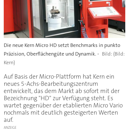
Die neue Kern Micro HD setzt Benchmarks in punkto
Präzision, Oberflächengüte und Dynamik. -
(Bild:
Kern)
Auf Basis der Micro-Plattform hat Kern ein
neues 5-Achs-Bearbeitungszentrum
entwickelt, das dem Markt ab sofort mit der
Bezeichnung "HD" zur Verfügung steht. Es
wartet gegenüber der etablierten Micro Vario
nochmals mit deutlich gesteigerten Werten
auf.
ANZEIGE