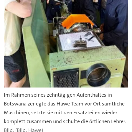
Im Rahmen seines zehntägigen Aufenthaltes in
Botswana zerlegte das Hawe-Team vor Ort sämtliche
Maschinen, setzte sie mit den Ersatzteilen wieder
komplett zusammen und schulte die örtlichen Lehrer.
(Bild: Hawe)