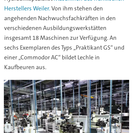
Herstellers Weiler.
Von ihm stehen den
angehenden Nachwuchsfachkräften in den
verschiedenen Ausbildungswerkstätten
insgesamt 18 Maschinen zur Verfügung. An
sechs Exemplaren des Typs „Praktikant GS“ und
einer „Commodor AC“ bildet Lechle in
Kaufbeuren aus.