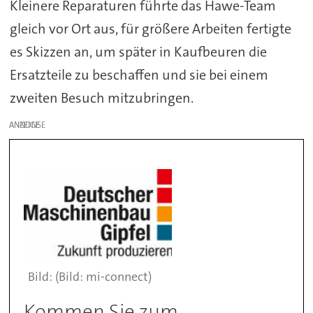
Kleinere Reparaturen führte das Hawe-Team
gleich vor Ort aus, für größere Arbeiten fertigte
es Skizzen an, um später in Kaufbeuren die
Ersatzteile zu beschaffen und sie bei einem
zweiten Besuch mitzubringen.
ANZEIGE
(Bild: mi-connect)
Kommen Sie zum