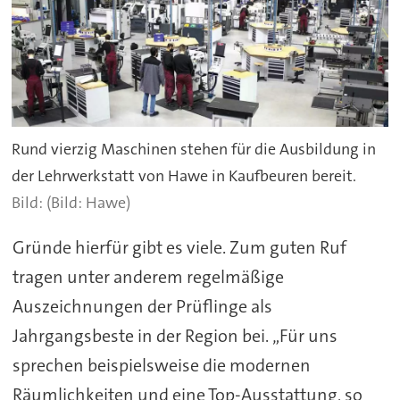
Rund vierzig Maschinen stehen für die Ausbildung in
der Lehrwerkstatt von Hawe in Kaufbeuren bereit.
(Bild: Hawe)
Gründe hierfür gibt es viele. Zum guten Ruf
tragen unter anderem regelmäßige
Auszeichnungen der Prüflinge als
Jahrgangsbeste in der Region bei. „Für uns
sprechen beispielsweise die modernen
Räumlichkeiten und eine Top-Ausstattung, so