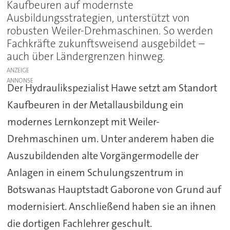
Kaufbeuren auf modernste
Ausbildungsstrategien, unterstützt von
robusten Weiler-Drehmaschinen. So werden
Fachkräfte zukunftsweisend ausgebildet –
auch über Ländergrenzen hinweg.
ANZEIGE
Der Hydraulikspezialist Hawe setzt am Standort
Kaufbeuren in der Metallausbildung ein
modernes Lernkonzept mit Weiler-
Drehmaschinen um. Unter anderem haben die
Auszubildenden alte Vorgängermodelle der
Anlagen in einem Schulungszentrum in
Botswanas Hauptstadt Gaborone von Grund auf
modernisiert. Anschließend haben sie an ihnen
die dortigen Fachlehrer geschult.