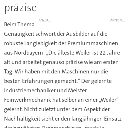
präzise
ANZEIGE
Beim Thema
Genauigkeit schwört der Ausbilder auf die
robuste Langlebigkeit der Premiummaschinen
aus Nordbayern: „Die älteste Weiler ist 22 Jahre
alt und arbeitet genauso präzise wie am ersten
Tag. Wir haben mit den Maschinen nur die
besten Erfahrungen gemacht.“ Der gelernte
Industriemechaniker und Meister
Feinwerkmechanik hat selber an einer „Weiler“
gelernt. Nicht zuletzt unter dem Aspekt der
Nachhaltigkeit sieht er den langjährigen Einsatz