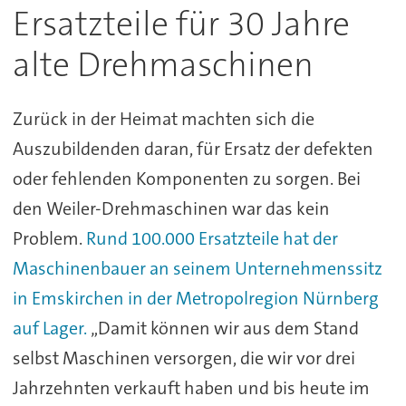
Ersatzteile für 30 Jahre
alte Drehmaschinen
Zurück in der Heimat machten sich die
Auszubildenden daran, für Ersatz der defekten
oder fehlenden Komponenten zu sorgen. Bei
den Weiler-Drehmaschinen war das kein
Problem.
Rund 100.000 Ersatzteile hat der
Maschinenbauer an seinem Unternehmenssitz
in Emskirchen in der Metropolregion Nürnberg
auf Lager.
„Damit können wir aus dem Stand
selbst Maschinen versorgen, die wir vor drei
Jahrzehnten verkauft haben und bis heute im