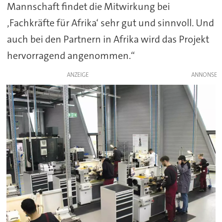
Mannschaft findet die Mitwirkung bei
‚Fachkräfte für Afrika‘ sehr gut und sinnvoll. Und
auch bei den Partnern in Afrika wird das Projekt
hervorragend angenommen.“
ANZEIGE