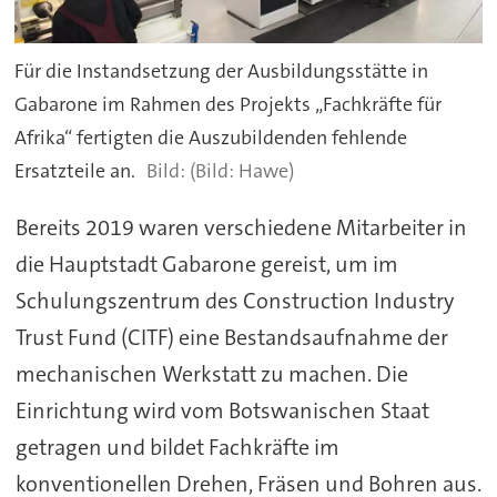
Für die Instandsetzung der Ausbildungsstätte in
Gabarone im Rahmen des Projekts „Fachkräfte für
Afrika“ fertigten die Auszubildenden fehlende
Ersatzteile an.
(Bild: Hawe)
Bereits 2019 waren verschiedene Mitarbeiter in
die Hauptstadt Gabarone gereist, um im
Schulungszentrum des Construction Industry
Trust Fund (CITF) eine Bestandsaufnahme der
mechanischen Werkstatt zu machen. Die
Einrichtung wird vom Botswanischen Staat
getragen und bildet Fachkräfte im
konventionellen Drehen, Fräsen und Bohren aus.