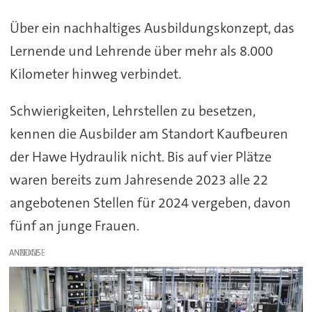
Über ein nachhaltiges Ausbildungskonzept, das
Lernende und Lehrende über mehr als 8.000
Kilometer hinweg verbindet.
Schwierigkeiten, Lehrstellen zu besetzen,
kennen die Ausbilder am Standort Kaufbeuren
der Hawe Hydraulik nicht. Bis auf vier Plätze
waren bereits zum Jahresende 2023 alle 22
angebotenen Stellen für 2024 vergeben, davon
fünf an junge Frauen.
ANZEIGE