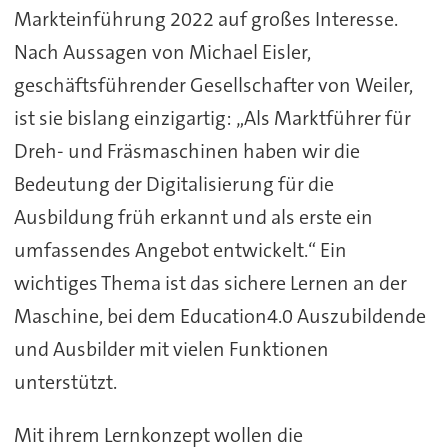
Markteinführung 2022 auf großes Interesse.
Nach Aussagen von Michael Eisler,
geschäftsführender Gesellschafter von Weiler,
ist sie bislang einzigartig: „Als Marktführer für
Dreh- und Fräsmaschinen haben wir die
Bedeutung der Digitalisierung für die
Ausbildung früh erkannt und als erste ein
umfassendes Angebot entwickelt.“ Ein
wichtiges Thema ist das sichere Lernen an der
Maschine, bei dem Education4.0 Auszubildende
und Ausbilder mit vielen Funktionen
unterstützt.
Mit ihrem Lernkonzept wollen die