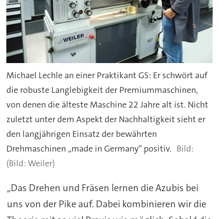
Michael Lechle an einer Praktikant GS: Er schwört auf
die robuste Langlebigkeit der Premiummaschinen,
von denen die älteste Maschine 22 Jahre alt ist. Nicht
zuletzt unter dem Aspekt der Nachhaltigkeit sieht er
den langjährigen Einsatz der bewährten
Drehmaschinen „made in Germany“ positiv.
(Bild: Weiler)
„Das Drehen und Fräsen lernen die Azubis bei
uns von der Pike auf. Dabei kombinieren wir die