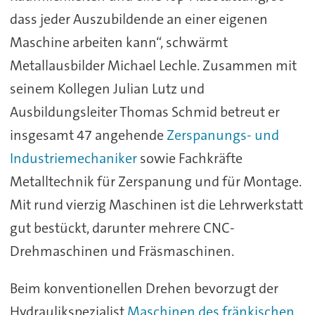
dass jeder Auszubildende an einer eigenen
Maschine arbeiten kann“, schwärmt
Metallausbilder Michael Lechle. Zusammen mit
seinem Kollegen Julian Lutz und
Ausbildungsleiter Thomas Schmid betreut er
insgesamt 47 angehende
Zerspanungs- und
Industriemechaniker
sowie Fachkräfte
Metalltechnik für Zerspanung und für Montage.
Mit rund vierzig Maschinen ist die Lehrwerkstatt
gut bestückt, darunter mehrere CNC-
Drehmaschinen und Fräsmaschinen.
Beim konventionellen Drehen bevorzugt der
Hydraulikspezialist
Maschinen des fränkischen