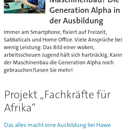
Generation Alpha in
der Ausbildung
Immer am Smartphone, fixiert auf Freizeit,
Sabbaticals und Home Office. Viele Ansprüche bei
wenig Leistung: Das Bild einer woken,
arbeitsscheuen Jugend hält sich hartnäckig. Kann
der Maschinenbau die Generation Alpha noch
gebrauchen?Lesen Sie mehr!
Projekt „Fachkräfte für
Afrika“
Das alles macht eine Ausbildung bei Hawe