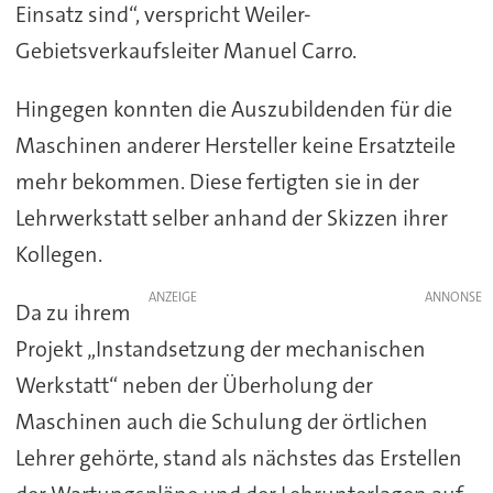
Einsatz sind“, verspricht Weiler-
Gebietsverkaufsleiter Manuel Carro.
Hingegen konnten die Auszubildenden für die
Maschinen anderer Hersteller keine Ersatzteile
mehr bekommen. Diese fertigten sie in der
Lehrwerkstatt selber anhand der Skizzen ihrer
Kollegen.
ANZEIGE
Da zu ihrem
Projekt „Instandsetzung der mechanischen
Werkstatt“ neben der Überholung der
Maschinen auch die Schulung der örtlichen
Lehrer gehörte, stand als nächstes das Erstellen