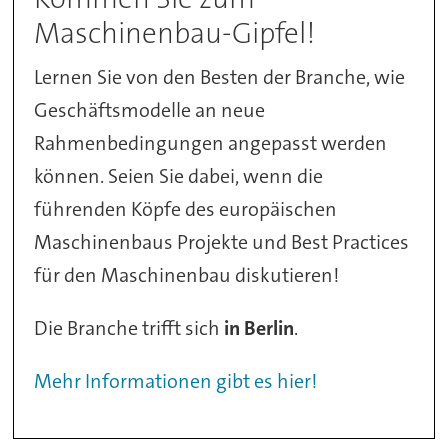
Maschinenbau-Gipfel!
Lernen Sie von den Besten der Branche, wie
Geschäftsmodelle an neue
Rahmenbedingungen angepasst werden
können. Seien Sie dabei, wenn die
führenden Köpfe des europäischen
Maschinenbaus Projekte und Best Practices
für den Maschinenbau diskutieren!
Die Branche trifft sich
in Berlin
.
Mehr Informationen gibt es hier!