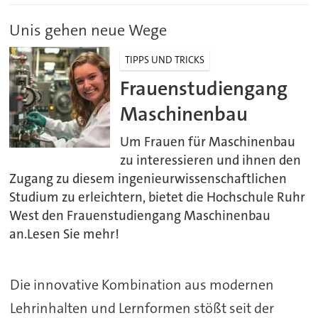
Unis gehen neue Wege
TIPPS UND TRICKS
Frauenstudiengang
Maschinenbau
Um Frauen für Maschinenbau
zu interessieren und ihnen den
Zugang zu diesem ingenieurwissenschaftlichen
Studium zu erleichtern, bietet die Hochschule Ruhr
West den Frauenstudiengang Maschinenbau
an.Lesen Sie mehr!
Die innovative Kombination aus modernen
Lehrinhalten und Lernformen stößt seit der