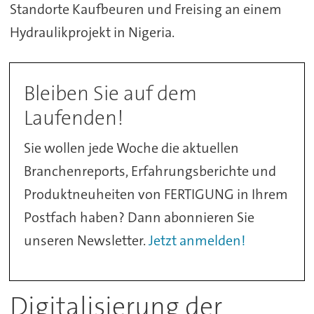
Standorte Kaufbeuren und Freising an einem
Hydraulikprojekt in Nigeria.
Bleiben Sie auf dem
Laufenden!
Sie wollen jede Woche die aktuellen
Branchenreports, Erfahrungsberichte und
Produktneuheiten von FERTIGUNG in Ihrem
Postfach haben? Dann abonnieren Sie
unseren Newsletter.
Jetzt anmelden!
Digitalisierung der