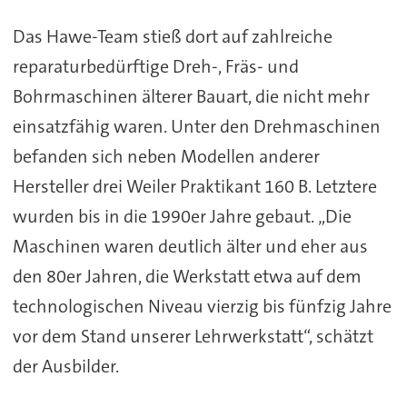
Das Hawe-Team stieß dort auf zahlreiche
reparaturbedürftige Dreh-, Fräs- und
Bohrmaschinen älterer Bauart, die nicht mehr
einsatzfähig waren. Unter den Drehmaschinen
befanden sich neben Modellen anderer
Hersteller drei Weiler Praktikant 160 B. Letztere
wurden bis in die 1990er Jahre gebaut. „Die
Maschinen waren deutlich älter und eher aus
den 80er Jahren, die Werkstatt etwa auf dem
technologischen Niveau vierzig bis fünfzig Jahre
vor dem Stand unserer Lehrwerkstatt“, schätzt
der Ausbilder.