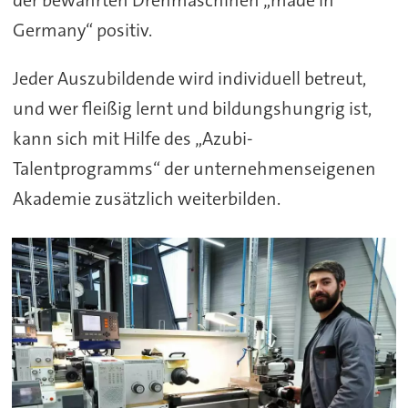
der bewährten Drehmaschinen „made in
Germany“ positiv.
Jeder Auszubildende wird individuell betreut,
und wer fleißig lernt und bildungshungrig ist,
kann sich mit Hilfe des „Azubi-
Talentprogramms“ der unternehmenseigenen
Akademie zusätzlich weiterbilden.