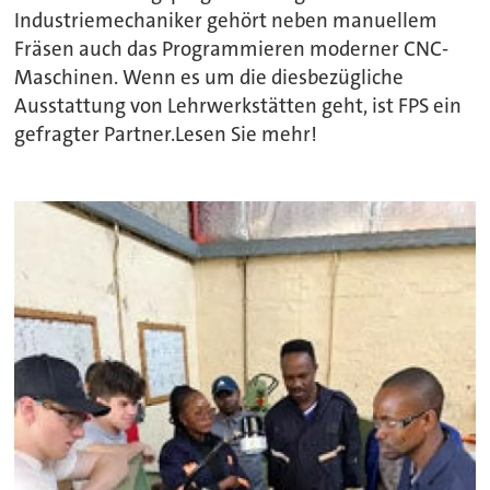
Industriemechaniker gehört neben manuellem
Fräsen auch das Programmieren moderner CNC-
Maschinen. Wenn es um die diesbezügliche
Ausstattung von Lehrwerkstätten geht, ist FPS ein
gefragter Partner.Lesen Sie mehr!