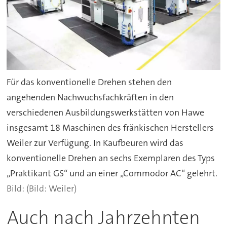
Für das konventionelle Drehen stehen den
angehenden Nachwuchsfachkräften in den
verschiedenen Ausbildungswerkstätten von Hawe
insgesamt 18 Maschinen des fränkischen Herstellers
Weiler zur Verfügung. In Kaufbeuren wird das
konventionelle Drehen an sechs Exemplaren des Typs
„Praktikant GS“ und an einer „Commodor AC“ gelehrt.
(Bild: Weiler)
Auch nach Jahrzehnten