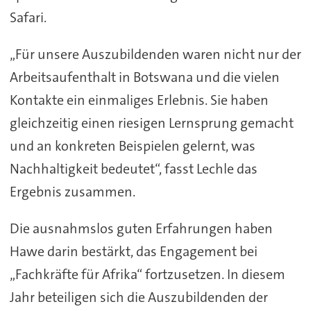
Safari.
„Für unsere Auszubildenden waren nicht nur der
Arbeitsaufenthalt in Botswana und die vielen
Kontakte ein einmaliges Erlebnis. Sie haben
gleichzeitig einen riesigen Lernsprung gemacht
und an konkreten Beispielen gelernt, was
Nachhaltigkeit bedeutet“, fasst Lechle das
Ergebnis zusammen.
Die ausnahmslos guten Erfahrungen haben
Hawe darin bestärkt, das Engagement bei
„Fachkräfte für Afrika“ fortzusetzen. In diesem
Jahr beteiligen sich die Auszubildenden der