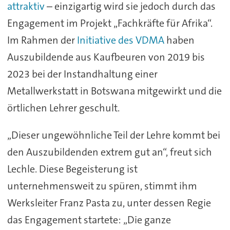
attraktiv
– einzigartig wird sie jedoch durch das
Engagement im Projekt „Fachkräfte für Afrika“.
Im Rahmen der
Initiative des VDMA
haben
Auszubildende aus Kaufbeuren von 2019 bis
2023 bei der Instandhaltung einer
Metallwerkstatt in Botswana mitgewirkt und die
örtlichen Lehrer geschult.
„Dieser ungewöhnliche Teil der Lehre kommt bei
den Auszubildenden extrem gut an“, freut sich
Lechle. Diese Begeisterung ist
unternehmensweit zu spüren, stimmt ihm
Werksleiter Franz Pasta zu, unter dessen Regie
das Engagement startete: „Die ganze