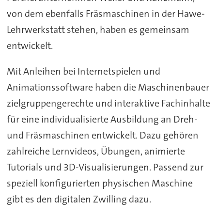
von dem ebenfalls Fräsmaschinen in der Hawe-
Lehrwerkstatt stehen, haben es gemeinsam
entwickelt.
Mit Anleihen bei Internetspielen und
Animationssoftware haben die Maschinenbauer
zielgruppengerechte und interaktive Fachinhalte
für eine individualisierte Ausbildung an Dreh-
und Fräsmaschinen entwickelt. Dazu gehören
zahlreiche Lernvideos, Übungen, animierte
Tutorials und 3D-Visualisierungen. Passend zur
speziell konfigurierten physischen Maschine
gibt es den digitalen Zwilling dazu.