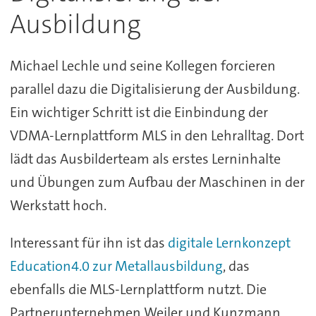
Ausbildung
Michael Lechle und seine Kollegen forcieren
parallel dazu die Digitalisierung der Ausbildung.
Ein wichtiger Schritt ist die Einbindung der
VDMA-Lernplattform MLS in den Lehralltag. Dort
lädt das Ausbilderteam als erstes Lerninhalte
und Übungen zum Aufbau der Maschinen in der
Werkstatt hoch.
Interessant für ihn ist das
digitale Lernkonzept
Education4.0 zur Metallausbildung
, das
ebenfalls die MLS-Lernplattform nutzt. Die
Partnerunternehmen Weiler und Kunzmann,