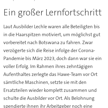
Ein großer Lernfortschritt
Laut Ausbilder Lechle waren alle Beteiligten bis
in die Haarspitzen motiviert, um möglichst gut
vorbereitet nach Botswana zu fahren. Zwar
verzögerte sich die Reise infolge der Corona-
Pandemie bis März 2023, doch dann war sie ein
voller Erfolg. Im Rahmen ihres zehntägigen
Aufenthaltes zerlegte das Hawe-Team vor Ort
sämtliche Maschinen, setzte sie mit den
Ersatzteilen wieder komplett zusammen und
schulte die Ausbilder vor Ort. Als Belohnung
spendierte ihnen ihr Arbeitgeber noch eine