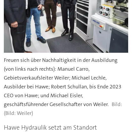
Freuen sich über Nachhaltigkeit in der Ausbildung
(von links nach rechts): Manuel Carro,
Gebietsverkaufsleiter Weiler; Michael Lechle,
Ausbilder bei Hawe; Robert Schullan, bis Ende 2023
CEO von Hawe; und Michael Eisler,
geschäftsführender Gesellschafter von Weiler.
(Bild: Weiler)
Hawe Hydraulik setzt am Standort