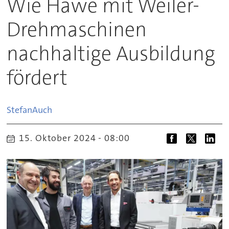
Wie Hawe mit Weiler-
Drehmaschinen
nachhaltige Ausbildung
fördert
Stefan
Auch
15. Oktober 2024 - 08:00