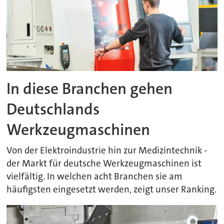
In diese Branchen gehen
Deutschlands
Werkzeugmaschinen
Von der Elektroindustrie hin zur Medizintechnik -
der Markt für deutsche Werkzeugmaschinen ist
vielfältig. In welchen acht Branchen sie am
häufigsten eingesetzt werden, zeigt unser Ranking.