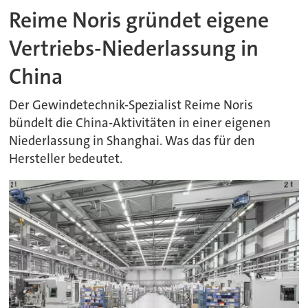
Reime Noris gründet eigene
Vertriebs-Niederlassung in
China
Der Gewindetechnik-Spezialist Reime Noris
bündelt die China-Aktivitäten in einer eigenen
Niederlassung in Shanghai. Was das für den
Hersteller bedeutet.