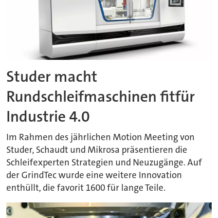
Studer macht
Rundschleifmaschinen fitfür
Industrie 4.0
Im Rahmen des jährlichen Motion Meeting von
Studer, Schaudt und Mikrosa präsentieren die
Schleifexperten Strategien und Neuzugänge. Auf
der GrindTec wurde eine weitere Innovation
enthüllt, die favorit 1600 für lange Teile.