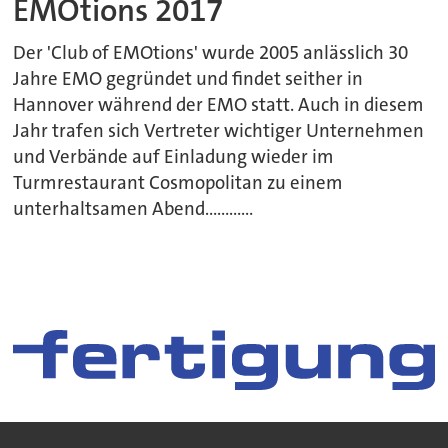
EMOtions 2017
Der 'Club of EMOtions' wurde 2005 anlässlich 30
Jahre EMO gegründet und findet seither in
Hannover während der EMO statt. Auch in diesem
Jahr trafen sich Vertreter wichtiger Unternehmen
und Verbände auf Einladung wieder im
Turmrestaurant Cosmopolitan zu einem
unterhaltsamen Abend............