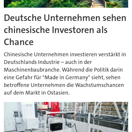
Deutsche Unternehmen sehen
chinesische Investoren als
Chance
Chinesische Unternehmen investieren verstärkt in
Deutschlands Industrie – auch in der
Maschinenbaubranche. Während die Politik darin
eine Gefahr für "Made in Germany" sieht, sehen
betroffene Unternehmen die Wachstumschancen
auf dem Markt in Ostasien.