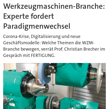
Werkzeugmaschinen-Branche:
Experte fordert
Paradigmenwechsel
Corona-Krise, Digitalisierung und neue
Geschäftsmodelle: Welche Themen die WZM-
Branche bewegen, verrät Prof. Christian Brecher im
Gespräch mit FERTIGUNG.