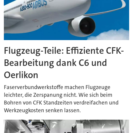
Flugzeug-Teile: Effiziente CFK-
Bearbeitung dank C6 und
Oerlikon
Faserverbundwerkstoffe machen Flugzeuge
leichter, die Zerspanung nicht. Wie sich beim
Bohren von CFK Standzeiten verdreifachen und
Werkzeugkosten senken lassen.