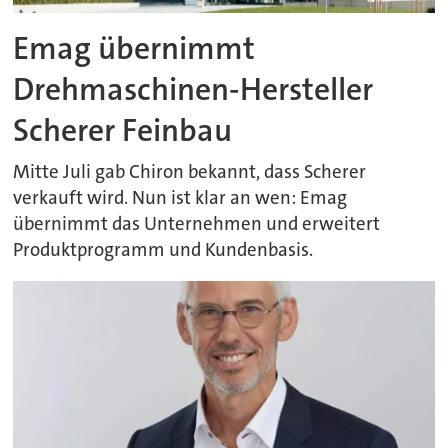
Emag übernimmt
Drehmaschinen-Hersteller
Scherer Feinbau
Mitte Juli gab Chiron bekannt, dass Scherer
verkauft wird. Nun ist klar an wen: Emag
übernimmt das Unternehmen und erweitert
Produktprogramm und Kundenbasis.