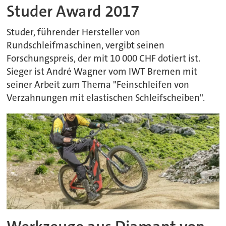
Studer Award 2017
Studer, führender Hersteller von
Rundschleifmaschinen, vergibt seinen
Forschungspreis, der mit 10 000 CHF dotiert ist.
Sieger ist André Wagner vom IWT Bremen mit
seiner Arbeit zum Thema "Feinschleifen von
Verzahnungen mit elastischen Schleifscheiben".