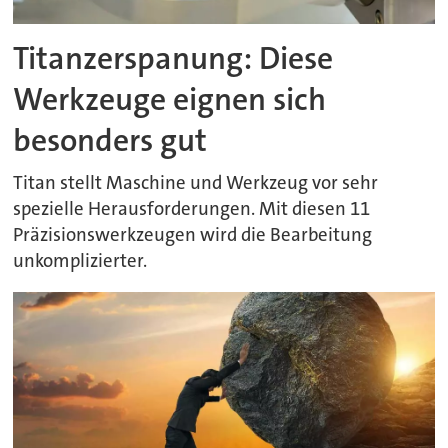
Titanzerspanung: Diese
Werkzeuge eignen sich
besonders gut
Titan stellt Maschine und Werkzeug vor sehr
spezielle Herausforderungen. Mit diesen 11
Präzisionswerkzeugen wird die Bearbeitung
unkomplizierter.