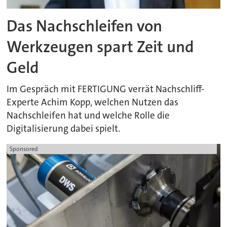
Das Nachschleifen von
Werkzeugen spart Zeit und
Geld
Im Gespräch mit FERTIGUNG verrät Nachschliff-
Experte Achim Kopp, welchen Nutzen das
Nachschleifen hat und welche Rolle die
Digitalisierung dabei spielt.
Sponsored