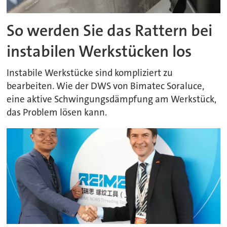
So werden Sie das Rattern bei
instabilen Werkstücken los
Instabile Werkstücke sind kompliziert zu
bearbeiten. Wie der DWS von Bimatec Soraluce,
eine aktive Schwingungsdämpfung am Werkstück,
das Problem lösen kann.