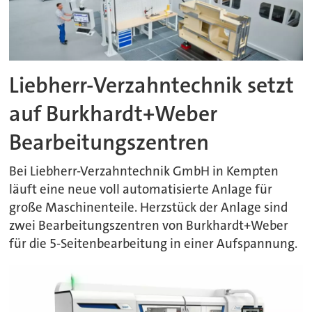
Liebherr-Verzahntechnik setzt
auf Burkhardt+Weber
Bearbeitungszentren
Bei Liebherr-Verzahntechnik GmbH in Kempten
läuft eine neue voll automatisierte Anlage für
große Maschinenteile. Herzstück der Anlage sind
zwei Bearbeitungszentren von Burkhardt+Weber
für die 5-Seitenbearbeitung in einer Aufspannung.