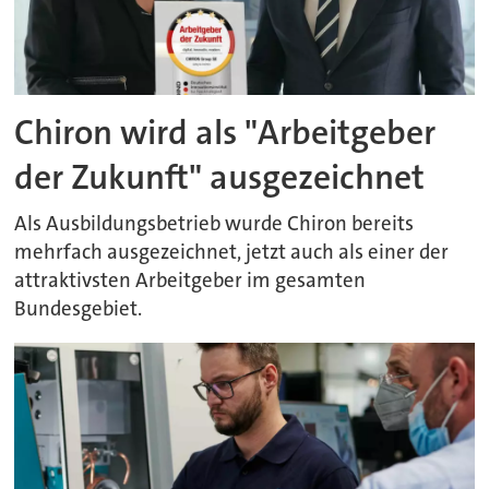
Chiron wird als "Arbeitgeber
der Zukunft" ausgezeichnet
Als Ausbildungsbetrieb wurde Chiron bereits
mehrfach ausgezeichnet, jetzt auch als einer der
attraktivsten Arbeitgeber im gesamten
Bundesgebiet.