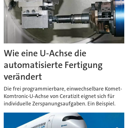
Wie eine U-Achse die
automatisierte Fertigung
verändert
Die frei programmierbare, einwechselbare Komet-
Komtronic-U-Achse von Ceratizit eignet sich für
individuelle Zerspanungsaufgaben. Ein Beispiel.