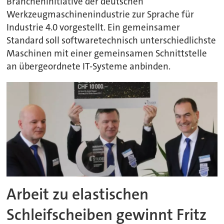
Brancheninitiative der deutschen
Werkzeugmaschinenindustrie zur Sprache für
Industrie 4.0 vorgestellt. Ein gemeinsamer
Standard soll softwaretechnisch unterschiedlichste
Maschinen mit einer gemeinsamen Schnittstelle
an übergeordnete IT-Systeme anbinden.
Arbeit zu elastischen
Schleifscheiben gewinnt Fritz