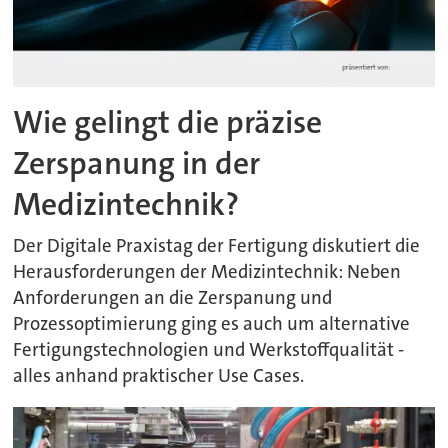
Wie gelingt die präzise
Zerspanung in der
Medizintechnik?
Der Digitale Praxistag der Fertigung diskutiert die
Herausforderungen der Medizintechnik: Neben
Anforderungen an die Zerspanung und
Prozessoptimierung ging es auch um alternative
Fertigungstechnologien und Werkstoffqualität -
alles anhand praktischer Use Cases.