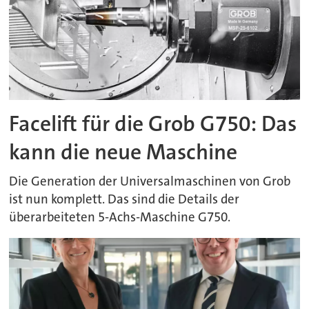
Facelift für die Grob G750: Das
kann die neue Maschine
Die Generation der Universalmaschinen von Grob
ist nun komplett. Das sind die Details der
überarbeiteten 5-Achs-Maschine G750.