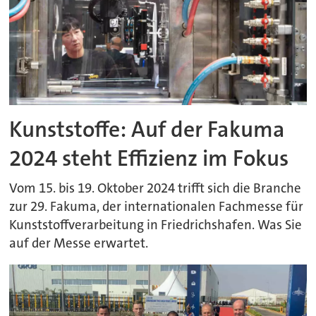
Kunststoffe: Auf der Fakuma
2024 steht Effizienz im Fokus
Vom 15. bis 19. Oktober 2024 trifft sich die Branche
zur 29. Fakuma, der internationalen Fachmesse für
Kunststoffverarbeitung in Friedrichshafen. Was Sie
auf der Messe erwartet.