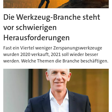
Die Werkzeug-Branche steht
vor schwierigen
Herausforderungen
Fast ein Viertel weniger Zerspanungswerkzeuge
wurden 2020 verkauft, 2021 soll wieder besser
werden. Welche Themen die Branche beschäftigen.