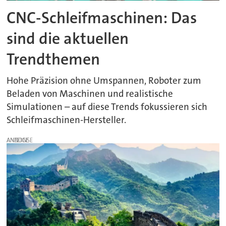
CNC-Schleifmaschinen: Das
sind die aktuellen
Trendthemen
Hohe Präzision ohne Umspannen, Roboter zum
Beladen von Maschinen und realistische
Simulationen – auf diese Trends fokussieren sich
Schleifmaschinen-Hersteller.
ANZEIGE