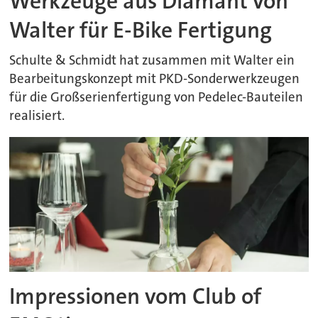
Werkzeuge aus Diamant von
Walter für E-Bike Fertigung
Schulte & Schmidt hat zusammen mit Walter ein
Bearbeitungskonzept mit PKD-Sonderwerkzeugen
für die Großserienfertigung von Pedelec-Bauteilen
realisiert.
Impressionen vom Club of