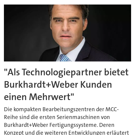
"Als Technologiepartner bietet
Burkhardt+Weber Kunden
einen Mehrwert"
Die kompakten Bearbeitungszentren der MCC-
Reihe sind die ersten Serienmaschinen von
Burkhardt+Weber Fertigungssysteme. Deren
Konzept und die weiteren Entwicklungen erläutert