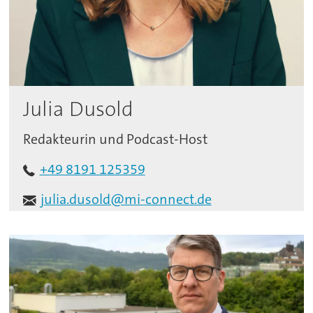
Julia Dusold
Redakteurin und Podcast-Host
+49 8191 125359
julia.dusold@mi-connect.de