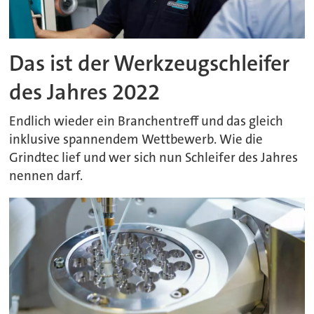
Das ist der Werkzeugschleifer
des Jahres 2022
Endlich wieder ein Branchentreff und das gleich
inklusive spannendem Wettbewerb. Wie die
Grindtec lief und wer sich nun Schleifer des Jahres
nennen darf.