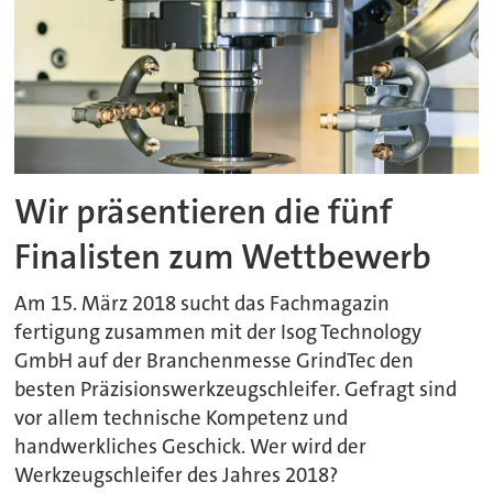
Wir präsentieren die fünf
Finalisten zum Wettbewerb
Am 15. März 2018 sucht das Fachmagazin
fertigung zusammen mit der Isog Technology
GmbH auf der Branchenmesse GrindTec den
besten Präzisionswerkzeugschleifer. Gefragt sind
vor allem technische Kompetenz und
handwerkliches Geschick. Wer wird der
Werkzeugschleifer des Jahres 2018?