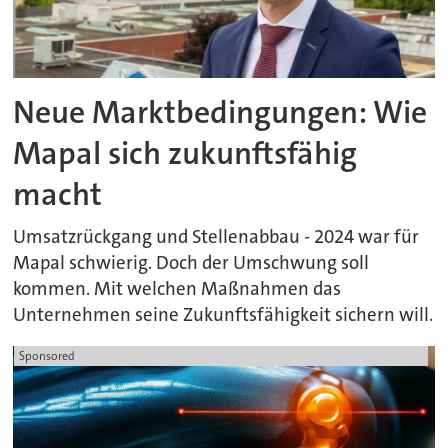
Neue Marktbedingungen: Wie
Mapal sich zukunftsfähig
macht
Umsatzrückgang und Stellenabbau - 2024 war für
Mapal schwierig. Doch der Umschwung soll
kommen. Mit welchen Maßnahmen das
Unternehmen seine Zukunftsfähigkeit sichern will.
Sponsored