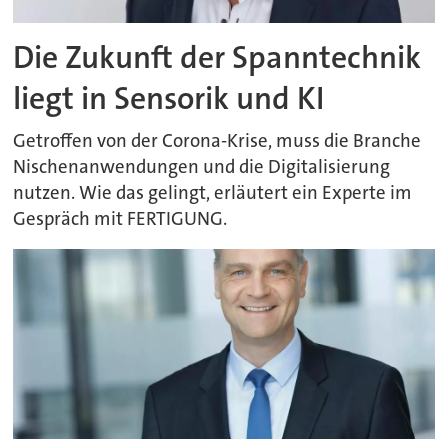
Die Zukunft der Spanntechnik
liegt in Sensorik und KI
Getroffen von der Corona-Krise, muss die Branche
Nischenanwendungen und die Digitalisierung
nutzen. Wie das gelingt, erläutert ein Experte im
Gespräch mit FERTIGUNG.