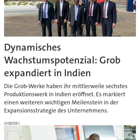
Dynamisches
Wachstumspotenzial: Grob
expandiert in Indien
Die Grob-Werke haben ihr mittlerweile sechstes
Produktionswerk in Indien eröffnet. Es markiert
einen weiteren wichtigen Meilenstein in der
Expansionsstrategie des Unternehmens.
ANZEIGE