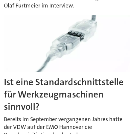
Olaf Furtmeier im Interview.
Ist eine Standardschnittstelle
für Werkzeugmaschinen
sinnvoll?
Bereits im September vergangenen Jahres hatte
der VDW auf der EMO Hannover die