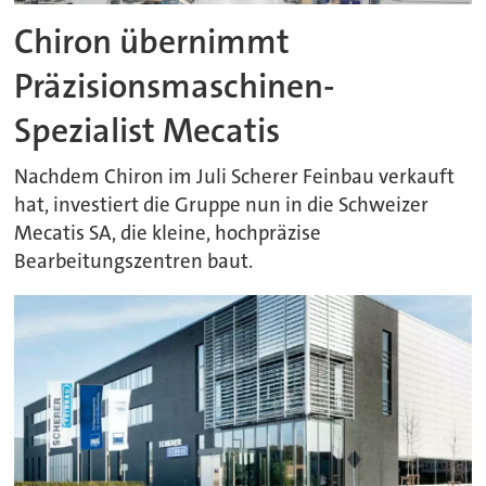
Chiron übernimmt
Präzisionsmaschinen-
Spezialist Mecatis
Nachdem Chiron im Juli Scherer Feinbau verkauft
hat, investiert die Gruppe nun in die Schweizer
Mecatis SA, die kleine, hochpräzise
Bearbeitungszentren baut.