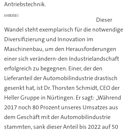
Antriebstechnik.
ANZEIGE
Dieser
Wandel steht exemplarisch für die notwendige
Diversifizierung und Innovation im
Maschinenbau, um den Herausforderungen
einer sich verändern-den Industrielandschaft
erfolgreich zu begegnen. Einer, der den
Lieferanteil der Automobilindustrie drastisch
gesenkt hat, ist Dr. Thorsten Schmidt, CEO der
Heller Gruppe in Nürtingen. Er sagt: „Während
2017 noch 80 Prozent unseres Umsatzes aus
dem Geschäft mit der Automobilindustrie
stammten, sank dieser Anteil bis 2022 auf 50