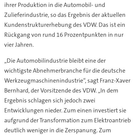
ihrer Produktion in die Automobil- und
Zulieferindustrie, so das Ergebnis der aktuellen
Kundenstrukturerhebung des VDW. Das ist ein
Rückgang von rund 16 Prozentpunkten in nur
vier Jahren.
„Die Automobilindustrie bleibt eine der
wichtigste Abnehmerbranche für die deutsche
Werkzeugmaschinenindustrie“, sagt Franz-Xaver
Bernhard, der Vorsitzende des VDW. „In dem
Ergebnis schlagen sich jedoch zwei
Entwicklungen nieder. Zum einen investiert sie
aufgrund der Transformation zum Elektroantrieb
deutlich weniger in die Zerspanung. Zum