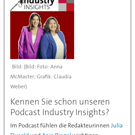
(Bild: Foto: Anna
McMaster; Grafik: Claudia
Weber)
Kennen Sie schon unseren
Podcast Industry Insights?
Im Podcast fühlen die Redakteurinnen
Julia