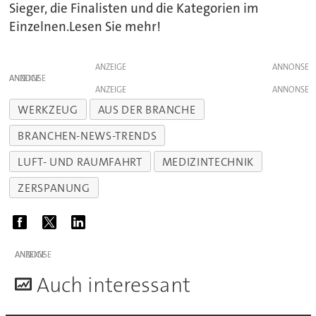
Sieger, die Finalisten und die Kategorien im
Einzelnen.Lesen Sie mehr!
ANZEIGE
ANZEIGE
ANZEIGE
WERKZEUG
AUS DER BRANCHE
BRANCHEN-NEWS-TRENDS
LUFT- UND RAUMFAHRT
MEDIZINTECHNIK
ZERSPANUNG
ANZEIGE
A
uch interessant