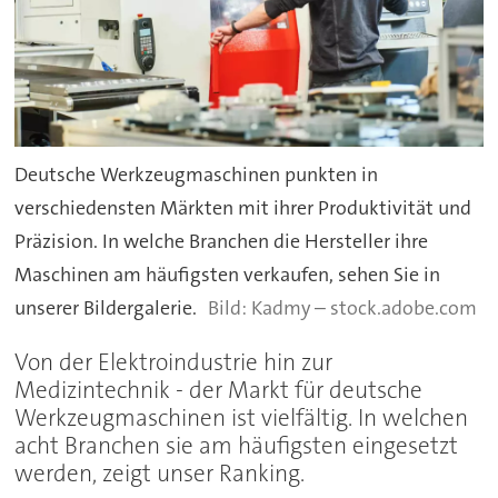
Deutsche Werkzeugmaschinen punkten in
verschiedensten Märkten mit ihrer Produktivität und
Präzision. In welche Branchen die Hersteller ihre
Maschinen am häufigsten verkaufen, sehen Sie in
unserer Bildergalerie.
Kadmy – stock.adobe.com
Von der Elektroindustrie hin zur
Medizintechnik - der Markt für deutsche
Werkzeugmaschinen ist vielfältig. In welchen
acht Branchen sie am häufigsten eingesetzt
werden, zeigt unser Ranking.