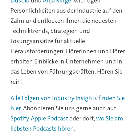
Dusold
und
Anja Ringel
wichtigen
Persönlichkeiten aus der Industrie auf den
Zahn und entlocken ihnen die neuesten
Techniktrends, Strategien und
Lösungsansätze für aktuelle
Herausforderungen. Hörerinnen und Hörer
erhalten Einblicke in Unternehmen und in
das Leben von Führungskräften. Hören Sie
rein!
Alle Folgen von Industry Insights finden Sie
hier
. Abonnieren Sie uns gerne auch auf
Spotify
,
Apple Podcast
oder dort,
wo Sie am
liebsten Podcasts hören.