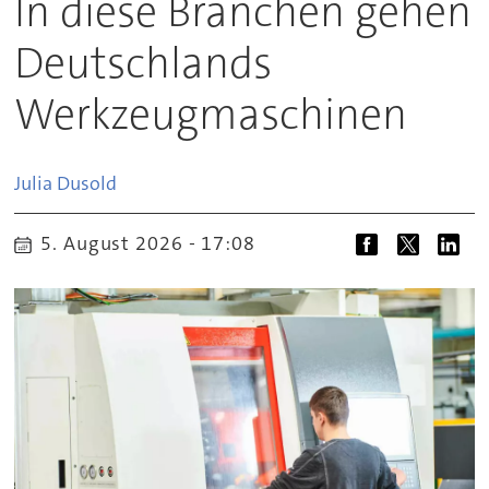
In diese Branchen gehen
Deutschlands
Werkzeugmaschinen
Julia
Dusold
5. August 2026 - 17:08