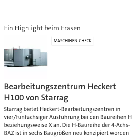
Ein Highlight beim Fräsen
MASCHINEN-CHECK
Bearbeitungszentrum Heckert
H100 von Starrag
Starrag bietet Heckert-Bearbeitungszentren in
vier/fünfachsiger Ausführung bei den Baureihen H
beziehungsweise X an. Die H-Baureihe der 4-Achs-
BAZ ist in sechs Baugrößen neu konzipiert worden