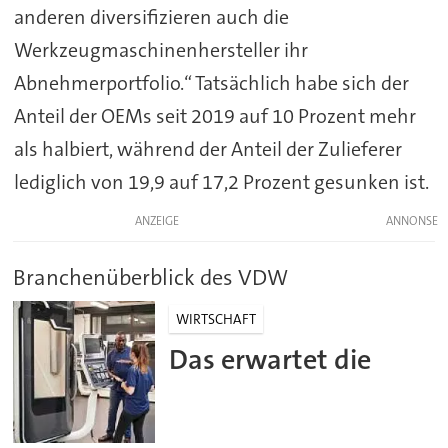
anderen diversifizieren auch die
Werkzeugmaschinenhersteller ihr
Abnehmerportfolio.“ Tatsächlich habe sich der
Anteil der OEMs seit 2019 auf 10 Prozent mehr
als halbiert, während der Anteil der Zulieferer
lediglich von 19,9 auf 17,2 Prozent gesunken ist.
ANZEIGE
Branchenüberblick des VDW
WIRTSCHAFT
Das erwartet die