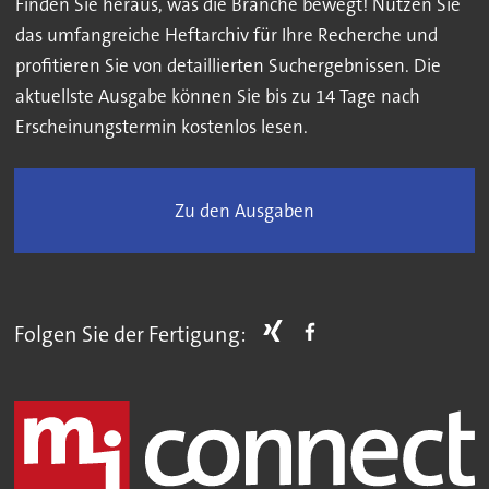
Finden Sie heraus, was die Branche bewegt! Nutzen Sie
das umfangreiche Heftarchiv für Ihre Recherche und
profitieren Sie von detaillierten Suchergebnissen. Die
aktuellste Ausgabe können Sie bis zu 14 Tage nach
Erscheinungstermin kostenlos lesen.
Zu den Ausgaben
Folgen Sie der Fertigung: