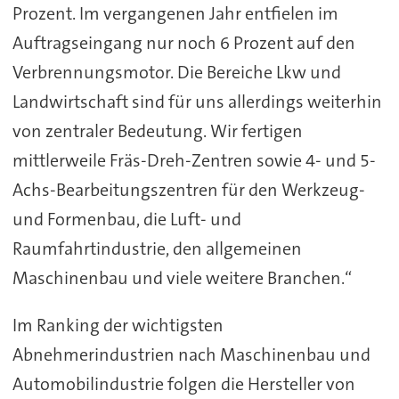
Prozent. Im vergangenen Jahr entfielen im
Auftragseingang nur noch 6 Prozent auf den
Verbrennungsmotor. Die Bereiche Lkw und
Landwirtschaft sind für uns allerdings weiterhin
von zentraler Bedeutung. Wir fertigen
mittlerweile Fräs-Dreh-Zentren sowie 4- und 5-
Achs-Bearbeitungszentren für den Werkzeug-
und Formenbau, die Luft- und
Raumfahrtindustrie, den allgemeinen
Maschinenbau und viele weitere Branchen.“
Im Ranking der wichtigsten
Abnehmerindustrien nach Maschinenbau und
Automobilindustrie folgen die Hersteller von