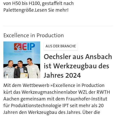
von H50 bis H100, gestaffelt nach
Palettengröße.Lesen Sie mehr!
Excellence in Production
AUS DER BRANCHE
Oechsler aus Ansbach
ist Werkzeugbau des
Jahres 2024
Mit dem Wettbewerb »Excellence in Production
kürt das Werkzeugmaschinenlabor WZL der RWTH
Aachen gemeinsam mit dem Fraunhofer-Institut
für Produktionstechnologie IPT seit mehr als 20
Jahren den Werkzeugbau des Jahres. Über die