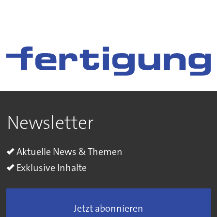
Newsletter
Aktuelle News & Themen
Exklusive Inhalte
Jetzt abonnieren