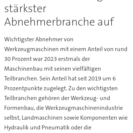
stärkster
Abnehmerbranche auf
Wichtigster Abnehmer von
Werkzeugmaschinen mit einem Anteil von rund
30 Prozent war 2023 erstmals der
Maschinenbau mit seinen vielfältigen
Teilbranchen. Sein Anteil hat seit 2019 um 6
Prozentpunkte zugelegt. Zu den wichtigsten
Teilbranchen gehören der Werkzeug- und
Formenbau, die Werkzeugmaschinenindustrie
selbst, Landmaschinen sowie Komponenten wie
Hydraulik und Pneumatik oder die