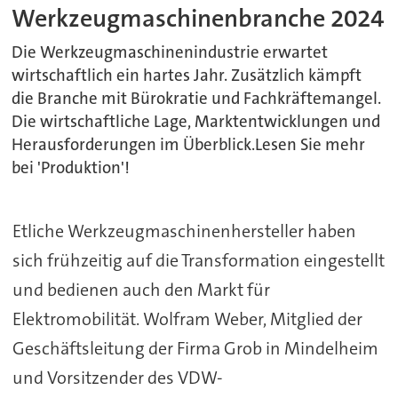
Werkzeugmaschinenbranche 2024
Die Werkzeugmaschinenindustrie erwartet
wirtschaftlich ein hartes Jahr. Zusätzlich kämpft
die Branche mit Bürokratie und Fachkräftemangel.
Die wirtschaftliche Lage, Marktentwicklungen und
Herausforderungen im Überblick.Lesen Sie mehr
bei 'Produktion'!
Etliche Werkzeugmaschinenhersteller haben
sich frühzeitig auf die Transformation eingestellt
und bedienen auch den Markt für
Elektromobilität. Wolfram Weber, Mitglied der
Geschäftsleitung der Firma Grob in Mindelheim
und Vorsitzender des VDW-