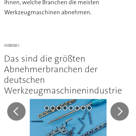
Ihnen, welche Branchen die meisten
Werkzeugmaschinen abnehmen.
ANZEIGE
Das sind die größten
Abnehmerbranchen der
deutschen
Werkzeugmaschinenindustrie