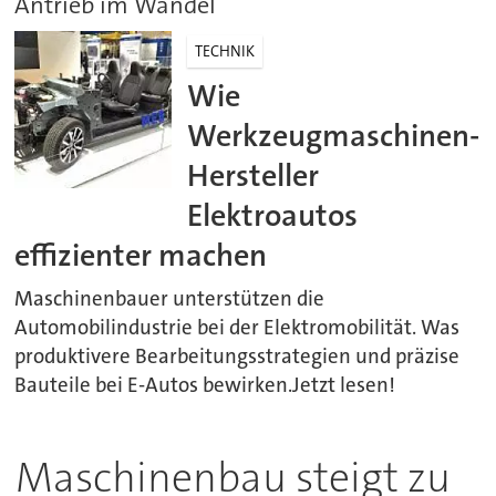
Antrieb im Wandel
TECHNIK
Wie
Werkzeugmaschinen-
Hersteller
Elektroautos
effizienter machen
Maschinenbauer unterstützen die
Automobilindustrie bei der Elektromobilität. Was
produktivere Bearbeitungsstrategien und präzise
Bauteile bei E-Autos bewirken.Jetzt lesen!
Maschinenbau steigt zu