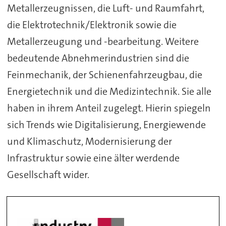
Metallerzeugnissen, die Luft- und Raumfahrt,
die Elektrotechnik/Elektronik sowie die
Metallerzeugung und -bearbeitung. Weitere
bedeutende Abnehmerindustrien sind die
Feinmechanik, der Schienenfahrzeugbau, die
Energietechnik und die Medizintechnik. Sie alle
haben in ihrem Anteil zugelegt. Hierin spiegeln
sich Trends wie Digitalisierung, Energiewende
und Klimaschutz, Modernisierung der
Infrastruktur sowie eine älter werdende
Gesellschaft wider.