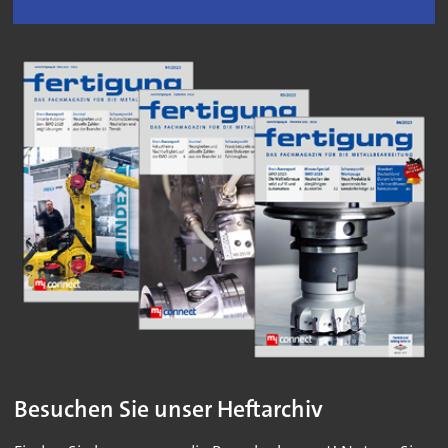
Besuchen Sie unser Heftarchiv