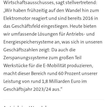
Wirtschaftsausschusses, sagt stellvertretend:
„Wir haben frühzeitig auf den Wandel hin zum
Elektromotor reagiert und sind bereits 2016 in
das Geschäftsfeld eingestiegen. Heute bieten
wir umfassende Lösungen für Antriebs- und
Energiespeichersysteme an, was sich in unseren
Geschäftszahlen zeigt: Da auch die
Zerspanungssysteme zum großen Teil
Werkstücke für die E-Mobilität produzieren,
macht dieser Bereich rund 60 Prozent unserer
Leistung von rund 1,8 Milliarden Euro im
Geschäftsjahr 2023/24 aus.“