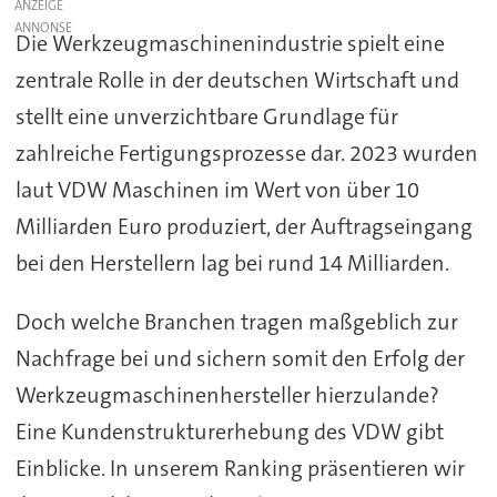
ANZEIGE
Die Werkzeugmaschinenindustrie spielt eine
zentrale Rolle in der deutschen Wirtschaft und
stellt eine unverzichtbare Grundlage für
zahlreiche Fertigungsprozesse dar. 2023 wurden
laut VDW Maschinen im Wert von über 10
Milliarden Euro produziert, der Auftragseingang
bei den Herstellern lag bei rund 14 Milliarden.
Doch welche Branchen tragen maßgeblich zur
Nachfrage bei und sichern somit den Erfolg der
Werkzeugmaschinenhersteller hierzulande?
Eine Kundenstrukturerhebung des VDW gibt
Einblicke. In unserem Ranking präsentieren wir