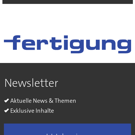
Newsletter
Aktuelle News & Themen
Exklusive Inhalte