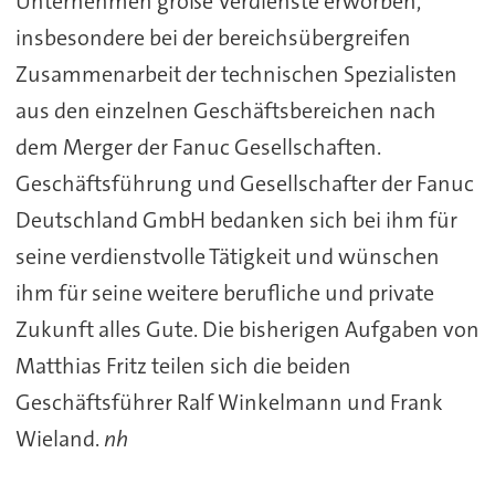
Unternehmen große Verdienste erworben,
insbesondere bei der bereichsübergreifen
Zusammenarbeit der technischen Spezialisten
aus den einzelnen Geschäftsbereichen nach
dem Merger der Fanuc Gesellschaften.
Geschäftsführung und Gesellschafter der Fanuc
Deutschland GmbH bedanken sich bei ihm für
seine verdienstvolle Tätigkeit und wünschen
ihm für seine weitere berufliche und private
Zukunft alles Gute. Die bisherigen Aufgaben von
Matthias Fritz teilen sich die beiden
Geschäftsführer Ralf Winkelmann und Frank
Wieland.
nh