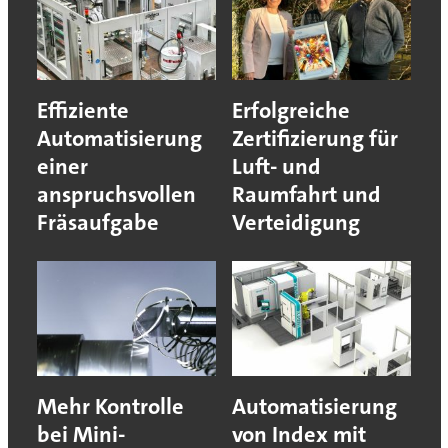
Effiziente
Erfolgreiche
Automatisierung
Zertifizierung für
einer
Luft- und
anspruchsvollen
Raumfahrt und
Fräsaufgabe
Verteidigung
Mehr Kontrolle
Automatisierung
bei Mini-
von Index mit