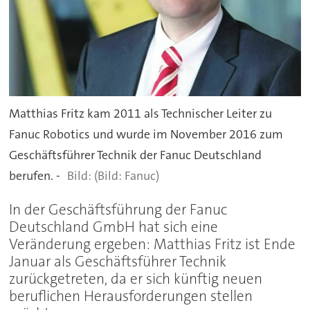
Matthias Fritz kam 2011 als Technischer Leiter zu
Fanuc Robotics und wurde im November 2016 zum
Geschäftsführer Technik der Fanuc Deutschland
berufen. -
(Bild: Fanuc)
In der Geschäftsführung der Fanuc
Deutschland GmbH hat sich eine
Veränderung ergeben: Matthias Fritz ist Ende
Januar als Geschäftsführer Technik
zurückgetreten, da er sich künftig neuen
beruflichen Herausforderungen stellen