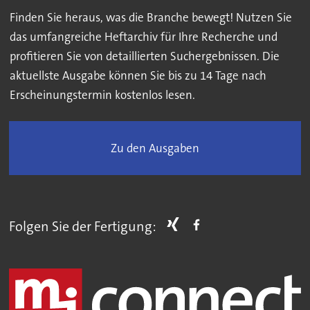
Finden Sie heraus, was die Branche bewegt! Nutzen Sie
das umfangreiche Heftarchiv für Ihre Recherche und
profitieren Sie von detaillierten Suchergebnissen. Die
aktuellste Ausgabe können Sie bis zu 14 Tage nach
Erscheinungstermin kostenlos lesen.
Zu den Ausgaben
Folgen Sie der Fertigung: