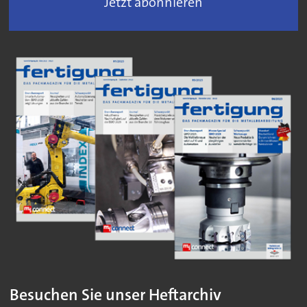
Jetzt abonnieren
Besuchen Sie unser Heftarchiv