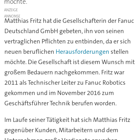
möchte.
ANZEIGE
Matthias Fritz hat die Gesellschafterin der Fanuc
Deutschland GmbH gebeten, ihn von seinen
vertraglichen Pflichten zu entbinden, da er sich
neuen beruflichen
Herausforderungen
stellen
möchte. Die Gesellschaft ist diesem Wunsch mit
großem Bedauern nachgekommen. Fritz war
2011 als Technischer Leiter zu Fanuc Robotics
gekommen und im November 2016 zum
Geschäftsführer Technik berufen worden.
Im Laufe seiner Tätigkeit hat sich Matthias Fritz
gegenüber Kunden, Mitarbeitern und dem