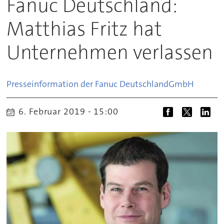
Fanuc Deutschland:
Matthias Fritz hat
Unternehmen verlassen
Presseinformation der Fanuc Deutschland
GmbH
6. Februar 2019 - 15:00