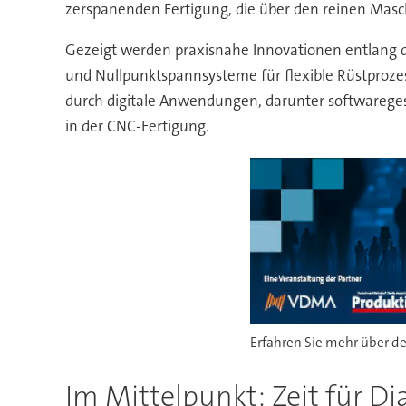
zerspanenden Fertigung, die über den reinen Mas
Gezeigt werden praxisnahe Innovationen entlang 
und Nullpunktspannsysteme für flexible Rüstprozess
durch digitale Anwendungen, darunter softwareges
in der CNC-Fertigung.
Erfahren Sie mehr über 
Im Mittelpunkt: Zeit für Di