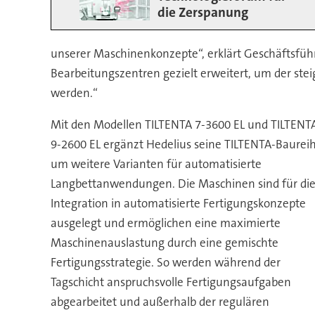
die Zerspanung
unserer Maschinenkonzepte“, erklärt Geschäftsfüh
Bearbeitungszentren gezielt erweitert, um der s
werden.“
Mit den Modellen TILTENTA 7-3600 EL und TILTENT
9-2600 EL ergänzt Hedelius seine TILTENTA-Baurei
um weitere Varianten für automatisierte
Langbettanwendungen. Die Maschinen sind für di
Integration in automatisierte Fertigungskonzepte
ausgelegt und ermöglichen eine maximierte
Maschinenauslastung durch eine gemischte
Fertigungsstrategie. So werden während der
Tagschicht anspruchsvolle Fertigungsaufgaben
abgearbeitet und außerhalb der regulären