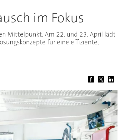
ausch im Fokus
n Mittelpunkt. Am 22. und 23. April lädt
sungskonzepte für eine effiziente,