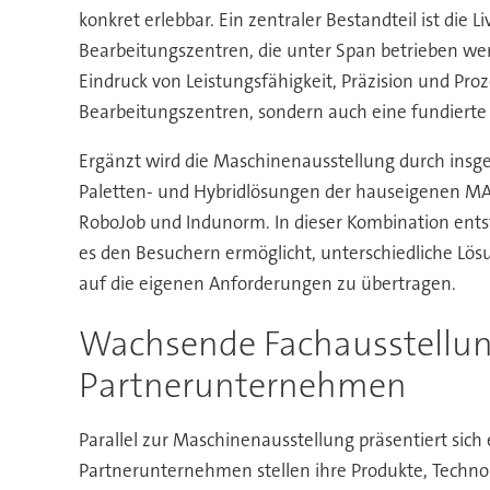
konkret erlebbar. Ein zentraler Bestandteil ist die 
Bearbeitungszentren, die unter Span betrieben wer
Eindruck von Leistungsfähigkeit, Präzision und Pro
Bearbeitungszentren, sondern auch eine fundierte
Ergänzt wird die Maschinenausstellung durch insg
Paletten- und Hybridlösungen der hauseigenen M
RoboJob und Indunorm. In dieser Kombination ents
es den Besuchern ermöglicht, unterschiedliche Lö
auf die eigenen Anforderungen zu übertragen.
Wachsende Fachausstellun
Partnerunternehmen
Parallel zur Maschinenausstellung präsentiert sich
Partnerunternehmen stellen ihre Produkte, Techno