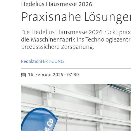
Hedelius Hausmesse 2026
Praxisnahe Lösunge
Die Hedelius Hausmesse 2026 rückt praxi
die Maschinenfabrik ins Technologiezent
prozesssichere Zerspanung.
Redaktion
FERTIGUNG
16. Februar 2026 - 07:30