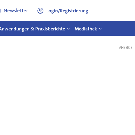
Newsletter
Login/Registrierung
Anwendungen & Praxisberichte
Mediathek
ANZEIGE