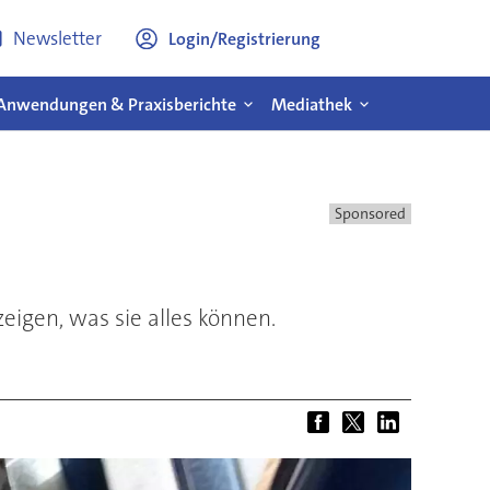
Newsletter
Login/Registrierung
Anwendungen & Praxisberichte
Mediathek
Sponsored
eigen, was sie alles können.