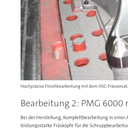
Hochpräzise Finishbearbeitung mit dem HSC-Fräsvorsatz 
Bearbeitung 2: PMG 6000 
Bei der Herstellung, Komplettbearbeitung in eine
leistungsstarke Fräsköpfe für die Schruppbearbeitu