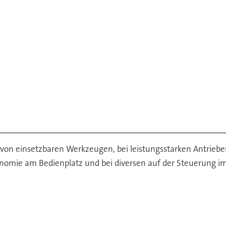
von einsetzbaren Werkzeugen, bei leistungsstarken Antrieben
nomie am Bedienplatz und bei diversen auf der Steuerung im