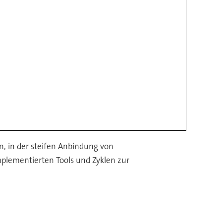
, in der steifen Anbindung von
plementierten Tools und Zyklen zur