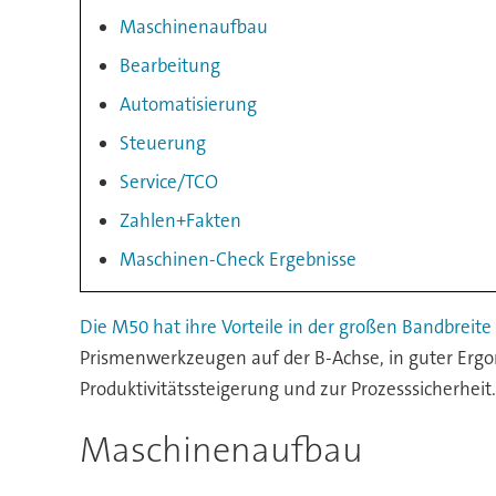
Maschinenaufbau
Bearbeitung
Automatisierung
Steuerung
Service/TCO
Zahlen+Fakten
Maschinen-Check Ergebnisse
Die M50 hat ihre Vorteile in der großen Bandbreite
Prismenwerkzeugen auf der B-Achse, in guter Ergo
Produktivitätssteigerung und zur Prozesssicherheit.
Maschinenaufbau