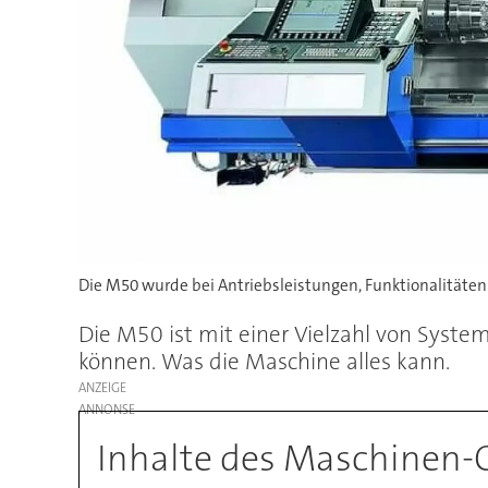
Die M50 wurde bei Antriebsleistungen, Funktionalitäten
Die M50 ist mit einer Vielzahl von Syste
können. Was die Maschine alles kann.
ANZEIGE
Inhalte des Maschinen-