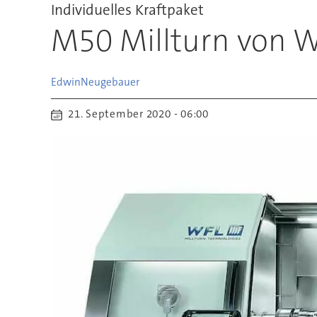
Individuelles Kraftpaket
M50 Millturn von W
Edwin
Neugebauer
21. September 2020 - 06:00