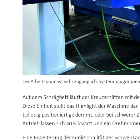
Der Arbeitsraum ist sehr zugänglich. Systembaugruppen
Auf dem Schrägbett läuft der Kreuzschlitten mit de
Diese Einheit stellt das Highlight der Maschine dar
beliebig positioniert geklemmt, oder bei schwerer
Antrieb lassen sich 40 Kilowatt und ein Drehmom
Eine Erweiterung der Funktionalität der Schwenkac