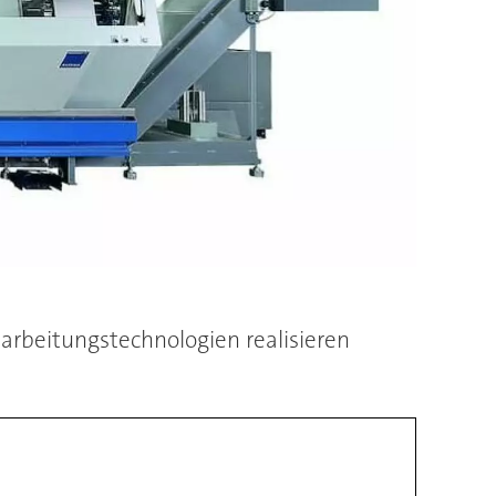
arbeitungstechnologien realisieren