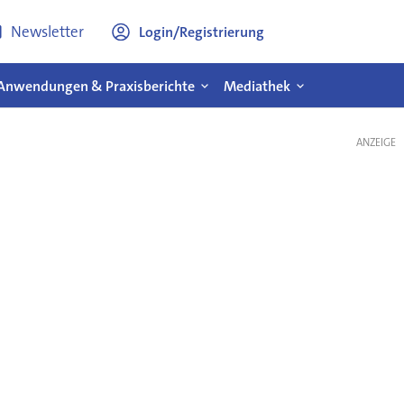
Newsletter
Login/Registrierung
Anwendungen & Praxisberichte
Mediathek
ANZEIGE