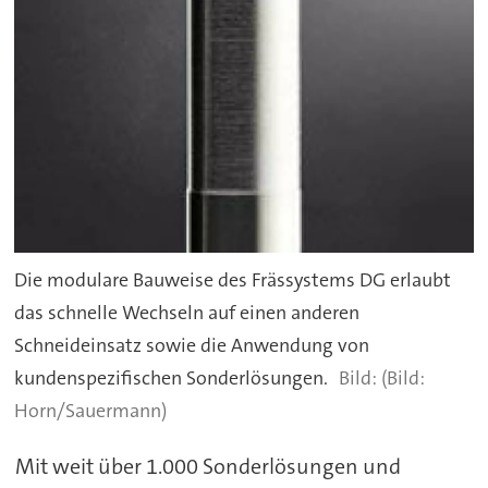
Die modulare Bauweise des Frässystems DG erlaubt
das schnelle Wechseln auf einen anderen
Schneideinsatz sowie die Anwendung von
kundenspezifischen Sonderlösungen.
(Bild:
Horn/Sauermann)
Mit weit über 1.000 Sonderlösungen und