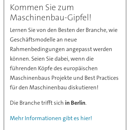
Kommen Sie zum
Maschinenbau-Gipfel!
Lernen Sie von den Besten der Branche, wie
Geschäftsmodelle an neue
Rahmenbedingungen angepasst werden
können. Seien Sie dabei, wenn die
führenden Köpfe des europäischen
Maschinenbaus Projekte und Best Practices
für den Maschinenbau diskutieren!
Die Branche trifft sich
in Berlin
.
Mehr Informationen gibt es hier!