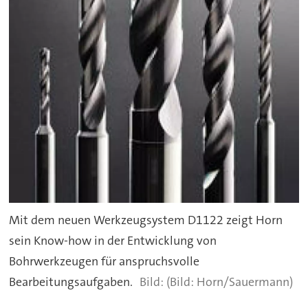
Mit dem neuen Werkzeugsystem D1122 zeigt Horn
sein Know-how in der Entwicklung von
Bohrwerkzeugen für anspruchsvolle
Bearbeitungsaufgaben.
(Bild: Horn/Sauermann)