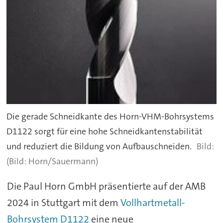
Die gerade Schneidkante des Horn-VHM-Bohrsystems
D1122 sorgt für eine hohe Schneidkantenstabilität
und reduziert die Bildung von Aufbauschneiden.
(Bild: Horn/Sauermann)
Die Paul Horn GmbH präsentierte auf der AMB
2024 in Stuttgart mit dem
Vollhartmetall-
Bohrsystem D1122
eine neue