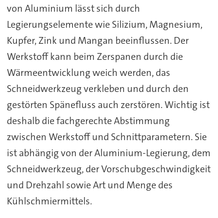
von Aluminium lässt sich durch
Legierungselemente wie Silizium, Magnesium,
Kupfer, Zink und Mangan beeinflussen. Der
Werkstoff kann beim Zerspanen durch die
Wärmeentwicklung weich werden, das
Schneidwerkzeug verkleben und durch den
gestörten Spänefluss auch zerstören. Wichtig ist
deshalb die fachgerechte Abstimmung
zwischen Werkstoff und Schnittparametern. Sie
ist abhängig von der Aluminium-Legierung, dem
Schneidwerkzeug, der Vorschubgeschwindigkeit
und Drehzahl sowie Art und Menge des
Kühlschmiermittels.