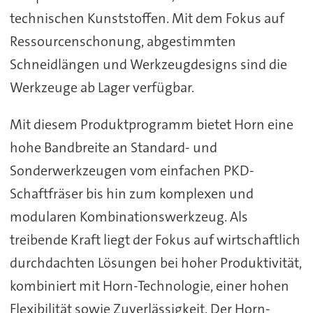
technischen Kunststoffen. Mit dem Fokus auf
Ressourcenschonung, abgestimmten
Schneidlängen und Werkzeugdesigns sind die
Werkzeuge ab Lager verfügbar.
Mit diesem Produktprogramm bietet Horn eine
hohe Bandbreite an Standard- und
Sonderwerkzeugen vom einfachen PKD-
Schaftfräser bis hin zum komplexen und
modularen Kombinationswerkzeug. Als
treibende Kraft liegt der Fokus auf wirtschaftlich
durchdachten Lösungen bei hoher Produktivität,
kombiniert mit Horn-Technologie, einer hohen
Flexibilität sowie Zuverlässigkeit. Der Horn-