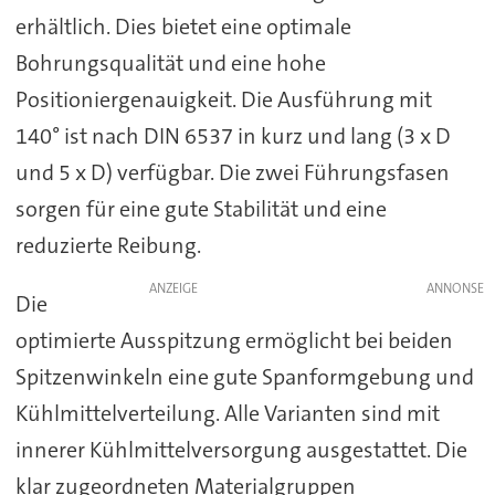
erhältlich. Dies bietet eine optimale
Bohrungsqualität und eine hohe
Positioniergenauigkeit. Die Ausführung mit
140° ist nach DIN 6537 in kurz und lang (3 x D
und 5 x D) verfügbar. Die zwei Führungsfasen
sorgen für eine gute Stabilität und eine
reduzierte Reibung.
ANZEIGE
Die
optimierte Ausspitzung ermöglicht bei beiden
Spitzenwinkeln eine gute Spanformgebung und
Kühlmittelverteilung. Alle Varianten sind mit
innerer Kühlmittelversorgung ausgestattet. Die
klar zugeordneten Materialgruppen