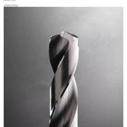
ANZEIGE