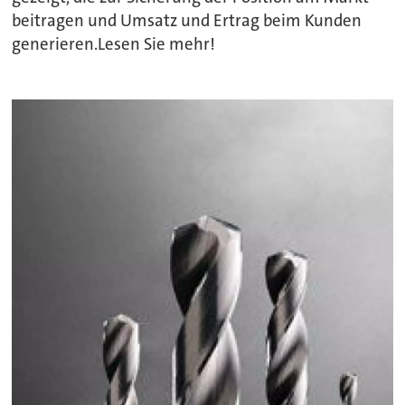
beitragen und Umsatz und Ertrag beim Kunden
generieren.Lesen Sie mehr!