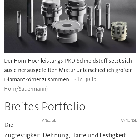
Der Horn-Hochleistungs-PKD-Schneidstoff setzt sich
aus einer ausgefeilten Mixtur unterschiedlich großer
Diamantkörner zusammen.
(Bild:
Horn/Sauermann)
Breites Portfolio
ANZEIGE
Die
Zugfestigkeit, Dehnung, Härte und Festigkeit