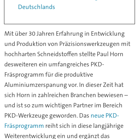
Deutschlands
Mit über 30 Jahren Erfahrung in Entwicklung
und Produktion von Präzisionswerkzeugen mit
hochharten Schneidstoffen stellte Paul Horn
desweiteren ein umfangreiches PKD-
Fräsprogramm für die produktive
Aluminiumzerspanung vor. In dieser Zeit hat
sich Horn in zahlreichen Branchen bewiesen –
und ist so zum wichtigen Partner im Bereich
PKD-Werkzeuge geworden. Das
neue PKD-
Fräsprogramm
reiht sich in diese langjährige
Weiterentwicklung ein und ergänzt das