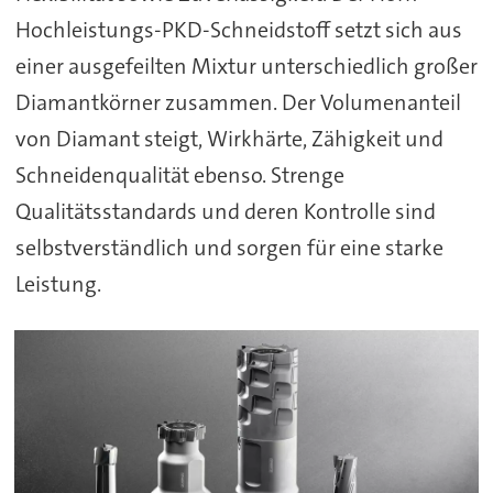
Hochleistungs-PKD-Schneidstoff setzt sich aus
einer ausgefeilten Mixtur unterschiedlich großer
Diamantkörner zusammen. Der Volumenanteil
von Diamant steigt, Wirkhärte, Zähigkeit und
Schneidenqualität ebenso. Strenge
Qualitätsstandards und deren Kontrolle sind
selbstverständlich und sorgen für eine starke
Leistung.