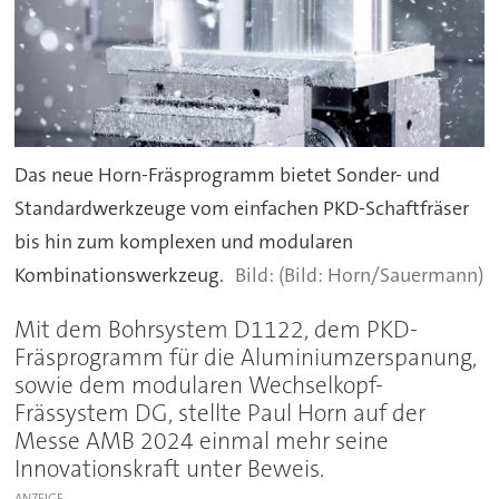
Das neue Horn-Fräsprogramm bietet Sonder- und
Standardwerkzeuge vom einfachen PKD-Schaftfräser
bis hin zum komplexen und modularen
Kombinationswerkzeug.
(Bild: Horn/Sauermann)
Mit dem Bohrsystem D1122, dem PKD-
Fräsprogramm für die Aluminiumzerspanung,
sowie dem modularen Wechselkopf-
Frässystem DG, stellte Paul Horn auf der
Messe AMB 2024 einmal mehr seine
Innovationskraft unter Beweis.