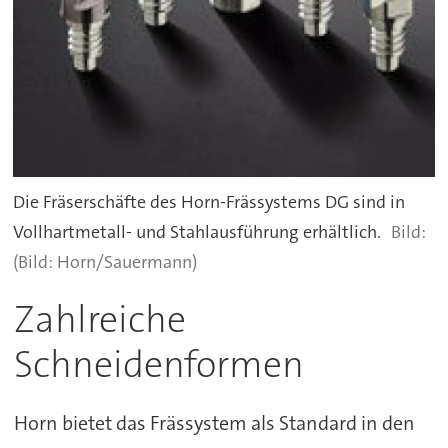
Die Fräserschäfte des Horn-Frässystems DG sind in
Vollhartmetall- und Stahlausführung erhältlich.
(Bild: Horn/Sauermann)
Zahlreiche
Schneidenformen
Horn bietet das Frässystem als Standard in den