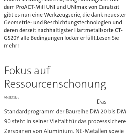
dem ProACT-Mill UNI und UNImax von Ceratizit
gibt es nun eine Werkzeugserie, die dank neuester
Geometrie- und Beschichtungstechnologien und
deren derzeit nachhaltigster Hartmetallsorte CT-
GS20Y alle Bedingungen locker erfüllt.Lesen Sie
mehr!
Fokus auf
Ressourcenschonung
ANZEIGE
Das
Standardprogramm der Baureihe DM 20 bis DM
90 steht in seiner Vielfalt für das prozesssichere
Zerspanen von Aluminium, NE-Metallen sowie