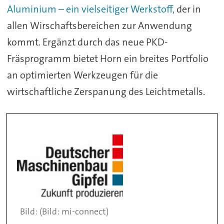
Aluminium – ein vielseitiger Werkstoff,
der in
allen Wirschaftsbereichen zur Anwendung
kommt. Ergänzt durch das neue PKD-
Fräsprogramm bietet Horn ein breites Portfolio
an optimierten Werkzeugen für die
wirtschaftliche Zerspanung des Leichtmetalls.
(Bild: mi-connect)