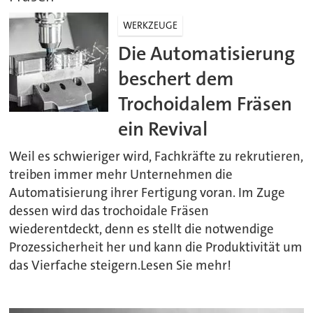
WERKZEUGE
Die Automatisierung
beschert dem
Trochoidalem Fräsen
ein Revival
Weil es schwieriger wird, Fachkräfte zu rekrutieren,
treiben immer mehr Unternehmen die
Automatisierung ihrer Fertigung voran. Im Zuge
dessen wird das trochoidale Fräsen
wiederentdeckt, denn es stellt die notwendige
Prozessicherheit her und kann die Produktivität um
das Vierfache steigern.Lesen Sie mehr!