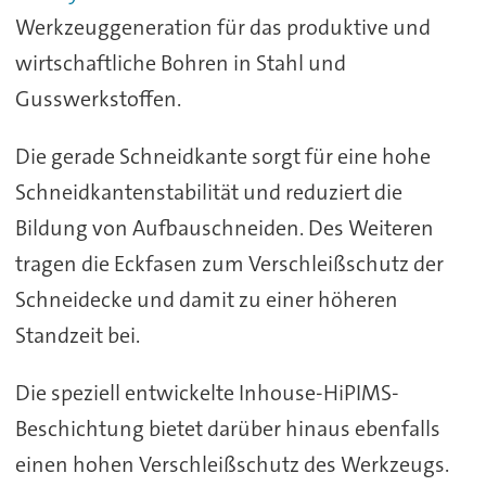
Werkzeuggeneration für das produktive und
wirtschaftliche Bohren in Stahl und
Gusswerkstoffen.
Die gerade Schneidkante sorgt für eine hohe
Schneidkantenstabilität und reduziert die
Bildung von Aufbauschneiden. Des Weiteren
tragen die Eckfasen zum Verschleißschutz der
Schneidecke und damit zu einer höheren
Standzeit bei.
Die speziell entwickelte Inhouse-HiPIMS-
Beschichtung bietet darüber hinaus ebenfalls
einen hohen Verschleißschutz des Werkzeugs.