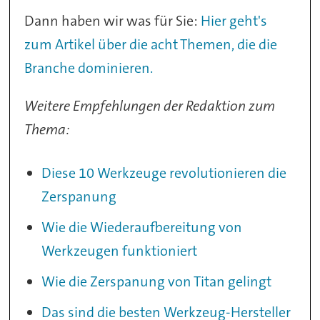
Dann haben wir was für Sie:
Hier geht's
zum Artikel über die acht Themen, die die
Branche dominieren.
Weitere Empfehlungen der Redaktion zum
Thema:
Diese 10 Werkzeuge revolutionieren die
Zerspanung
Wie die Wiederaufbereitung von
Werkzeugen funktioniert
Wie die Zerspanung von Titan gelingt
Das sind die besten Werkzeug-Hersteller