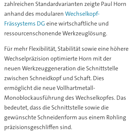
zahlreichen Standardvarianten zeigte Paul Horn
anhand des modularen
Wechselkopf-
Frässystems DG
eine wirtschaftliche und
ressourcenschonende Werkzeuglösung.
Für mehr Flexibilität, Stabilität sowie eine höhere
Wechselpräzision optimierte Horn mit der
neuen Werkzeuggeneration die Schnittstelle
zwischen Schneidkopf und Schaft. Dies
ermöglicht die neue Vollhartmetall-
Monoblockausführung des Wechselkopfes. Das
bedeutet, dass die Schnittstelle sowie die
gewünschte Schneidenform aus einem Rohling
präzisionsgeschliffen sind.