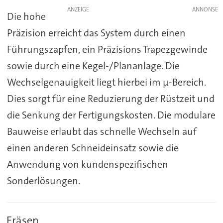
ANZEIGE
Die hohe
Präzision erreicht das System durch einen
Führungszapfen, ein Präzisions Trapezgewinde
sowie durch eine Kegel-/Plananlage. Die
Wechselgenauigkeit liegt hierbei im µ-Bereich.
Dies sorgt für eine Reduzierung der Rüstzeit und
die Senkung der Fertigungskosten. Die modulare
Bauweise erlaubt das schnelle Wechseln auf
einen anderen Schneideinsatz sowie die
Anwendung von kundenspezifischen
Sonderlösungen.
Fräsen