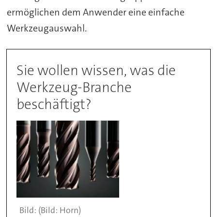
ermöglichen dem Anwender eine einfache
Werkzeugauswahl.
Sie wollen wissen, was die
Werkzeug-Branche
beschäftigt?
(Bild: Horn)