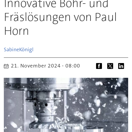
Innovative Bohr- und
Fräslösungen von Paul
Horn
Sabine
Königl
21. November 2024 - 08:00