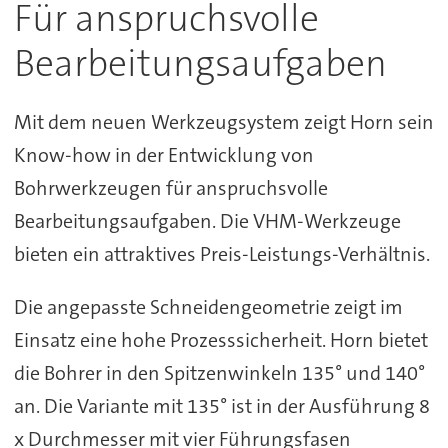
Für anspruchsvolle
Bearbeitungsaufgaben
Mit dem neuen Werkzeugsystem zeigt Horn sein
Know-how in der Entwicklung von
Bohrwerkzeugen für anspruchsvolle
Bearbeitungsaufgaben. Die VHM-Werkzeuge
bieten ein attraktives Preis-Leistungs-Verhältnis.
Die angepasste Schneidengeometrie zeigt im
Einsatz eine hohe Prozesssicherheit. Horn bietet
die Bohrer in den Spitzenwinkeln 135° und 140°
an. Die Variante mit 135° ist in der Ausführung 8
x Durchmesser mit vier Führungsfasen