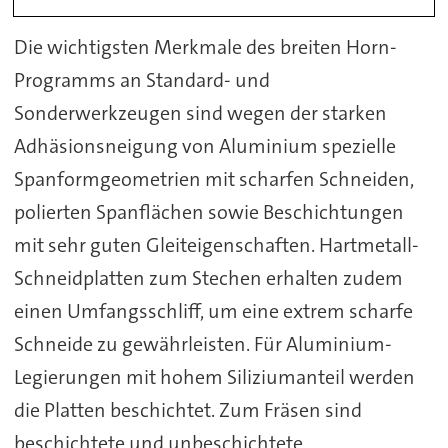
Die wichtigsten Merkmale des breiten Horn-
Programms an Standard- und
Sonderwerkzeugen sind wegen der starken
Adhäsionsneigung von Aluminium spezielle
Spanformgeometrien mit scharfen Schneiden,
polierten Spanflächen sowie Beschichtungen
mit sehr guten Gleiteigenschaften. Hartmetall-
Schneidplatten zum Stechen erhalten zudem
einen Umfangsschliff, um eine extrem scharfe
Schneide zu gewährleisten. Für Aluminium-
Legierungen mit hohem Siliziumanteil werden
die Platten beschichtet. Zum Fräsen sind
beschichtete und unbeschichtete