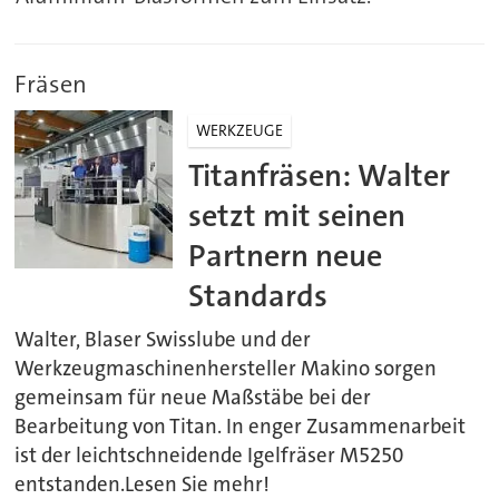
Fräsen
WERKZEUGE
Titanfräsen: Walter
setzt mit seinen
Partnern neue
Standards
Walter, Blaser Swisslube und der
Werkzeugmaschinenhersteller Makino sorgen
gemeinsam für neue Maßstäbe bei der
Bearbeitung von Titan. In enger Zusammenarbeit
ist der leichtschneidende Igelfräser M5250
entstanden.Lesen Sie mehr!