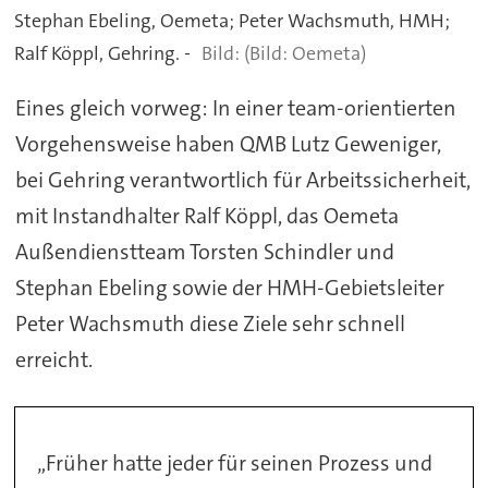
Stephan Ebeling, Oemeta; Peter Wachsmuth, HMH;
Ralf Köppl, Gehring. -
(Bild: Oemeta)
Eines gleich vorweg: In einer team-orientierten
Vorgehensweise haben QMB Lutz Geweniger,
bei Gehring verantwortlich für Arbeitssicherheit,
mit Instandhalter Ralf Köppl, das Oemeta
Außendienstteam Torsten Schindler und
Stephan Ebeling sowie der HMH-Gebietsleiter
Peter Wachsmuth diese Ziele sehr schnell
erreicht.
„Früher hatte jeder für seinen Prozess und