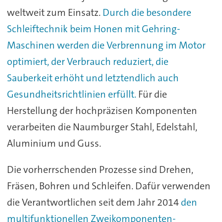
weltweit zum Einsatz.
Durch die besondere
Schleiftechnik beim Honen mit Gehring-
Maschinen werden die Verbrennung im Motor
optimiert, der Verbrauch reduziert, die
Sauberkeit erhöht und letztendlich auch
Gesundheitsrichtlinien erfüllt.
Für die
Herstellung der hochpräzisen Komponenten
verarbeiten die Naumburger Stahl, Edelstahl,
Aluminium und Guss.
Die vorherrschenden Prozesse sind Drehen,
Fräsen, Bohren und Schleifen. Dafür verwenden
die Verantwortlichen seit dem Jahr 2014
den
multifunktionellen Zweikomponenten-