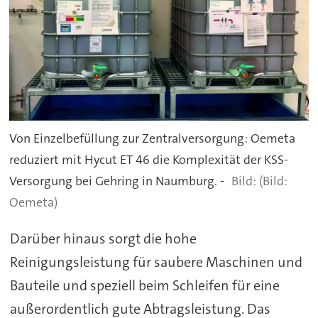
Von Einzelbefüllung zur Zentralversorgung: Oemeta
reduziert mit Hycut ET 46 die Komplexität der KSS-
Versorgung bei Gehring in Naumburg. -
(Bild:
Oemeta)
Darüber hinaus sorgt die hohe
Reinigungsleistung für saubere Maschinen und
Bauteile und speziell beim Schleifen für eine
außerordentlich gute Abtragsleistung. Das