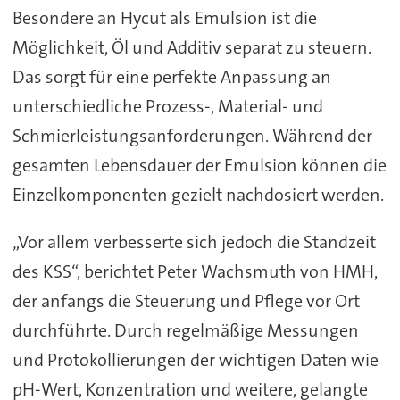
Besondere an Hycut als Emulsion ist die
Möglichkeit, Öl und Additiv separat zu steuern.
Das sorgt für eine perfekte Anpassung an
unterschiedliche Prozess-, Material- und
Schmierleistungsanforderungen. Während der
gesamten Lebensdauer der Emulsion können die
Einzelkomponenten gezielt nachdosiert werden.
„Vor allem verbesserte sich jedoch die Standzeit
des KSS“, berichtet Peter Wachsmuth von HMH,
der anfangs die Steuerung und Pflege vor Ort
durchführte. Durch regelmäßige Messungen
und Protokollierungen der wichtigen Daten wie
pH-Wert, Konzentration und weitere, gelangte