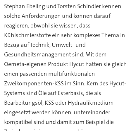
Stephan Ebeling und Torsten Schindler kennen
solche Anforderungen und können darauf
reagieren, obwohl sie wissen, dass
Kühlschmierstoffe ein sehr komplexes Thema in
Bezug auf Technik, Umwelt- und
Gesundheitsmanagement sind. Mit dem
Oemeta-eigenen Produkt Hycut hatten sie gleich
einen passenden multifunktionalen
Zweikomponenten-KSS im Sinn. Kern des Hycut-
Systems sind Öle auf Esterbasis, die als
Bearbeitungsöl, KSS oder Hydraulikmedium
eingesetzt werden können, untereinander
kompatibel sind und damit zum Beispiel die