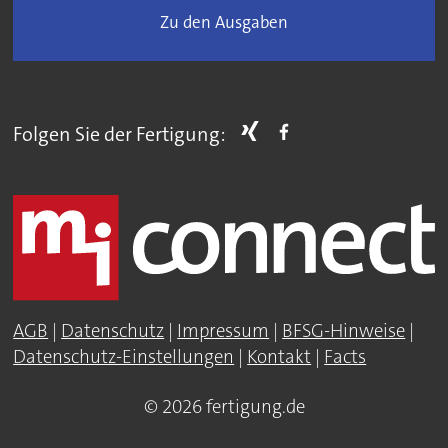
Zu den Ausgaben
Folgen Sie der Fertigung:
AGB
|
Datenschutz
|
Impressum
|
BFSG-Hinweise
|
Datenschutz-Einstellungen
|
Kontakt
|
Facts
© 2026 fertigung.de