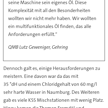
seine Maschine sein eigenes Öl. Diese
Komplexität mit all den Besonderheiten
wollten wir nicht mehr haben. Wir wollten
ein multifunktionales Öl finden, das alle
Anforderungen erfüllt.“
QMB Lutz Geweniger, Gehring
Dennoch galt es, einige Herausforderungen zu
meistern. Eine davon war da das mit
35 °dH und einem Chloridgehalt von 60 mg/l
sehr harte Wasser in Naumburg. Des Weiteren
gab es viele KSS Mischstationen mit wenig Platz.