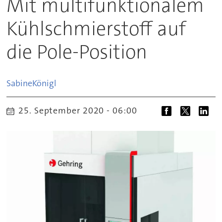
Mit multifunktionalem
Kühlschmierstoff auf
die Pole-Position
Sabine
Königl
25. September 2020 - 06:00