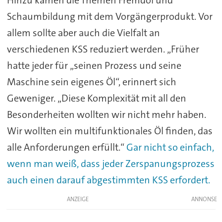
Hinzu kamen die Themen Fremdöl und
Schaumbildung mit dem Vorgängerprodukt. Vor
allem sollte aber auch die Vielfalt an
verschiedenen KSS reduziert werden. „Früher
hatte jeder für „seinen Prozess und seine
Maschine sein eigenes Öl“, erinnert sich
Geweniger. „Diese Komplexität mit all den
Besonderheiten wollten wir nicht mehr haben.
Wir wollten ein multifunktionales Öl finden, das
alle Anforderungen erfüllt.“
Gar nicht so einfach,
wenn man weiß, dass jeder Zerspanungsprozess
auch einen darauf abgestimmten KSS erfordert.
ANZEIGE