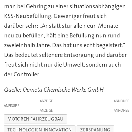
man bei Gehring zu einer situationsabhängigen
KSS-Neubefüllung. Geweniger freut sich
darüber sehr: „Anstatt stur alle neun Monate
neu zu befüllen, hält eine Befüllung nun rund
zweieinhalb Jahre. Das hat uns echt begeistert.“
Das bedeutet seltenere Entsorgung und darüber
freut sich nicht nur die Umwelt, sondern auch
der Controller.
Quelle: Oemeta Chemische Werke GmbH
ANZEIGE
ANZEIGE
ANZEIGE
MOTOREN FAHRZEUGBAU
TECHNOLOGIEN-INNOVATION
ZERSPANUNG