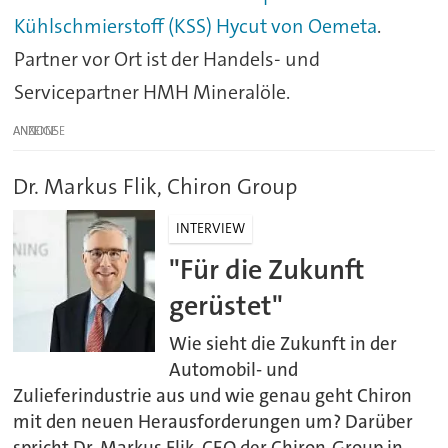
Kühlschmierstoff (KSS) Hycut von Oemeta
.
Partner vor Ort ist der Handels- und
Servicepartner HMH Mineralöle.
ANZEIGE
Dr. Markus Flik, Chiron Group
INTERVIEW
"Für die Zukunft
gerüstet"
Wie sieht die Zukunft in der
Automobil- und
Zulieferindustrie aus und wie genau geht Chiron
mit den neuen Herausforderungen um? Darüber