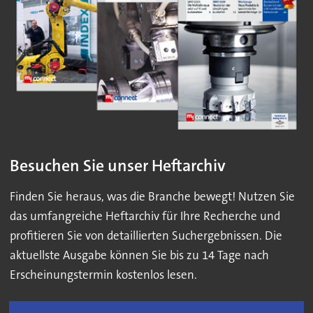
Besuchen Sie unser Heftarchiv
Finden Sie heraus, was die Branche bewegt! Nutzen Sie
das umfangreiche Heftarchiv für Ihre Recherche und
profitieren Sie von detaillierten Suchergebnissen. Die
aktuellste Ausgabe können Sie bis zu 14 Tage nach
Erscheinungstermin kostenlos lesen.