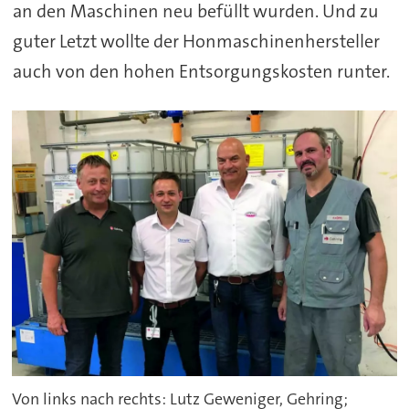
an den Maschinen neu befüllt wurden. Und zu
guter Letzt wollte der Honmaschinenhersteller
auch von den hohen Entsorgungskosten runter.
Von links nach rechts: Lutz Geweniger, Gehring;