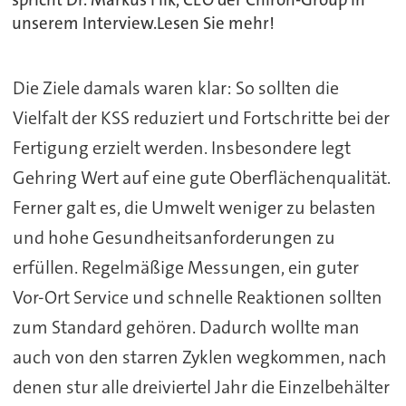
spricht Dr. Markus Flik, CEO der Chiron-Group in
unserem Interview.Lesen Sie mehr!
Die Ziele damals waren klar: So sollten die
Vielfalt der KSS reduziert und Fortschritte bei der
Fertigung erzielt werden. Insbesondere legt
Gehring Wert auf eine gute Oberflächenqualität.
Ferner galt es, die Umwelt weniger zu belasten
und hohe Gesundheitsanforderungen zu
erfüllen. Regelmäßige Messungen, ein guter
Vor-Ort Service und schnelle Reaktionen sollten
zum Standard gehören. Dadurch wollte man
auch von den starren Zyklen wegkommen, nach
denen stur alle dreiviertel Jahr die Einzelbehälter