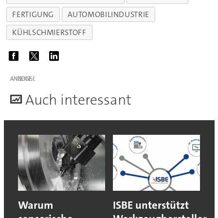
FERTIGUNG
AUTOMOBILINDUSTRIE
KÜHLSCHMIERSTOFF
ANZEIGE
A
uch interessant
Warum
ISBE unterstützt