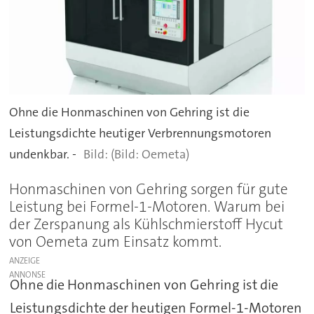
Ohne die Honmaschinen von Gehring ist die
Leistungsdichte heutiger Verbrennungsmotoren
undenkbar. -
(Bild: Oemeta)
Honmaschinen von Gehring sorgen für gute
Leistung bei Formel-1-Motoren. Warum bei
der Zerspanung als Kühlschmierstoff Hycut
von Oemeta zum Einsatz kommt.
ANZEIGE
Ohne die Honmaschinen von Gehring ist die
Leistungsdichte der heutigen Formel-1-Motoren