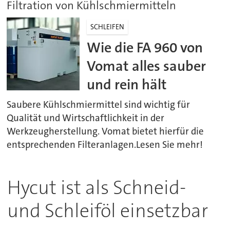
Filtration von Kühlschmiermitteln
SCHLEIFEN
Wie die FA 960 von
Vomat alles sauber
und rein hält
Saubere Kühlschmiermittel sind wichtig für
Qualität und Wirtschaftlichkeit in der
Werkzeugherstellung. Vomat bietet hierfür die
entsprechenden Filteranlagen.Lesen Sie mehr!
Hycut ist als Schneid-
und Schleiföl einsetzbar