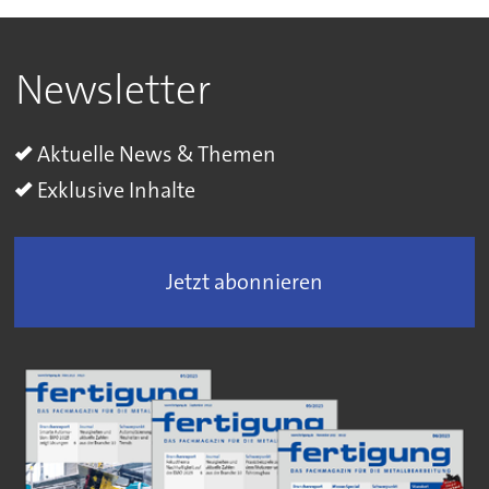
Newsletter
Aktuelle News & Themen
Exklusive Inhalte
Jetzt abonnieren