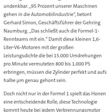
undenkbar. „95 Prozent unserer Maschinen
gehen in die Automobilindustrie“, betont
Gerhard Simon, Geschäftsführer der Gehring
Naumburg. „Das schließt auch die Formel-1-
Rennteams mit ein.“ Damit diese kleinen 1,6-
Liter-V6-Motoren mit der großen
Leistungsdichte die bei 15.000 Umdrehungen
pro Minute vermuteten 800 bis 1.000 PS
erbringen, müssen die Zylinder perfekt und aufs
halbe µm genau gehont sein.
Doch nicht nur in der Formel 1 spielt das Honen
eine entscheidende Rolle, diese Technologie
kommt heute bei jedem Verbrennungsmotor