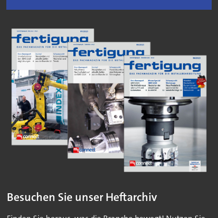
Besuchen Sie unser Heftarchiv