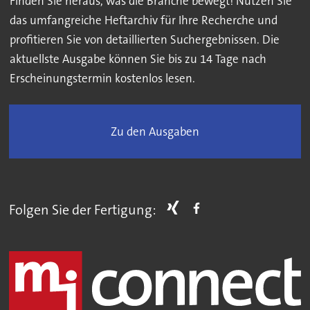
Finden Sie heraus, was die Branche bewegt! Nutzen Sie
das umfangreiche Heftarchiv für Ihre Recherche und
profitieren Sie von detaillierten Suchergebnissen. Die
aktuellste Ausgabe können Sie bis zu 14 Tage nach
Erscheinungstermin kostenlos lesen.
Zu den Ausgaben
Folgen Sie der Fertigung: