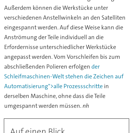
Außerdem können die Werkstücke unter
verschiedenen Anstellwinkeln an den Satelliten
eingespannt werden. Auf diese Weise kann die
Anströmung der Teile individuell an die
Erfordernisse unterschiedlicher Werkstücke
angepasst werden. Vom Vorschleifen bis zum
abschließenden Polieren erfolgen
der
Schleifmaschinen-Welt stehen die Zeichen auf
Automatisierung">alle Prozessschritte
in
derselben Maschine, ohne dass die Teile
umgespannt werden müssen.
nh
Auf einen Blick