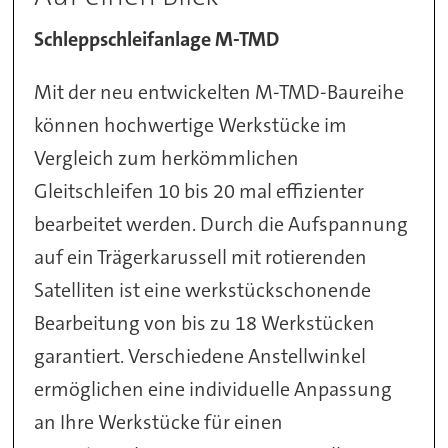
Schleppschleifanlage M-TMD
Mit der neu entwickelten M-TMD-Baureihe
können hochwertige Werkstücke im
Vergleich zum herkömmlichen
Gleitschleifen 10 bis 20 mal effizienter
bearbeitet werden. Durch die Aufspannung
auf ein Trägerkarussell mit rotierenden
Satelliten ist eine werkstückschonende
Bearbeitung von bis zu 18 Werkstücken
garantiert. Verschiedene Anstellwinkel
ermöglichen eine individuelle Anpassung
an Ihre Werkstücke für einen