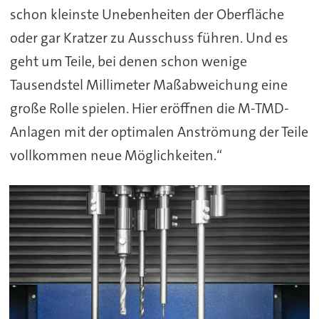
schon kleinste Unebenheiten der Oberfläche
oder gar Kratzer zu Ausschuss führen. Und es
geht um Teile, bei denen schon wenige
Tausendstel Millimeter Maßabweichung eine
große Rolle spielen. Hier eröffnen die M-TMD-
Anlagen mit der optimalen Anströmung der Teile
vollkommen neue Möglichkeiten.“