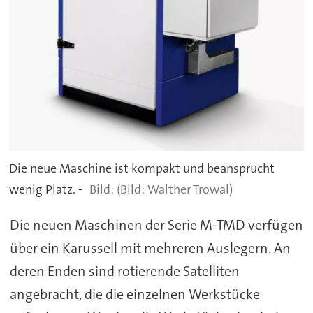
Die neue Maschine ist kompakt und beansprucht
wenig Platz. -
(Bild: Walther Trowal)
Die neuen Maschinen der Serie M-TMD verfügen
über ein Karussell mit mehreren Auslegern. An
deren Enden sind rotierende Satelliten
angebracht, die die einzelnen Werkstücke