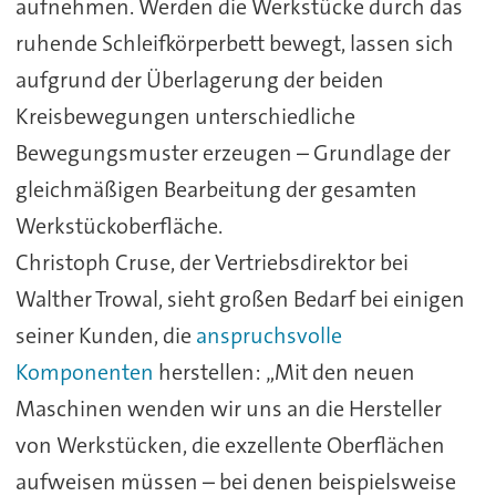
aufnehmen. Werden die Werkstücke durch das
ruhende Schleifkörperbett bewegt, lassen sich
aufgrund der Überlagerung der beiden
Kreisbewegungen unterschiedliche
Bewegungsmuster erzeugen – Grundlage der
gleichmäßigen Bearbeitung der gesamten
Werkstückoberfläche.
Christoph Cruse, der Vertriebsdirektor bei
Walther Trowal, sieht großen Bedarf bei einigen
seiner Kunden, die
anspruchsvolle
Komponenten
herstellen: „Mit den neuen
Maschinen wenden wir uns an die Hersteller
von Werkstücken, die exzellente Oberflächen
aufweisen müssen – bei denen beispielsweise