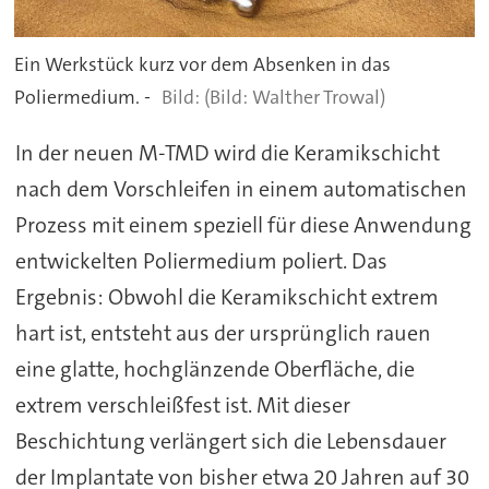
Ein Werkstück kurz vor dem Absenken in das
Poliermedium. -
(Bild: Walther Trowal)
In der neuen M-TMD wird die Keramikschicht
nach dem Vorschleifen in einem automatischen
Prozess mit einem speziell für diese Anwendung
entwickelten Poliermedium poliert. Das
Ergebnis: Obwohl die Keramikschicht extrem
hart ist, entsteht aus der ursprünglich rauen
eine glatte, hochglänzende Oberfläche, die
extrem verschleißfest ist. Mit dieser
Beschichtung verlängert sich die Lebensdauer
der Implantate von bisher etwa 20 Jahren auf 30