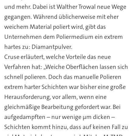
und mehr. Dabei ist Walther Trowal neue Wege
gegangen. Während üblicherweise mit eher
weichem Material poliert wird, gibt das
Unternehmen dem Poliermedium ein extrem
hartes zu: Diamantpulver.
Cruse erläutert, welche Vorteile das neue
Verfahren hat: „Weiche Oberflächen lassen sich
schnell polieren. Doch das manuelle Polieren
extrem harter Schichten war bisher eine große
Herausforderung, vor allem, wenn eine
gleichmäßige Bearbeitung gefordert war. Bei
aufgedampften – nur wenige µm dicken –
Schichten kommt hinzu, dass auf keinen Fall zu