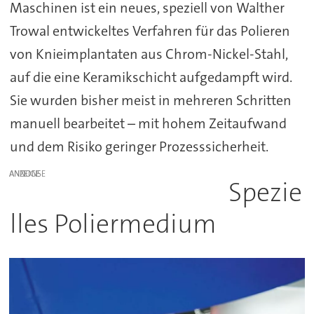
Maschinen ist ein neues, speziell von Walther
Trowal entwickeltes Verfahren für das Polieren
von Knieimplantaten aus Chrom-Nickel-Stahl,
auf die eine Keramikschicht aufgedampft wird.
Sie wurden bisher meist in mehreren Schritten
manuell bearbeitet – mit hohem Zeitaufwand
und dem Risiko geringer Prozesssicherheit.
ANZEIGE
Spezie
lles Poliermedium