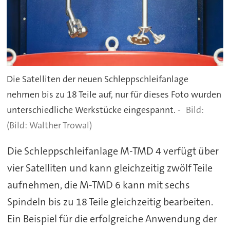
Die Satelliten der neuen Schleppschleifanlage
nehmen bis zu 18 Teile auf, nur für dieses Foto wurden
unterschiedliche Werkstücke eingespannt. -
(Bild: Walther Trowal)
Die Schleppschleifanlage M-TMD 4 verfügt über
vier Satelliten und kann gleichzeitig zwölf Teile
aufnehmen, die M-TMD 6 kann mit sechs
Spindeln bis zu 18 Teile gleichzeitig bearbeiten.
Ein Beispiel für die erfolgreiche Anwendung der