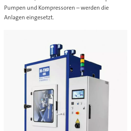
Pumpen und Kompressoren – werden die
Anlagen eingesetzt.