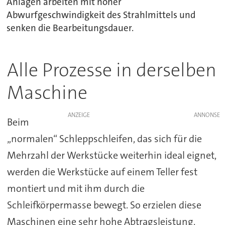
Anlagen arbeiten mit hoher
Abwurfgeschwindigkeit des Strahlmittels und
senken die Bearbeitungsdauer.
Alle Prozesse in derselben
Maschine
ANZEIGE
Beim
„normalen“ Schleppschleifen, das sich für die
Mehrzahl der Werkstücke weiterhin ideal eignet,
werden die Werkstücke auf einem Teller fest
montiert und mit ihm durch die
Schleifkörpermasse bewegt. So erzielen diese
Maschinen eine sehr hohe Abtragsleistung.