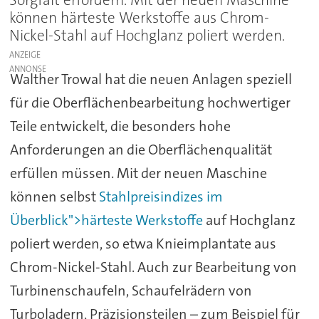
Sorgfalt erfordern. Mit der neuen Maschine
können härteste Werkstoffe aus Chrom-
Nickel-Stahl auf Hochglanz poliert werden.
ANZEIGE
Walther Trowal hat die neuen Anlagen speziell
für die Oberflächenbearbeitung hochwertiger
Teile entwickelt, die besonders hohe
Anforderungen an die Oberflächenqualität
erfüllen müssen. Mit der neuen Maschine
können selbst
Stahlpreisindizes im
Überblick">härteste Werkstoffe
auf Hochglanz
poliert werden, so etwa Knieimplantate aus
Chrom-Nickel-Stahl. Auch zur Bearbeitung von
Turbinenschaufeln, Schaufelrädern von
Turboladern, Präzisionsteilen – zum Beispiel für