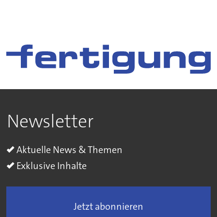
Newsletter
Aktuelle News & Themen
Exklusive Inhalte
Jetzt abonnieren