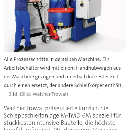
Alle Prozessschritte in derselben Maschine: Ein
Arbeitsbehälter wird mit einem Handhubwagen aus
der Maschine gezogen und innerhalb kürzester Zeit
durch einen ersetzt, der andere Schleifkörper enthält.
-
(Bild: Walther Trowal)
Walther Trowal präsentierte kürzlich die
Schleppschleifanlage M-TMD 6M speziell für
stückkostenintensive Bauteile, die höchste