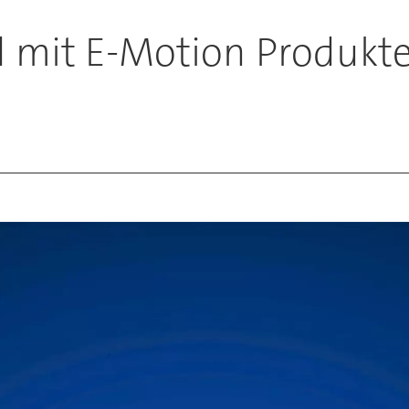
 mit E-Motion Produkt