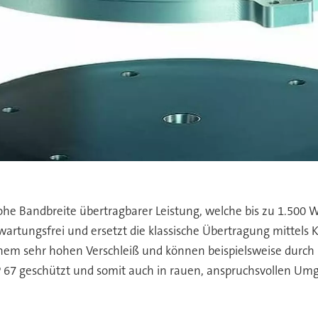
ohe Bandbreite übertragbarer Leistung, welche bis zu 1.500 W
 wartungsfrei und ersetzt die klassische Übertragung mittels
nem sehr hohen Verschleiß und können beispielsweise durch
 IP 67 geschützt und somit auch in rauen, anspruchsvollen