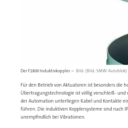
Der F1800 Induktivkoppler. –
(Bild: SMW-Autoblok)
Für den Betrieb von Aktuatoren ist besonders die h
Übertragungstechnologie ist völlig verschleiß- und
der Automation unterliegen Kabel und Kontakte ei
führen. Die induktiven Kopplersysteme sind nach
unempfindlich bei Vibrationen.