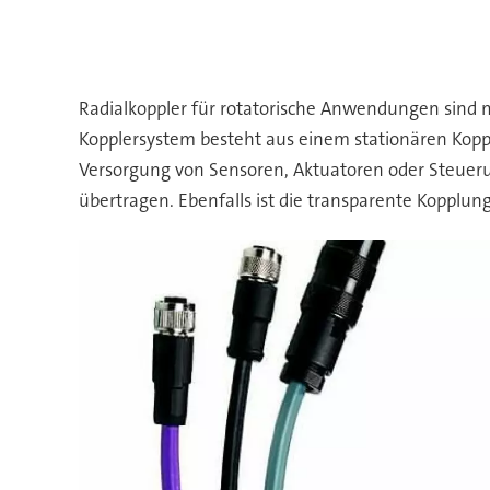
Radialkoppler für rotatorische Anwendungen sind m
Kopplersystem besteht aus einem stationären Kopp
Versorgung von Sensoren, Aktuatoren oder Steuerun
übertragen. Ebenfalls ist die transparente Kopplun