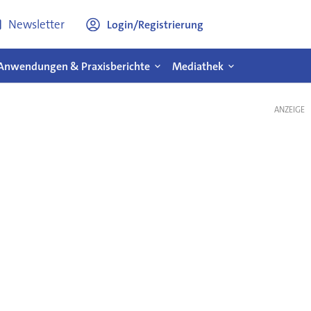
Newsletter
Login/Registrierung
Anwendungen & Praxisberichte
Mediathek
ANZEIGE