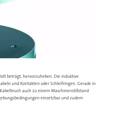
att beträgt, hervorzuheben. Die induktive
 Kabeln und Kontakten oder Schleifringen. Gerade in
 Kabelbruch auch zu einem Maschinenstillstand
 Umgebungsbedingungen einsetzbar und zudem