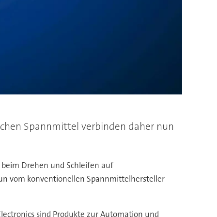
ischen Spannmittel verbinden daher nun
 beim Drehen und Schleifen auf
n vom konventionellen Spannmittelhersteller
ectronics sind Produkte zur Automation und