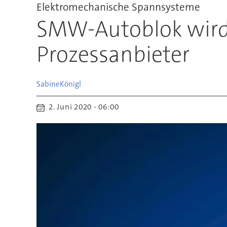
Elektromechanische Spannsysteme
SMW-Autoblok wird
Prozessanbieter
Sabine
Königl
2. Juni 2020 - 06:00