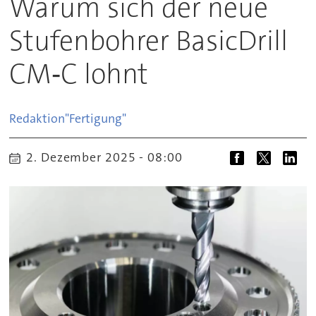
Warum sich der neue
Stufenbohrer BasicDrill
CM‑C lohnt
Redaktion
"Fertigung"
2. Dezember 2025 - 08:00