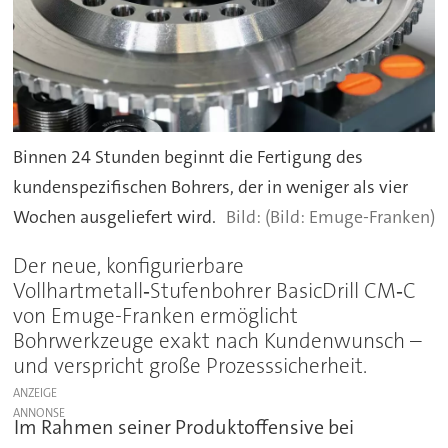
Binnen 24 Stunden beginnt die Fertigung des
kundenspezifischen Bohrers, der in weniger als vier
Wochen ausgeliefert wird.
(Bild: Emuge-Franken)
Der neue, konfigurierbare
Vollhartmetall‑Stufenbohrer BasicDrill CM‑C
von Emuge-Franken ermöglicht
Bohrwerkzeuge exakt nach Kundenwunsch –
und verspricht große Prozesssicherheit.
ANZEIGE
Im Rahmen seiner Produktoffensive bei