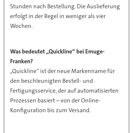
Stunden nach Bestellung. Die Auslieferung
erfolgt in der Regel in weniger als vier
Wochen.
Was bedeutet „Quickline“ bei Emuge-
Franken?
„Quickline“ ist der neue Markenname für
den beschleunigten Bestell- und
Fertigungsservice, der auf automatisierten
Prozessen basiert – von der Online-
Konfiguration bis zum Versand.