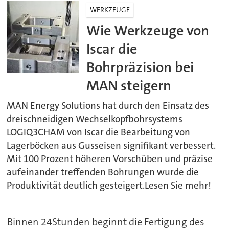
WERKZEUGE
Wie Werkzeuge von
Iscar die
Bohrpräzision bei
MAN steigern
MAN Energy Solutions hat durch den Einsatz des
dreischneidigen Wechselkopfbohrsystems
LOGIQ3CHAM von Iscar die Bearbeitung von
Lagerböcken aus Gusseisen signifikant verbessert.
Mit 100 Prozent höheren Vorschüben und präzise
aufeinander treffenden Bohrungen wurde die
Produktivität deutlich gesteigert.Lesen Sie mehr!
Binnen 24Stunden beginnt die Fertigung des