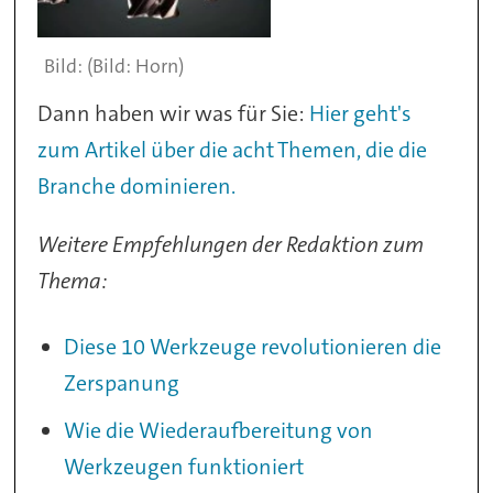
(Bild: Horn)
Dann haben wir was für Sie:
Hier geht's
zum Artikel über die acht Themen, die die
Branche dominieren.
Weitere Empfehlungen der Redaktion zum
Thema:
Diese 10 Werkzeuge revolutionieren die
Zerspanung
Wie die Wiederaufbereitung von
Werkzeugen funktioniert