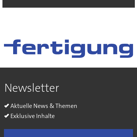
Newsletter
Aktuelle News & Themen
Exklusive Inhalte