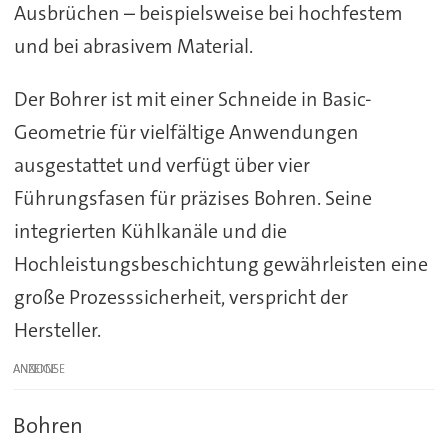
Ausbrüchen – beispielsweise bei hochfestem
und bei abrasivem Material.
Der Bohrer ist mit einer Schneide in Basic-
Geometrie für vielfältige Anwendungen
ausgestattet und verfügt über vier
Führungsfasen für präzises Bohren. Seine
integrierten Kühlkanäle und die
Hochleistungsbeschichtung gewährleisten eine
große Prozesssicherheit, verspricht der
Hersteller.
ANZEIGE
Bohren