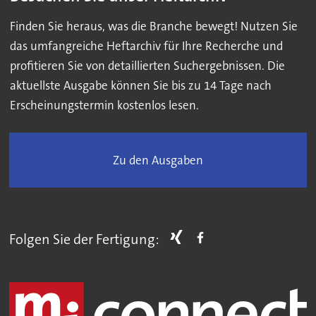
Finden Sie heraus, was die Branche bewegt! Nutzen Sie
das umfangreiche Heftarchiv für Ihre Recherche und
profitieren Sie von detaillierten Suchergebnissen. Die
aktuellste Ausgabe können Sie bis zu 14 Tage nach
Erscheinungstermin kostenlos lesen.
Zu den Ausgaben
Folgen Sie der Fertigung: