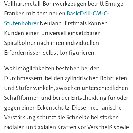
Vollhartmetall-Bohrwerkzeugen betritt Emuge-
Franken mit dem neuen
BasicDrill-CM-C-
Stufenbohrer
Neuland: Erstmals können
Kunden einen universell einsetzbaren
Spiralbohrer nach ihren individuellen
Erfordernissen selbst konfigurieren.
Wahlmöglichkeiten bestehen bei den
Durchmessern, bei den zylindrischen Bohrtiefen
und Stufenwinkeln, zwischen unterschiedlichen
Schaftformen und bei der Entscheidung für oder
gegen einen Eckenschutz. Diese mechanische
Verstärkung schützt die Schneide bei starken
radialen und axialen Kräften vor Verscheiß sowie