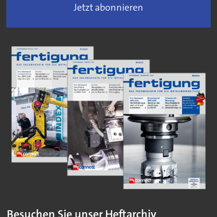
Jetzt abonnieren
Besuchen Sie unser Heftarchiv