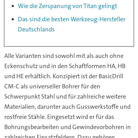
Wie die Zerspanung von Titan gelingt
Das sind die besten Werkzeug-Hersteller
Deutschlands
Alle Varianten sind sowohl mit als auch ohne
Eckenschutz und in den Schaftformen HA, HB
und HE erhältlich. Konzipiert ist der BasicDrill
CM-C als universeller Bohrer für den
Schwerpunkt Stahl und für zahlreiche weitere
Materialien, darunter auch Gusswerkstoffe und
rostfreie Stähle. Eingesetzt wird er für das
Bohrungsbearbeiten und Gewindevorbohren in
zahlreichen Einsatzfeldern. Dazu gehören