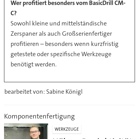
Wer profitiert besonders vom BasicDrill
CM-
C?
Sowohl kleine und mittelständische
Zerspaner als auch Großserienfertiger
profitieren – besonders wenn kurzfristig
getestete oder spezifische Werkzeuge
benötigt werden.
bearbeitet von: Sabine Königl
Komponentenfertigung
WERKZEUGE