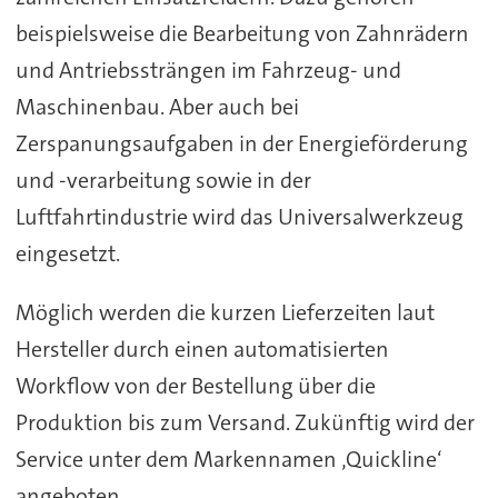
beispielsweise die Bearbeitung von Zahnrädern
und Antriebssträngen im Fahrzeug- und
Maschinenbau. Aber auch bei
Zerspanungsaufgaben in der Energieförderung
und -verarbeitung sowie in der
Luftfahrtindustrie wird das Universalwerkzeug
eingesetzt.
Möglich werden die kurzen Lieferzeiten laut
Hersteller durch einen automatisierten
Workflow von der Bestellung über die
Produktion bis zum Versand. Zukünftig wird der
Service unter dem Markennamen ‚Quickline‘
angeboten.