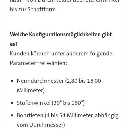
bis zur Schaftform.
Welche Konfigurationsmöglichkeiten gibt
es?
Kunden können unter anderem folgende
Parameter frei wählen:
Nenndurchmesser (2,80 bis 18,00
Millimeter)
Stufenwinkel (30° bis 160°)
Bohrtiefen (4 bis 54 Millimeter, abhängig
vom Durchmesser)