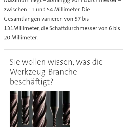
zwischen 11 und 54 Millimeter. Die
Gesamtlängen variieren von 57 bis
131Millimeter, die Schaftdurchmesser von 6 bis
20 Millimeter.
Sie wollen wissen, was die
Werkzeug-Branche
beschäftigt?