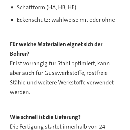
Schaftform (HA, HB, HE)
Eckenschutz: wahlweise mit oder ohne
Für welche Materialien eignet sich der
Bohrer?
Er ist vorrangig für Stahl optimiert, kann
aber auch für Gusswerkstoffe, rostfreie
Stähle und weitere Werkstoffe verwendet
werden.
Wie schnell ist die Lieferung?
Die Fertigung startet innerhalb von 24