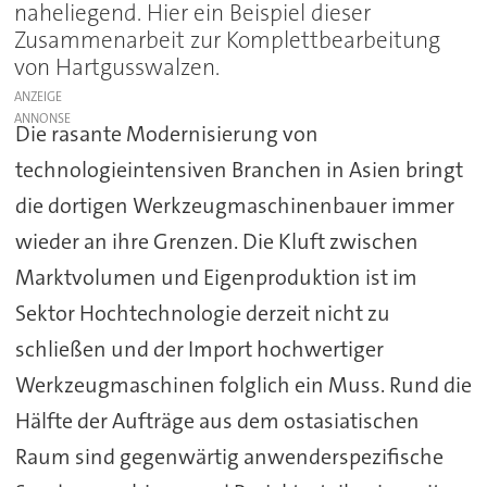
naheliegend. Hier ein Beispiel dieser
Zusammenarbeit zur Komplettbearbeitung
von Hartgusswalzen.
ANZEIGE
Die rasante Modernisierung von
technologieintensiven Branchen in Asien bringt
die dortigen Werkzeugmaschinenbauer immer
wieder an ihre Grenzen. Die Kluft zwischen
Marktvolumen und Eigenproduktion ist im
Sektor Hochtechnologie derzeit nicht zu
schließen und der Import hochwertiger
Werkzeugmaschinen folglich ein Muss. Rund die
Hälfte der Aufträge aus dem ostasiatischen
Raum sind gegenwärtig anwenderspezifische