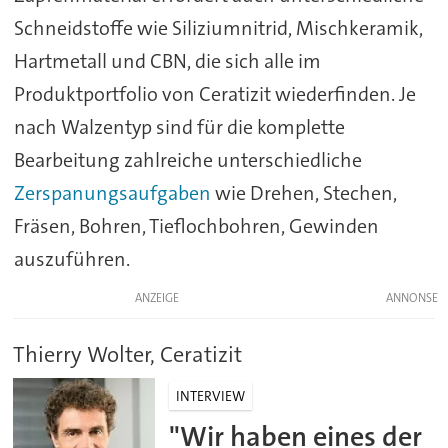
Schneidstoffe wie Siliziumnitrid, Mischkeramik,
Hartmetall und CBN, die sich alle im
Produktportfolio von Ceratizit wiederfinden. Je
nach Walzentyp sind für die komplette
Bearbeitung zahlreiche unterschiedliche
Zerspanungsaufgaben
wie Drehen, Stechen,
Fräsen, Bohren, Tieflochbohren, Gewinden
auszuführen.
ANZEIGE
Thierry Wolter, Ceratizit
INTERVIEW
"Wir haben eines der