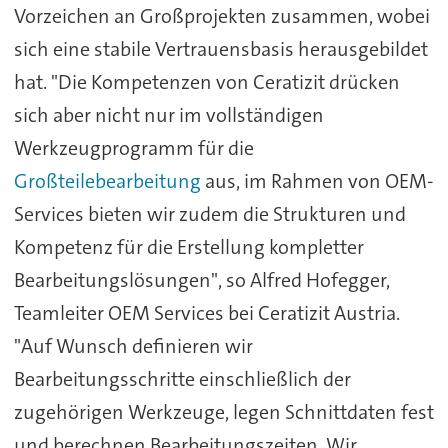
Vorzeichen an Großprojekten zusammen, wobei
sich eine stabile Vertrauensbasis herausgebildet
hat. "Die Kompetenzen von Ceratizit drücken
sich aber nicht nur im vollständigen
Werkzeugprogramm für die
Großteilebearbeitung
aus, im Rahmen von OEM-
Services bieten wir zudem die Strukturen und
Kompetenz für die Erstellung kompletter
Bearbeitungslösungen", so Alfred Hofegger,
Teamleiter OEM Services bei Ceratizit Austria.
"Auf Wunsch definieren wir
Bearbeitungsschritte einschließlich der
zugehörigen Werkzeuge, legen Schnittdaten fest
und berechnen Bearbeitungszeiten. Wir