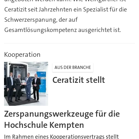
Ceratizit seit Jahrzehnten ein Spezialist für die
Schwerzerspanung, der auf
Gesamtlösungskompetenz ausgerichtet ist.
Kooperation
AUS DER BRANCHE
Ceratizit stellt
Zerspanungswerkzeuge für die
Hochschule Kempten
Im Rahmen eines Kooperationsvertrags stellt