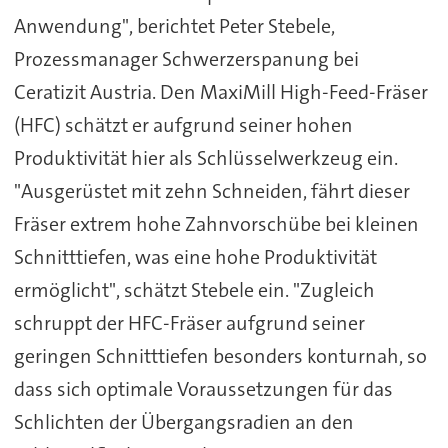
Anwendung", berichtet Peter Stebele,
Prozessmanager Schwerzerspanung bei
Ceratizit Austria. Den MaxiMill High-Feed-Fräser
(HFC) schätzt er aufgrund seiner hohen
Produktivität hier als Schlüsselwerkzeug ein.
"Ausgerüstet mit zehn Schneiden, fährt dieser
Fräser extrem hohe Zahnvorschübe bei kleinen
Schnitttiefen, was eine hohe Produktivität
ermöglicht", schätzt Stebele ein. "Zugleich
schruppt der HFC-Fräser aufgrund seiner
geringen Schnitttiefen besonders konturnah, so
dass sich optimale Voraussetzungen für das
Schlichten der Übergangsradien an den