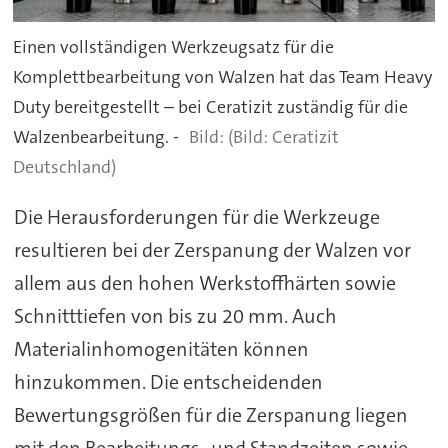
Einen vollständigen Werkzeugsatz für die
Komplettbearbeitung von Walzen hat das Team Heavy
Duty bereitgestellt – bei Ceratizit zuständig für die
Walzenbearbeitung. -
(Bild: Ceratizit
Deutschland)
Die Herausforderungen für die Werkzeuge
resultieren bei der Zerspanung der Walzen vor
allem aus den hohen Werkstoffhärten sowie
Schnitttiefen von bis zu 20 mm. Auch
Materialinhomogenitäten können
hinzukommen. Die entscheidenden
Bewertungsgrößen für die Zerspanung liegen