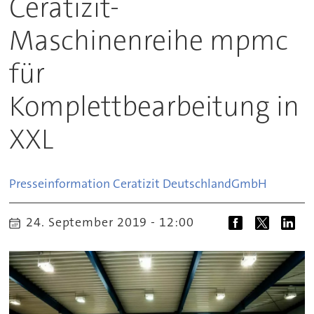
Ceratizit-
Maschinenreihe mpmc
für
Komplettbearbeitung in
XXL
Presseinformation Ceratizit Deutschland
GmbH
24. September 2019 - 12:00