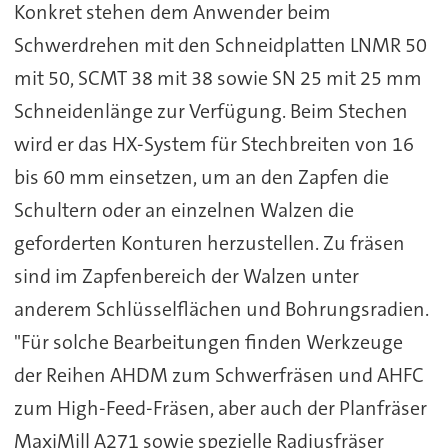
Konkret stehen dem Anwender beim
Schwerdrehen mit den Schneidplatten LNMR 50
mit 50, SCMT 38 mit 38 sowie SN 25 mit 25 mm
Schneidenlänge zur Verfügung. Beim Stechen
wird er das HX-System für Stechbreiten von 16
bis 60 mm einsetzen, um an den Zapfen die
Schultern oder an einzelnen Walzen die
geforderten Konturen herzustellen. Zu fräsen
sind im Zapfenbereich der Walzen unter
anderem Schlüsselflächen und Bohrungsradien.
"Für solche Bearbeitungen finden Werkzeuge
der Reihen AHDM zum Schwerfräsen und AHFC
zum High-Feed-Fräsen, aber auch der Planfräser
MaxiMill A271 sowie spezielle Radiusfräser