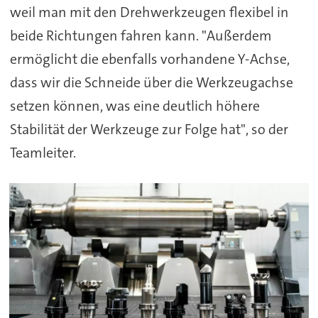
weil man mit den Drehwerkzeugen flexibel in
beide Richtungen fahren kann. "Außerdem
ermöglicht die ebenfalls vorhandene Y-Achse,
dass wir die Schneide über die Werkzeugachse
setzen können, was eine deutlich höhere
Stabilität der Werkzeuge zur Folge hat", so der
Teamleiter.