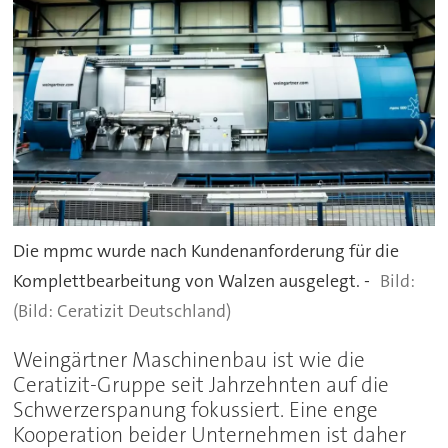
Die mpmc wurde nach Kundenanforderung für die
Komplettbearbeitung von Walzen ausgelegt. -
(Bild: Ceratizit Deutschland)
Weingärtner Maschinenbau ist wie die
Ceratizit-Gruppe seit Jahrzehnten auf die
Schwerzerspanung fokussiert. Eine enge
Kooperation beider Unternehmen ist daher