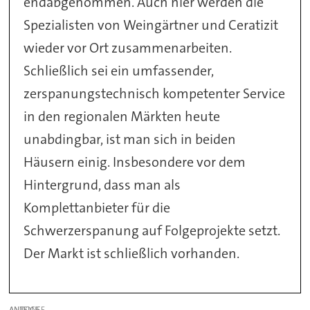
endabgenommen. Auch hier werden die
Spezialisten von Weingärtner und Ceratizit
wieder vor Ort zusammenarbeiten.
Schließlich sei ein umfassender,
zerspanungstechnisch kompetenter Service
in den regionalen Märkten heute
unabdingbar, ist man sich in beiden
Häusern einig. Insbesondere vor dem
Hintergrund, dass man als
Komplettanbieter für die
Schwerzerspanung auf Folgeprojekte setzt.
Der Markt ist schließlich vorhanden.
ANZEIGE