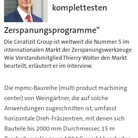
komplettesten
Zerspanungsprogramme"
Die Ceratizit Group ist weltweit die Nummer 5 im
internationalen Markt der Zerspanungswerkzeuge.
Wie Vorstandsmitglied Thierry Wolter den Markt
beurteilt, erläutert er im Interview.
Die mpmc-Baureihe (multi product machining
center) von Weingärtner, die auf solche
Anwendungen zugeschnitten ist, umfasst
horizontale Dreh-Fräszentren, mit denen sich
Bauteile bis 2000 mm Durchmesser, 15 m