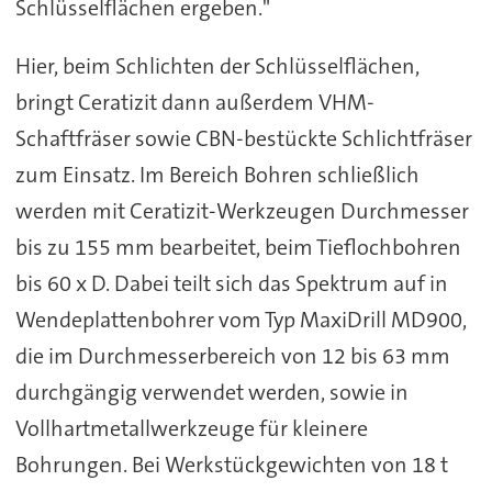
Schlüsselflächen ergeben."
Hier, beim Schlichten der Schlüsselflächen,
bringt Ceratizit dann außerdem VHM-
Schaftfräser sowie CBN-bestückte Schlichtfräser
zum Einsatz. Im Bereich Bohren schließlich
werden mit Ceratizit-Werkzeugen Durchmesser
bis zu 155 mm bearbeitet, beim Tieflochbohren
bis 60 x D. Dabei teilt sich das Spektrum auf in
Wendeplattenbohrer vom Typ MaxiDrill MD900,
die im Durchmesserbereich von 12 bis 63 mm
durchgängig verwendet werden, sowie in
Vollhartmetallwerkzeuge für kleinere
Bohrungen. Bei Werkstückgewichten von 18 t