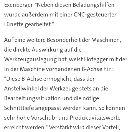
Exenberger. "Neben diesen Beladungshilfen
wurde außerdem mit einer CNC-gesteuerten
Lünette gearbeitet."
Auf eine weitere Besonderheit der Maschinen,
die direkte Auswirkung auf die
Werkzeugauslegung hat, weist Hofegger mit der
in der Maschine vorhandenen B-Achse hin:
"Diese B-Achse ermöglicht, dass der
Anstellwinkel der Werkzeuge stets an die
Bearbeitungssituation und die nötige
Schnitttiefe angepasst werden kann. So können
sehr hohe Vorschub- und Produktivitätswerte
erreicht werden." Verstärkt wird dieser Vorteil,