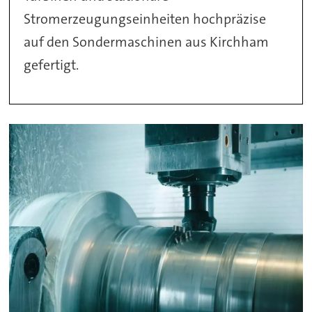
Stromerzeugungseinheiten hochpräzise
auf den Sondermaschinen aus Kirchham
gefertigt.