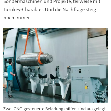
Sondermaschinen und Projekte, teilweise mit
Turnkey-Charakter. Und die Nachfrage steigt
noch immer.
Zwei CNC-gesteuerte Beladungshilfen sind ausgelegt