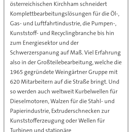
österreichischen Kirchham schneidert
Komplettbearbeitungslösungen für die Öl-,
Gas- und Luftfahrtindustrie, die Pumpen-,
Kunststoff- und Recyclingbranche bis hin
zum Energiesektor und der
Schwerzerspanung auf Maß. Viel Erfahrung
also in der Großteilebearbeitung, welche die
1965 gegründete Weingärtner Gruppe mit
620 Mitarbeitern auf die Straße bringt. Und
so werden auch weltweit Kurbelwellen für
Dieselmotoren, Walzen für die Stahl- und
Papierindustrie, Extruderschnecken zur
Kunststofferzeugung oder Wellen für
Turbinen und stationäre