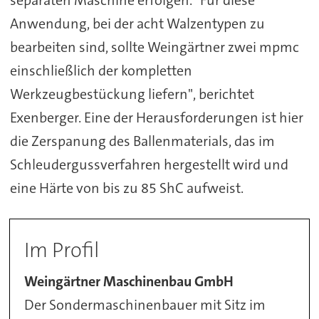
separaten Maschine erfolgen. "Für diese
Anwendung, bei der acht Walzentypen zu
bearbeiten sind, sollte Weingärtner zwei mpmc
einschließlich der kompletten
Werkzeugbestückung liefern", berichtet
Exenberger. Eine der Herausforderungen ist hier
die Zerspanung des Ballenmaterials, das im
Schleudergussverfahren hergestellt wird und
eine Härte von bis zu 85 ShC aufweist.
Im Profil
Weingärtner Maschinenbau GmbH
Der Sondermaschinenbauer mit Sitz im