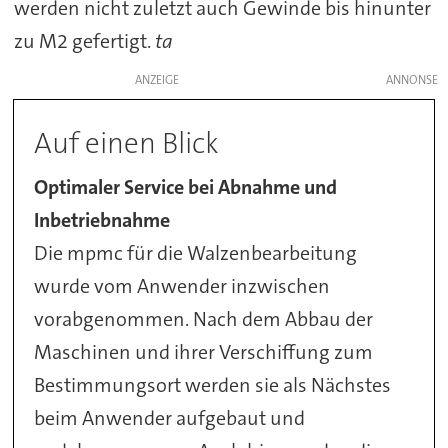
werden nicht zuletzt auch Gewinde bis hinunter
zu M2 gefertigt.
ta
ANZEIGE
Auf einen Blick
Optimaler Service bei Abnahme und
Inbetriebnahme
Die mpmc für die Walzenbearbeitung
wurde vom Anwender inzwischen
vorabgenommen. Nach dem Abbau der
Maschinen und ihrer Verschiffung zum
Bestimmungsort werden sie als Nächstes
beim Anwender aufgebaut und