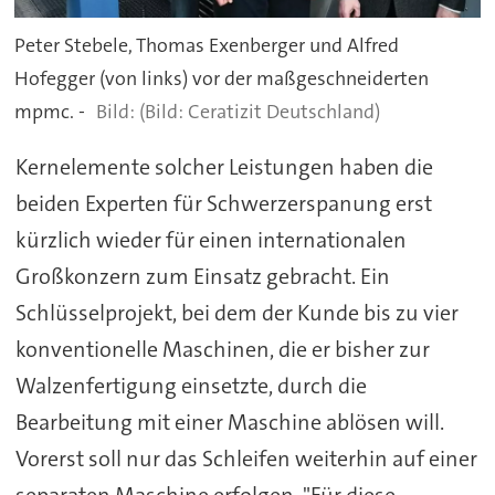
Peter Stebele, Thomas Exenberger und Alfred
Hofegger (von links) vor der maßgeschneiderten
mpmc. -
(Bild: Ceratizit Deutschland)
Kernelemente solcher Leistungen haben die
beiden Experten für Schwerzerspanung erst
kürzlich wieder für einen internationalen
Großkonzern zum Einsatz gebracht. Ein
Schlüsselprojekt, bei dem der Kunde bis zu vier
konventionelle Maschinen, die er bisher zur
Walzenfertigung einsetzte, durch die
Bearbeitung mit einer Maschine ablösen will.
Vorerst soll nur das Schleifen weiterhin auf einer