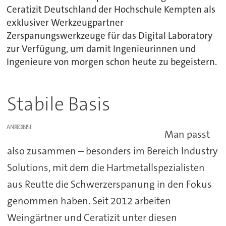
Ceratizit Deutschland der Hochschule Kempten als
exklusiver Werkzeugpartner
Zerspanungswerkzeuge für das Digital Laboratory
zur Verfügung, um damit Ingenieurinnen und
Ingenieure von morgen schon heute zu begeistern.
Stabile Basis
ANZEIGE
Man passt
also zusammen – besonders im Bereich Industry
Solutions, mit dem die Hartmetallspezialisten
aus Reutte die Schwerzerspanung in den Fokus
genommen haben. Seit 2012 arbeiten
Weingärtner und Ceratizit unter diesen