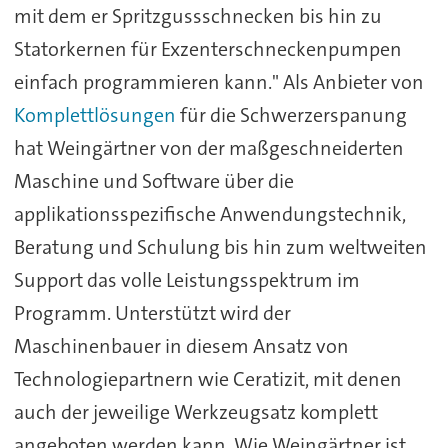
mit dem er Spritzgussschnecken bis hin zu
Statorkernen für Exzenterschneckenpumpen
einfach programmieren kann." Als Anbieter von
Komplettlösungen
für die Schwerzerspanung
hat Weingärtner von der maßgeschneiderten
Maschine und Software über die
applikationsspezifische Anwendungstechnik,
Beratung und Schulung bis hin zum weltweiten
Support das volle Leistungsspektrum im
Programm. Unterstützt wird der
Maschinenbauer in diesem Ansatz von
Technologiepartnern wie Ceratizit, mit denen
auch der jeweilige Werkzeugsatz komplett
angeboten werden kann. Wie Weingärtner ist