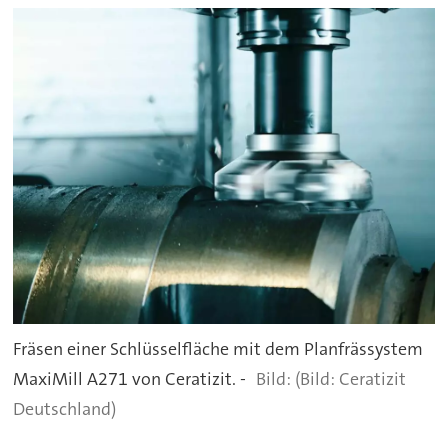
Fräsen einer Schlüsselfläche mit dem Planfrässystem
MaxiMill A271 von Ceratizit. -
(Bild: Ceratizit
Deutschland)