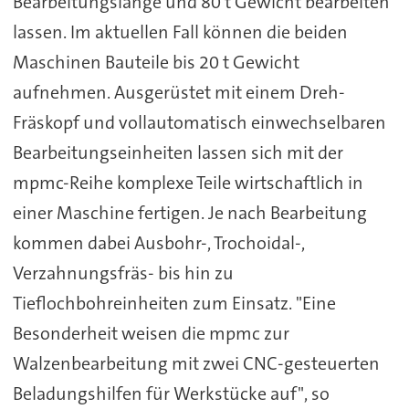
Bearbeitungslänge und 80 t Gewicht bearbeiten
lassen. Im aktuellen Fall können die beiden
Maschinen Bauteile bis 20 t Gewicht
aufnehmen. Ausgerüstet mit einem Dreh-
Fräskopf und vollautomatisch einwechselbaren
Bearbeitungseinheiten lassen sich mit der
mpmc-Reihe komplexe Teile wirtschaftlich in
einer Maschine fertigen. Je nach Bearbeitung
kommen dabei Ausbohr-, Trochoidal-,
Verzahnungsfräs- bis hin zu
Tieflochbohreinheiten zum Einsatz. "Eine
Besonderheit weisen die mpmc zur
Walzenbearbeitung mit zwei CNC-gesteuerten
Beladungshilfen für Werkstücke auf", so