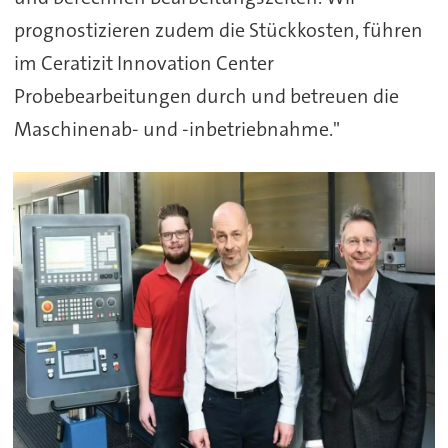
prognostizieren zudem die Stückkosten, führen
im Ceratizit Innovation Center
Probebearbeitungen durch und betreuen die
Maschinenab- und -inbetriebnahme."