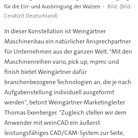
für die Ein- und Ausbringung der Walzen. -
(Bild:
Ceratizit Deutschland)
In dieser Konstellation ist Weingärtner
Maschinenbau ein natürlicher Ansprechpartner
für Unternehmen aus der ganzen Welt. "Mit den
Maschinenreihen vario, pick up, mpmc und
finish bietet Weingärtner dafür
branchenbezogene Technologien an, die je nach
Aufgabenstellung individuell ausgeformt
werden", betont Weingärtner-Marketingleiter
Thomas Exenberger. "Zugleich stellen wir dem
Anwender mit weinCAD ein äußerst
leistungsfähiges CAD/CAM-System zur Seite,