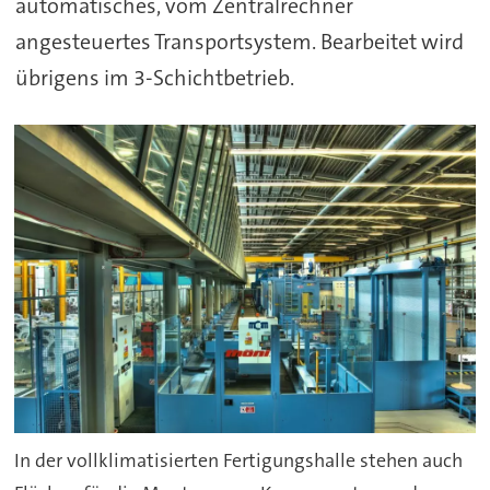
automatisches, vom Zentralrechner
angesteuertes Transportsystem. Bearbeitet wird
übrigens im 3-Schichtbetrieb.
In der vollklimatisierten Fertigungshalle stehen auch