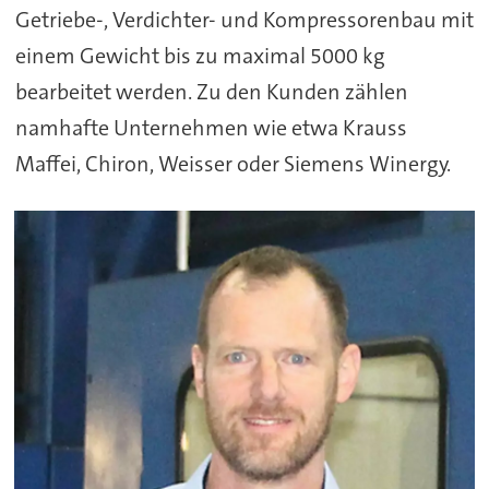
Getriebe-, Verdichter- und Kompressorenbau mit
einem Gewicht bis zu maximal 5000 kg
bearbeitet werden. Zu den Kunden zählen
namhafte Unternehmen wie etwa Krauss
Maffei, Chiron, Weisser oder Siemens Winergy.