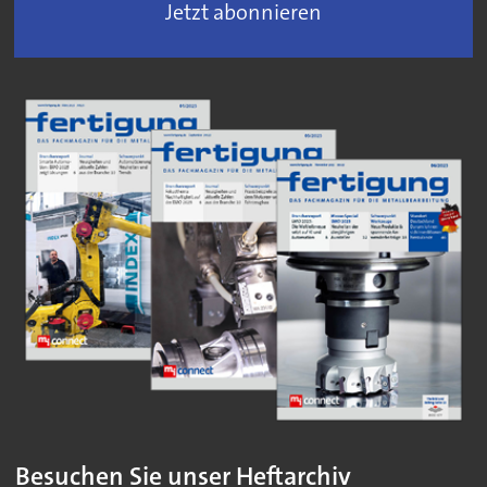
Jetzt abonnieren
Besuchen Sie unser Heftarchiv