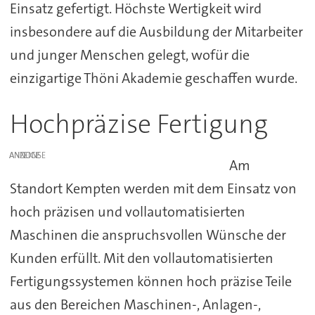
Einsatz gefertigt. Höchste Wertigkeit wird
insbesondere auf die Ausbildung der Mitarbeiter
und junger Menschen gelegt, wofür die
einzigartige Thöni Akademie geschaffen wurde.
Hochpräzise Fertigung
ANZEIGE
Am
Standort Kempten werden mit dem Einsatz von
hoch präzisen und vollautomatisierten
Maschinen die anspruchsvollen Wünsche der
Kunden erfüllt. Mit den vollautomatisierten
Fertigungssystemen können hoch präzise Teile
aus den Bereichen Maschinen-, Anlagen-,