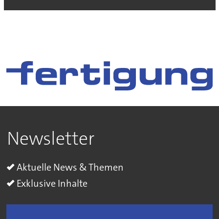
Newsletter
Aktuelle News & Themen
Exklusive Inhalte