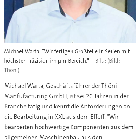
Michael Warta: "Wir fertigen Großteile in Serien mit
höchster Präzision im µm-Bereich." -
(Bild:
Thöni)
Michael Warta, Geschäftsführer der Thöni
Manfufacturing GmbH, ist sei 20 Jahren in der
Branche tätig und kennt die Anforderungen an
die Bearbeitung in XXL aus dem Effeff. "Wir
bearbeiten hochwertige Komponenten aus dem
allgemeinen Maschinenbau aus den