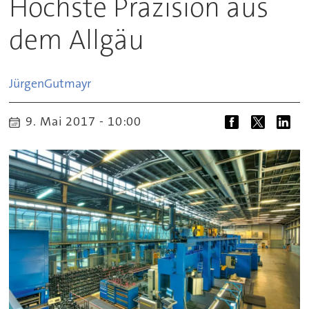
Höchste Präzision aus
dem Allgäu
Jürgen
Gutmayr
9. Mai 2017 - 10:00