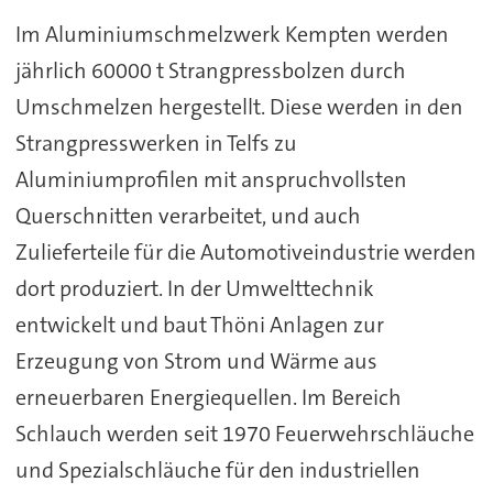
Im Aluminiumschmelzwerk Kempten werden
jährlich 60000 t Strangpressbolzen durch
Umschmelzen hergestellt. Diese werden in den
Strangpresswerken in Telfs zu
Aluminiumprofilen mit anspruchvollsten
Querschnitten verarbeitet, und auch
Zulieferteile für die Automotiveindustrie werden
dort produziert. In der Umwelttechnik
entwickelt und baut Thöni Anlagen zur
Erzeugung von Strom und Wärme aus
erneuerbaren Energiequellen. Im Bereich
Schlauch werden seit 1970 Feuerwehrschläuche
und Spezialschläuche für den industriellen