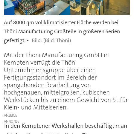
Auf 8000 qm vollklimatisierter Fläche werden bei
Thöni Manufacturing Großteile in größeren Serien
gefertigt. -
(Bild: Thöni)
Mit der Thöni Manufacturing GmbH in
Kempten verfügt die Thöni
Unternehmensgruppe über einen
Fertigungsstandort im Bereich der
spangebenden Bearbeitung von
hochgenauen, mittelgroßen, kubischen
Werkstücken bis zu einem Gewicht von 5t für
Klein- und Mittelserien.
ANZEIGE
In den Kemptener Werkshallen beschäftigt man