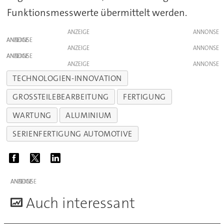
Funktionsmesswerte übermittelt werden.
ANZEIGE
ANZEIGE
ANZEIGE
ANZEIGE
ANZEIGE
TECHNOLOGIEN-INNOVATION
GROSSTEILEBEARBEITUNG
FERTIGUNG
WARTUNG
ALUMINIUM
SERIENFERTIGUNG AUTOMOTIVE
ANZEIGE
A
uch interessant