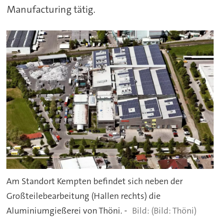
Manufacturing tätig.
Am Standort Kempten befindet sich neben der
Großteilebearbeitung (Hallen rechts) die
Aluminiumgießerei von Thöni. -
(Bild: Thöni)