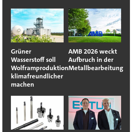
Grüner
AMB 2026 weckt
Wasserstoff soll
Aufbruch in der
Wolframproduktion
Metallbearbeitung
klimafreundlicher
machen