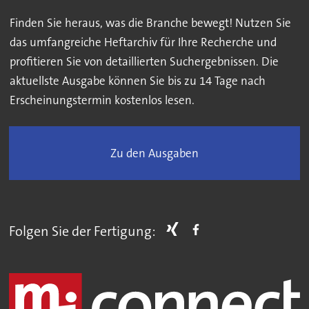
Finden Sie heraus, was die Branche bewegt! Nutzen Sie
das umfangreiche Heftarchiv für Ihre Recherche und
profitieren Sie von detaillierten Suchergebnissen. Die
aktuellste Ausgabe können Sie bis zu 14 Tage nach
Erscheinungstermin kostenlos lesen.
Zu den Ausgaben
Folgen Sie der Fertigung: