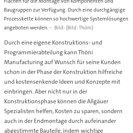
Flächen für die Montage von Komponenten und
Baugruppen zur Verfügung. Durch eine durchgängige
Prozesskette können so hochwertige Systemlösungen
angeboten werden. -
(Bild: Thöni)
Durch eine eigene Konstruktions- und
Programmierabteilung kann Thöni
Manufacturing auf Wunsch für seine Kunden
schon in der Phase der Konstruktion hilfreiche
und kostensenkende Ideen und Konzepte mit
einbringen. Aber nicht nur in der
Konstruktionsphase können die Allgäuer
Spezialisten helfen, Kosten zu sparen, sondern
auch in der Endmontage durch aufeinander
abgestimmte Bauteile, indem wichtige