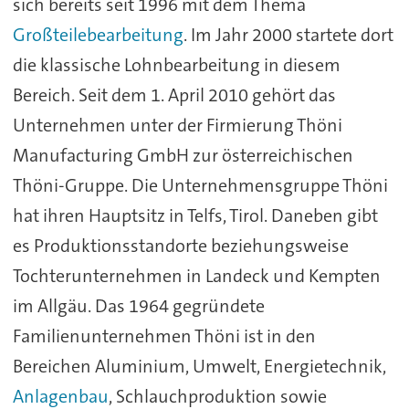
sich bereits seit 1996 mit dem Thema
Großteilebearbeitung
. Im Jahr 2000 startete dort
die klassische Lohnbearbeitung in diesem
Bereich. Seit dem 1. April 2010 gehört das
Unternehmen unter der Firmierung Thöni
Manufacturing GmbH zur österreichischen
Thöni-Gruppe. Die Unternehmensgruppe Thöni
hat ihren Hauptsitz in Telfs, Tirol. Daneben gibt
es Produktionsstandorte beziehungsweise
Tochterunternehmen in Landeck und Kempten
im Allgäu. Das 1964 gegründete
Familienunternehmen Thöni ist in den
Bereichen Aluminium, Umwelt, Energietechnik,
Anlagenbau
, Schlauchproduktion sowie