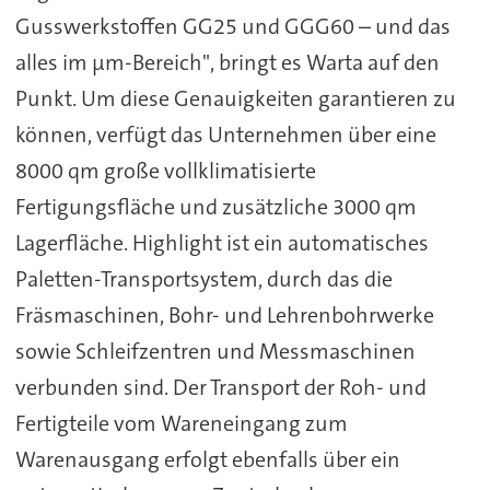
Gusswerkstoffen GG25 und GGG60 – und das
alles im µm-Bereich", bringt es Warta auf den
Punkt. Um diese Genauigkeiten garantieren zu
können, verfügt das Unternehmen über eine
8000 qm große vollklimatisierte
Fertigungsfläche und zusätzliche 3000 qm
Lagerfläche. Highlight ist ein automatisches
Paletten-Transportsystem, durch das die
Fräsmaschinen, Bohr- und Lehrenbohrwerke
sowie Schleifzentren und Messmaschinen
verbunden sind. Der Transport der Roh- und
Fertigteile vom Wareneingang zum
Warenausgang erfolgt ebenfalls über ein