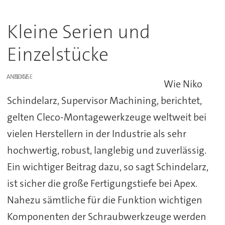
Kleine Serien und
Einzelstücke
ANZEIGE
Wie Niko
Schindelarz, Supervisor Machining, berichtet,
gelten Cleco-Montagewerkzeuge weltweit bei
vielen Herstellern in der Industrie als sehr
hochwertig, robust, langlebig und zuverlässig.
Ein wichtiger Beitrag dazu, so sagt Schindelarz,
ist sicher die große Fertigungstiefe bei Apex.
Nahezu sämtliche für die Funktion wichtigen
Komponenten der Schraubwerkzeuge werden