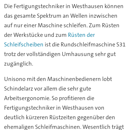
Die Fertigungstechniker in Westhausen können
das gesamte Spektrum an Wellen inzwischen
auf nur einer Maschine schleifen. Zum Rüsten
der Werkstücke und zum
Rüsten der
Schleifscheiben
ist die Rundschleifmaschine S31
trotz der vollständigen Umhausung sehr gut
zugänglich.
Unisono mit den Maschinenbedienern lobt
Schindelarz vor allem die sehr gute
Arbeitsergonomie. So profitieren die
Fertigungstechniker in Westhausen von
deutlich kürzeren Rüstzeiten gegenüber den
ehemaligen Schleifmaschinen. Wesentlich trägt