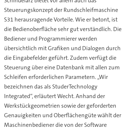
Schindelarz bietet vor allem auch das
Steuerungskonzept der Rundschleifmaschine
S31 herausragende Vorteile. Wie er betont, ist
die Bedienoberfläche sehr gut verständlich. Die
Bediener und Programmierer werden
übersichtlich mit Grafiken und Dialogen durch
die Eingabefelder geführt. Zudem verfügt die
Steuerung über eine Datenbank mit allen zum
Schleifen erforderlichen Parametern. „Wir
bezeichnen das als StuderTechnology
Integrated“, erläutert Wecht. Anhand der
Werkstückgeometrien sowie der geforderten
Genauigkeiten und Oberflächengüte wählt der
Maschinenbediener die von der Software