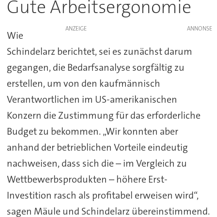
Gute Arbeitsergonomie
ANZEIGE
Wie
Schindelarz berichtet, sei es zunächst darum
gegangen, die Bedarfsanalyse sorgfältig zu
erstellen, um von den kaufmännisch
Verantwortlichen im US-amerikanischen
Konzern die Zustimmung für das erforderliche
Budget zu bekommen. „Wir konnten aber
anhand der betrieblichen Vorteile eindeutig
nachweisen, dass sich die – im Vergleich zu
Wettbewerbsprodukten – höhere Erst-
Investition rasch als profitabel erweisen wird“,
sagen Mäule und Schindelarz übereinstimmend.