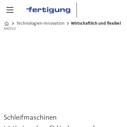
Technologien-Innovation
Wirtschaftlich und flexibel
Home
ANZEIGE
ANZEIGE
Schleifmaschinen