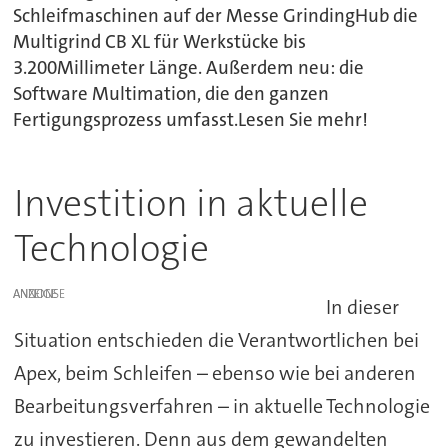
Schleifmaschinen auf der Messe GrindingHub die
Multigrind CB XL für Werkstücke bis
3.200Millimeter Länge. Außerdem neu: die
Software Multimation, die den ganzen
Fertigungsprozess umfasst.Lesen Sie mehr!
Investition in aktuelle
Technologie
ANZEIGE
In dieser
Situation entschieden die Verantwortlichen bei
Apex, beim Schleifen – ebenso wie bei anderen
Bearbeitungsverfahren – in aktuelle Technologie
zu investieren. Denn aus dem gewandelten