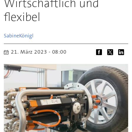
Wirtschaftlich und
flexibel
Sabine
Königl
21. März 2023 - 08:00