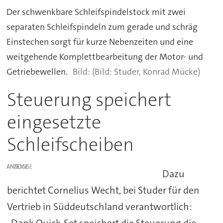
Der schwenkbare Schleifspindelstock mit zwei
separaten Schleifspindeln zum gerade und schräg
Einstechen sorgt für kurze Nebenzeiten und eine
weitgehende Komplettbearbeitung der Motor- und
Getriebewellen.
(Bild: Studer, Konrad Mücke)
Steuerung speichert
eingesetzte
Schleifscheiben
ANZEIGE
Dazu
berichtet Cornelius Wecht, bei Studer für den
Vertrieb in Süddeutschland verantwortlich: