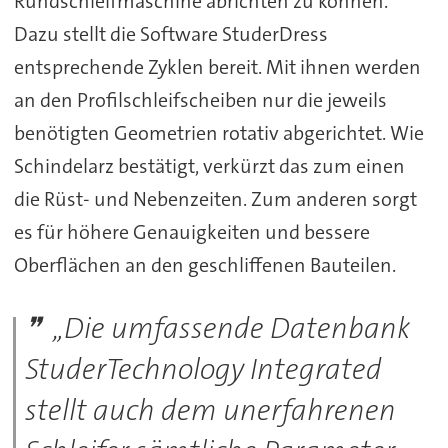
Rundschleifmaschine abrichten zu können.
Dazu stellt die Software StuderDress
entsprechende Zyklen bereit. Mit ihnen werden
an den Profilschleifscheiben nur die jeweils
benötigten Geometrien rotativ abgerichtet. Wie
Schindelarz bestätigt, verkürzt das zum einen
die Rüst- und Nebenzeiten. Zum anderen sorgt
es für höhere Genauigkeiten und bessere
Oberflächen an den geschliffenen Bauteilen.
„Die umfassende Datenbank
StuderTechnology Integrated
stellt auch dem unerfahrenen