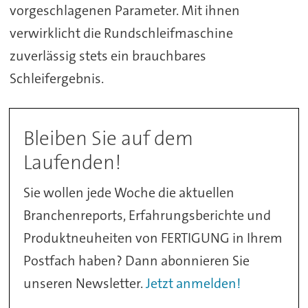
vorgeschlagenen Parameter. Mit ihnen
verwirklicht die Rundschleifmaschine
zuverlässig stets ein brauchbares
Schleifergebnis.
Bleiben Sie auf dem
Laufenden!
Sie wollen jede Woche die aktuellen
Branchenreports, Erfahrungsberichte und
Produktneuheiten von FERTIGUNG in Ihrem
Postfach haben? Dann abonnieren Sie
unseren Newsletter.
Jetzt anmelden!