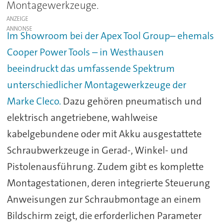
Montagewerkzeuge.
ANZEIGE
Im Showroom bei der Apex Tool Group– ehemals
Cooper Power Tools – in Westhausen
beeindruckt das umfassende Spektrum
unterschiedlicher Montagewerkzeuge der
Marke Cleco.
Dazu gehören pneumatisch und
elektrisch angetriebene, wahlweise
kabelgebundene oder mit Akku ausgestattete
Schraubwerkzeuge in Gerad-, Winkel- und
Pistolenausführung. Zudem gibt es komplette
Montagestationen, deren integrierte Steuerung
Anweisungen zur Schraubmontage an einem
Bildschirm zeigt, die erforderlichen Parameter