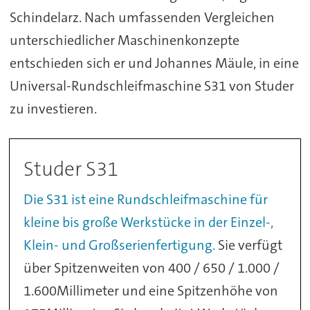
Schindelarz. Nach umfassenden Vergleichen
unterschiedlicher Maschinenkonzepte
entschieden sich er und Johannes Mäule, in eine
Universal-Rundschleifmaschine S31 von Studer
zu investieren.
Studer S31
Die S31 ist eine Rundschleifmaschine für
kleine bis große Werkstücke in der Einzel-,
Klein- und Großserienfertigung.
Sie verfügt
über Spitzenweiten von 400 / 650 / 1.000 /
1.600Millimeter und eine Spitzenhöhe von