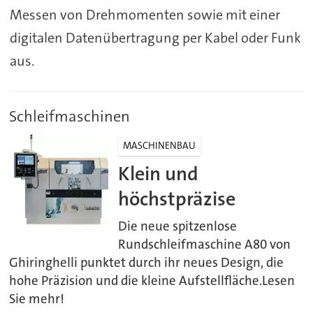
Messen von Drehmomenten sowie mit einer
digitalen Datenübertragung per Kabel oder Funk
aus.
Schleifmaschinen
MASCHINENBAU
Klein und
höchstpräzise
Die neue spitzenlose
Rundschleifmaschine A80 von
Ghiringhelli punktet durch ihr neues Design, die
hohe Präzision und die kleine Aufstellfläche.Lesen
Sie mehr!