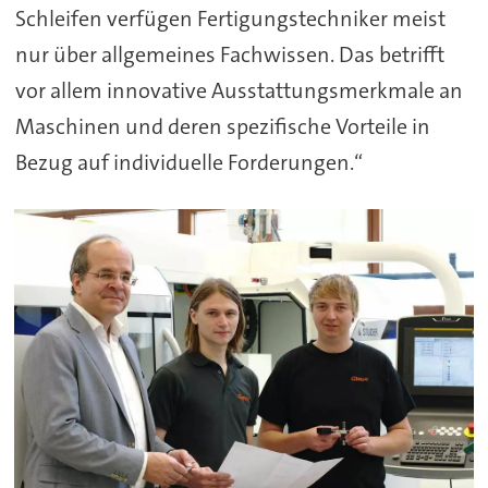
Schleifen verfügen Fertigungstechniker meist
nur über allgemeines Fachwissen. Das betrifft
vor allem innovative Ausstattungsmerkmale an
Maschinen und deren spezifische Vorteile in
Bezug auf individuelle Forderungen.“