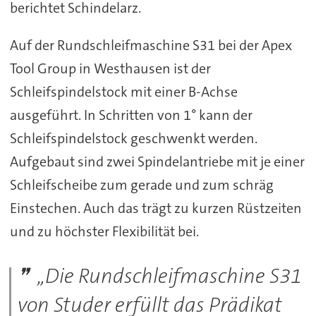
berichtet Schindelarz.
Auf der Rundschleifmaschine S31 bei der Apex
Tool Group in Westhausen ist der
Schleifspindelstock mit einer B-Achse
ausgeführt. In Schritten von 1° kann der
Schleifspindelstock geschwenkt werden.
Aufgebaut sind zwei Spindelantriebe mit je einer
Schleifscheibe zum gerade und zum schräg
Einstechen. Auch das trägt zu kurzen Rüstzeiten
und zu höchster Flexibilität bei.
„Die Rundschleifmaschine S31
von Studer erfüllt das Prädikat