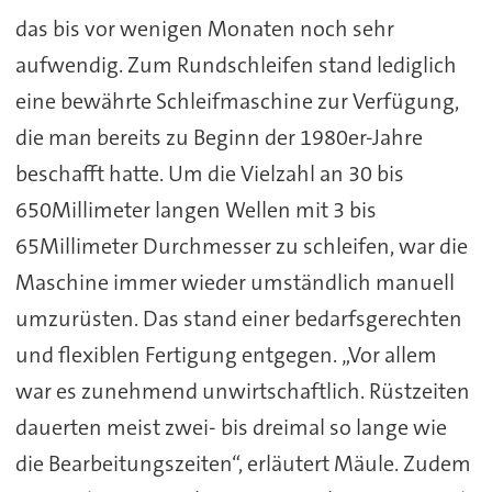
das bis vor wenigen Monaten noch sehr
aufwendig. Zum Rundschleifen stand lediglich
eine bewährte Schleifmaschine zur Verfügung,
die man bereits zu Beginn der 1980er-Jahre
beschafft hatte. Um die Vielzahl an 30 bis
650Millimeter langen Wellen mit 3 bis
65Millimeter Durchmesser zu schleifen, war die
Maschine immer wieder umständlich manuell
umzurüsten. Das stand einer bedarfsgerechten
und flexiblen Fertigung entgegen. „Vor allem
war es zunehmend unwirtschaftlich. Rüstzeiten
dauerten meist zwei- bis dreimal so lange wie
die Bearbeitungszeiten“, erläutert Mäule. Zudem