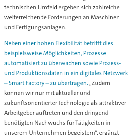
technischen Umfeld ergeben sich zahlreiche
weiterreichende Forderungen an Maschinen
und Fertigungsanlagen.
Neben einer hohen Flexibilität betrifft dies
beispielsweise Möglichkeiten, Prozesse
automatisiert zu überwachen sowie Prozess-
und Produktionsdaten in ein digitales Netzwerk
– Smart Factory – zu übertragen.
„Zudem
können wir nur mit aktueller und
zukunftsorientierter Technologie als attraktiver
Arbeitgeber auftreten und den dringend
benötigten Nachwuchs für Tätigkeiten in
unserem Unternehmen begeistern“, ergänzt