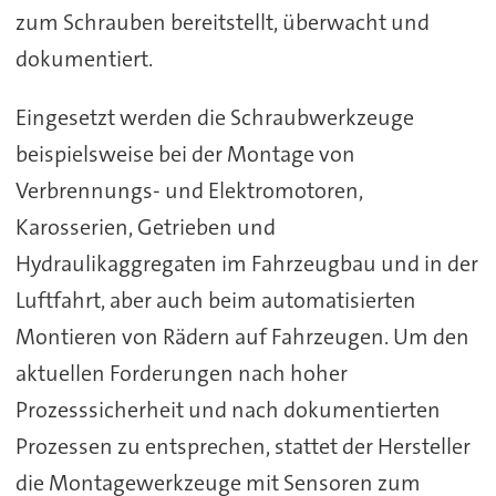
zum Schrauben bereitstellt, überwacht und
dokumentiert.
Eingesetzt werden die Schraubwerkzeuge
beispielsweise bei der Montage von
Verbrennungs- und Elektromotoren,
Karosserien, Getrieben und
Hydraulikaggregaten im Fahrzeugbau und in der
Luftfahrt, aber auch beim automatisierten
Montieren von Rädern auf Fahrzeugen. Um den
aktuellen Forderungen nach hoher
Prozesssicherheit und nach dokumentierten
Prozessen zu entsprechen, stattet der Hersteller
die Montagewerkzeuge mit Sensoren zum