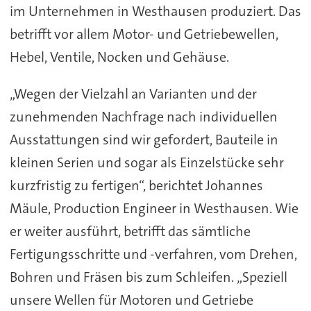
im Unternehmen in Westhausen produziert. Das
betrifft vor allem Motor- und Getriebewellen,
Hebel, Ventile, Nocken und Gehäuse.
„Wegen der Vielzahl an Varianten und der
zunehmenden Nachfrage nach individuellen
Ausstattungen sind wir gefordert, Bauteile in
kleinen Serien und sogar als Einzelstücke sehr
kurzfristig zu fertigen“, berichtet Johannes
Mäule, Production Engineer in Westhausen. Wie
er weiter ausführt, betrifft das sämtliche
Fertigungsschritte und -verfahren, vom Drehen,
Bohren und Fräsen bis zum Schleifen. „Speziell
unsere Wellen für Motoren und Getriebe