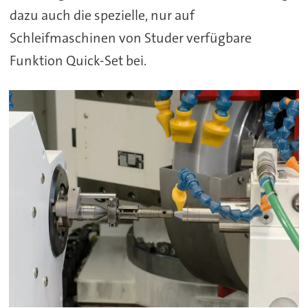
dazu auch die spezielle, nur auf
Schleifmaschinen von Studer verfügbare
Funktion Quick-Set bei.