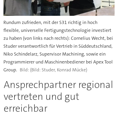
Rundum zufrieden, mit der S31 richtig in hoch
flexible, universelle Fertigungstechnologie investiert
zu haben (von links nach rechts): Cornelius Wecht, bei
Studer verantwortlich für Vertrieb in Süddeutschland,
Niko Schindelarz, Supervisor Machining, sowie ein
Programmierer und Maschinenbediener bei Apex Tool
Group.
(Bild: Studer, Konrad Mücke)
Ansprechpartner regional
vertreten und gut
erreichbar