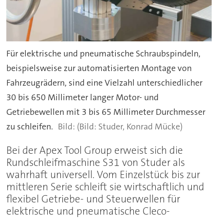
Für elektrische und pneumatische Schraubspindeln,
beispielsweise zur automatisierten Montage von
Fahrzeugrädern, sind eine Vielzahl unterschiedlicher
30 bis 650 Millimeter langer Motor- und
Getriebewellen mit 3 bis 65 Millimeter Durchmesser
zu schleifen.
(Bild: Studer, Konrad Mücke)
Bei der Apex Tool Group erweist sich die
Rundschleifmaschine S31 von Studer als
wahrhaft universell. Vom Einzelstück bis zur
mittleren Serie schleift sie wirtschaftlich und
flexibel Getriebe- und Steuerwellen für
elektrische und pneumatische Cleco-