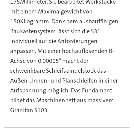
175Millimeter. Sie bearbeitet Werkstücke
mit einem Maximalgewicht von
150Kilogramm. Dank dem ausbaufähigen
Baukastensystem lässt sich die S31
individuell auf die Anforderungen
anpassen. Mit einer hochauflösenden B-
Achse von 0.00005° macht der
schwenkbare Schleifspindelstock das
Außen-, Innen- und Planschleifen in einer
Aufspannung möglich. Das Fundament
bildet das Maschinenbett aus massivem
Granitan S103.