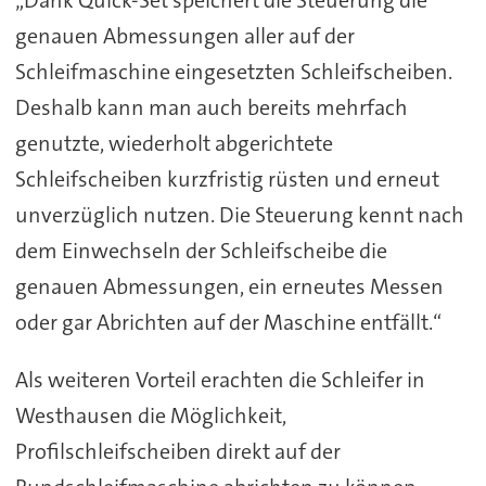
„Dank Quick-Set speichert die Steuerung die
genauen Abmessungen aller auf der
Schleifmaschine eingesetzten Schleifscheiben.
Deshalb kann man auch bereits mehrfach
genutzte, wiederholt abgerichtete
Schleifscheiben kurzfristig rüsten und erneut
unverzüglich nutzen. Die Steuerung kennt nach
dem Einwechseln der Schleifscheibe die
genauen Abmessungen, ein erneutes Messen
oder gar Abrichten auf der Maschine entfällt.“
Als weiteren Vorteil erachten die Schleifer in
Westhausen die Möglichkeit,
Profilschleifscheiben direkt auf der