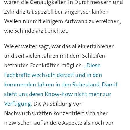
waren die Genauigkeiten in Durchmessern und
Zylindrizität speziell bei langen, schlanken
Wellen nur mit einigem Aufwand zu erreichen,
wie Schindelarz berichtet.
Wie er weiter sagt, war das allein erfahrenen
und seit vielen Jahren mit dem Schleifen
betrauten Fachkräften möglich.
„Diese
Fachkräfte wechseln derzeit und in den
kommenden Jahren in den Ruhestand. Damit
steht uns deren Know-how nicht mehr zur
Verfügung.
Die Ausbildung von
Nachwuchskräften konzentriert sich aber
inzwischen auf andere Aspekte als noch vor