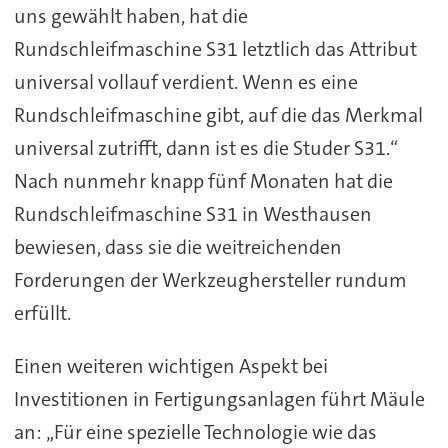
uns gewählt haben, hat die
Rundschleifmaschine S31 letztlich das Attribut
universal vollauf verdient. Wenn es eine
Rundschleifmaschine gibt, auf die das Merkmal
universal zutrifft, dann ist es die Studer S31.“
Nach nunmehr knapp fünf Monaten hat die
Rundschleifmaschine S31 in Westhausen
bewiesen, dass sie die weitreichenden
Forderungen der Werkzeughersteller rundum
erfüllt.
Einen weiteren wichtigen Aspekt bei
Investitionen in Fertigungsanlagen führt Mäule
an: „Für eine spezielle Technologie wie das