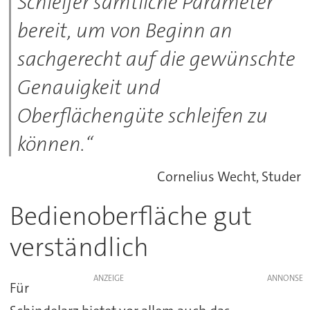
Schleifer sämtliche Parameter
bereit, um von Beginn an
sachgerecht auf die gewünschte
Genauigkeit und
Oberflächengüte schleifen zu
können.“
Cornelius Wecht, Studer
Bedienoberfläche gut
verständlich
ANZEIGE
Für