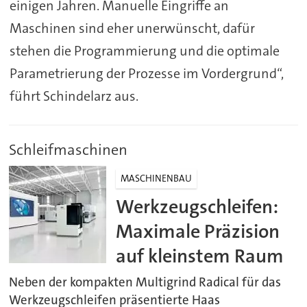
einigen Jahren. Manuelle Eingriffe an
Maschinen sind eher unerwünscht, dafür
stehen die Programmierung und die optimale
Parametrierung der Prozesse im Vordergrund“,
führt Schindelarz aus.
Schleifmaschinen
MASCHINENBAU
Werkzeugschleifen:
Maximale Präzision
auf kleinstem Raum
Neben der kompakten Multigrind Radical für das
Werkzeugschleifen präsentierte Haas