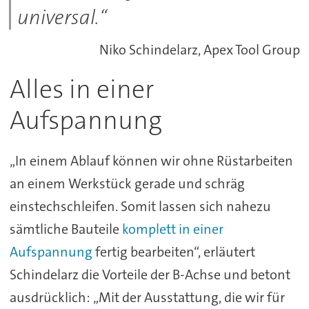
universal.“
Niko Schindelarz, Apex Tool Group
Alles in einer
Aufspannung
„In einem Ablauf können wir ohne Rüstarbeiten
an einem Werkstück gerade und schräg
einstechschleifen. Somit lassen sich nahezu
sämtliche Bauteile
komplett in einer
Aufspannung
fertig bearbeiten“, erläutert
Schindelarz die Vorteile der B-Achse und betont
ausdrücklich: „Mit der Ausstattung, die wir für