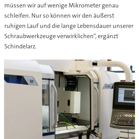
müssen wir auf wenige Mikrometer genau
schleifen. Nur so können wir den äußerst
ruhigen Lauf und die lange Lebensdauer unserer
Schraubwerkzeuge verwirklichen“, ergänzt
Schindelarz.