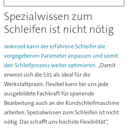
Spezialwissen zum
Schleifen ist nicht nötig
Jederzeit kann der erfahrene Schleifer die
vorgegebenen Parameter anpassen und somit
den Schleifprozess weiter optimieren.
„Damit
erweist sich die S31 als ideal für die
Werkstattpraxis. Flexibel kann bei uns jede
ausgebildete Fachkraft für spanende
Bearbeitung auch an der Rundschleifmaschine
arbeiten. Spezialwissen zum Schleifen ist nicht
nötig. Das schafft uns höchste Flexibilität“,