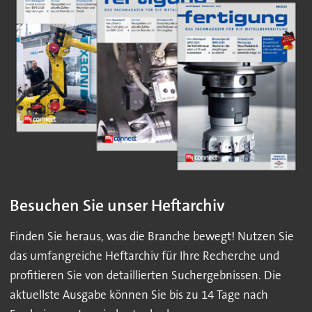
Besuchen Sie unser Heftarchiv
Finden Sie heraus, was die Branche bewegt! Nutzen Sie
das umfangreiche Heftarchiv für Ihre Recherche und
profitieren Sie von detaillierten Suchergebnissen. Die
aktuellste Ausgabe können Sie bis zu 14 Tage nach