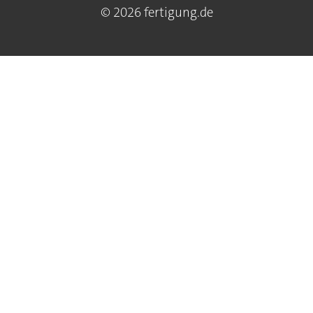
© 2026 fertigung.de