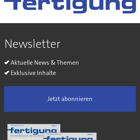
Newsletter
Aktuelle News & Themen
Exklusive Inhalte
Jetzt abonnieren