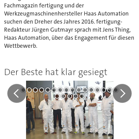
Fachmagazin fertigung und der
Werkzeugmaschinenhersteller Haas Automation
suchen den Dreher des Jahres 2016. fertigung-
Redakteur Jürgen Gutmayr sprach mit Jens Thing,
Haas Automation, über das Engagement für diesen
Wettbewerb.
Der Beste hat klar gesiegt