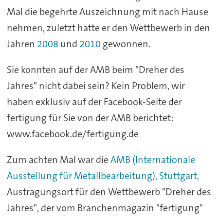
Mal die begehrte Auszeichnung mit nach Hause
nehmen, zuletzt hatte er den Wettbewerb in den
Jahren
2008
und
2010
gewonnen.
Sie konnten auf der AMB beim "Dreher des
Jahres" nicht dabei sein? Kein Problem, wir
haben exklusiv auf der Facebook-Seite der
fertigung für Sie von der AMB berichtet:
www.facebook.de/fertigung.de
Zum achten Mal war die
AMB (Internationale
Ausstellung für Metallbearbeitung), Stuttgart,
Austragungsort für den Wettbewerb "Dreher des
Jahres", der vom Branchenmagazin "fertigung"