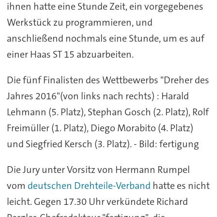
ihnen hatte eine Stunde Zeit, ein vorgegebenes
Werkstück zu programmieren, und
anschließend nochmals eine Stunde, um es auf
einer Haas ST 15 abzuarbeiten.
Die fünf Finalisten des Wettbewerbs "Dreher des
Jahres 2016"(von links nach rechts) : Harald
Lehmann (5. Platz), Stephan Gosch (2. Platz), Rolf
Freimüller (1. Platz), Diego Morabito (4. Platz)
und Siegfried Kersch (3. Platz). - Bild: fertigung
Die Jury unter Vorsitz von Hermann Rumpel
vom
deutschen Drehteile-Verband
hatte es nicht
leicht. Gegen 17.30 Uhr verkündete Richard