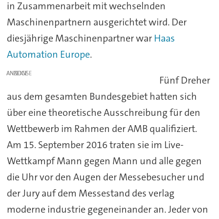
in Zusammenarbeit mit wechselnden
Maschinenpartnern ausgerichtet wird. Der
diesjährige Maschinenpartner war
Haas
Automation Europe
.
ANZEIGE
Fünf Dreher
aus dem gesamten Bundesgebiet hatten sich
über eine theoretische Ausschreibung für den
Wettbewerb im Rahmen der AMB qualifiziert.
Am 15. September 2016 traten sie im Live-
Wettkampf Mann gegen Mann und alle gegen
die Uhr vor den Augen der Messebesucher und
der Jury auf dem Messestand des verlag
moderne industrie gegeneinander an. Jeder von