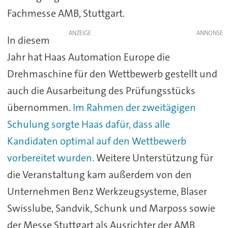
Fachmesse AMB, Stuttgart.
ANZEIGE
In diesem
Jahr hat Haas Automation Europe die
Drehmaschine für den Wettbewerb gestellt und
auch die Ausarbeitung des Prüfungsstücks
übernommen.
Im Rahmen der zweitägigen
Schulung sorgte Haas dafür, dass alle
Kandidaten optimal auf den Wettbewerb
vorbereitet wurden.
Weitere Unterstützung für
die Veranstaltung kam außerdem von den
Unternehmen Benz Werkzeugsysteme, Blaser
Swisslube, Sandvik, Schunk und Marposs sowie
der Messe Stuttgart als Ausrichter der AMB