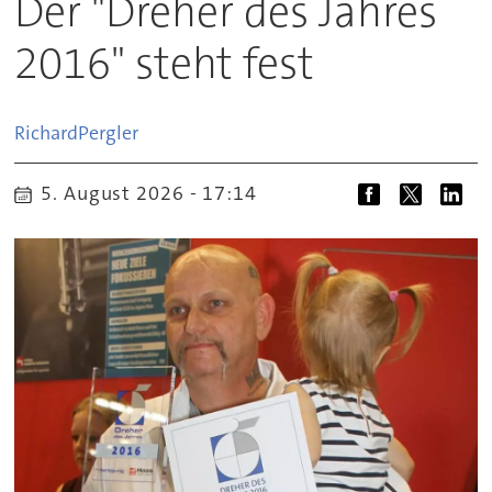
Der "Dreher des Jahres
2016" steht fest
Richard
Pergler
5. August 2026 - 17:14