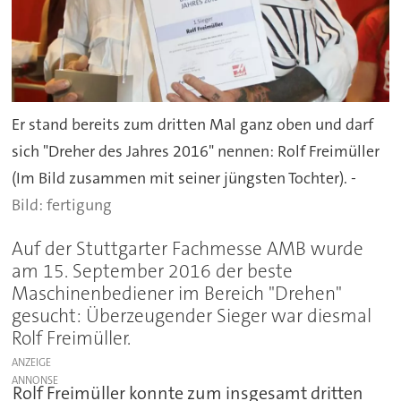
Er stand bereits zum dritten Mal ganz oben und darf
sich "Dreher des Jahres 2016" nennen: Rolf Freimüller
(Im Bild zusammen mit seiner jüngsten Tochter). -
fertigung
Auf der Stuttgarter Fachmesse AMB wurde
am 15. September 2016 der beste
Maschinenbediener im Bereich "Drehen"
gesucht: Überzeugender Sieger war diesmal
Rolf Freimüller.
ANZEIGE
Rolf Freimüller konnte zum insgesamt dritten