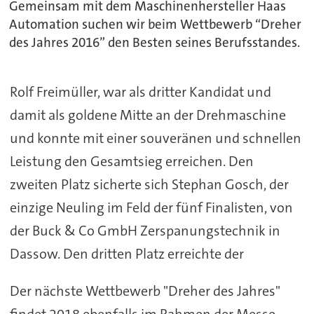
Gemeinsam mit dem Maschinenhersteller Haas
Automation suchen wir beim Wettbewerb “Dreher
des Jahres 2016” den Besten seines Berufsstandes.
Rolf Freimüller, war als dritter Kandidat und
damit als goldene Mitte an der Drehmaschine
und konnte mit einer souveränen und schnellen
Leistung den Gesamtsieg erreichen. Den
zweiten Platz sicherte sich Stephan Gosch, der
einzige Neuling im Feld der fünf Finalisten, von
der Buck & Co GmbH Zerspanungstechnik in
Dassow. Den dritten Platz erreichte der
Der nächste Wettbewerb "Dreher des Jahres"