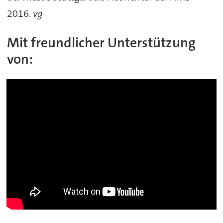
2016.
vg
Mit freundlicher Unterstützung
von: