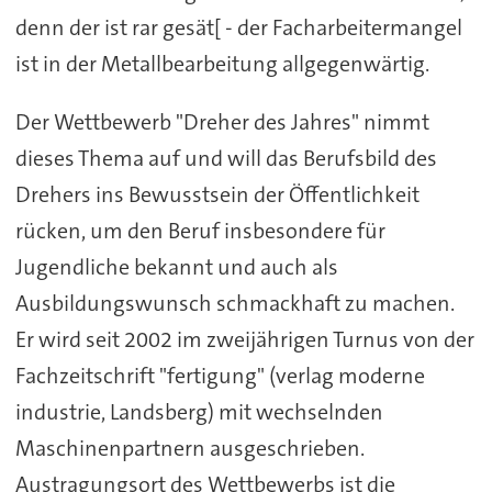
denn der ist rar gesät[ - der Facharbeitermangel
ist in der Metallbearbeitung allgegenwärtig.
Der Wettbewerb "Dreher des Jahres" nimmt
dieses Thema auf und will das Berufsbild des
Drehers ins Bewusstsein der Öffentlichkeit
rücken, um den Beruf insbesondere für
Jugendliche bekannt und auch als
Ausbildungswunsch schmackhaft zu machen.
Er wird seit 2002 im zweijährigen Turnus von der
Fachzeitschrift "fertigung" (verlag moderne
industrie, Landsberg) mit wechselnden
Maschinenpartnern ausgeschrieben.
Austragungsort des Wettbewerbs ist die