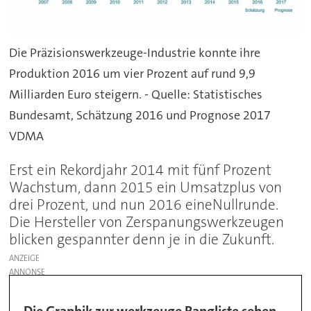
Die Präzisionswerkzeuge-Industrie konnte ihre
Produktion 2016 um vier Prozent auf rund 9,9
Milliarden Euro steigern. - Quelle: Statistisches
Bundesamt, Schätzung 2016 und Prognose 2017
VDMA
Erst ein Rekordjahr 2014 mit fünf Prozent
Wachstum, dann 2015 ein Umsatzplus von
drei Prozent, und nun 2016 eineNullrunde.
Die Hersteller von Zerspanungswerkzeugen
blicken gespannter denn je in die Zukunft.
ANZEIGE