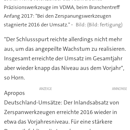
Präzisionswerkzeuge im VDMA, beim Branchentreff
Anfang 2017: "Bei den Zerspanungswerkzeugen
stagnierte 2016 der Umsatz." -
(Bild: fertigung)
"Der Schlussspurt reichte allerdings nicht mehr
aus, um das angepeilte Wachstum zu realisieren.
Insgesamt erreichte der Umsatz im Gesamtjahr
aber wieder knapp das Niveau aus dem Vorjahr",
so Horn.
ANZEIGE
Apropos
Deutschland-Umsätze: Der Inlandsabsatz von
Zerspanwerkzeugen erreichte 2016 wieder in
etwa das Vorjahresniveau. Für eine stärkere