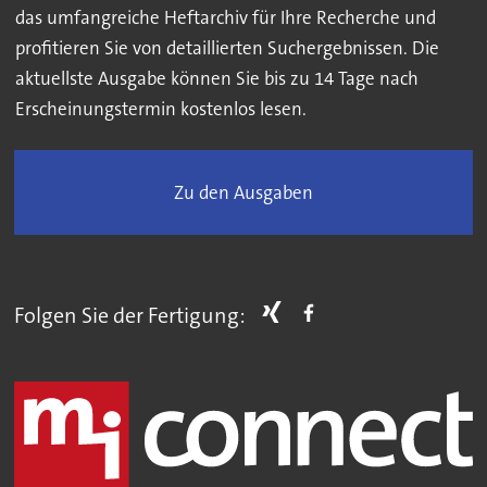
das umfangreiche Heftarchiv für Ihre Recherche und
profitieren Sie von detaillierten Suchergebnissen. Die
aktuellste Ausgabe können Sie bis zu 14 Tage nach
Erscheinungstermin kostenlos lesen.
Zu den Ausgaben
Folgen Sie der Fertigung: