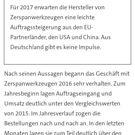
Für 2017 erwarten die Hersteller von
Zerspanwerkzeugen eine leichte
Auftragssteigerung aus den EU-
Partnerländer, den USA und China. Aus
Deutschland gibt es keine Impulse.
Nach seinen Aussagen begann das Geschäft mit
Zerspanwerkzeugen 2016 sehr verhalten. Zum
Jahresbeginn lagen Auftragseingang und
Umsatz deutlich unter den Vergleichswerten
von 2015. Im Jahresverlauf zogen die
Bestellungen nach und nach an. In den letzten
Monaten lagen sie zum Teil deutlich über den