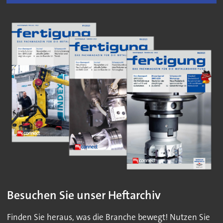
Besuchen Sie unser Heftarchiv
Finden Sie heraus, was die Branche bewegt! Nutzen Sie