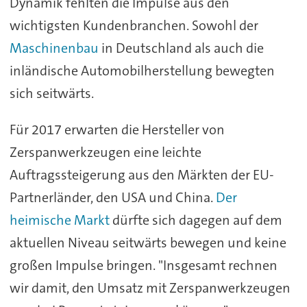
Dynamik fehlten die Impulse aus den
wichtigsten Kundenbranchen. Sowohl der
Maschinenbau
in Deutschland als auch die
inländische Automobilherstellung bewegten
sich seitwärts.
Für 2017 erwarten die Hersteller von
Zerspanwerkzeugen eine leichte
Auftragssteigerung aus den Märkten der EU-
Partnerländer, den USA und China.
Der
heimische Markt
dürfte sich dagegen auf dem
aktuellen Niveau seitwärts bewegen und keine
großen Impulse bringen. "Insgesamt rechnen
wir damit, den Umsatz mit Zerspanwerkzeugen