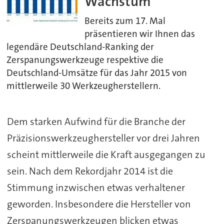
Wachstum
Bereits zum 17. Mal
präsentieren wir Ihnen das
legendäre Deutschland-Ranking der
Zerspanungswerkzeuge respektive die
Deutschland-Umsätze für das Jahr 2015 von
mittlerweile 30 Werkzeugherstellern.
Dem starken Aufwind für die Branche der
Präzisionswerkzeughersteller vor drei Jahren
scheint mittlerweile die Kraft ausgegangen zu
sein. Nach dem Rekordjahr 2014 ist die
Stimmung inzwischen etwas verhaltener
geworden. Insbesondere die Hersteller von
Zerspanungswerkzeugen blicken etwas