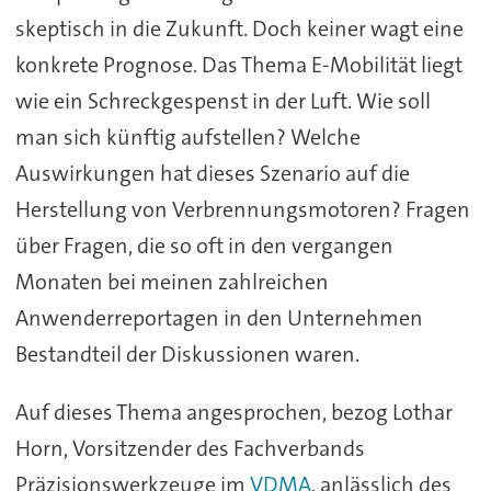
skeptisch in die Zukunft. Doch keiner wagt eine
konkrete Prognose. Das Thema E-Mobilität liegt
wie ein Schreckgespenst in der Luft. Wie soll
man sich künftig aufstellen? Welche
Auswirkungen hat dieses Szenario auf die
Herstellung von Verbrennungsmotoren? Fragen
über Fragen, die so oft in den vergangen
Monaten bei meinen zahlreichen
Anwenderreportagen in den Unternehmen
Bestandteil der Diskussionen waren.
Auf dieses Thema angesprochen, bezog Lothar
Horn, Vorsitzender des Fachverbands
Präzisionswerkzeuge im
VDMA
, anlässlich des