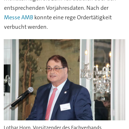
entsprechenden Vorjahresdaten. Nach der
Messe AMB
konnte eine rege Ordertätigkeit
verbucht werden.
Lothar Horn, Vorsitzender des Fachverbands