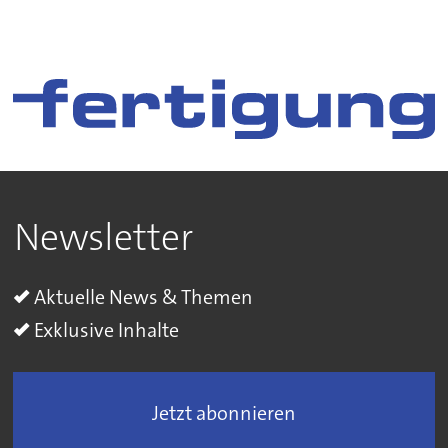
Newsletter
Aktuelle News & Themen
Exklusive Inhalte
Jetzt abonnieren