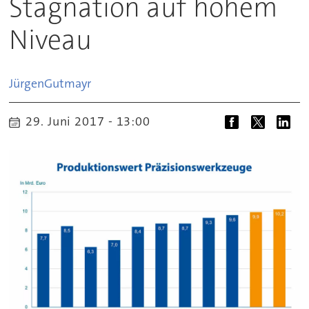
Stagnation auf hohem
Niveau
Jürgen
Gutmayr
29. Juni 2017 - 13:00