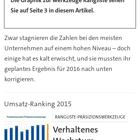
Die Graphik zur werkzeuge Rangliste sehen
Sie auf Seite 3 in diesem Artikel.
Zwar stagnieren die Zahlen bei den meisten
Unternehmen auf einem hohen Niveau – doch
einige hat es kalt erwischt, und sie mussten ihr
geplantes Ergebnis für 2016 nach unten
korrigieren.
Umsatz-Ranking 2015
RANGLISTE-PRÄSIZIONSWERKZEUGE
Verhaltenes