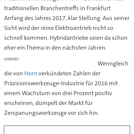
traditionellen Branchentreffs in Frankfurt
Anfang des Jahres 2017, klar Stellung. Aus seiner
Sicht wird der reine Elektroantrieb nicht so
schnell kommen. Hybridantriebe seien da schon
eher ein Thema in den nächsten Jahren.
ANZEIGE
Wenngleich
die von
Horn
verkündeten Zahlen der
Präzisionswerkzeuge-Industrie für 2016 mit
einem Wachstum von drei Prozent positiv
erscheinen, dümpelt der Markt für
Zerspanungswerkzeuge vor sich hin.