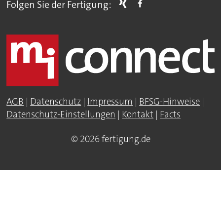
Folgen Sie der Fertigung:
AGB
|
Datenschutz
|
Impressum
|
BFSG-Hinweise
|
Datenschutz-Einstellungen
|
Kontakt
|
Facts
© 2026 fertigung.de