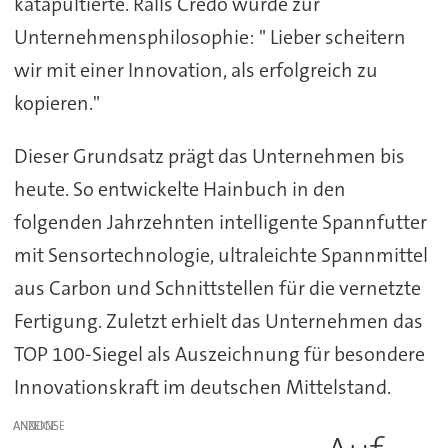
katapultierte. Ralls Credo wurde zur
Unternehmensphilosophie: " Lieber scheitern
wir mit einer Innovation, als erfolgreich zu
kopieren."
Dieser Grundsatz prägt das Unternehmen bis
heute. So entwickelte Hainbuch in den
folgenden Jahrzehnten intelligente Spannfutter
mit Sensortechnologie, ultraleichte Spannmittel
aus Carbon und Schnittstellen für die vernetzte
Fertigung. Zuletzt erhielt das Unternehmen das
TOP 100-Siegel als Auszeichnung für besondere
Innovationskraft im deutschen Mittelstand.
ANZEIGE