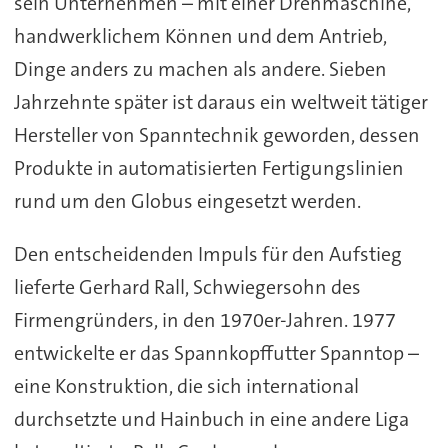
sein Unternehmen – mit einer Drehmaschine,
handwerklichem Können und dem Antrieb,
Dinge anders zu machen als andere. Sieben
Jahrzehnte später ist daraus ein weltweit tätiger
Hersteller von Spanntechnik geworden, dessen
Produkte in automatisierten Fertigungslinien
rund um den Globus eingesetzt werden.
Den entscheidenden Impuls für den Aufstieg
lieferte Gerhard Rall, Schwiegersohn des
Firmengründers, in den 1970er-Jahren. 1977
entwickelte er das Spannkopffutter Spanntop –
eine Konstruktion, die sich international
durchsetzte und Hainbuch in eine andere Liga