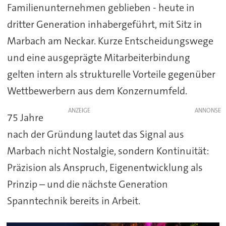
Familienunternehmen geblieben - heute in
dritter Generation inhabergeführt, mit Sitz in
Marbach am Neckar. Kurze Entscheidungswege
und eine ausgeprägte Mitarbeiterbindung
gelten intern als strukturelle Vorteile gegenüber
Wettbewerbern aus dem Konzernumfeld.
ANZEIGE
75 Jahre
nach der Gründung lautet das Signal aus
Marbach nicht Nostalgie, sondern Kontinuität:
Präzision als Anspruch, Eigenentwicklung als
Prinzip – und die nächste Generation
Spanntechnik bereits in Arbeit.