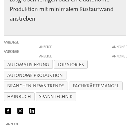
Produktion mit minimalem Rüstaufwand
anstreben.
ANZEIGE
ANZEIGE
ANZEIGE
ANZEIGE
AUTOMATISIERUNG
TOP STORIES
AUTONOME PRODUKTION
BRANCHEN-NEWS-TRENDS
FACHKRÄFTEMANGEL
HAINBUCH
SPANNTECHNIK
ANZEIGE