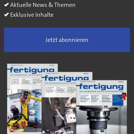
Aktuelle News & Themen
Exklusive Inhalte
Jetzt abonnieren