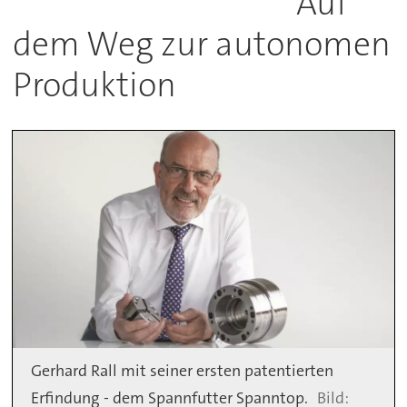
Auf
dem Weg zur autonomen
Produktion
Gerhard Rall mit seiner ersten patentierten
Erfindung - dem Spannfutter Spanntop.