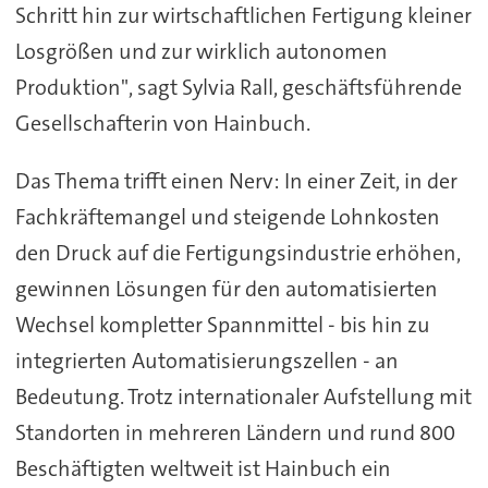
Schritt hin zur wirtschaftlichen Fertigung kleiner
Losgrößen und zur wirklich autonomen
Produktion", sagt Sylvia Rall, geschäftsführende
Gesellschafterin von Hainbuch.
Das Thema trifft einen Nerv: In einer Zeit, in der
Fachkräftemangel und steigende Lohnkosten
den Druck auf die Fertigungsindustrie erhöhen,
gewinnen Lösungen für den automatisierten
Wechsel kompletter Spannmittel - bis hin zu
integrierten Automatisierungszellen - an
Bedeutung. Trotz internationaler Aufstellung mit
Standorten in mehreren Ländern und rund 800
Beschäftigten weltweit ist Hainbuch ein