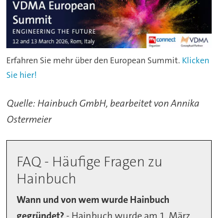
Erfahren Sie mehr über den European Summit.
Klicken
Sie hier!
Quelle: Hainbuch GmbH, bearbeitet von Annika
Ostermeier
FAQ - Häufige Fragen zu
Hainbuch
Wann und von wem wurde Hainbuch
gegründet?
- Hainbuch wurde am 1. März