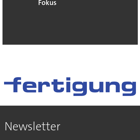
Fokus
Newsletter