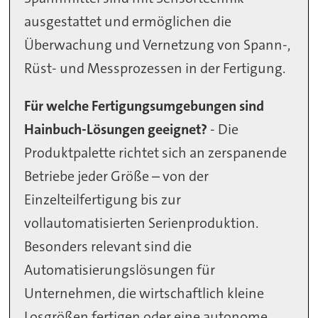
ausgestattet und ermöglichen die
Überwachung und Vernetzung von Spann-,
Rüst- und Messprozessen in der Fertigung.
Für welche Fertigungsumgebungen sind
Hainbuch-Lösungen geeignet?
- Die
Produktpalette richtet sich an zerspanende
Betriebe jeder Größe – von der
Einzelteilfertigung bis zur
vollautomatisierten Serienproduktion.
Besonders relevant sind die
Automatisierungslösungen für
Unternehmen, die wirtschaftlich kleine
Losgrößen fertigen oder eine autonome