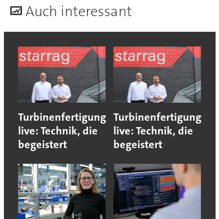
A
uch interessant
Turbinenfertigung
Turbinenfertigung
live: Technik, die
live: Technik, die
begeistert
begeistert