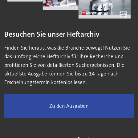
Besuchen Sie unser Heftarchiv
Finden Sie heraus, was die Branche bewegt! Nutzen Sie
das umfangreiche Heftarchiv für Ihre Recherche und
profitieren Sie von detaillierten Suchergebnissen. Die
aktuellste Ausgabe können Sie bis zu 14 Tage nach
Erscheinungstermin kostenlos lesen.
Zu den Ausgaben