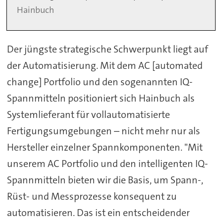
Hainbuch
Der jüngste strategische Schwerpunkt liegt auf
der Automatisierung. Mit dem AC [automated
change] Portfolio und den sogenannten IQ-
Spannmitteln positioniert sich Hainbuch als
Systemlieferant für vollautomatisierte
Fertigungsumgebungen – nicht mehr nur als
Hersteller einzelner Spannkomponenten. "Mit
unserem AC Portfolio und den intelligenten IQ-
Spannmitteln bieten wir die Basis, um Spann-,
Rüst- und Messprozesse konsequent zu
automatisieren. Das ist ein entscheidender