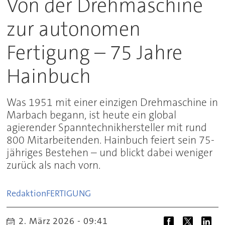
Von der Drehmaschine
zur autonomen
Fertigung – 75 Jahre
Hainbuch
Was 1951 mit einer einzigen Drehmaschine in
Marbach begann, ist heute ein global
agierender Spanntechnikhersteller mit rund
800 Mitarbeitenden. Hainbuch feiert sein 75-
jähriges Bestehen – und blickt dabei weniger
zurück als nach vorn.
Redaktion
FERTIGUNG
2. März 2026 - 09:41