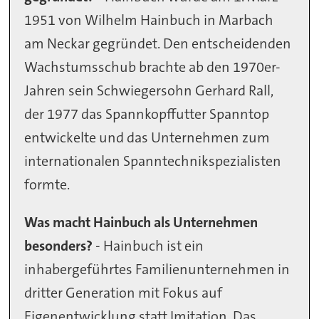
1951 von Wilhelm Hainbuch in Marbach
am Neckar gegründet. Den entscheidenden
Wachstumsschub brachte ab den 1970er-
Jahren sein Schwiegersohn Gerhard Rall,
der 1977 das Spannkopffutter Spanntop
entwickelte und das Unternehmen zum
internationalen Spanntechnikspezialisten
formte.
Was macht Hainbuch als Unternehmen
besonders?
- Hainbuch ist ein
inhabergeführtes Familienunternehmen in
dritter Generation mit Fokus auf
Eigenentwicklung statt Imitation. Das