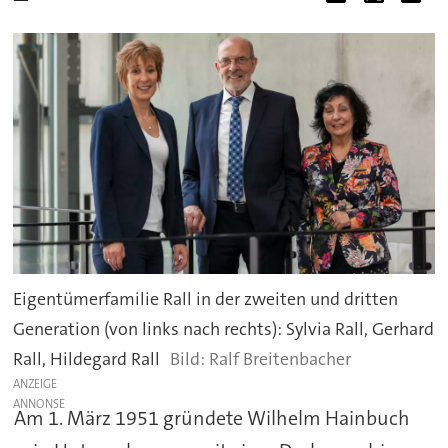
Eigentümerfamilie Rall in der zweiten und dritten
Generation (von links nach rechts): Sylvia Rall, Gerhard
Rall, Hildegard Rall
Ralf Breitenbacher
ANZEIGE
Am 1. März 1951 gründete Wilhelm Hainbuch