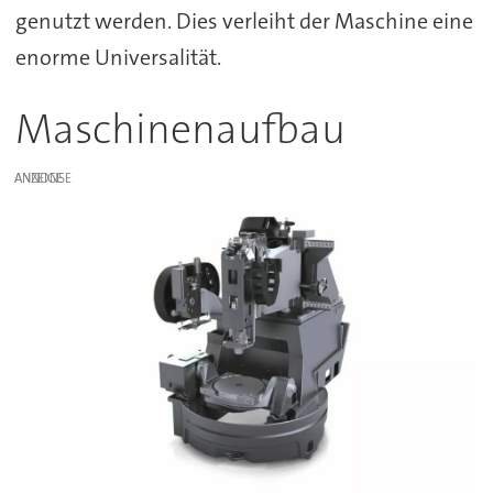
genutzt werden. Dies verleiht der Maschine eine
enorme Universalität.
Maschinenaufbau
ANZEIGE