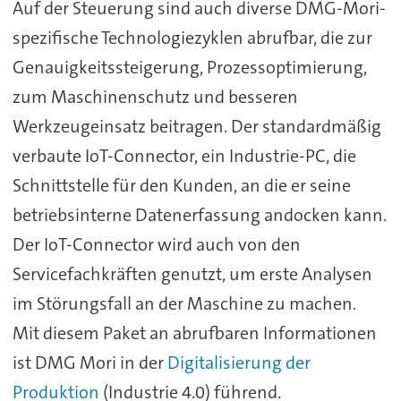
Auf der Steuerung sind auch diverse DMG-Mori-
spezifische Technologiezyklen abrufbar, die zur
Genauigkeitssteigerung, Prozessoptimierung,
zum Maschinenschutz und besseren
Werkzeugeinsatz beitragen. Der standardmäßig
verbaute IoT-Connector, ein Industrie-PC, die
Schnittstelle für den Kunden, an die er seine
betriebsinterne Datenerfassung andocken kann.
Der IoT-Connector wird auch von den
Servicefachkräften genutzt, um erste Analysen
im Störungsfall an der Maschine zu machen.
Mit diesem Paket an abrufbaren Informationen
ist DMG Mori in der
Digitalisierung der
Produktion
(Industrie 4.0) führend.