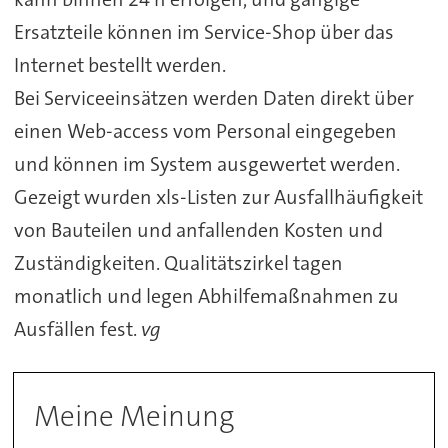
Ersatzteile können im Service-Shop über das
Internet bestellt werden.
Bei Serviceeinsätzen werden Daten direkt über
einen Web-access vom Personal eingegeben
und können im System ausgewertet werden.
Gezeigt wurden xls-Listen zur Ausfallhäufigkeit
von Bauteilen und anfallenden Kosten und
Zuständigkeiten. Qualitätszirkel tagen
monatlich und legen Abhilfemaßnahmen zu
Ausfällen fest.
vg
Meine Meinung