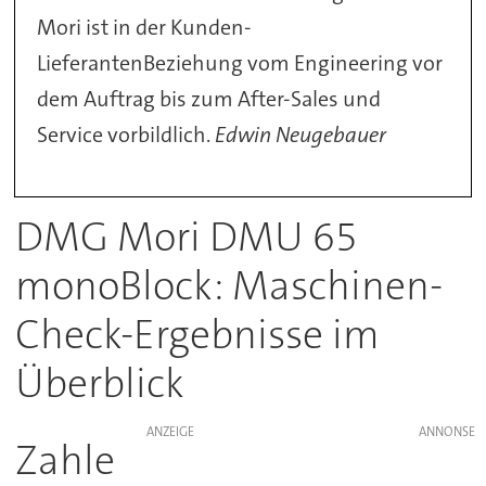
Mori ist in der Kunden-
LieferantenBeziehung vom Engineering vor
dem Auftrag bis zum After-Sales und
Service vorbildlich.
Edwin Neugebauer
DMG Mori DMU 65
monoBlock: Maschinen-
Check-Ergebnisse im
Überblick
ANZEIGE
Zahle