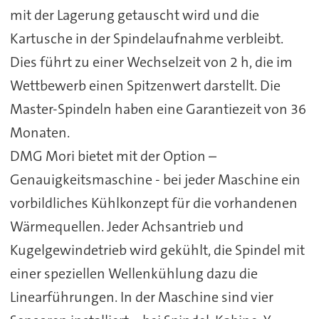
mit der Lagerung getauscht wird und die
Kartusche in der Spindelaufnahme verbleibt.
Dies führt zu einer Wechselzeit von 2 h, die im
Wettbewerb einen Spitzenwert darstellt. Die
Master-Spindeln haben eine Garantiezeit von 36
Monaten.
DMG Mori bietet mit der Option –
Genauigkeitsmaschine - bei jeder Maschine ein
vorbildliches Kühlkonzept für die vorhandenen
Wärmequellen. Jeder Achsantrieb und
Kugelgewindetrieb wird gekühlt, die Spindel mit
einer speziellen Wellenkühlung dazu die
Linearführungen. In der Maschine sind vier