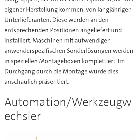
eigener Herstellung kommen, von langjährigen
Unterlieferanten. Diese werden an den
entsprechenden Positionen angeliefert und
installiert. Maschinen mit aufwendigen
anwenderspezifischen Sonderlösungen werden
in speziellen Montageboxen komplettiert. Im
Durchgang durch die Montage wurde dies
anschaulich präsentiert.
Automation/Werkzeugw
echsler