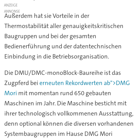
ANZEIGE
Außerdem hat sie Vorteile in der
Thermostabilität aller genauigkeitskritischen
Baugruppen und bei der gesamten
Bedienerführung und der datentechnischen
Einbindung in die Betriebsorganisation.
Die DMU/DMC-monoBlock-Baureihe ist das
Zugpferd bei
erneuten Rekordwerten ab">DMG
Mori
mit momentan rund 650 gebauten
Maschinen im Jahr. Die Maschine besticht mit
ihrer technologisch vollkommenen Ausstattung,
denn optional können die diversen vorhandenen
Systembaugruppen im Hause DMG Mori