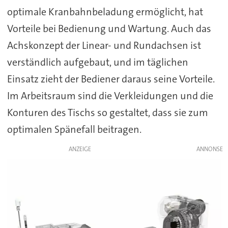
optimale Kranbahnbeladung ermöglicht, hat
Vorteile bei Bedienung und Wartung. Auch das
Achskonzept der Linear- und Rundachsen ist
verständlich aufgebaut, und im täglichen
Einsatz zieht der Bediener daraus seine Vorteile.
Im Arbeitsraum sind die Verkleidungen und die
Konturen des Tischs so gestaltet, dass sie zum
optimalen Spänefall beitragen.
ANZEIGE