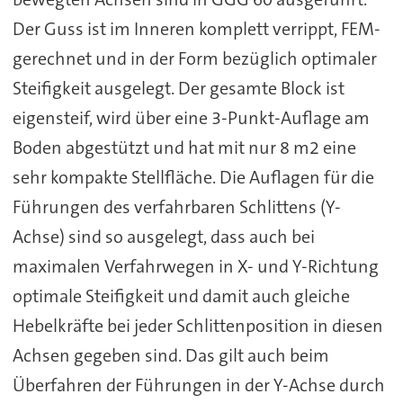
Der Guss ist im Inneren komplett verrippt, FEM-
gerechnet und in der Form bezüglich optimaler
Steifigkeit ausgelegt. Der gesamte Block ist
eigensteif, wird über eine 3-Punkt-Auflage am
Boden abgestützt und hat mit nur 8 m2 eine
sehr kompakte Stellfläche. Die Auflagen für die
Führungen des verfahrbaren Schlittens (Y-
Achse) sind so ausgelegt, dass auch bei
maximalen Verfahrwegen in X- und Y-Richtung
optimale Steifigkeit und damit auch gleiche
Hebelkräfte bei jeder Schlittenposition in diesen
Achsen gegeben sind. Das gilt auch beim
Überfahren der Führungen in der Y-Achse durch