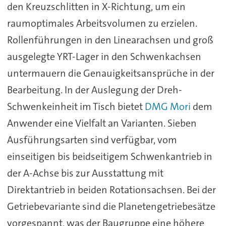
den Kreuzschlitten in X-Richtung, um ein
raumoptimales Arbeitsvolumen zu erzielen.
Rollenführungen in den Linearachsen und groß
ausgelegte YRT-Lager in den Schwenkachsen
untermauern die Genauigkeitsansprüche in der
Bearbeitung. In der Auslegung der Dreh-
Schwenkeinheit im Tisch bietet
DMG Mori
dem
Anwender eine Vielfalt an Varianten. Sieben
Ausführungsarten sind verfügbar, vom
einseitigen bis beidseitigem Schwenkantrieb in
der A-Achse bis zur Ausstattung mit
Direktantrieb in beiden Rotationsachsen. Bei der
Getriebevariante sind die Planetengetriebesätze
vorgespannt, was der Baugruppe eine höhere