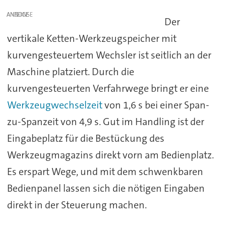
ANZEIGE
Der
vertikale Ketten-Werkzeugspeicher mit
kurvengesteuertem Wechsler ist seitlich an der
Maschine platziert. Durch die
kurvengesteuerten Verfahrwege bringt er eine
Werkzeugwechselzeit
von 1,6 s bei einer Span-
zu-Spanzeit von 4,9 s. Gut im Handling ist der
Eingabeplatz für die Bestückung des
Werkzeugmagazins direkt vorn am Bedienplatz.
Es erspart Wege, und mit dem schwenkbaren
Bedienpanel lassen sich die nötigen Eingaben
direkt in der Steuerung machen.