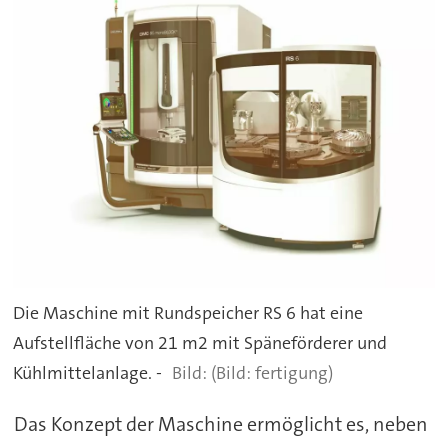
Die Maschine mit Rundspeicher RS 6 hat eine
Aufstellfläche von 21 m2 mit Späneförderer und
Kühlmittelanlage. -
(Bild: fertigung)
Das Konzept der Maschine ermöglicht es, neben