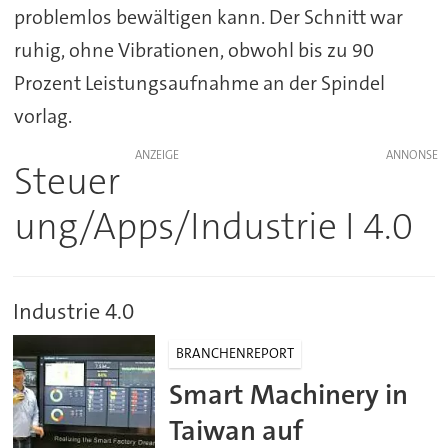
problemlos bewältigen kann. Der Schnitt war
ruhig, ohne Vibrationen, obwohl bis zu 90
Prozent Leistungsaufnahme an der Spindel
vorlag.
ANZEIGE
Steuer
ung/Apps/Industrie I 4.0
Industrie 4.0
BRANCHENREPORT
Smart Machinery in
Taiwan auf