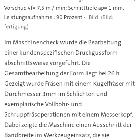
Vorschub vf= 7,5 m / min; Schnitttiefe ap= 1 mm,
Leistungsaufnahme : 90 Prozent -
(Bild:
fertigung)
Im Maschinencheck wurde die Bearbeitung
einer kundenspezifischen Druckgussform
abschnittsweise vorgeführt. Die
Gesamtbearbeitung der Form liegt bei 26 h.
Gezeigt wurde Fräsen mit einem Kugelfräser mit
Durchmesser 3mm im Schlichten und
exemplarische Vollbohr- und
Schruppfräsoperationen mit einem Messerkopf.
Dabei zeigte die Maschine einen Ausschnitt der
Bandbreite im Werkzeugeinsatz, die sie