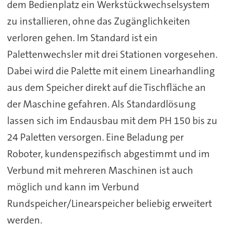
dem Bedienplatz ein Werkstückwechselsystem
zu installieren, ohne das Zugänglichkeiten
verloren gehen. Im Standard ist ein
Palettenwechsler mit drei Stationen vorgesehen.
Dabei wird die Palette mit einem Linearhandling
aus dem Speicher direkt auf die Tischfläche an
der Maschine gefahren. Als Standardlösung
lassen sich im Endausbau mit dem PH 150 bis zu
24 Paletten versorgen. Eine Beladung per
Roboter, kundenspezifisch abgestimmt und im
Verbund mit mehreren Maschinen ist auch
möglich und kann im Verbund
Rundspeicher/Linearspeicher beliebig erweitert
werden.