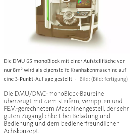
Die DMU 65 monoBlock mit einer Aufstellfläche von
nur 8m² wird als eigensteife Kranhakenmaschine auf
eine 3-Punkt-Auflage gestellt. -
(Bild: fertigung)
Die DMU/DMC-monoBlock-Baureihe
überzeugt mit dem steifem, verrippten und
FEM-gerechnetem Maschinengestell, der sehr
guten Zugänglichkeit bei Beladung und
Bedienung und dem bedienerfreundlichen
Achskonzept.