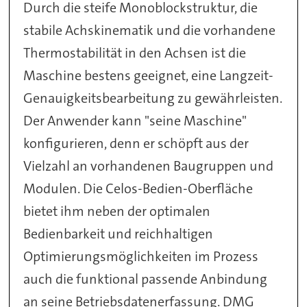
Durch die steife Monoblockstruktur, die
stabile Achskinematik und die vorhandene
Thermostabilität in den Achsen ist die
Maschine bestens geeignet, eine Langzeit-
Genauigkeitsbearbeitung zu gewährleisten.
Der Anwender kann "seine Maschine"
konfigurieren, denn er schöpft aus der
Vielzahl an vorhandenen Baugruppen und
Modulen. Die Celos-Bedien-Oberfläche
bietet ihm neben der optimalen
Bedienbarkeit und reichhaltigen
Optimierungsmöglichkeiten im Prozess
auch die funktional passende Anbindung
an seine Betriebsdatenerfassung. DMG