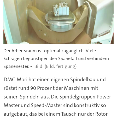
Der Arbeitsraum ist optimal zugänglich. Viele
Schrägen begünstigen den Spänefall und verhindern
Spänenester. -
(Bild: fertigung)
DMG Mori hat einen eigenen Spindelbau und
rüstet rund 90 Prozent der Maschinen mit
seinen Spindeln aus. Die Spindelgruppen Power-
Master und Speed-Master sind konstruktiv so
aufgebaut, das bei einem Tausch nur der Rotor