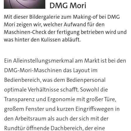
DMG Mori
Mit dieser Bildergalerie zum Making-of bei DMG
Mori zeigen wir, welcher Aufwand für den
Maschinen-Check der fertigung betrieben wird und
was hinter den Kulissen abläuft.
Ein Alleinstellungsmerkmal am Markt ist bei den
DMG-Mori-Maschinen das Layout im
Bedienbereich, was dem Bedienpersonal
optimale Verhältnisse schafft. Sowohl die
Transparenz und Ergonomie mit großer Türe,
großem Fenster und kurzen Eingriffswegen in
den Arbeitsraum als auch der sich mit der
Rundtür öffnende Dachbereich, der eine