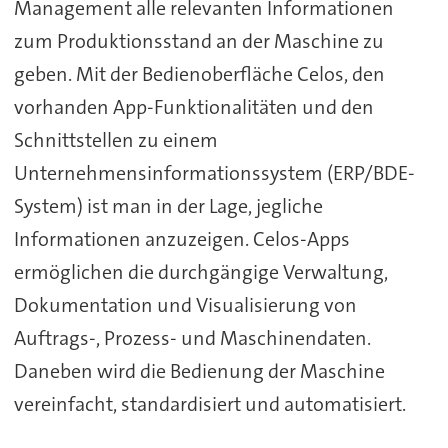
Management alle relevanten Informationen
zum Produktionsstand an der Maschine zu
geben. Mit der Bedienoberfläche Celos, den
vorhanden App-Funktionalitäten und den
Schnittstellen zu einem
Unternehmensinformationssystem (ERP/BDE-
System) ist man in der Lage, jegliche
Informationen anzuzeigen. Celos-Apps
ermöglichen die durchgängige Verwaltung,
Dokumentation und Visualisierung von
Auftrags-, Prozess- und Maschinendaten.
Daneben wird die Bedienung der Maschine
vereinfacht, standardisiert und automatisiert.