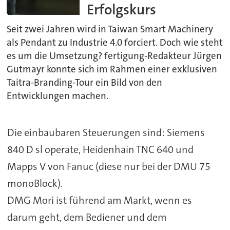
Erfolgskurs
Seit zwei Jahren wird in Taiwan Smart Machinery
als Pendant zu Industrie 4.0 forciert. Doch wie steht
es um die Umsetzung? fertigung-Redakteur Jürgen
Gutmayr konnte sich im Rahmen einer exklusiven
Taitra-Branding-Tour ein Bild von den
Entwicklungen machen.
Die einbaubaren Steuerungen sind: Siemens
840 D sl operate, Heidenhain TNC 640 und
Mapps V von Fanuc (diese nur bei der DMU 75
monoBlock).
DMG Mori ist führend am Markt, wenn es
darum geht, dem Bediener und dem