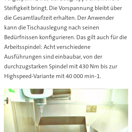
Steifigkeit bringt. Die Vorspannung bleibt über
die Gesamtlaufzeit erhalten. Der Anwender
kann die Tischauslegung nach seinen
Bedürfnissen konfigurieren. Das gilt auch für die
Arbeitsspindel: Acht verschiedene
Ausführungen sind einbaubar, von der
durchzugstarken Spindel mit 430 Nm bis zur
Highspeed-Variante mit 40 000 min-1.