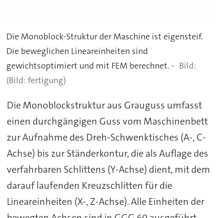
Die Monoblock-Struktur der Maschine ist eigensteif.
Die beweglichen Lineareinheiten sind
gewichtsoptimiert und mit FEM berechnet. -
(Bild: fertigung)
Die Monoblockstruktur aus Grauguss umfasst
einen durchgängigen Guss vom Maschinenbett
zur Aufnahme des Dreh-Schwenktisches (A-, C-
Achse) bis zur Ständerkontur, die als Auflage des
verfahrbaren Schlittens (Y-Achse) dient, mit dem
darauf laufenden Kreuzschlitten für die
Lineareinheiten (X-, Z-Achse). Alle Einheiten der
bewegten Achsen sind in GGG 60 ausgeführt.