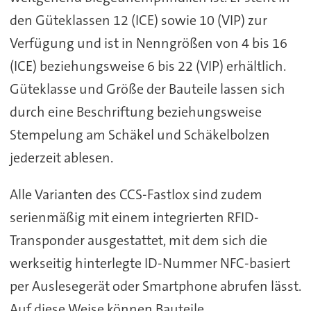
den Güteklassen 12 (ICE) sowie 10 (VIP) zur
Verfügung und ist in Nenngrößen von 4 bis 16
(ICE) beziehungsweise 6 bis 22 (VIP) erhältlich.
Güteklasse und Größe der Bauteile lassen sich
durch eine Beschriftung beziehungsweise
Stempelung am Schäkel und Schäkelbolzen
jederzeit ablesen.
Alle Varianten des CCS-Fastlox sind zudem
serienmäßig mit einem integrierten RFID-
Transponder ausgestattet, mit dem sich die
werkseitig hinterlegte ID-Nummer NFC-basiert
per Auslesegerät oder Smartphone abrufen lässt.
Auf diese Weise können Bauteile