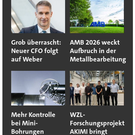
Grob überrascht:
AMB 2026 weckt
Neuer CFO folgt
Aufbruch in der
auf Weber
Metallbearbeitung
Mehr Kontrolle
WZL-
bei Mini-
Forschungsprojekt
Bohrungen
AKIMI bringt