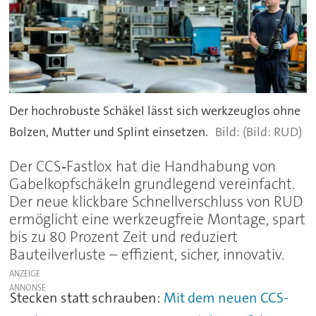
Der hochrobuste Schäkel lässt sich werkzeuglos ohne
Bolzen, Mutter und Splint einsetzen.
(Bild: RUD)
Der CCS‑Fastlox hat die Handhabung von
Gabelkopfschäkeln grundlegend vereinfacht.
Der neue klickbare Schnellverschluss von RUD
ermöglicht eine werkzeugfreie Montage, spart
bis zu 80 Prozent Zeit und reduziert
Bauteilverluste – effizient, sicher, innovativ.
ANZEIGE
Stecken statt schrauben:
Mit dem neuen CCS-