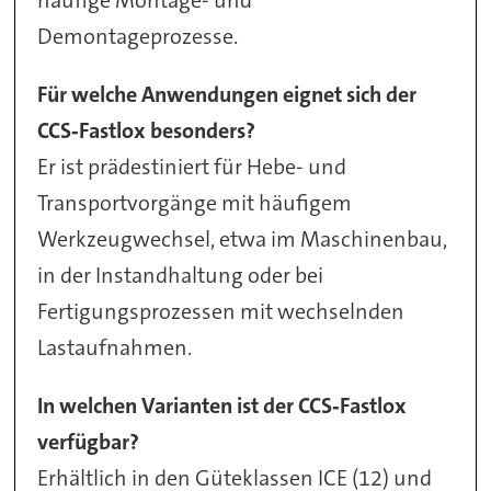
häufige Montage- und
Demontageprozesse.
Für welche Anwendungen eignet sich der
CCS‑Fastlox besonders?
Er ist prädestiniert für Hebe- und
Transportvorgänge mit häufigem
Werkzeugwechsel, etwa im Maschinenbau,
in der Instandhaltung oder bei
Fertigungsprozessen mit wechselnden
Lastaufnahmen.
In welchen Varianten ist der CCS‑Fastlox
verfügbar?
Erhältlich in den Güteklassen ICE (12) und