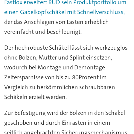
Fastlox erweitert RUD sein Produktportfolio um
einen Gabelkopfschäkel mit Schnellverschluss,
der das Anschlagen von Lasten erheblich
vereinfacht und beschleunigt.
Der hochrobuste Schäkel lässt sich werkzeuglos
ohne Bolzen, Mutter und Splint einsetzen,
wodurch bei Montage und Demontage
Zeitersparnisse von bis zu 80Prozent im
Vergleich zu herkömmlichen schraubbaren
Schäkeln erzielt werden.
Zur Befestigung wird der Bolzen in den Schäkel
geschoben und durch Einrasten in einem
seitlich angebrachten Sicherungsmechanismus