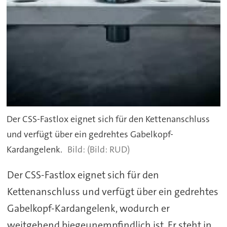
Der CSS-Fastlox eignet sich für den Kettenanschluss
und verfügt über ein gedrehtes Gabelkopf-
Kardangelenk.
(Bild: RUD)
Der CSS-Fastlox eignet sich für den
Kettenanschluss und verfügt über ein gedrehtes
Gabelkopf-Kardangelenk, wodurch er
weitgehend biegeunempfindlich ist. Er steht in