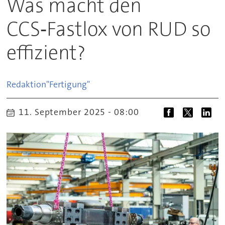
Was macht den
CCS‑Fastlox von RUD so
effizient?
Redaktion
"Fertigung"
11. September 2025 - 08:00