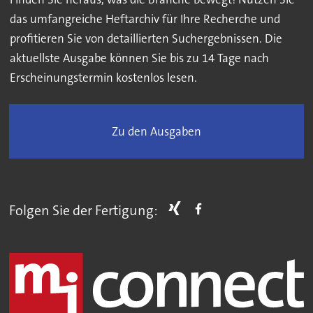
das umfangreiche Heftarchiv für Ihre Recherche und
profitieren Sie von detaillierten Suchergebnissen. Die
aktuellste Ausgabe können Sie bis zu 14 Tage nach
Erscheinungstermin kostenlos lesen.
Zu den Ausgaben
Folgen Sie der Fertigung: