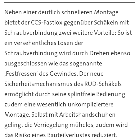
Neben einer deutlich schnelleren Montage
bietet der CCS-Fastlox gegenüber Schäkeln mit
Schraubverbindung zwei weitere Vorteile: So ist
ein versehentliches Lösen der
Schraubverbindung wird durch Drehen ebenso
ausgeschlossen wie das sogenannte
‚Festfressen‘ des Gewindes. Der neue
Sicherheitsmechanismus des RUD-Schäkels
ermöglicht durch seine splintfreie Bedienung
zudem eine wesentlich unkompliziertere
Montage. Selbst mit Arbeitshandschuhen
gelingt die Verriegelung mühelos, zudem wird
das Risiko eines Bauteilverlustes reduziert.