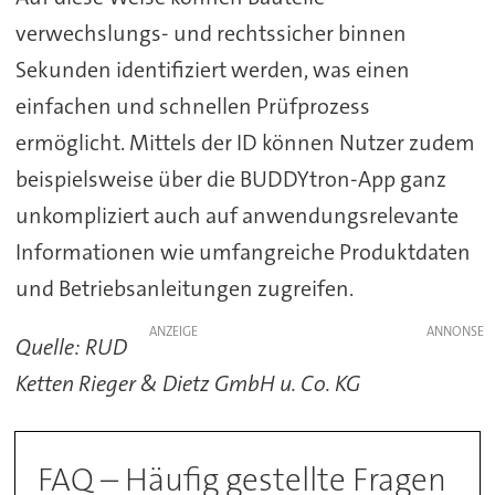
verwechslungs- und rechtssicher binnen
Sekunden identifiziert werden, was einen
einfachen und schnellen Prüfprozess
ermöglicht. Mittels der ID können Nutzer zudem
beispielsweise über die BUDDYtron-App ganz
unkompliziert auch auf anwendungsrelevante
Informationen wie umfangreiche Produktdaten
und Betriebsanleitungen zugreifen.
ANZEIGE
Quelle: RUD
Ketten Rieger & Dietz GmbH u. Co. KG
FAQ – Häufig gestellte Fragen