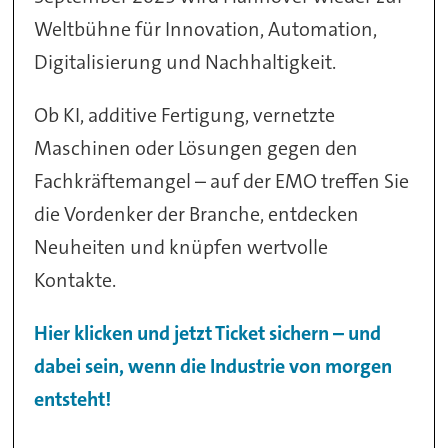
Weltbühne für Innovation, Automation,
Digitalisierung und Nachhaltigkeit.
Ob KI, additive Fertigung, vernetzte
Maschinen oder Lösungen gegen den
Fachkräftemangel – auf der EMO treffen Sie
die Vordenker der Branche, entdecken
Neuheiten und knüpfen wertvolle
Kontakte.
Hier klicken und jetzt Ticket sichern – und
dabei sein, wenn die Industrie von morgen
entsteht!