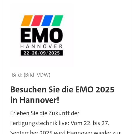
(Bild: VDW)
Besuchen Sie die EMO 2025
in Hannover!
Erleben Sie die Zukunft der
Fertigungstechnik live: Vom 22. bis 27.
September 2025 wird Hannover wieder zur