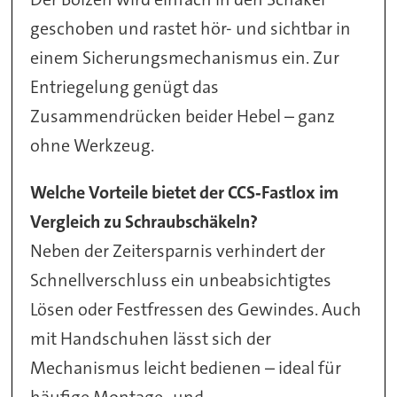
geschoben und rastet hör- und sichtbar in
einem Sicherungsmechanismus ein. Zur
Entriegelung genügt das
Zusammendrücken beider Hebel – ganz
ohne Werkzeug.
Welche Vorteile bietet der CCS‑Fastlox im
Vergleich zu Schraubschäkeln?
Neben der Zeitersparnis verhindert der
Schnellverschluss ein unbeabsichtigtes
Lösen oder Festfressen des Gewindes. Auch
mit Handschuhen lässt sich der
Mechanismus leicht bedienen – ideal für