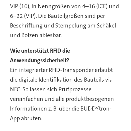
VIP (10), in Nenngrößen von 4–16 (ICE) und
6–22 (VIP). Die Bauteilgrößen sind per
Beschriftung und Stempelung am Schäkel
und Bolzen ablesbar.
Wie unterstützt RFID die
Anwendungssicherheit?
Ein integrierter RFID-Transponder erlaubt
die digitale Identifikation des Bauteils via
NFC. So lassen sich Prüfprozesse
vereinfachen und alle produktbezogenen
Informationen z. B. über die BUDDYtron-
App abrufen.