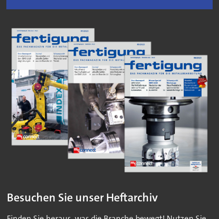
Besuchen Sie unser Heftarchiv
Finden Sie heraus, was die Branche bewegt! Nutzen Sie