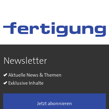
Newsletter
Aktuelle News & Themen
Exklusive Inhalte
Jetzt abonnieren