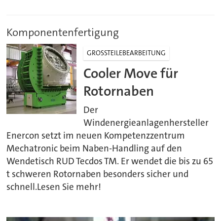
Komponentenfertigung
GROSSTEILEBEARBEITUNG
Cooler Move für
Rotornaben
Der
Windenergieanlagenhersteller
Enercon setzt im neuen Kompetenzzentrum
Mechatronic beim Naben-Handling auf den
Wendetisch RUD Tecdos TM. Er wendet die bis zu 65
t schweren Rotornaben besonders sicher und
schnell.Lesen Sie mehr!