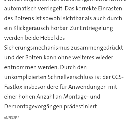
automatisch verriegelt. Das korrekte Einrasten
des Bolzens ist sowohl sichtbar als auch durch
ein Klickgeräusch hörbar. Zur Entriegelung
werden beide Hebel des
Sicherungsmechanismus zusammengedrückt
und der Bolzen kann ohne weiteres wieder
entnommen werden. Durch den
unkomplizierten Schnellverschluss ist der CCS-
Fastlox insbesondere für Anwendungen mit
einer hohen Anzahl an Montage- und
Demontagevorgängen prädestiniert.
ANZEIGE