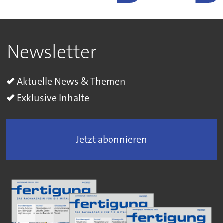
Newsletter
Aktuelle News & Themen
Exklusive Inhalte
Jetzt abonnieren