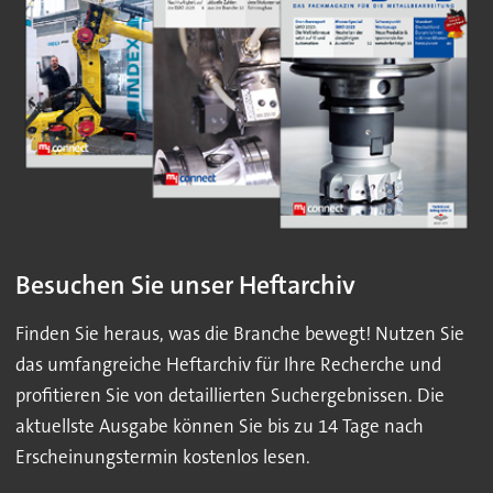
Besuchen Sie unser Heftarchiv
Finden Sie heraus, was die Branche bewegt! Nutzen Sie
das umfangreiche Heftarchiv für Ihre Recherche und
profitieren Sie von detaillierten Suchergebnissen. Die
aktuellste Ausgabe können Sie bis zu 14 Tage nach
Erscheinungstermin kostenlos lesen.