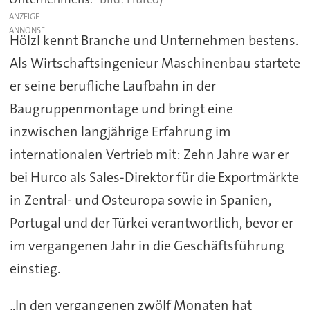
ANZEIGE
Hölzl kennt Branche und Unternehmen bestens.
Als Wirtschaftsingenieur Maschinenbau startete
er seine berufliche Laufbahn in der
Baugruppenmontage und bringt eine
inzwischen langjährige Erfahrung im
internationalen Vertrieb mit: Zehn Jahre war er
bei Hurco als Sales-Direktor für die Exportmärkte
in Zentral- und Osteuropa sowie in Spanien,
Portugal und der Türkei verantwortlich, bevor er
im vergangenen Jahr in die Geschäftsführung
einstieg.
„In den vergangenen zwölf Monaten hat