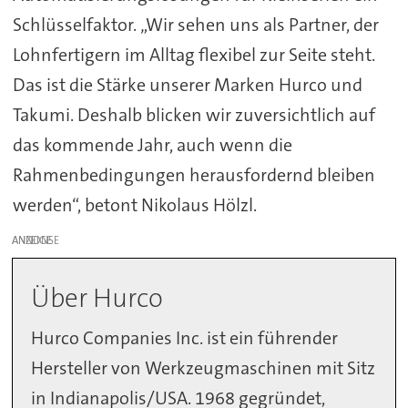
Schlüsselfaktor. „Wir sehen uns als Partner, der
Lohnfertigern im Alltag flexibel zur Seite steht.
Das ist die Stärke unserer Marken Hurco und
Takumi. Deshalb blicken wir zuversichtlich auf
das kommende Jahr, auch wenn die
Rahmenbedingungen herausfordernd bleiben
werden“, betont Nikolaus Hölzl.
ANZEIGE
Über Hurco
Hurco Companies Inc. ist ein führender
Hersteller von Werkzeugmaschinen mit Sitz
in Indianapolis/USA. 1968 gegründet,