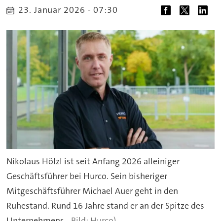
23. Januar 2026 - 07:30
Nikolaus Hölzl ist seit Anfang 2026 alleiniger
Geschäftsführer bei Hurco. Sein bisheriger
Mitgeschäftsführer Michael Auer geht in den
Ruhestand. Rund 16 Jahre stand er an der Spitze des
Unternehmens.
Hurco)