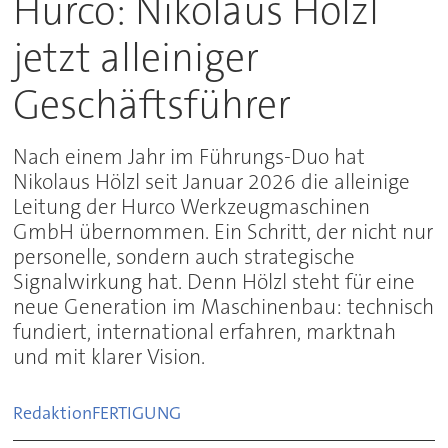
Hurco: Nikolaus Hölzl
jetzt alleiniger
Geschäftsführer
Nach einem Jahr im Führungs-Duo hat
Nikolaus Hölzl seit Januar 2026 die alleinige
Leitung der Hurco Werkzeugmaschinen
GmbH übernommen. Ein Schritt, der nicht nur
personelle, sondern auch strategische
Signalwirkung hat. Denn Hölzl steht für eine
neue Generation im Maschinenbau: technisch
fundiert, international erfahren, marktnah
und mit klarer Vision.
Redaktion
FERTIGUNG