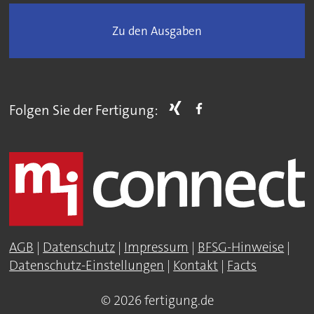
Zu den Ausgaben
Folgen Sie der Fertigung:
AGB
|
Datenschutz
|
Impressum
|
BFSG-Hinweise
|
Datenschutz-Einstellungen
|
Kontakt
|
Facts
© 2026 fertigung.de