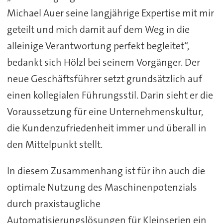
Michael Auer seine langjährige Expertise mit mir
geteilt und mich damit auf dem Weg in die
alleinige Verantwortung perfekt begleitet“,
bedankt sich Hölzl bei seinem Vorgänger. Der
neue Geschäftsführer setzt grundsätzlich auf
einen kollegialen Führungsstil. Darin sieht er die
Voraussetzung für eine Unternehmenskultur,
die Kundenzufriedenheit immer und überall in
den Mittelpunkt stellt.
In diesem Zusammenhang ist für ihn auch die
optimale Nutzung des Maschinenpotenzials
durch praxistaugliche
Automatisierungslösungen für Kleinserien ein