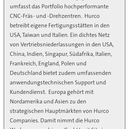
umfasst das Portfolio hochperformante
CNC-Fräs- und -Drehzentren. Hurco
betreibt eigene Fertigungsstätten in den
USA, Taiwan und Italien. Ein dichtes Netz
von Vertriebsniederlassungen in den USA,
China, Indien, Singapur, Südafrika, Italien,
Frankreich, England, Polen und
Deutschland bietet zudem umfassenden
anwendungstechnischen Support und
Kundendienst. Europa gehört mit
Nordamerika und Asien zu den
strategischen Hauptmärkten von Hurco
Companies. Damit nimmt die Hurco