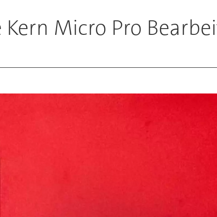
ge Kern Micro Pro Bearb