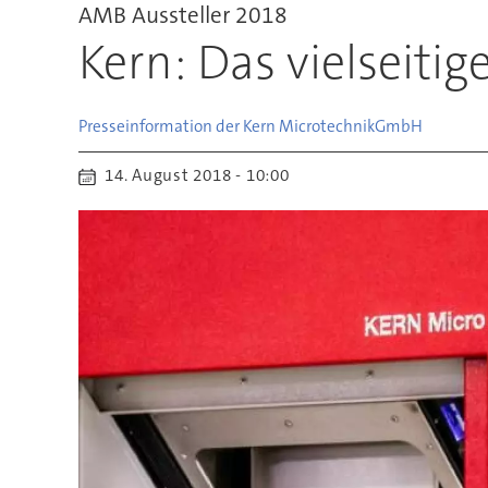
AMB Aussteller 2018
Kern: Das vielseiti
Presseinformation der Kern Microtechnik
GmbH
14. August 2018 - 10:00