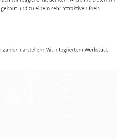
 gebaut und zu einem sehr attraktiven Preis
in Zahlen darstellen: Mit integriertem Werkstück-