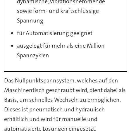
dynamische, vibrationshemmende
sowie form- und kraftschlüssige
Spannung
für Automatisierung geeignet
ausgelegt für mehr als eine Million
Spannzyklen
Das Nullpunktspannsystem, welches auf den
Maschinentisch geschraubt wird, dient dabei als
Basis, um schnelles Wechseln zu ermöglichen.
Dieses ist pneumatisch und hydraulisch
erhältlich und wird für manuelle und
automatisierte Lösungen eingesetzt.