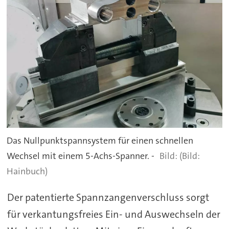
Das Nullpunktspannsystem für einen schnellen
Wechsel mit einem 5-Achs-Spanner. -
(Bild:
Hainbuch)
Der patentierte Spannzangenverschluss sorgt
für verkantungsfreies Ein- und Auswechseln der