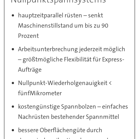
hauptzeitparallel rüsten – senkt
Maschinenstillstand um bis zu 90
Prozent
Arbeitsunterbrechung jederzeit möglich
– größtmögliche Flexibilität für Express-
Aufträge
Nullpunkt-Wiederholgenauigkeit <
fünfMikrometer
kostengünstige Spannbolzen – einfaches
Nachrüsten bestehender Spannmittel
bessere Oberflächengüte durch