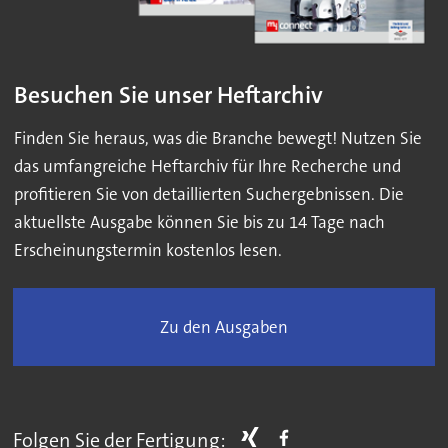
Besuchen Sie unser Heftarchiv
Finden Sie heraus, was die Branche bewegt! Nutzen Sie
das umfangreiche Heftarchiv für Ihre Recherche und
profitieren Sie von detaillierten Suchergebnissen. Die
aktuellste Ausgabe können Sie bis zu 14 Tage nach
Erscheinungstermin kostenlos lesen.
Zu den Ausgaben
Folgen Sie der Fertigung: