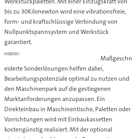
Werkstückpaletten. Mit einer Einzugskraft von
bis zu 30Kilonewton wird eine vibrationsfreie,
form- und kraftschlüssige Verbindung von
Nullpunktspannsystem und Werkstück
garantiert.
ANZEIGE
Maßgeschn
eiderte Sonderlösungen helfen dabei,
Bearbeitungspotenziale optimal zu nutzen und
den Maschinenpark auf die gestiegenen
Marktanforderungen anzupassen. Ein
Direkteinbau in Maschinentische, Paletten oder
Vorrichtungen wird mit Einbaukassetten
kostengünstig realisiert. Mit der optional