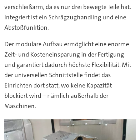
verschleißarm, da es nur drei bewegte Teile hat.
Integriert ist ein Schrägzughandling und eine
Abstoßfunktion.
Der modulare Aufbau ermöglicht eine enorme
Zeit- und Kosteneinsparung in der Fertigung
und garantiert dadurch höchste Flexibilität. Mit
der universellen Schnittstelle findet das
Einrichten dort statt, wo keine Kapazität
blockiert wird – nämlich außerhalb der
Maschinen.