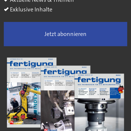
Exklusive Inhalte
Jetzt abonnieren