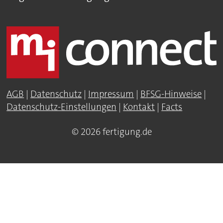
AGB
|
Datenschutz
|
Impressum
|
BFSG-Hinweise
|
Datenschutz-Einstellungen
|
Kontakt
|
Facts
© 2026 fertigung.de