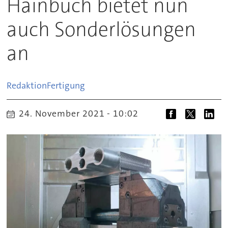
Hainbuch bietet nun
auch Sonderlösungen
an
Redaktion
Fertigung
24. November 2021 - 10:02