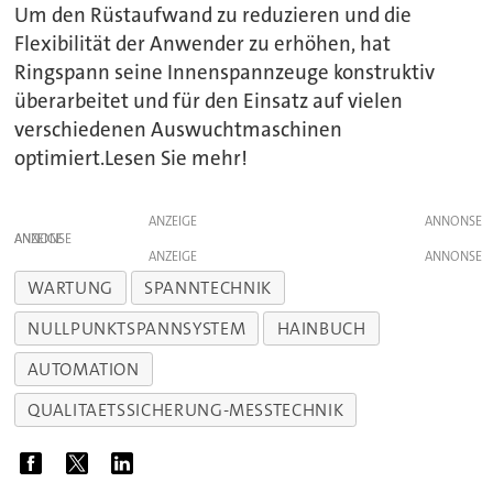
Um den Rüstaufwand zu reduzieren und die
Flexibilität der Anwender zu erhöhen, hat
Ringspann seine Innenspannzeuge konstruktiv
überarbeitet und für den Einsatz auf vielen
verschiedenen Auswuchtmaschinen
optimiert.Lesen Sie mehr!
ANZEIGE
ANZEIGE
ANZEIGE
WARTUNG
SPANNTECHNIK
NULLPUNKTSPANNSYSTEM
HAINBUCH
AUTOMATION
QUALITAETSSICHERUNG-MESSTECHNIK