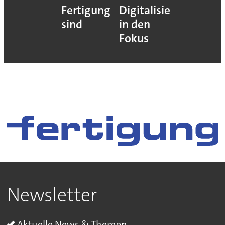
Fertigung
Digitalisierung
sind
in den
Fokus
Newsletter
Aktuelle News & Themen