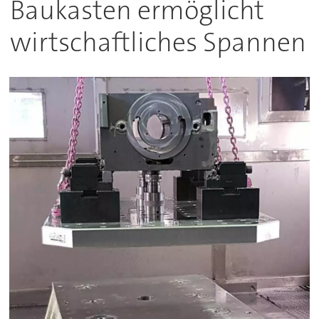
Baukasten ermöglicht
wirtschaftliches Spannen