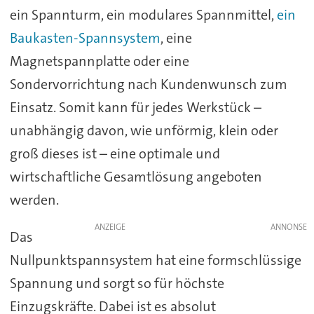
ein Spannturm, ein modulares Spannmittel,
ein
Baukasten-Spannsystem
, eine
Magnetspannplatte oder eine
Sondervorrichtung nach Kundenwunsch zum
Einsatz. Somit kann für jedes Werkstück –
unabhängig davon, wie unförmig, klein oder
groß dieses ist – eine optimale und
wirtschaftliche Gesamtlösung angeboten
werden.
ANZEIGE
Das
Nullpunktspannsystem hat eine formschlüssige
Spannung und sorgt so für höchste
Einzugskräfte. Dabei ist es absolut