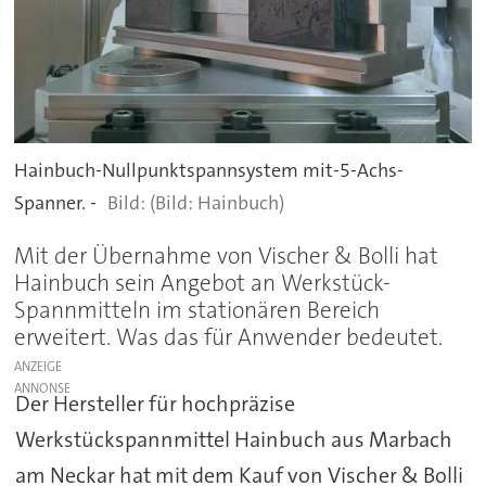
Hainbuch-Nullpunktspannsystem mit-5-Achs-
Spanner. -
(Bild: Hainbuch)
Mit der Übernahme von Vischer & Bolli hat
Hainbuch sein Angebot an Werkstück-
Spannmitteln im stationären Bereich
erweitert. Was das für Anwender bedeutet.
ANZEIGE
Der Hersteller für hochpräzise
Werkstückspannmittel Hainbuch aus Marbach
am Neckar hat mit dem Kauf von Vischer & Bolli