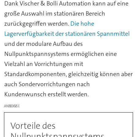
Dank Vischer & Bolli Automation kann auf eine
große Auswahl im stationären Bereich
zurückgegriffen werden.
Die hohe
Lagerverfügbarkeit der stationären Spannmittel
und der modulare Aufbau des
Nullpunktspannsystems ermöglichen eine
Vielzahl an Vorrichtungen mit
Standardkomponenten, gleichzeitig können aber
auch Sondervorrichtungen nach
Kundenwunsch erstellt werden.
ANZEIGE
Vorteile des
Nullpunktspannsystems