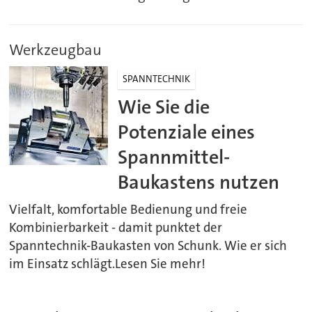
Werkzeugbau
SPANNTECHNIK
Wie Sie die
Potenziale eines
Spannmittel-
Baukastens nutzen
Vielfalt, komfortable Bedienung und freie
Kombinierbarkeit - damit punktet der
Spanntechnik-Baukasten von Schunk. Wie er sich
im Einsatz schlägt.Lesen Sie mehr!