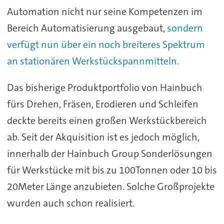
Automation nicht nur seine Kompetenzen im
Bereich Automatisierung ausgebaut,
sondern
verfügt nun über ein noch breiteres Spektrum
an stationären Werkstückspannmitteln.
Das bisherige Produktportfolio von Hainbuch
fürs Drehen, Fräsen, Erodieren und Schleifen
deckte bereits einen großen Werkstückbereich
ab. Seit der Akquisition ist es jedoch möglich,
innerhalb der Hainbuch Group Sonderlösungen
für Werkstücke mit bis zu 100Tonnen oder 10 bis
20Meter Länge anzubieten. Solche Großprojekte
wurden auch schon realisiert.