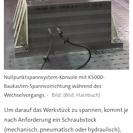
Nullpunktspannsystem-Konsole mit K5000-
Baukasten-Spannvorrichtung während des
Wechselvorgangs. -
(Bild: Hainbuch)
Um darauf das Werkstück zu spannen, kommt je
nach Anforderung ein Schraubstock
(mechanisch, pneumatisch oder hydraulisch),