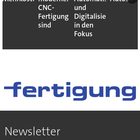
CNC-
und
Fertigung
Digitalisierung
sind
in den
Fokus
Newsletter