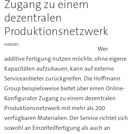
Zugang zu einem
dezentralen
Produktionsnetzwerk
ANZEIGE
Wer
additive Fertigung nutzen möchte, ohne eigene
Kapazitäten aufzubauen, kann auf externe
Serviceanbieter zurückgreifen. Die Hoffmann
Group beispielsweise bietet über einen Online-
Konfigurator Zugang zu einem dezentralen
Produktionsnetzwerk mit mehr als 200
verfügbaren Materialien. Der Service richtet sich
sowohl an Einzelteilfertigung als auch an