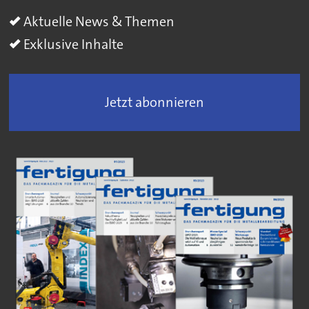
Aktuelle News & Themen
Exklusive Inhalte
Jetzt abonnieren