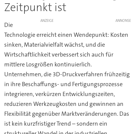
Zeitpunkt ist
ANZEIGE
Die
Technologie erreicht einen Wendepunkt: Kosten
sinken, Materialvielfalt wächst, und die
Wirtschaftlichkeit verbessert sich auch für
mittlere Losgrößen kontinuierlich.
Unternehmen, die 3D-Druckverfahren frühzeitig
in ihre Beschaffungs- und Fertigungsprozesse
integrieren, verkürzen Entwicklungszeiten,
reduzieren Werkzeugkosten und gewinnen an
Flexibilität gegenüber Marktveränderungen. Das
ist kein kurzfristiger Trend – sondern ein
struktureller Wandel in der industriellen