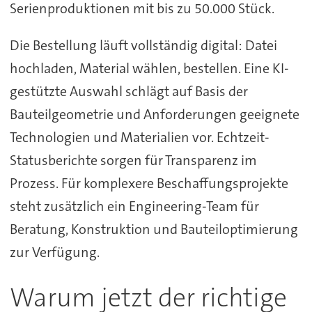
Serienproduktionen mit bis zu 50.000 Stück.
Die Bestellung läuft vollständig digital: Datei
hochladen, Material wählen, bestellen. Eine KI-
gestützte Auswahl schlägt auf Basis der
Bauteilgeometrie und Anforderungen geeignete
Technologien und Materialien vor. Echtzeit-
Statusberichte sorgen für Transparenz im
Prozess. Für komplexere Beschaffungsprojekte
steht zusätzlich ein Engineering-Team für
Beratung, Konstruktion und Bauteiloptimierung
zur Verfügung.
Warum jetzt der richtige