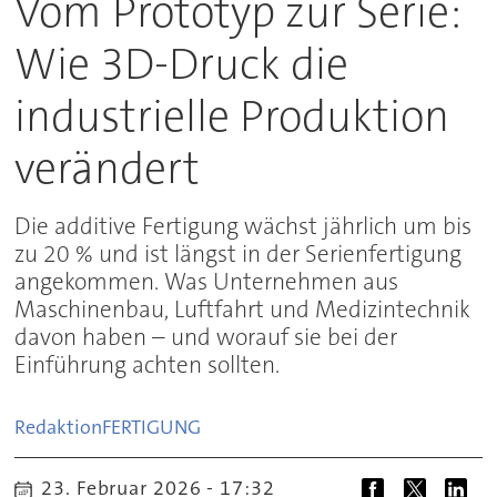
Vom Prototyp zur Serie:
Wie 3D-Druck die
industrielle Produktion
verändert
Die additive Fertigung wächst jährlich um bis
zu 20 % und ist längst in der Serienfertigung
angekommen. Was Unternehmen aus
Maschinenbau, Luftfahrt und Medizintechnik
davon haben – und worauf sie bei der
Einführung achten sollten.
Redaktion
FERTIGUNG
23. Februar 2026 - 17:32