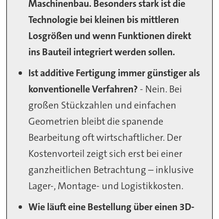
Maschinenbau. Besonders stark ist die
Technologie bei kleinen bis mittleren
Losgrößen und wenn Funktionen direkt
ins Bauteil integriert werden sollen.
Ist additive Fertigung immer günstiger als
konventionelle Verfahren?
- Nein. Bei
großen Stückzahlen und einfachen
Geometrien bleibt die spanende
Bearbeitung oft wirtschaftlicher. Der
Kostenvorteil zeigt sich erst bei einer
ganzheitlichen Betrachtung – inklusive
Lager-, Montage- und Logistikkosten.
Wie läuft eine Bestellung über einen 3D-