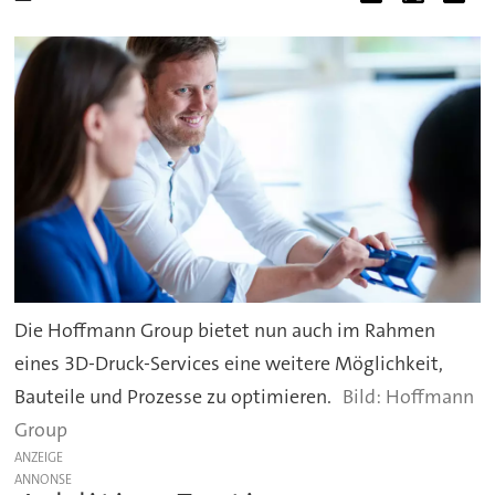
Die Hoffmann Group bietet nun auch im Rahmen
eines 3D-Druck-Services eine weitere Möglichkeit,
Bauteile und Prozesse zu optimieren.
Hoffmann
Group
ANZEIGE