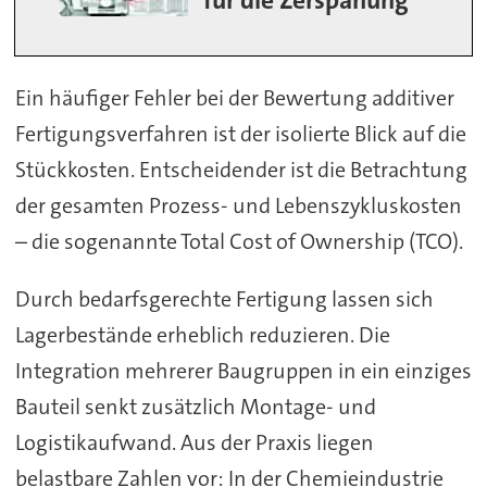
für die Zerspanung
Ein häufiger Fehler bei der Bewertung additiver
Fertigungsverfahren ist der isolierte Blick auf die
Stückkosten. Entscheidender ist die Betrachtung
der gesamten Prozess- und Lebenszykluskosten
– die sogenannte Total Cost of Ownership (TCO).
Durch bedarfsgerechte Fertigung lassen sich
Lagerbestände erheblich reduzieren. Die
Integration mehrerer Baugruppen in ein einziges
Bauteil senkt zusätzlich Montage- und
Logistikaufwand. Aus der Praxis liegen
belastbare Zahlen vor: In der Chemieindustrie