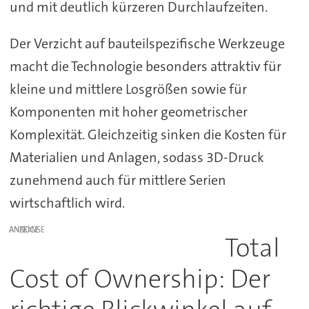
und mit deutlich kürzeren Durchlaufzeiten.
Der Verzicht auf bauteilspezifische Werkzeuge
macht die Technologie besonders attraktiv für
kleine und mittlere Losgrößen sowie für
Komponenten mit hoher geometrischer
Komplexität. Gleichzeitig sinken die Kosten für
Materialien und Anlagen, sodass 3D-Druck
zunehmend auch für mittlere Serien
wirtschaftlich wird.
ANZEIGE
Total
Cost of Ownership: Der