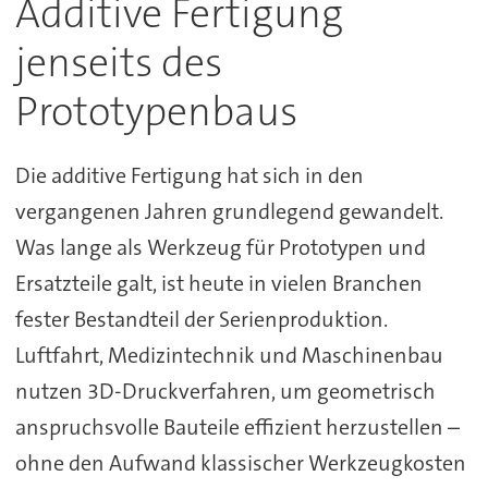
Additive Fertigung
jenseits des
Prototypenbaus
Die additive Fertigung hat sich in den
vergangenen Jahren grundlegend gewandelt.
Was lange als Werkzeug für Prototypen und
Ersatzteile galt, ist heute in vielen Branchen
fester Bestandteil der Serienproduktion.
Luftfahrt, Medizintechnik und Maschinenbau
nutzen 3D-Druckverfahren, um geometrisch
anspruchsvolle Bauteile effizient herzustellen –
ohne den Aufwand klassischer Werkzeugkosten