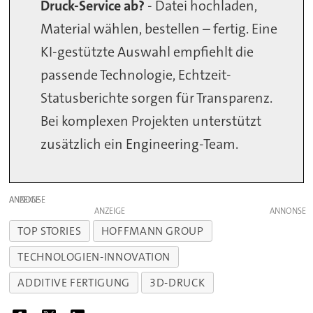
Druck-Service ab?
- Datei hochladen,
Material wählen, bestellen – fertig. Eine
KI-gestützte Auswahl empfiehlt die
passende Technologie, Echtzeit-
Statusberichte sorgen für Transparenz.
Bei komplexen Projekten unterstützt
zusätzlich ein Engineering-Team.
ANZEIGE
ANZEIGE
TOP STORIES
HOFFMANN GROUP
TECHNOLOGIEN-INNOVATION
ADDITIVE FERTIGUNG
3D-DRUCK