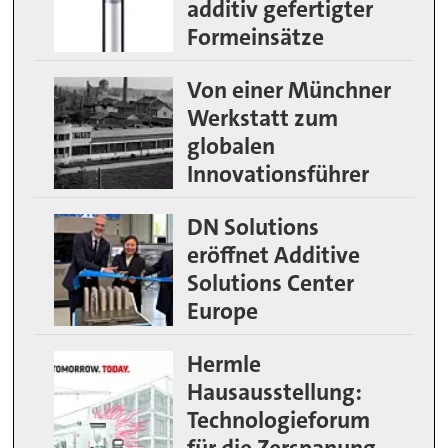
additiv gefertigter
Formeinsätze
Von einer Münchner
Werkstatt zum
globalen
Innovationsführer
DN Solutions
eröffnet Additive
Solutions Center
Europe
Hermle
Hausausstellung:
Technologieforum