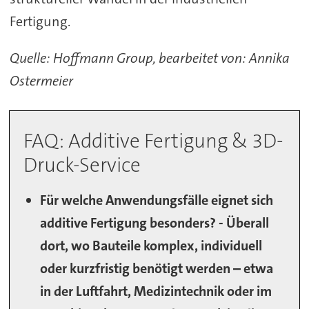
Fertigung.
Quelle: Hoffmann Group, bearbeitet von: Annika
Ostermeier
FAQ: Additive Fertigung & 3D-
Druck-Service
Für welche Anwendungsfälle eignet sich
additive Fertigung besonders? - Überall
dort, wo Bauteile komplex, individuell
oder kurzfristig benötigt werden – etwa
in der Luftfahrt, Medizintechnik oder im