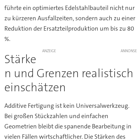
führte ein optimiertes Edelstahlbauteil nicht nur
zu kürzeren Ausfallzeiten, sondern auch zu einer
Reduktion der Ersatzteilproduktion um bis zu 80
%.
ANZEIGE
Stärke
n und Grenzen realistisch
einschätzen
Additive Fertigung ist kein Universalwerkzeug.
Bei großen Stückzahlen und einfachen
Geometrien bleibt die spanende Bearbeitung in
vielen Fällen wirtschaftlicher. Die Stärken des