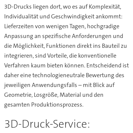
3D-Drucks liegen dort, wo es auf Komplexität,
Individualität und Geschwindigkeit ankommt:
Lieferzeiten von wenigen Tagen, hochgradige
Anpassung an spezifische Anforderungen und
die Möglichkeit, Funktionen direkt ins Bauteil zu
integrieren, sind Vorteile, die konventionelle
Verfahren kaum bieten können. Entscheidend ist
daher eine technologieneutrale Bewertung des
jeweiligen Anwendungsfalls – mit Blick auf
Geometrie, Losgröße, Material und den
gesamten Produktionsprozess.
3D-Druck-Service: