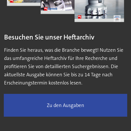
Besuchen Sie unser Heftarchiv
Finden Sie heraus, was die Branche bewegt! Nutzen Sie
das umfangreiche Heftarchiv für Ihre Recherche und
profitieren Sie von detaillierten Suchergebnissen. Die
aktuellste Ausgabe können Sie bis zu 14 Tage nach
Erscheinungstermin kostenlos lesen.
Zu den Ausgaben