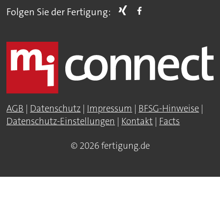
Folgen Sie der Fertigung:
AGB
|
Datenschutz
|
Impressum
|
BFSG-Hinweise
|
Datenschutz-Einstellungen
|
Kontakt
|
Facts
© 2026 fertigung.de