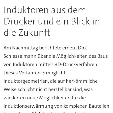
Induktoren aus dem
Drucker und ein Blick in
die Zukunft
Am Nachmittag berichtete erneut Dirk
Schlesselmann über die Möglichkeiten des Baus
von Induktoren mittels 3D-Druckverfahren.
Dieses Verfahren ermöglicht
Induktorgeometrien, die auf herkömmliche
Weise schlicht nicht herstellbar sind, was
wiederum neue Möglichkeiten für die
Induktionserwärmung von komplexen Bauteilen