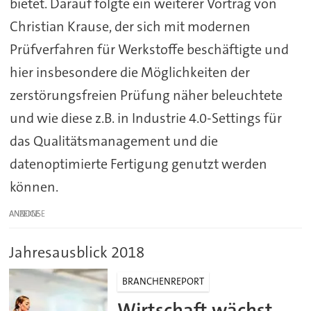
bietet. Darauf folgte ein weiterer Vortrag von
Christian Krause, der sich mit modernen
Prüfverfahren für Werkstoffe beschäftigte und
hier insbesondere die Möglichkeiten der
zerstörungsfreien Prüfung näher beleuchtete
und wie diese z.B. in Industrie 4.0-Settings für
das Qualitätsmanagement und die
datenoptimierte Fertigung genutzt werden
können.
ANZEIGE
Jahresausblick 2018
BRANCHENREPORT
Wirtschaft wächst