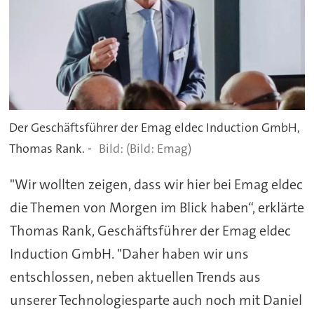
Der Geschäftsführer der Emag eldec Induction GmbH,
Thomas Rank. -
(Bild: Emag)
"Wir wollten zeigen, dass wir hier bei Emag eldec
die Themen von Morgen im Blick haben“, erklärte
Thomas Rank, Geschäftsführer der Emag eldec
Induction GmbH. "Daher haben wir uns
entschlossen, neben aktuellen Trends aus
unserer Technologiesparte auch noch mit Daniel