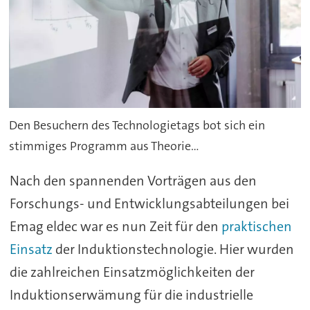
Den Besuchern des Technologietags bot sich ein
stimmiges Programm aus Theorie...
Nach den spannenden Vorträgen aus den
Forschungs- und Entwicklungsabteilungen bei
Emag eldec war es nun Zeit für den
praktischen
Einsatz
der Induktionstechnologie. Hier wurden
die zahlreichen Einsatzmöglichkeiten der
Induktionserwämung für die industrielle