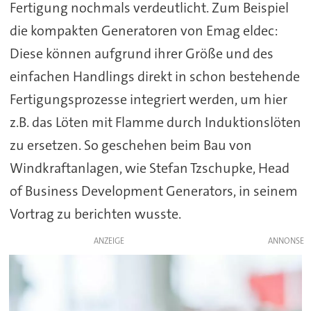
Fertigung nochmals verdeutlicht. Zum Beispiel
die kompakten Generatoren von Emag eldec:
Diese können aufgrund ihrer Größe und des
einfachen Handlings direkt in schon bestehende
Fertigungsprozesse integriert werden, um hier
z.B. das Löten mit Flamme durch Induktionslöten
zu ersetzen. So geschehen beim Bau von
Windkraftanlagen, wie Stefan Tzschupke, Head
of Business Development Generators, in seinem
Vortrag zu berichten wusste.
ANZEIGE