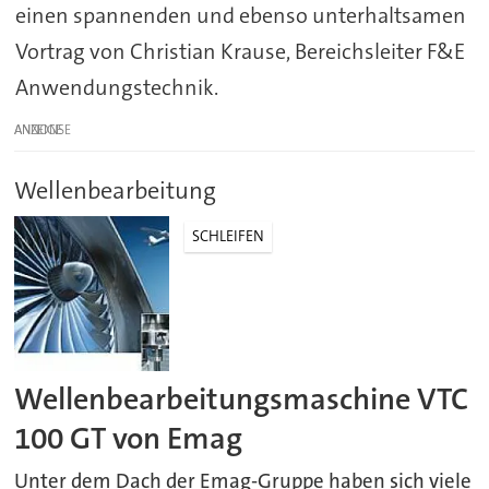
einen spannenden und ebenso unterhaltsamen
Vortrag von Christian Krause, Bereichsleiter F&E
Anwendungstechnik.
ANZEIGE
Wellenbearbeitung
SCHLEIFEN
Wellenbearbeitungsmaschine VTC
100 GT von Emag
Unter dem Dach der Emag-Gruppe haben sich viele