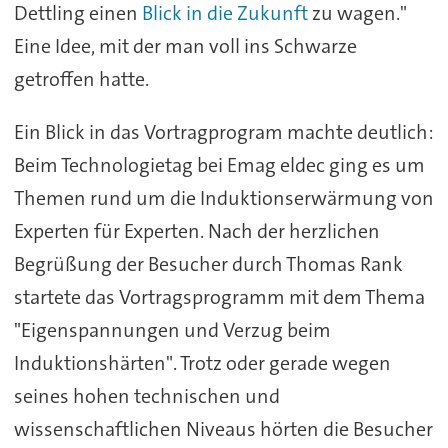
Dettling einen
Blick in die Zukunft
zu wagen."
Eine Idee, mit der man voll ins Schwarze
getroffen hatte.
Ein Blick in das Vortragprogram machte deutlich:
Beim Technologietag bei Emag eldec ging es um
Themen rund um die Induktionserwärmung von
Experten für Experten. Nach der herzlichen
Begrüßung der Besucher durch Thomas Rank
startete das Vortragsprogramm mit dem Thema
"Eigenspannungen und Verzug beim
Induktionshärten". Trotz oder gerade wegen
seines hohen technischen und
wissenschaftlichen Niveaus hörten die Besucher