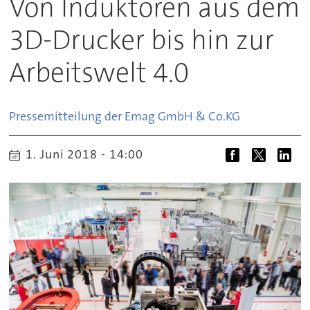
Von Induktoren aus dem
3D-Drucker bis hin zur
Arbeitswelt 4.0
Pressemitteilung der Emag GmbH & Co.
KG
1. Juni 2018 - 14:00