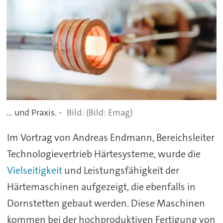
... und Praxis. -
(Bild: Emag)
Im Vortrag von Andreas Endmann, Bereichsleiter
Technologievertrieb Härtesysteme, wurde die
Vielseitigkeit
und Leistungsfähigkeit der
Härtemaschinen aufgezeigt, die ebenfalls in
Dornstetten gebaut werden. Diese Maschinen
kommen bei der hochproduktiven Fertigung von