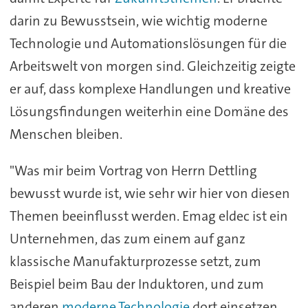
darin zu Bewusstsein, wie wichtig moderne
Technologie und Automationslösungen für die
Arbeitswelt von morgen sind. Gleichzeitig zeigte
er auf, dass komplexe Handlungen und kreative
Lösungsfindungen weiterhin eine Domäne des
Menschen bleiben.
"Was mir beim Vortrag von Herrn Dettling
bewusst wurde ist, wie sehr wir hier von diesen
Themen beeinflusst werden. Emag eldec ist ein
Unternehmen, das zum einem auf ganz
klassische Manufakturprozesse setzt, zum
Beispiel beim Bau der Induktoren, und zum
anderen
moderne Technologie
dort einsetzen,