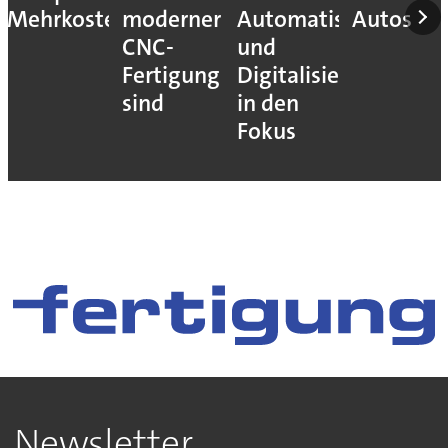
Mehrkosten
moderner
Automatisierung
Autos
CNC-
und
Fertigung
Digitalisierung
sind
in den
Fokus
Newsletter