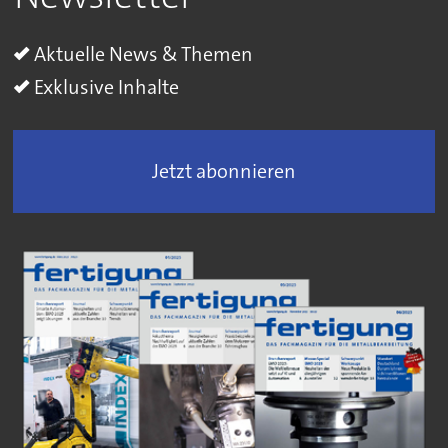
Aktuelle News & Themen
Exklusive Inhalte
Jetzt abonnieren