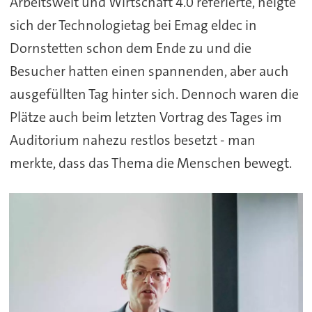
Arbeitswelt und Wirtschaft 4.0 referierte, neigte
sich der Technologietag bei Emag eldec in
Dornstetten schon dem Ende zu und die
Besucher hatten einen spannenden, aber auch
ausgefüllten Tag hinter sich. Dennoch waren die
Plätze auch beim letzten Vortrag des Tages im
Auditorium nahezu restlos besetzt - man
merkte, dass das Thema die Menschen bewegt.