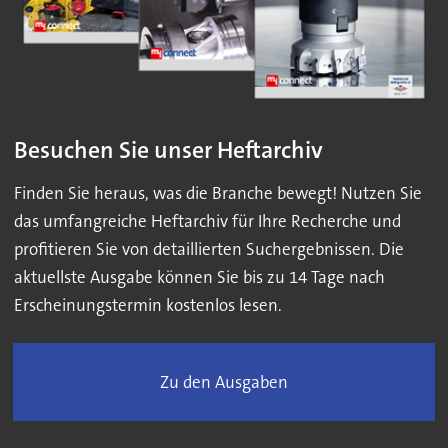
Besuchen Sie unser Heftarchiv
Finden Sie heraus, was die Branche bewegt! Nutzen Sie
das umfangreiche Heftarchiv für Ihre Recherche und
profitieren Sie von detaillierten Suchergebnissen. Die
aktuellste Ausgabe können Sie bis zu 14 Tage nach
Erscheinungstermin kostenlos lesen.
Zu den Ausgaben