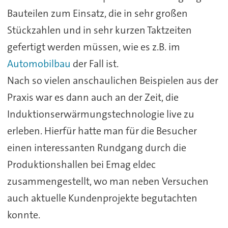
Bauteilen zum Einsatz, die in sehr großen
Stückzahlen und in sehr kurzen Taktzeiten
gefertigt werden müssen, wie es z.B. im
Automobilbau
der Fall ist.
Nach so vielen anschaulichen Beispielen aus der
Praxis war es dann auch an der Zeit, die
Induktionserwärmungstechnologie live zu
erleben. Hierfür hatte man für die Besucher
einen interessanten Rundgang durch die
Produktionshallen bei Emag eldec
zusammengestellt, wo man neben Versuchen
auch aktuelle Kundenprojekte begutachten
konnte.