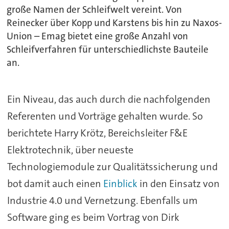
große Namen der Schleifwelt vereint. Von
Reinecker über Kopp und Karstens bis hin zu Naxos-
Union – Emag bietet eine große Anzahl von
Schleifverfahren für unterschiedlichste Bauteile
an.
Ein Niveau, das auch durch die nachfolgenden
Referenten und Vorträge gehalten wurde. So
berichtete Harry Krötz, Bereichsleiter F&E
Elektrotechnik, über neueste
Technologiemodule zur Qualitätssicherung und
bot damit auch einen
Einblick
in den Einsatz von
Industrie 4.0 und Vernetzung. Ebenfalls um
Software ging es beim Vortrag von Dirk