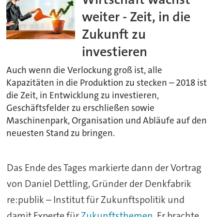
weiter - Zeit, in die
Zukunft zu
investieren
Auch wenn die Verlockung groß ist, alle
Kapazitäten in die Produktion zu stecken – 2018 ist
die Zeit, in Entwicklung zu investieren,
Geschäftsfelder zu erschließen sowie
Maschinenpark, Organisation und Abläufe auf den
neuesten Stand zu bringen.
Das Ende des Tages markierte dann der Vortrag
von Daniel Dettling, Gründer der Denkfabrik
re:publik – Institut für Zukunftspolitik und
damit Experte für
Zukunftsthemen
. Er brachte