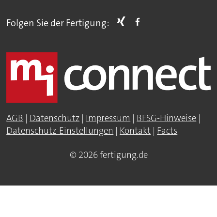
Folgen Sie der Fertigung:
AGB
|
Datenschutz
|
Impressum
|
BFSG-Hinweise
|
Datenschutz-Einstellungen
|
Kontakt
|
Facts
© 2026 fertigung.de