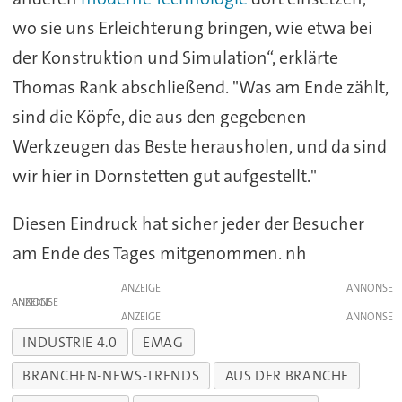
wo sie uns Erleichterung bringen, wie etwa bei
der Konstruktion und Simulation“, erklärte
Thomas Rank abschließend. "Was am Ende zählt,
sind die Köpfe, die aus den gegebenen
Werkzeugen das Beste herausholen, und da sind
wir hier in Dornstetten gut aufgestellt."
Diesen Eindruck hat sicher jeder der Besucher
am Ende des Tages mitgenommen. nh
ANZEIGE
ANZEIGE
ANZEIGE
INDUSTRIE 4.0
EMAG
BRANCHEN-NEWS-TRENDS
AUS DER BRANCHE