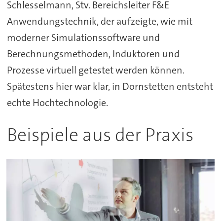
Schlesselmann, Stv. Bereichsleiter F&E
Anwendungstechnik, der aufzeigte, wie mit
moderner Simulationssoftware und
Berechnungsmethoden, Induktoren und
Prozesse virtuell getestet werden können.
Spätestens hier war klar, in Dornstetten entsteht
echte Hochtechnologie.
Beispiele aus der Praxis