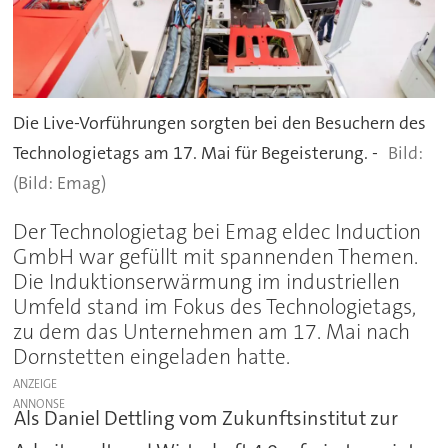
Die Live-Vorführungen sorgten bei den Besuchern des
Technologietags am 17. Mai für Begeisterung. -
(Bild: Emag)
Der Technologietag bei Emag eldec Induction
GmbH war gefüllt mit spannenden Themen.
Die Induktionserwärmung im industriellen
Umfeld stand im Fokus des Technologietags,
zu dem das Unternehmen am 17. Mai nach
Dornstetten eingeladen hatte.
ANZEIGE
Als Daniel Dettling vom Zukunftsinstitut zur