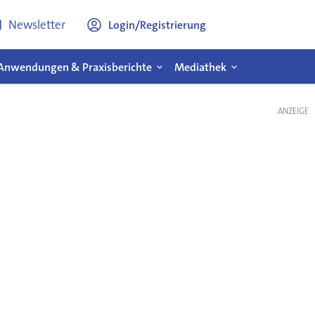
Newsletter
Login/Registrierung
Anwendungen & Praxisberichte
Mediathek
ANZEIGE