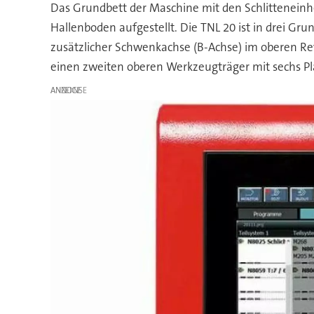
Das Grundbett der Maschine mit den Schlitteneinh
Hallenboden aufgestellt. Die TNL 20 ist in drei Gr
zusätzlicher Schwenkachse (B-Achse) im oberen Rev
einen zweiten oberen Werkzeugträger mit sechs Pl
ANZEIGE