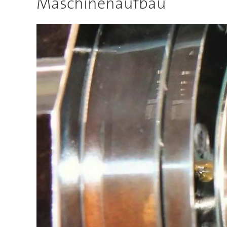
Maschinenaufbau