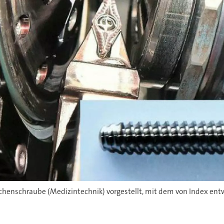
henschraube (Medizintechnik) vorgestellt, mit dem von Index en