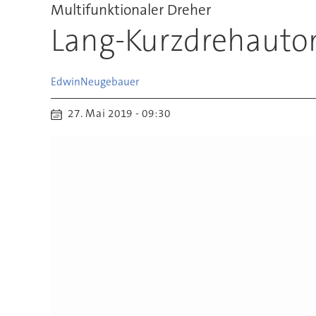
Multifunktionaler Dreher
Lang-Kurzdrehauto
Edwin
Neugebauer
27. Mai 2019 - 09:30