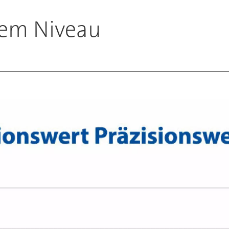
hem Niveau