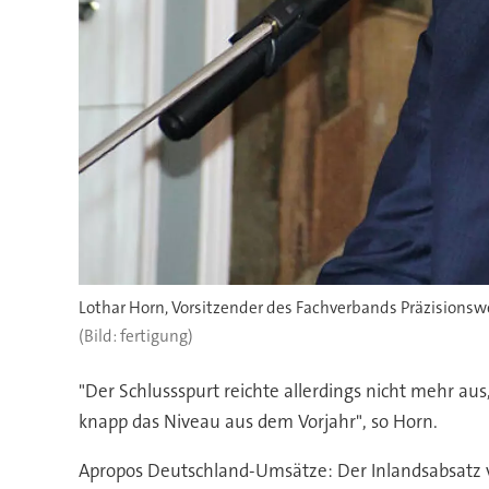
Lothar Horn, Vorsitzender des Fachverbands Präzisions
(Bild: fertigung)
"Der Schlussspurt reichte allerdings nicht mehr a
knapp das Niveau aus dem Vorjahr", so Horn.
Apropos Deutschland-Umsätze: Der Inlandsabsatz 