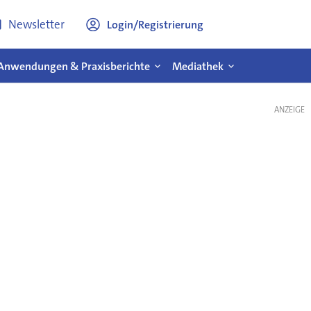
Newsletter
Login/Registrierung
Anwendungen & Praxisberichte
Mediathek
ANZEIGE