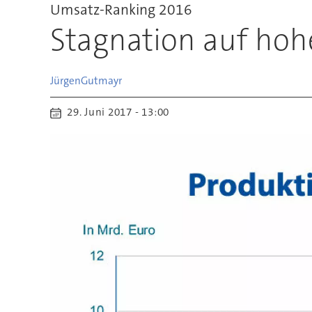
Umsatz-Ranking 2016
Stagnation auf ho
Jürgen
Gutmayr
29. Juni 2017 - 13:00