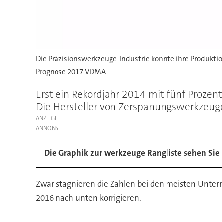
Die Präzisionswerkzeuge-Industrie konnte ihre Produktio
Prognose 2017 VDMA
Erst ein Rekordjahr 2014 mit fünf Proze
Die Hersteller von Zerspanungswerkzeuge
ANZEIGE
Die Graphik zur werkzeuge Rangliste sehen Sie a
Zwar stagnieren die Zahlen bei den meisten Untern
2016 nach unten korrigieren.