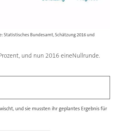
lle: Statistisches Bundesamt, Schätzung 2016 und
Prozent, und nun 2016 eineNullrunde.
scht, und sie mussten ihr geplantes Ergebnis für