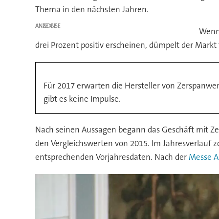
Thema in den nächsten Jahren.
ANZEIGE
Wenn
drei Prozent positiv erscheinen, dümpelt der Markt
Für 2017 erwarten die Hersteller von Zerspanwe
gibt es keine Impulse.
Nach seinen Aussagen begann das Geschäft mit Ze
den Vergleichswerten von 2015. Im Jahresverlauf z
entsprechenden Vorjahresdaten. Nach der
Messe 