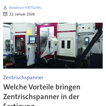
Redaktion FERTIGUNG
22. Januar 2026
Zentrischspanner
Welche Vorteile bringen
Zentrischspanner in der