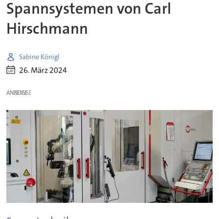
Spannsystemen von Carl
Hirschmann
Sabine Königl
26. März 2024
ANZEIGE