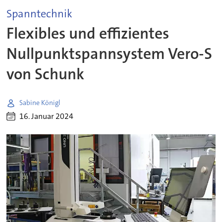
Spanntechnik
Flexibles und effizientes
Nullpunktspannsystem Vero-S
von Schunk
Sabine Königl
16. Januar 2024