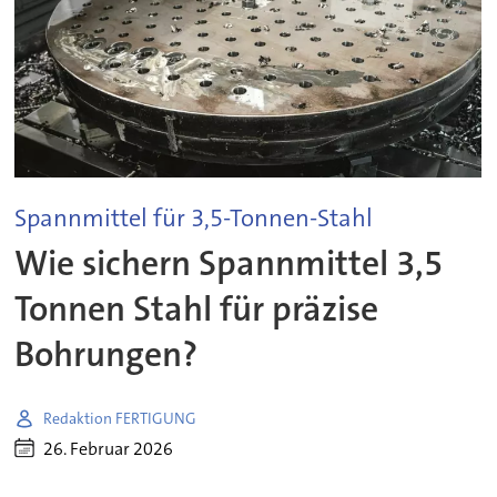
Spannmittel für 3,5-Tonnen-Stahl
Wie sichern Spannmittel 3,5
Tonnen Stahl für präzise
Bohrungen?
Redaktion FERTIGUNG
26. Februar 2026