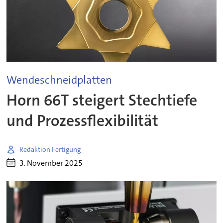
Wendeschneidplatten
Horn 66T steigert Stechtiefe
und Prozessflexibilität
Redaktion Fertigung
3. November 2025