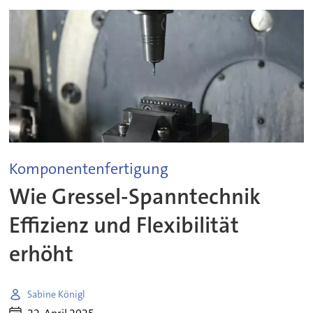
Komponentenfertigung
Wie Gressel-Spanntechnik
Effizienz und Flexibilität
erhöht
Sabine Königl