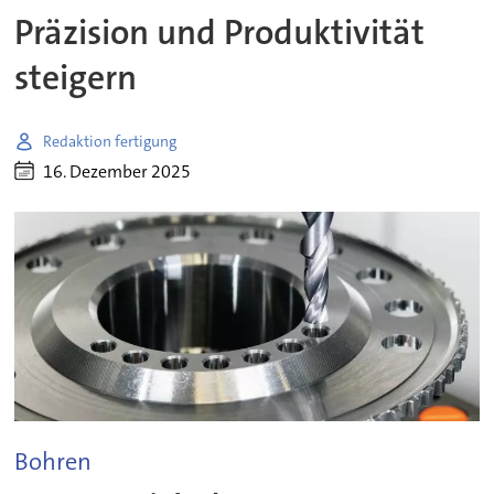
Präzision und Produktivität
steigern
Redaktion fertigung
16. Dezember 2025
Bohren