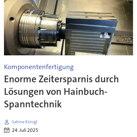
Komponentenfertigung
Enorme Zeitersparnis durch
Lösungen von Hainbuch-
Spanntechnik
Sabine Königl
24. Juli 2025