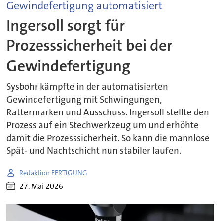
Gewindefertigung automatisiert
Ingersoll sorgt für
Prozesssicherheit bei der
Gewindefertigung
Sysbohr kämpfte in der automatisierten
Gewindefertigung mit Schwingungen,
Rattermarken und Ausschuss. Ingersoll stellte den
Prozess auf ein Stechwerkzeug um und erhöhte
damit die Prozesssicherheit. So kann die mannlose
Spät- und Nachtschicht nun stabiler laufen.
Redaktion FERTIGUNG
27. Mai 2026