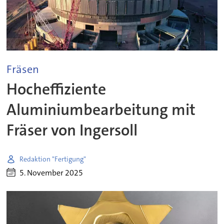
Fräsen
Hocheffiziente
Aluminiumbearbeitung mit
Fräser von Ingersoll
Redaktion "Fertigung"
5. November 2025