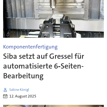
Komponentenfertigung
Siba setzt auf Gressel für
automatisierte 6‑Seiten-
Bearbeitung
Sabine Königl
12. August 2025