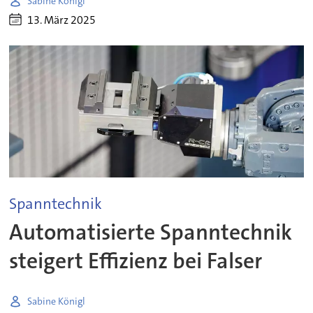
Sabine Königl
13. März 2025
Spanntechnik
Automatisierte Spanntechnik
steigert Effizienz bei Falser
Sabine Königl