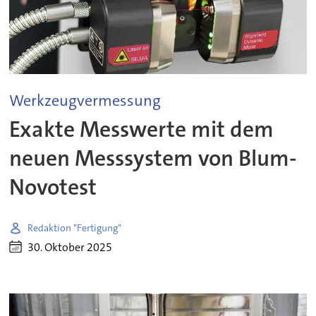
Werkzeugvermessung
Exakte Messwerte mit dem
neuen Messsystem von Blum-
Novotest
Redaktion "Fertigung"
30. Oktober 2025