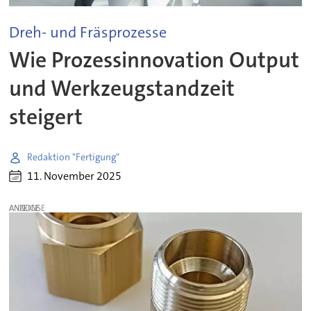
Dreh- und Fräsprozesse
Wie Prozessinnovation Output
und Werkzeugstandzeit
steigert
Redaktion "Fertigung"
11. November 2025
ANZEIGE