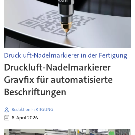
Druckluft-Nadelmarkierer in der Fertigung
Druckluft-Nadelmarkierer
Gravfix für automatisierte
Beschriftungen
Redaktion FERTIGUNG
8. April 2026