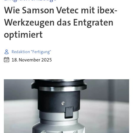
Wie Samson Vetec mit ibex-
Werkzeugen das Entgraten
optimiert
Redaktion "Fertigung"
18. November 2025