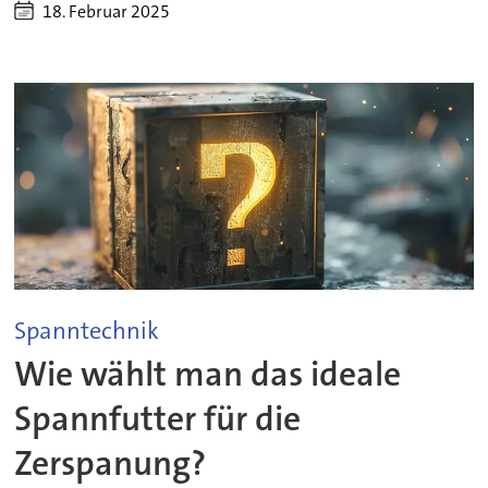
18. Februar 2025
Spanntechnik
Wie wählt man das ideale
Spannfutter für die
Zerspanung?