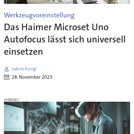
Werkzeugvoreinstellung
Das Haimer Microset Uno
Autofocus lässt sich universell
einsetzen
Sabine Königl
28. November 2023
ANZEIGE