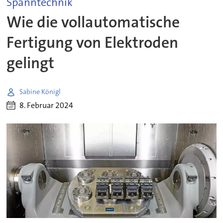
Spanntechnik
Wie die vollautomatische
Fertigung von Elektroden
gelingt
Sabine Königl
8. Februar 2024