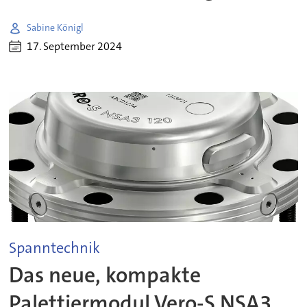
Sabine Königl
17. September 2024
Spanntechnik
Das neue, kompakte
Palettiermodul Vero-S NSA3