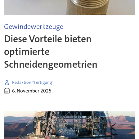
Gewindewerkzeuge
Diese Vorteile bieten
optimierte
Schneidengeometrien
Redaktion "Fertigung"
6. November 2025