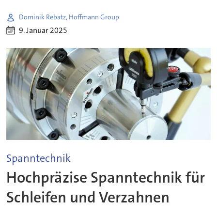
Dominik Rebatz, Hoffmann Group
9. Januar 2025
Spanntechnik
Hochpräzise Spanntechnik für
Schleifen und Verzahnen