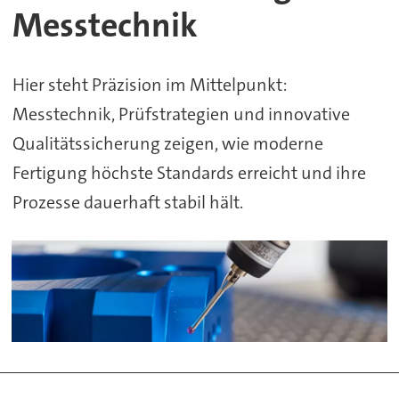
Messtechnik
Hier steht Präzision im Mittelpunkt:
Messtechnik, Prüfstrategien und innovative
Qualitätssicherung zeigen, wie moderne
Fertigung höchste Standards erreicht und ihre
Prozesse dauerhaft stabil hält.