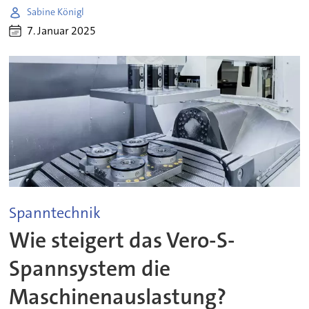
Sabine Königl
7. Januar 2025
Spanntechnik
Wie steigert das Vero-S-
Spannsystem die
Maschinenauslastung?