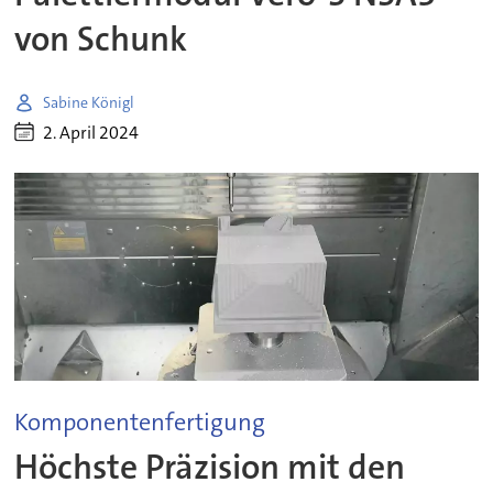
von Schunk
Sabine Königl
2. April 2024
Komponentenfertigung
Höchste Präzision mit den