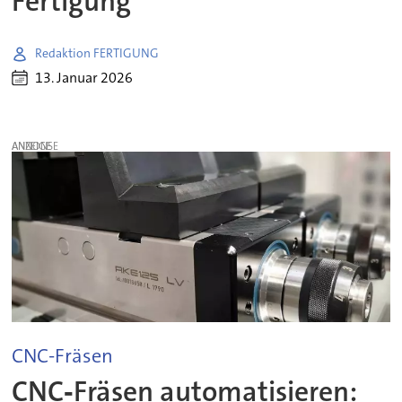
Fertigung
Redaktion FERTIGUNG
13. Januar 2026
ANZEIGE
CNC-Fräsen
CNC‑Fräsen automatisieren: