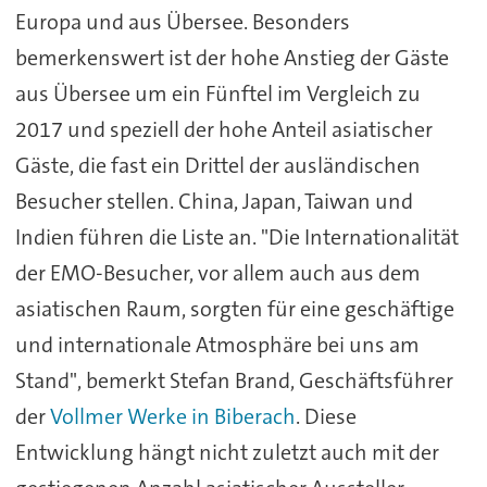
Europa und aus Übersee. Besonders
bemerkenswert ist der hohe Anstieg der Gäste
aus Übersee um ein Fünftel im Vergleich zu
2017 und speziell der hohe Anteil asiatischer
Gäste, die fast ein Drittel der ausländischen
Besucher stellen. China, Japan, Taiwan und
Indien führen die Liste an. "Die Internationalität
der EMO-Besucher, vor allem auch aus dem
asiatischen Raum, sorgten für eine geschäftige
und internationale Atmosphäre bei uns am
Stand", bemerkt Stefan Brand, Geschäftsführer
der
Vollmer Werke in Biberach
. Diese
Entwicklung hängt nicht zuletzt auch mit der