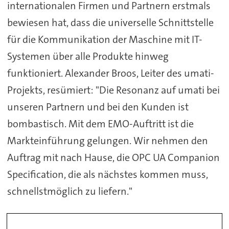
internationalen Firmen und Partnern erstmals
bewiesen hat, dass die universelle Schnittstelle
für die Kommunikation der Maschine mit IT-
Systemen über alle Produkte hinweg
funktioniert. Alexander Broos, Leiter des umati-
Projekts, resümiert: "Die Resonanz auf umati bei
unseren Partnern und bei den Kunden ist
bombastisch. Mit dem EMO-Auftritt ist die
Markteinführung gelungen. Wir nehmen den
Auftrag mit nach Hause, die OPC UA Companion
Specification, die als nächstes kommen muss,
schnellstmöglich zu liefern."