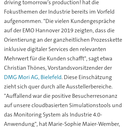
driving tomorrow’s production! hat die
Fokusthemen der Industrie bereits im Vorfeld
aufgenommen. "Die vielen Kundengespräche
auf der EMO Hannover 2019 zeigten, dass die
Orientierung an der ganzheitlichen Prozesskette
inklusive digitaler Services den relevanten
Mehrwert für die Kunden schafft", sagt etwa
Christian Thönes, Vorstandsvorsitzender der
DMG Mori AG, Bielefeld
. Diese Einschätzung
zieht sich quer durch alle Ausstellerbereiche.
"Auffallend war die positive Besucherresonanz
auf unsere cloudbasierten Simulationstools und
das Monitoring System als Industrie 4.0-
Anwendung", hat Marie-Sophie Maier-Wember,