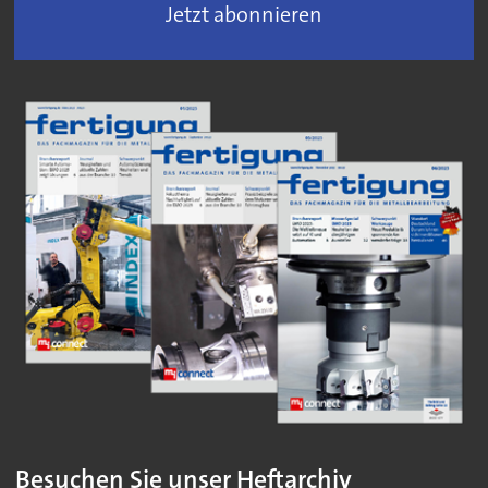
Jetzt abonnieren
Besuchen Sie unser Heftarchiv