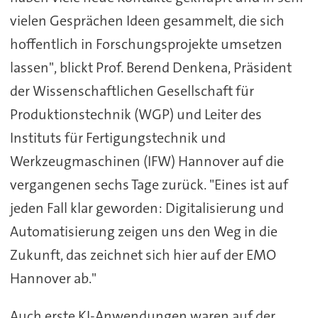
vielen Gesprächen Ideen gesammelt, die sich
hoffentlich in Forschungsprojekte umsetzen
lassen", blickt Prof. Berend Denkena, Präsident
der Wissenschaftlichen Gesellschaft für
Produktionstechnik (WGP) und Leiter des
Instituts für Fertigungstechnik und
Werkzeugmaschinen (IFW) Hannover auf die
vergangenen sechs Tage zurück. "Eines ist auf
jeden Fall klar geworden: Digitalisierung und
Automatisierung zeigen uns den Weg in die
Zukunft, das zeichnet sich hier auf der EMO
Hannover ab."
Auch erste KI-Anwendungen waren auf der