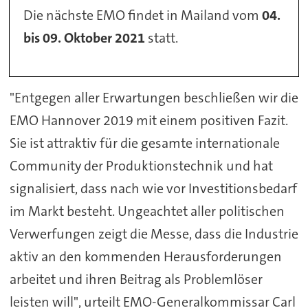
Die nächste EMO findet in Mailand vom
04.
bis 09. Oktober 2021
statt.
"Entgegen aller Erwartungen beschließen wir die
EMO Hannover 2019 mit einem positiven Fazit.
Sie ist attraktiv für die gesamte internationale
Community der Produktionstechnik und hat
signalisiert, dass nach wie vor Investitionsbedarf
im Markt besteht. Ungeachtet aller politischen
Verwerfungen zeigt die Messe, dass die Industrie
aktiv an den kommenden Herausforderungen
arbeitet und ihren Beitrag als Problemlöser
leisten will", urteilt EMO-Generalkommissar Carl