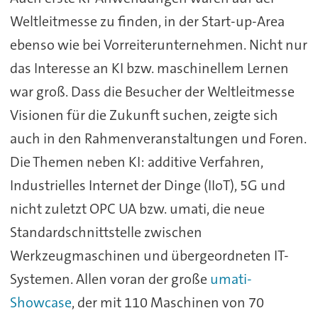
Weltleitmesse zu finden, in der Start-up-Area
ebenso wie bei Vorreiterunternehmen. Nicht nur
das Interesse an KI bzw. maschinellem Lernen
war groß. Dass die Besucher der Weltleitmesse
Visionen für die Zukunft suchen, zeigte sich
auch in den Rahmenveranstaltungen und Foren.
Die Themen neben KI: additive Verfahren,
Industrielles Internet der Dinge (IIoT), 5G und
nicht zuletzt OPC UA bzw. umati, die neue
Standardschnittstelle zwischen
Werkzeugmaschinen und übergeordneten IT-
Systemen. Allen voran der große
umati-
Showcase
, der mit 110 Maschinen von 70