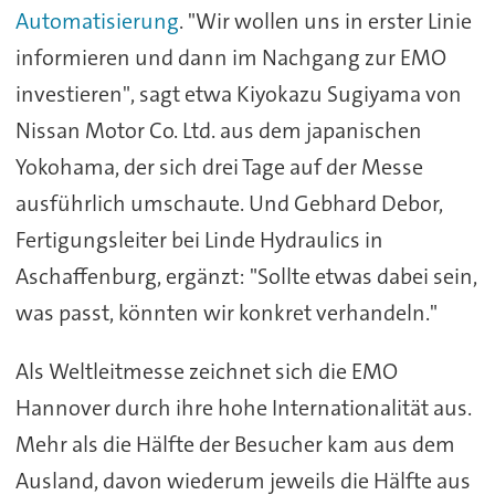
Automatisierung
. "Wir wollen uns in erster Linie
informieren und dann im Nachgang zur EMO
investieren", sagt etwa Kiyokazu Sugiyama von
Nissan Motor Co. Ltd. aus dem japanischen
Yokohama, der sich drei Tage auf der Messe
ausführlich umschaute. Und Gebhard Debor,
Fertigungsleiter bei Linde Hydraulics in
Aschaffenburg, ergänzt: "Sollte etwas dabei sein,
was passt, könnten wir konkret verhandeln."
Als Weltleitmesse zeichnet sich die EMO
Hannover durch ihre hohe Internationalität aus.
Mehr als die Hälfte der Besucher kam aus dem
Ausland, davon wiederum jeweils die Hälfte aus