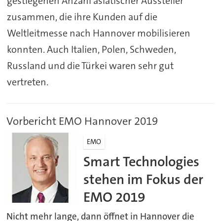
gestiegenen Anzahl asiatischer Aussteller
zusammen, die ihre Kunden auf die
Weltleitmesse nach Hannover mobilisieren
konnten. Auch Italien, Polen, Schweden,
Russland und die Türkei waren sehr gut
vertreten.
Vorbericht EMO Hannover 2019
EMO
Smart Technologies
stehen im Fokus der
EMO 2019
Nicht mehr lange, dann öffnet in Hannover die