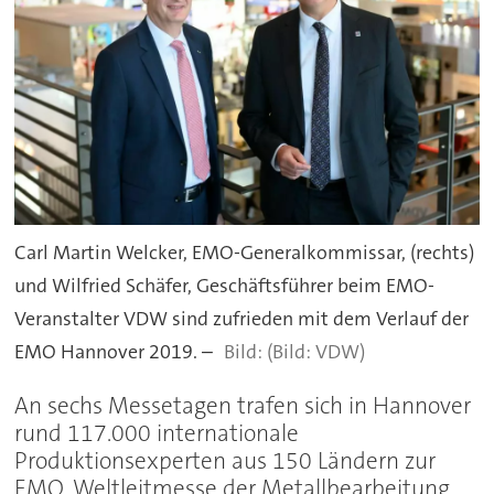
Carl Martin Welcker, EMO-Generalkommissar, (rechts)
und Wilfried Schäfer, Geschäftsführer beim EMO-
Veranstalter VDW sind zufrieden mit dem Verlauf der
EMO Hannover 2019. –
(Bild: VDW)
An sechs Messetagen trafen sich in Hannover
rund 117.000 internationale
Produktionsexperten aus 150 Ländern zur
EMO, Weltleitmesse der Metallbearbeitung.