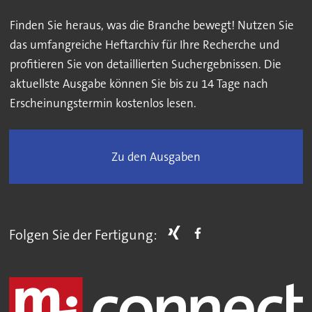
Finden Sie heraus, was die Branche bewegt! Nutzen Sie
das umfangreiche Heftarchiv für Ihre Recherche und
profitieren Sie von detaillierten Suchergebnissen. Die
aktuellste Ausgabe können Sie bis zu 14 Tage nach
Erscheinungstermin kostenlos lesen.
Zu den Ausgaben
Folgen Sie der Fertigung: