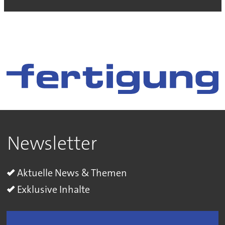
Newsletter
Aktuelle News & Themen
Exklusive Inhalte