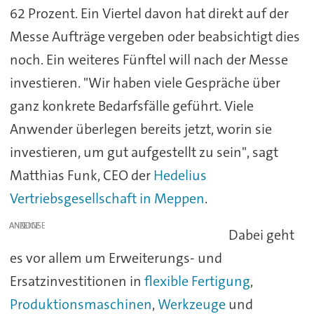
62 Prozent. Ein Viertel davon hat direkt auf der
Messe Aufträge vergeben oder beabsichtigt dies
noch. Ein weiteres Fünftel will nach der Messe
investieren. "Wir haben viele Gespräche über
ganz konkrete Bedarfsfälle geführt. Viele
Anwender überlegen bereits jetzt, worin sie
investieren, um gut aufgestellt zu sein", sagt
Matthias Funk, CEO der
Hedelius
Vertriebsgesellschaft in Meppen
.
ANZEIGE
Dabei geht
es vor allem um Erweiterungs- und
Ersatzinvestitionen in
flexible Fertigung
,
Produktionsmaschinen
,
Werkzeuge
und