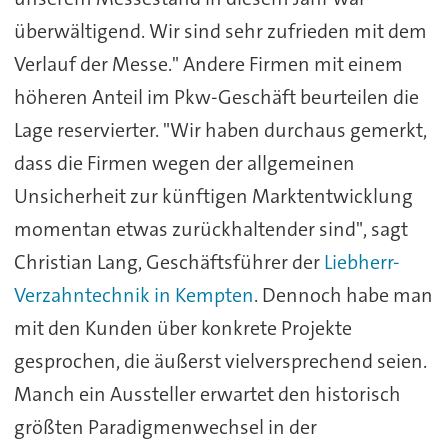
überwältigend. Wir sind sehr zufrieden mit dem
Verlauf der Messe." Andere Firmen mit einem
höheren Anteil im Pkw-Geschäft beurteilen die
Lage reservierter. "Wir haben durchaus gemerkt,
dass die Firmen wegen der allgemeinen
Unsicherheit zur künftigen Marktentwicklung
momentan etwas zurückhaltender sind", sagt
Christian Lang, Geschäftsführer der
Liebherr-
Verzahntechnik in Kempten
. Dennoch habe man
mit den Kunden über konkrete Projekte
gesprochen, die äußerst vielversprechend seien.
Manch ein Aussteller erwartet den historisch
größten Paradigmenwechsel in der