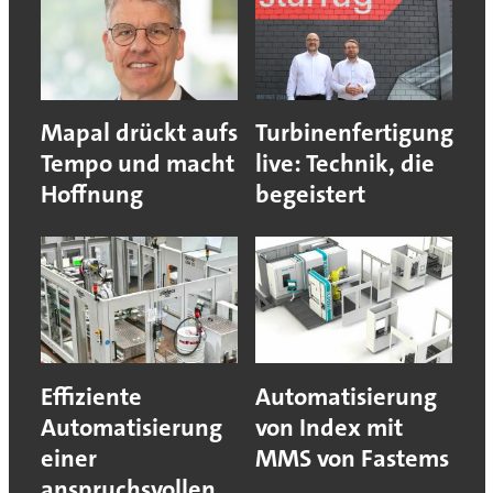
Mapal drückt aufs
Turbinenfertigung
Tempo und macht
live: Technik, die
Hoffnung
begeistert
Effiziente
Automatisierung
Automatisierung
von Index mit
einer
MMS von Fastems
anspruchsvollen