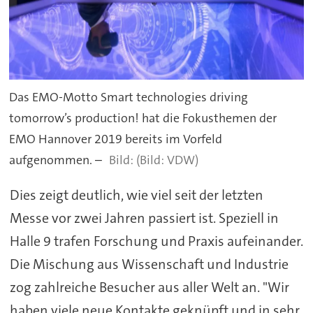
Das EMO-Motto Smart technologies driving
tomorrow’s production! hat die Fokusthemen der
EMO Hannover 2019 bereits im Vorfeld
aufgenommen. –
(Bild: VDW)
Dies zeigt deutlich, wie viel seit der letzten
Messe vor zwei Jahren passiert ist. Speziell in
Halle 9 trafen Forschung und Praxis aufeinander.
Die Mischung aus Wissenschaft und Industrie
zog zahlreiche Besucher aus aller Welt an. "Wir
haben viele neue Kontakte geknüpft und in sehr