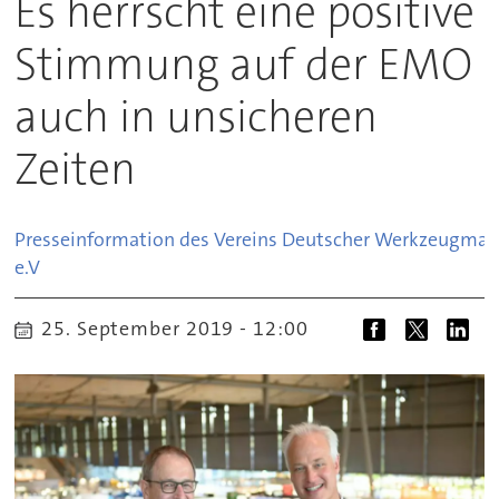
Es herrscht eine positive
Stimmung auf der EMO
auch in unsicheren
Zeiten
Presseinformation des Vereins Deutscher Werkzeugmas
e.V
25. September 2019 - 12:00