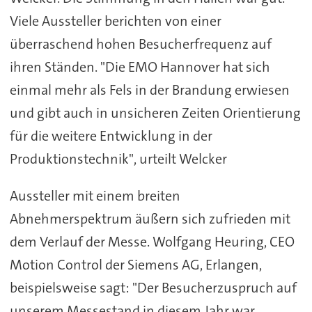
Viele Aussteller berichten von einer
überraschend hohen Besucherfrequenz auf
ihren Ständen. "Die EMO Hannover hat sich
einmal mehr als Fels in der Brandung erwiesen
und gibt auch in unsicheren Zeiten Orientierung
für die weitere Entwicklung in der
Produktionstechnik", urteilt Welcker
Aussteller mit einem breiten
Abnehmerspektrum äußern sich zufrieden mit
dem Verlauf der Messe. Wolfgang Heuring, CEO
Motion Control der Siemens AG, Erlangen,
beispielsweise sagt: "Der Besucherzuspruch auf
unserem Messestand in diesem Jahr war