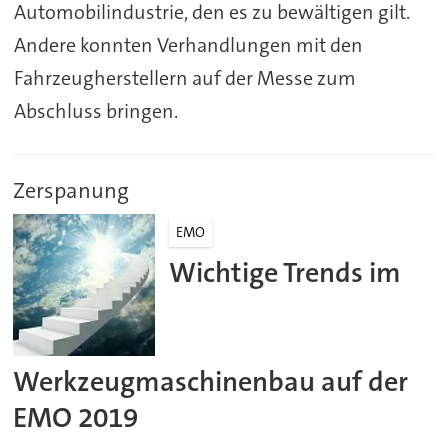
Automobilindustrie, den es zu bewältigen gilt.
Andere konnten Verhandlungen mit den
Fahrzeugherstellern auf der Messe zum
Abschluss bringen.
Zerspanung
EMO
Wichtige Trends im
Werkzeugmaschinenbau auf der
EMO 2019