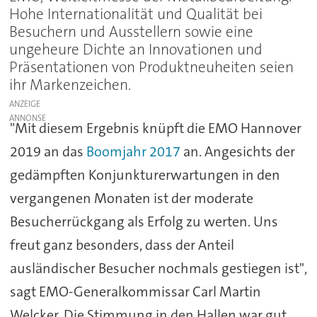
Hohe Internationalität und Qualität bei
Besuchern und Ausstellern sowie eine
ungeheure Dichte an Innovationen und
Präsentationen von Produktneuheiten seien
ihr Markenzeichen.
ANZEIGE
"Mit diesem Ergebnis knüpft die EMO Hannover
2019 an das
Boomjahr 2017
an. Angesichts der
gedämpften Konjunkturerwartungen in den
vergangenen Monaten ist der moderate
Besucherrückgang als Erfolg zu werten. Uns
freut ganz besonders, dass der Anteil
ausländischer Besucher nochmals gestiegen ist",
sagt EMO-Generalkommissar Carl Martin
Welcker. Die Stimmung in den Hallen war gut.