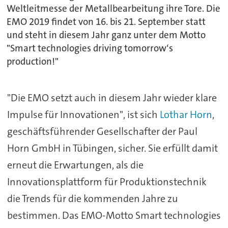
Weltleitmesse der Metallbearbeitung ihre Tore. Die
EMO 2019 findet von 16. bis 21. September statt
und steht in diesem Jahr ganz unter dem Motto
"Smart technologies driving tomorrow‘s
production!"
"Die EMO setzt auch in diesem Jahr wieder klare
Impulse für Innovationen", ist sich
Lothar Horn
,
geschäftsführender Gesellschafter der Paul
Horn GmbH in Tübingen, sicher. Sie erfüllt damit
erneut die Erwartungen, als die
Innovationsplattform für Produktionstechnik
die Trends für die kommenden Jahre zu
bestimmen. Das EMO-Motto Smart technologies