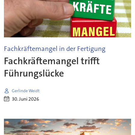
Fachkräftemangel in der Fertigung
Fachkräftemangel trifft
Führungslücke
Gerlinde Weidt
30. Juni 2026