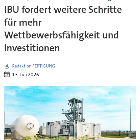
IBU fordert weitere Schritte
für mehr
Wettbewerbsfähigkeit und
Investitionen
Redaktion FERTIGUNG
13. Juli 2026