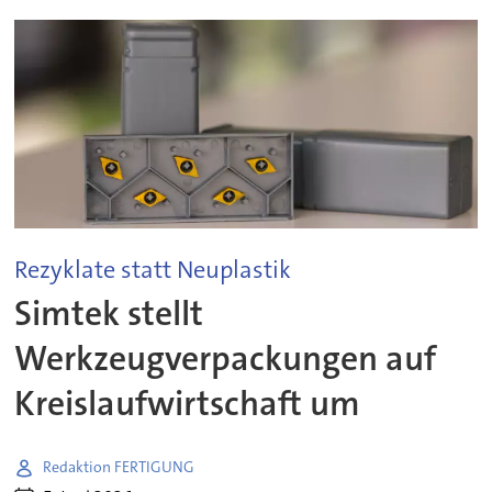
Rezyklate statt Neuplastik
Simtek stellt
Werkzeugverpackungen auf
Kreislaufwirtschaft um
Redaktion FERTIGUNG