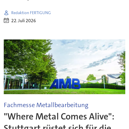
Redaktion FERTIGUNG
22. Juli 2026
Fachmesse Metallbearbeitung
"Where Metal Comes Alive":
Stuttgart rüstet sich für die