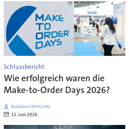
Schlussbericht
Wie erfolgreich waren die
Make-to-Order Days 2026?
Redaktion FERTIGUNG
11. Juni 2026