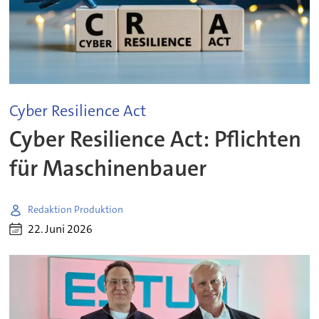
Cyber Resilience Act
Cyber Resilience Act: Pflichten
für Maschinenbauer
Redaktion Produktion
22. Juni 2026