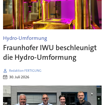
Hydro-Umformung
Fraunhofer IWU beschleunigt
die Hydro-Umformung
Redaktion FERTIGUNG
30. Juli 2026