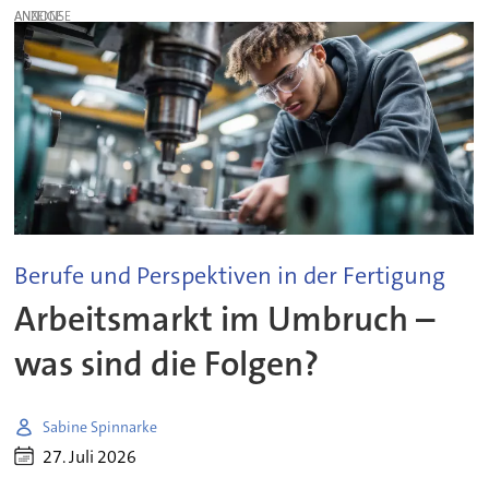
ANZEIGE
Berufe und Perspektiven in der Fertigung
Arbeitsmarkt im Umbruch –
was sind die Folgen?
Sabine Spinnarke
27. Juli 2026