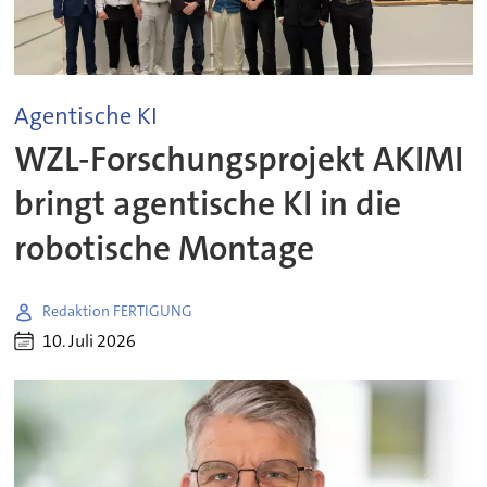
Agentische KI
WZL-Forschungsprojekt AKIMI
bringt agentische KI in die
robotische Montage
Redaktion FERTIGUNG
10. Juli 2026