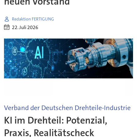
neuen Vorstand
Redaktion FERTIGUNG
22. Juli 2026
Verband der Deutschen Drehteile-Industrie
KI im Drehteil: Potenzial,
Praxis, Realitätscheck