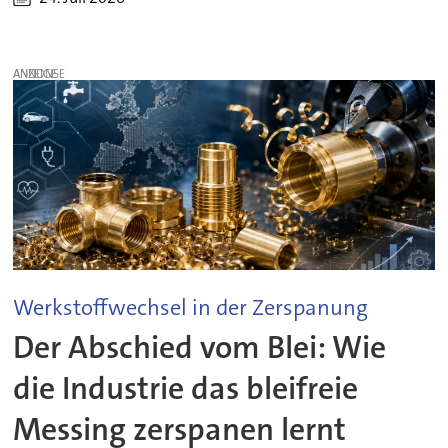
ANZEIGE
Werkstoffwechsel in der Zerspanung
Der Abschied vom Blei: Wie
die Industrie das bleifreie
Messing zerspanen lernt