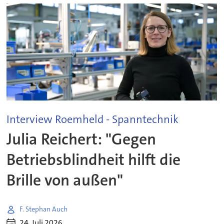
Interview Roemheld - Spanntechnik
Julia Reichert: "Gegen
Betriebsblindheit hilft die
Brille von außen"
F. Stephan Auch
24. Juli 2026