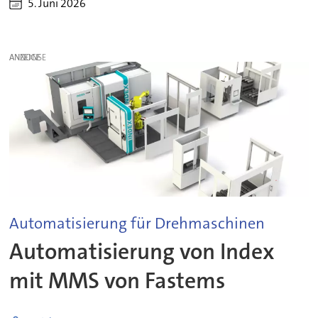
5. Juni 2026
ANZEIGE
Automatisierung für Drehmaschinen
Automatisierung von Index
mit MMS von Fastems