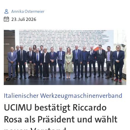
Annika Ostermeier
23. Juli 2026
Italienischer Werkzeugmaschinenverband
UCIMU bestätigt Riccardo
Rosa als Präsident und wählt