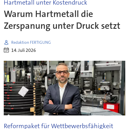
Hartmetall unter Kostendruck
Warum Hartmetall die
Zerspanung unter Druck setzt
Redaktion FERTIGUNG
14. Juli 2026
Reformpaket für Wettbewerbsfähigkeit