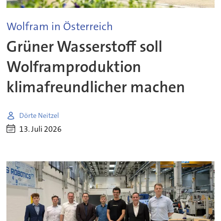
Wolfram in Österreich
Grüner Wasserstoff soll
Wolframproduktion
klimafreundlicher machen
Dörte Neitzel
13. Juli 2026