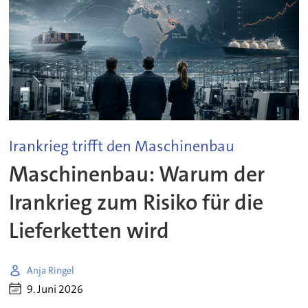
Irankrieg trifft den Maschinenbau
Maschinenbau: Warum der
Irankrieg zum Risiko für die
Lieferketten wird
Anja Ringel
9. Juni 2026