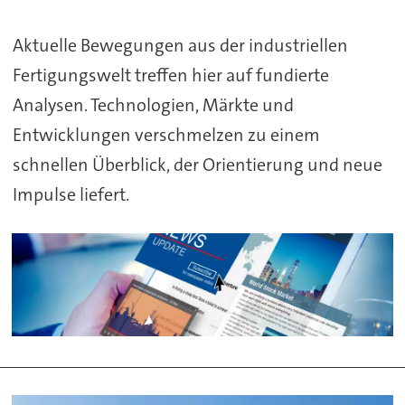
Aktuelle Bewegungen aus der industriellen
Fertigungswelt treffen hier auf fundierte
Analysen. Technologien, Märkte und
Entwicklungen verschmelzen zu einem
schnellen Überblick, der Orientierung und neue
Impulse liefert.