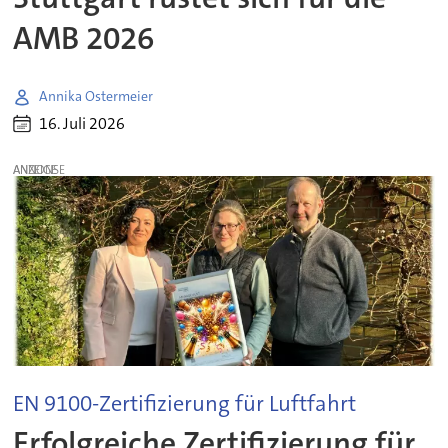
AMB 2026
Annika Ostermeier
16. Juli 2026
ANZEIGE
EN 9100-Zertifizierung für Luftfahrt
Erfolgreiche Zertifizierung für