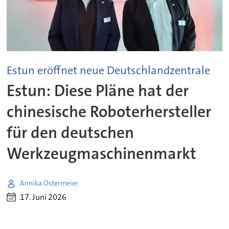
Estun eröffnet neue Deutschlandzentrale
Estun: Diese Pläne hat der
chinesische Roboterhersteller
für den deutschen
Werkzeugmaschinenmarkt
Annika Ostermeier
17. Juni 2026