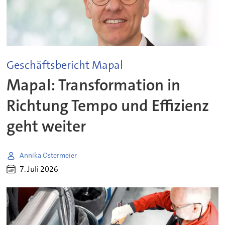
Geschäftsbericht Mapal
Mapal: Transformation in
Richtung Tempo und Effizienz
geht weiter
Annika Ostermeier
7. Juli 2026