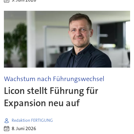
Wachstum nach Führungswechsel
Licon stellt Führung für
Expansion neu auf
Redaktion FERTIGUNG
8. Juni 2026