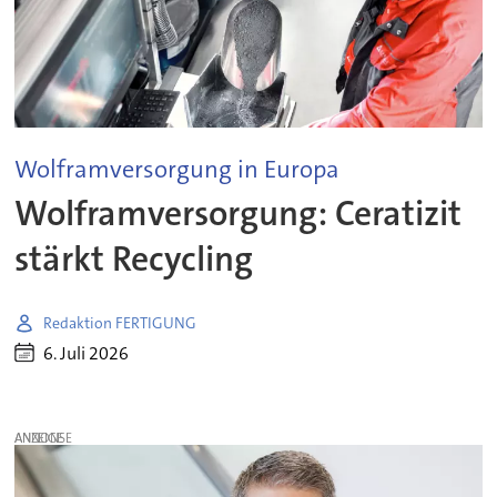
Wolframversorgung in Europa
Wolframversorgung: Ceratizit
stärkt Recycling
Redaktion FERTIGUNG
6. Juli 2026
ANZEIGE