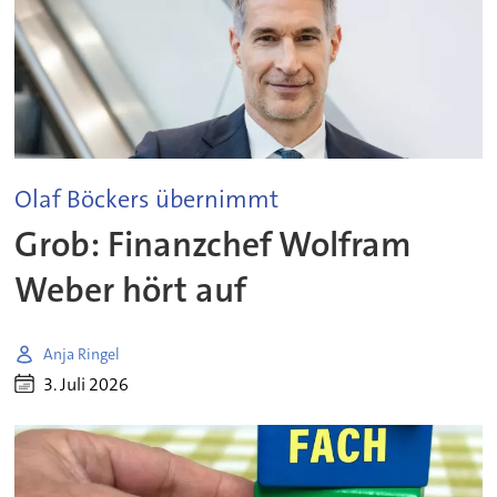
Olaf Böckers übernimmt
Grob: Finanzchef Wolfram
Weber hört auf
Anja Ringel
3. Juli 2026