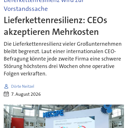
Vorstandssache
Lieferkettenresilienz: CEOs
akzeptieren Mehrkosten
Die Lieferkettenresilienz vieler Großunternehmen
bleibt begrenzt. Laut einer internationalen CEO-
Befragung könnte jede zweite Firma eine schwere
Störung höchstens drei Wochen ohne operative
Folgen verkraften.
Dörte Neitzel
7. August 2026