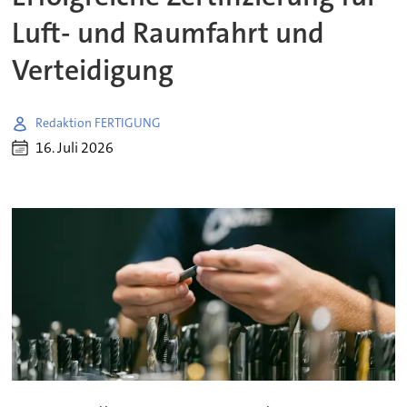
Luft- und Raumfahrt und
Verteidigung
Redaktion FERTIGUNG
16. Juli 2026