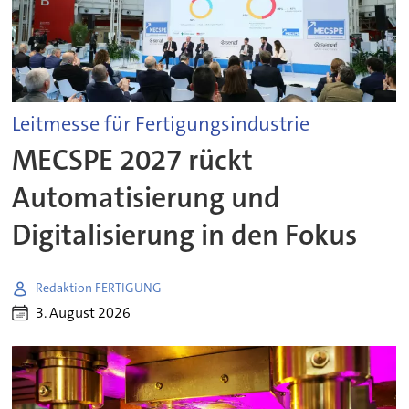
Leitmesse für Fertigungsindustrie
MECSPE 2027 rückt
Automatisierung und
Digitalisierung in den Fokus
Redaktion FERTIGUNG
3. August 2026