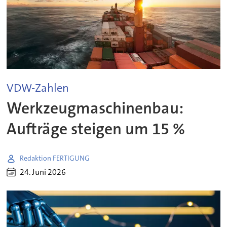
VDW-Zahlen
Werkzeugmaschinenbau:
Aufträge steigen um 15 %
Redaktion FERTIGUNG
24. Juni 2026