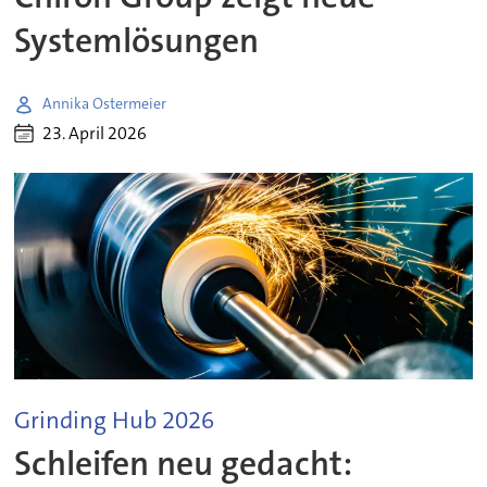
Systemlösungen
Annika Ostermeier
23. April 2026
Grinding Hub 2026
Schleifen neu gedacht: