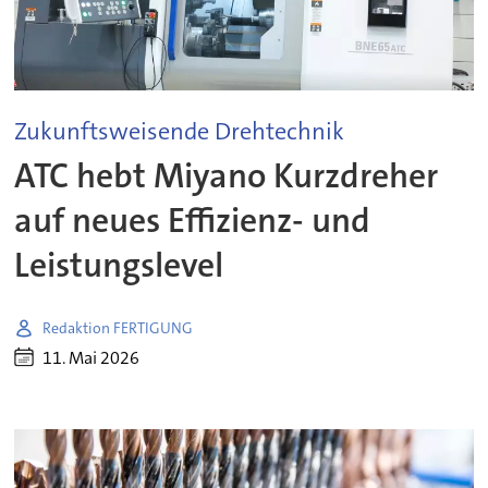
Zukunftsweisende Drehtechnik
ATC hebt Miyano Kurzdreher
auf neues Effizienz- und
Leistungslevel
Redaktion FERTIGUNG
11. Mai 2026