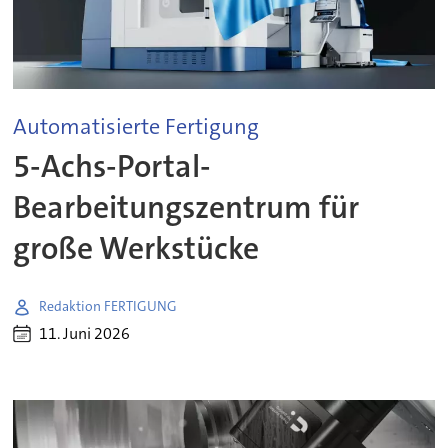
Automatisierte Fertigung
5-Achs-Portal-
Bearbeitungszentrum für
große Werkstücke
Redaktion FERTIGUNG
11. Juni 2026