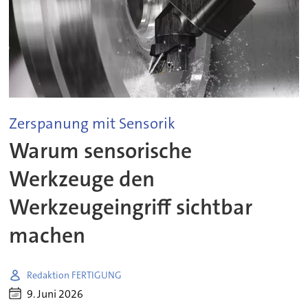
Zerspanung mit Sensorik
Warum sensorische
Werkzeuge den
Werkzeugeingriff sichtbar
machen
Redaktion FERTIGUNG
9. Juni 2026