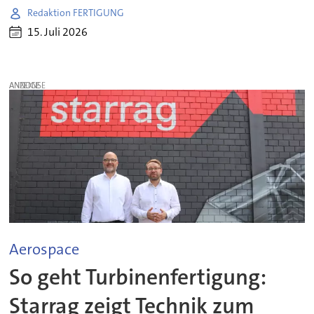
Redaktion FERTIGUNG
15. Juli 2026
ANZEIGE
Aerospace
So geht Turbinenfertigung:
Starrag zeigt Technik zum