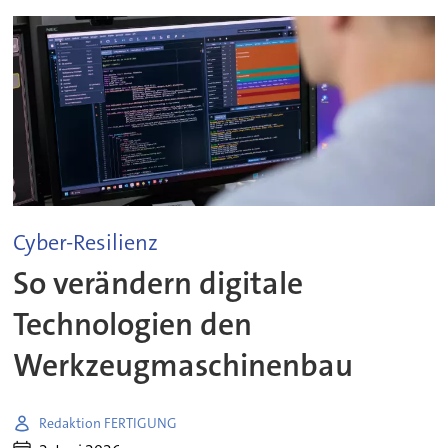
Cyber-Resilienz
So verändern digitale
Technologien den
Werkzeugmaschinenbau
Redaktion FERTIGUNG