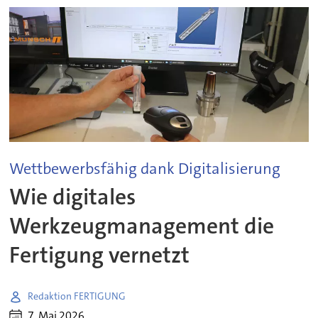
Wettbewerbsfähig dank Digitalisierung
Wie digitales
Werkzeugmanagement die
Fertigung vernetzt
Redaktion FERTIGUNG
7. Mai 2026