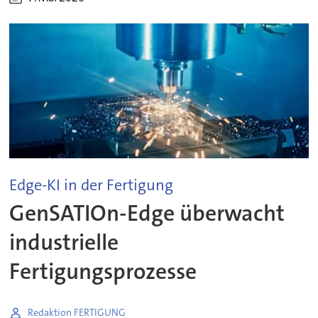
Edge-KI in der Fertigung
GenSATIOn-Edge überwacht
industrielle
Fertigungsprozesse
Redaktion FERTIGUNG