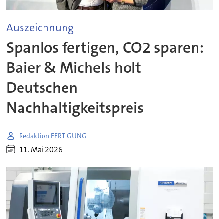
Auszeichnung
Spanlos fertigen, CO2 sparen:
Baier & Michels holt
Deutschen
Nachhaltigkeitspreis
Redaktion FERTIGUNG
11. Mai 2026