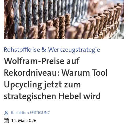
Rohstoffkrise & Werkzeugstrategie
Wolfram-Preise auf
Rekordniveau: Warum Tool
Upcycling jetzt zum
strategischen Hebel wird
Redaktion FERTIGUNG
11. Mai 2026