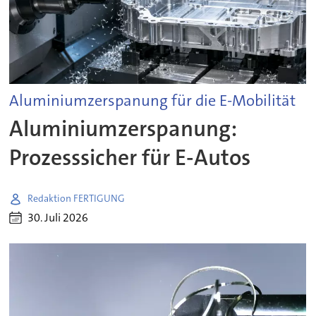
Aluminiumzerspanung für die E-Mobilität
Aluminiumzerspanung:
Prozesssicher für E-Autos
Redaktion FERTIGUNG
30. Juli 2026