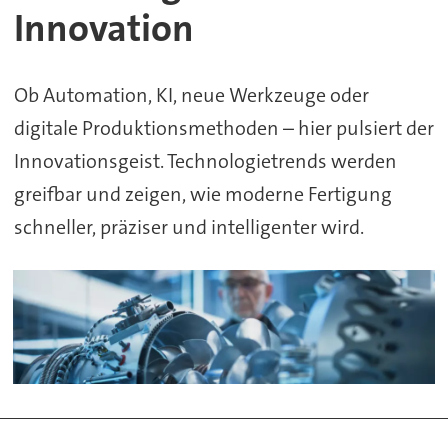
Innovation
Ob Automation, KI, neue Werkzeuge oder
digitale Produktionsmethoden – hier pulsiert der
Innovationsgeist. Technologietrends werden
greifbar und zeigen, wie moderne Fertigung
schneller, präziser und intelligenter wird.