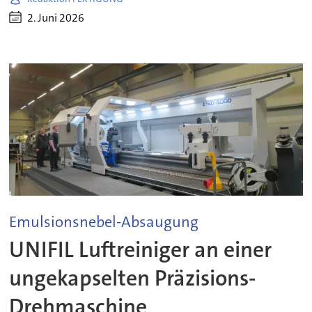
2. Juni 2026
Emulsionsnebel-Absaugung
UNIFIL Luftreiniger an einer
ungekapselten Präzisions-
Drehmaschine