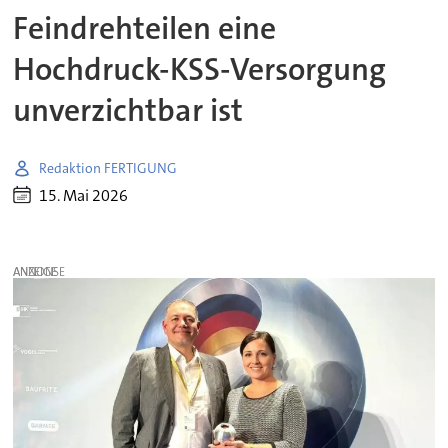
Feindrehteilen eine
Hochdruck-KSS-Versorgung
unverzichtbar ist
Redaktion FERTIGUNG
15. Mai 2026
ANZEIGE