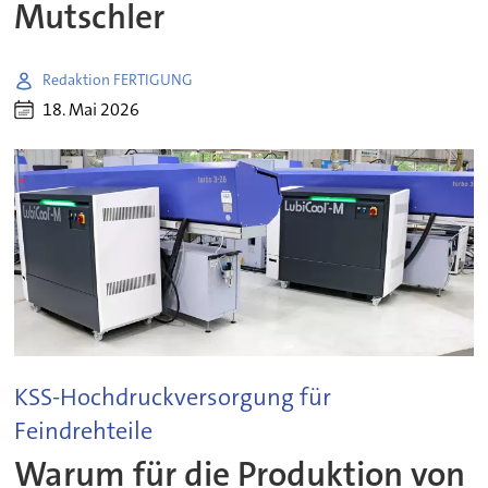
Mutschler
Redaktion FERTIGUNG
18. Mai 2026
KSS-Hochdruckversorgung für
Feindrehteile
Warum für die Produktion von