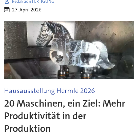
Redaktion FERTIGUNG
27. April 2026
Hausausstellung Hermle 2026
20 Maschinen, ein Ziel: Mehr
Produktivität in der
Produktion