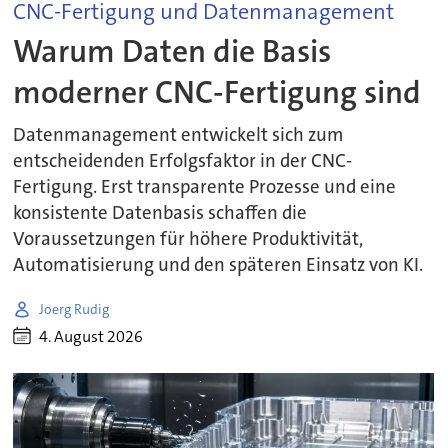
CNC-Fertigung und Datenmanagement
Warum Daten die Basis
moderner CNC-Fertigung sind
Datenmanagement entwickelt sich zum
entscheidenden Erfolgsfaktor in der CNC-
Fertigung. Erst transparente Prozesse und eine
konsistente Datenbasis schaffen die
Voraussetzungen für höhere Produktivität,
Automatisierung und den späteren Einsatz von KI.
Joerg Rudig
4. August 2026