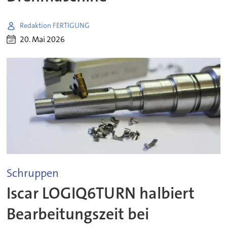
Redaktion FERTIGUNG
20. Mai 2026
Schruppen
Iscar LOGIQ6TURN halbiert
Bearbeitungszeit bei