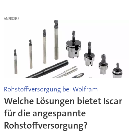
ANZEIGE
Rohstoffversorgung bei Wolfram
Welche Lösungen bietet Iscar
für die angespannte
Rohstoffversorgung?