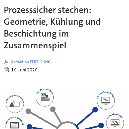
Prozesssicher stechen:
Geometrie, Kühlung und
Beschichtung im
Zusammenspiel
Redaktion FERTIGUNG
16. Juni 2026