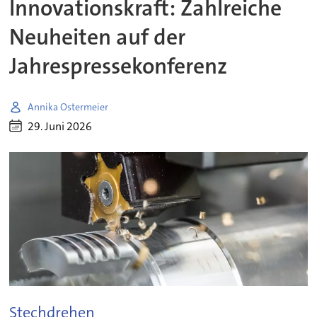
Innovationskraft: Zahlreiche
Neuheiten auf der
Jahrespressekonferenz
Annika Ostermeier
29. Juni 2026
Stechdrehen