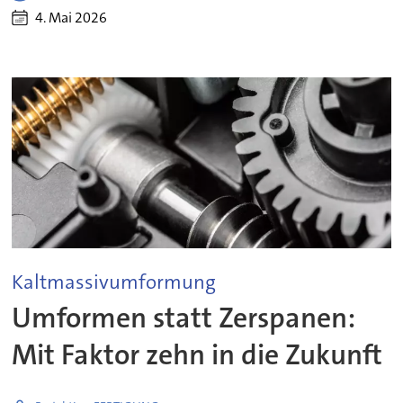
4. Mai 2026
Kaltmassivumformung
Umformen statt Zerspanen:
Mit Faktor zehn in die Zukunft