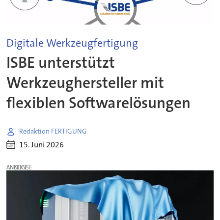
Digitale Werkzeugfertigung
ISBE unterstützt
Werkzeughersteller mit
flexiblen Softwarelösungen
Redaktion FERTIGUNG
15. Juni 2026
ANZEIGE