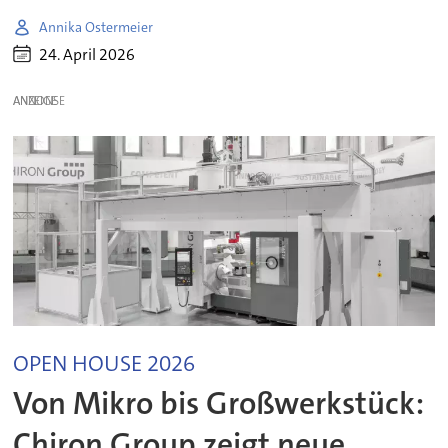
Annika Ostermeier
24. April 2026
ANZEIGE
OPEN HOUSE 2026
Von Mikro bis Großwerkstück:
Chiron Group zeigt neue