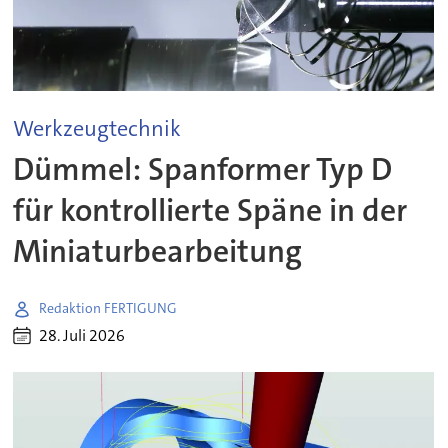
Werkzeugtechnik
Dümmel: Spanformer Typ D
für kontrollierte Späne in der
Miniaturbearbeitung
Redaktion FERTIGUNG
28. Juli 2026