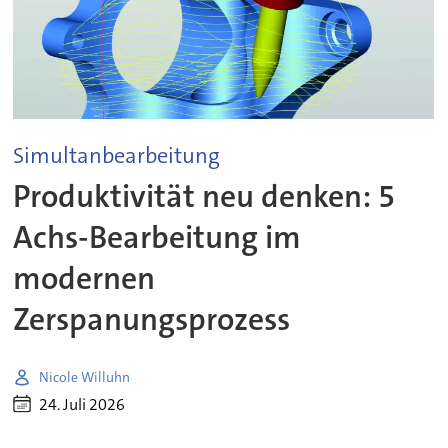
Simultanbearbeitung
Produktivität neu denken: 5
Achs-Bearbeitung im
modernen
Zerspanungsprozess
Nicole Willuhn
24. Juli 2026