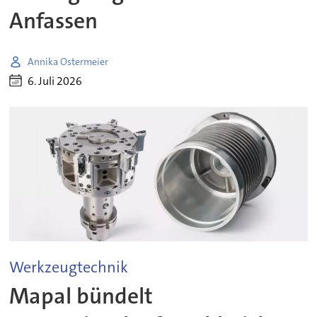
Anfassen
Annika Ostermeier
6. Juli 2026
Werkzeugtechnik
Mapal bündelt