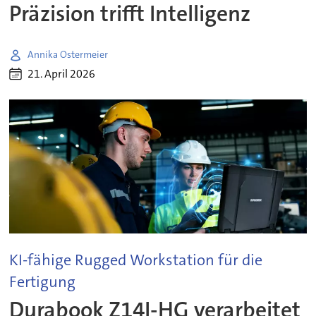
Präzision trifft Intelligenz
Annika Ostermeier
21. April 2026
KI-fähige Rugged Workstation für die
Fertigung
Durabook Z14I-HG verarbeitet