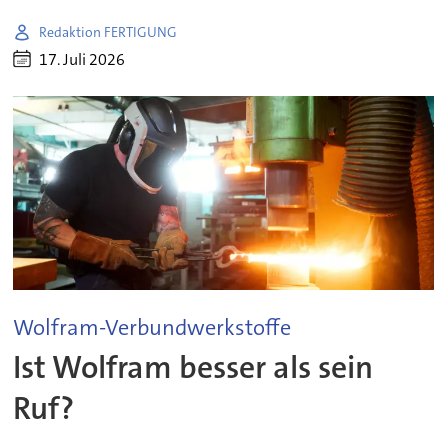
Redaktion FERTIGUNG
17. Juli 2026
Wolfram-Verbundwerkstoffe
Ist Wolfram besser als sein
Ruf?